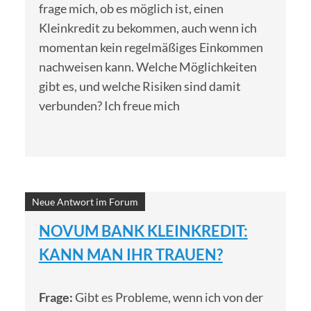
frage mich, ob es möglich ist, einen
Kleinkredit zu bekommen, auch wenn ich
momentan kein regelmäßiges Einkommen
nachweisen kann. Welche Möglichkeiten
gibt es, und welche Risiken sind damit
verbunden? Ich freue mich
Neue Antwort im Forum
NOVUM BANK KLEINKREDIT:
KANN MAN IHR TRAUEN?
Frage:
Gibt es Probleme, wenn ich von der