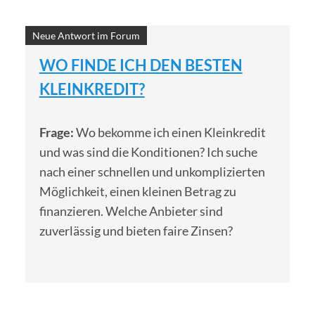
Neue Antwort im Forum
WO FINDE ICH DEN BESTEN
KLEINKREDIT?
Frage:
Wo bekomme ich einen Kleinkredit
und was sind die Konditionen? Ich suche
nach einer schnellen und unkomplizierten
Möglichkeit, einen kleinen Betrag zu
finanzieren. Welche Anbieter sind
zuverlässig und bieten faire Zinsen?