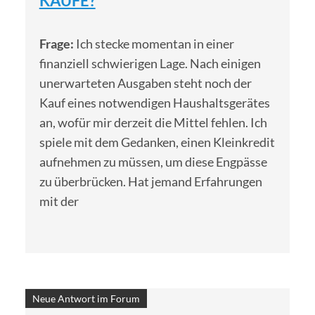
KÄUFE?
Frage:
Ich stecke momentan in einer
finanziell schwierigen Lage. Nach einigen
unerwarteten Ausgaben steht noch der
Kauf eines notwendigen Haushaltsgerätes
an, wofür mir derzeit die Mittel fehlen. Ich
spiele mit dem Gedanken, einen Kleinkredit
aufnehmen zu müssen, um diese Engpässe
zu überbrücken. Hat jemand Erfahrungen
mit der
Neue Antwort im Forum