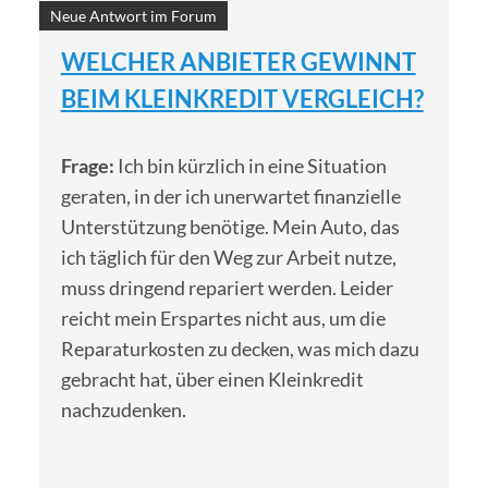
Neue Antwort im Forum
WELCHER ANBIETER GEWINNT
BEIM KLEINKREDIT VERGLEICH?
Frage:
Ich bin kürzlich in eine Situation
geraten, in der ich unerwartet finanzielle
Unterstützung benötige. Mein Auto, das
ich täglich für den Weg zur Arbeit nutze,
muss dringend repariert werden. Leider
reicht mein Erspartes nicht aus, um die
Reparaturkosten zu decken, was mich dazu
gebracht hat, über einen Kleinkredit
nachzudenken.