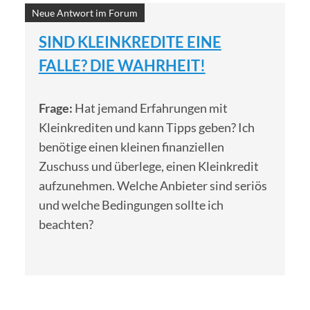
Neue Antwort im Forum
SIND KLEINKREDITE EINE
FALLE? DIE WAHRHEIT!
Frage:
Hat jemand Erfahrungen mit
Kleinkrediten und kann Tipps geben? Ich
benötige einen kleinen finanziellen
Zuschuss und überlege, einen Kleinkredit
aufzunehmen. Welche Anbieter sind seriös
und welche Bedingungen sollte ich
beachten?