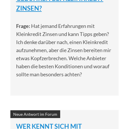
ZINSEN?
Frage:
Hat jemand Erfahrungen mit
Kleinkredit Zinsen und kann Tipps geben?
Ich denke darüber nach, einen Kleinkredit
aufzunehmen, aber die Zinsen bereiten mir
etwas Kopfzerbrechen. Welche Anbieter
haben die besten Konditionen und worauf
sollte man besonders achten?
Neue Antwort im Forum
WER KENNT SICH MIT