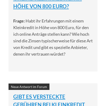
HÖHE VON 800 EURO?
Frage:
Habt ihr Erfahrungen mit einem
Kleinkredit in Höhe von 800 Euro, für den
ich online Anträge stellen kann? Wie hoch
sind die Zinsen typischerweise für diese Art
von Kredit und gibt es spezielle Anbieter,
denen ihr vertrauen würdet?
Neue Antwort im Forum
GIBT ES VERSTECKTE
GEBÜHREN BEI KLEINKREDIT