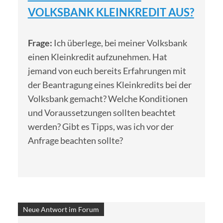
VOLKSBANK KLEINKREDIT AUS?
Frage:
Ich überlege, bei meiner Volksbank
einen Kleinkredit aufzunehmen. Hat
jemand von euch bereits Erfahrungen mit
der Beantragung eines Kleinkredits bei der
Volksbank gemacht? Welche Konditionen
und Voraussetzungen sollten beachtet
werden? Gibt es Tipps, was ich vor der
Anfrage beachten sollte?
Neue Antwort im Forum