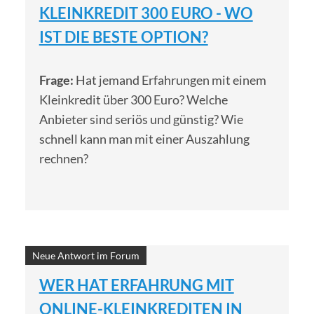
KLEINKREDIT 300 EURO - WO
IST DIE BESTE OPTION?
Frage:
Hat jemand Erfahrungen mit einem
Kleinkredit über 300 Euro? Welche
Anbieter sind seriös und günstig? Wie
schnell kann man mit einer Auszahlung
rechnen?
Neue Antwort im Forum
WER HAT ERFAHRUNG MIT
ONLINE-KLEINKREDITEN IN