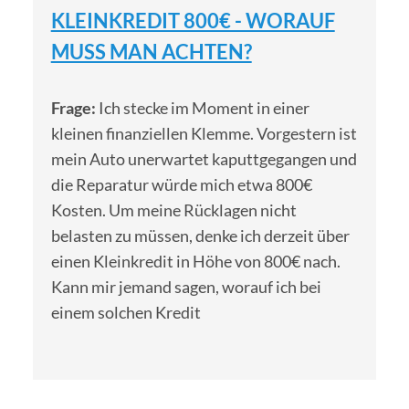
KLEINKREDIT 800€ - WORAUF
MUSS MAN ACHTEN?
Frage:
Ich stecke im Moment in einer
kleinen finanziellen Klemme. Vorgestern ist
mein Auto unerwartet kaputtgegangen und
die Reparatur würde mich etwa 800€
Kosten. Um meine Rücklagen nicht
belasten zu müssen, denke ich derzeit über
einen Kleinkredit in Höhe von 800€ nach.
Kann mir jemand sagen, worauf ich bei
einem solchen Kredit