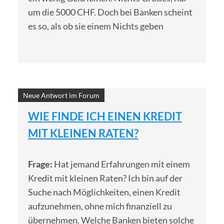
um die 5000 CHF. Doch bei Banken scheint
es so, als ob sie einem Nichts geben
Neue Antwort im Forum
WIE FINDE ICH EINEN KREDIT
MIT KLEINEN RATEN?
Frage:
Hat jemand Erfahrungen mit einem
Kredit mit kleinen Raten? Ich bin auf der
Suche nach Möglichkeiten, einen Kredit
aufzunehmen, ohne mich finanziell zu
übernehmen. Welche Banken bieten solche