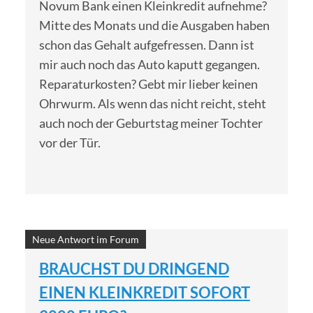
Novum Bank einen Kleinkredit aufnehme?
Mitte des Monats und die Ausgaben haben
schon das Gehalt aufgefressen. Dann ist
mir auch noch das Auto kaputt gegangen.
Reparaturkosten? Gebt mir lieber keinen
Ohrwurm. Als wenn das nicht reicht, steht
auch noch der Geburtstag meiner Tochter
vor der Tür.
Neue Antwort im Forum
BRAUCHST DU DRINGEND
EINEN KLEINKREDIT SOFORT