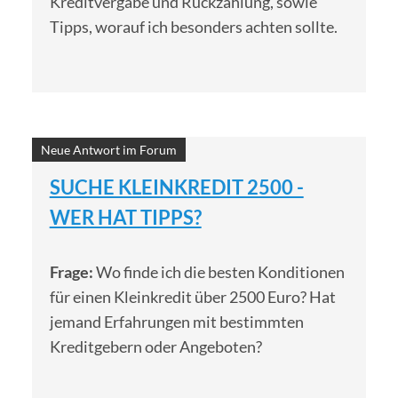
Kreditvergabe und Rückzahlung, sowie
Tipps, worauf ich besonders achten sollte.
Neue Antwort im Forum
SUCHE KLEINKREDIT 2500 -
WER HAT TIPPS?
Frage:
Wo finde ich die besten Konditionen
für einen Kleinkredit über 2500 Euro? Hat
jemand Erfahrungen mit bestimmten
Kreditgebern oder Angeboten?