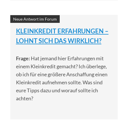
Neue Antwort im Forum
KLEINKREDIT ERFAHRUNGEN –
LOHNT SICH DAS WIRKLICH?
Frage:
Hat jemand hier Erfahrungen mit
einem Kleinkredit gemacht? Ich überlege,
ob ich für eine größere Anschaffung einen
Kleinkredit aufnehmen sollte. Was sind
eure Tipps dazu und worauf sollte ich
achten?