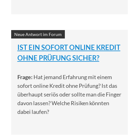
Neue Antwort im Forum
IST EIN SOFORT ONLINE KREDIT
OHNE PRÜFUNG SICHER?
Frage:
Hat jemand Erfahrung mit einem
sofort online Kredit ohne Prüfung? Ist das
überhaupt seriös oder sollte man die Finger
davon lassen? Welche Risiken könnten
dabei laufen?