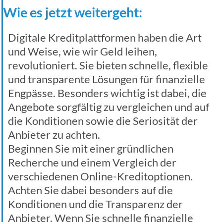
Wie es jetzt weitergeht:
Digitale Kreditplattformen haben die Art
und Weise, wie wir Geld leihen,
revolutioniert. Sie bieten schnelle, flexible
und transparente Lösungen für finanzielle
Engpässe. Besonders wichtig ist dabei, die
Angebote sorgfältig zu vergleichen und auf
die Konditionen sowie die Seriosität der
Anbieter zu achten.
Beginnen Sie mit einer gründlichen
Recherche und einem Vergleich der
verschiedenen Online-Kreditoptionen.
Achten Sie dabei besonders auf die
Konditionen und die Transparenz der
Anbieter. Wenn Sie schnelle finanzielle