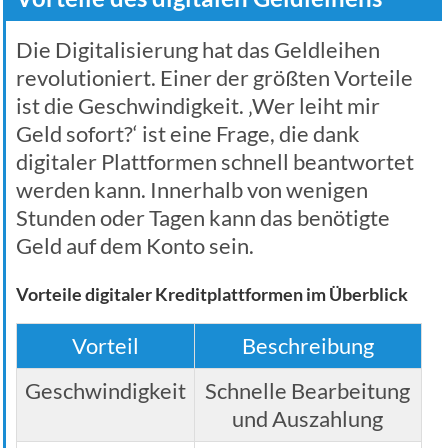
Die Digitalisierung hat das Geldleihen
revolutioniert. Einer der größten Vorteile
ist die Geschwindigkeit. ‚Wer leiht mir
Geld sofort?‘ ist eine Frage, die dank
digitaler Plattformen schnell beantwortet
werden kann. Innerhalb von wenigen
Stunden oder Tagen kann das benötigte
Geld auf dem Konto sein.
Vorteile digitaler Kreditplattformen im Überblick
Vorteil
Beschreibung
Geschwindigkeit
Schnelle Bearbeitung
und Auszahlung