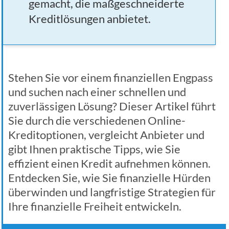
gemacht, die maßgeschneiderte
Kreditlösungen anbietet.
Stehen Sie vor einem finanziellen Engpass
und suchen nach einer schnellen und
zuverlässigen Lösung? Dieser Artikel führt
Sie durch die verschiedenen Online-
Kreditoptionen, vergleicht Anbieter und
gibt Ihnen praktische Tipps, wie Sie
effizient einen Kredit aufnehmen können.
Entdecken Sie, wie Sie finanzielle Hürden
überwinden und langfristige Strategien für
Ihre finanzielle Freiheit entwickeln.