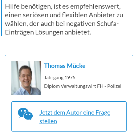
Hilfe benötigen, ist es empfehlenswert,
einen seriösen und flexiblen Anbieter zu
wählen, der auch bei negativen Schufa-
Einträgen Lösungen anbietet.
Thomas Mücke
Jahrgang 1975
Diplom Verwaltungswirt FH - Polizei
Jetzt dem Autor eine Frage
stellen