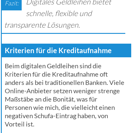
Digitales Geldleihen bietet
schnelle, flexible und
transparente Lösungen.
Kriterien für die Kreditaufnahme
Beim digitalen Geldleihen sind die
Kriterien für die Kreditaufnahme oft
anders als bei traditionellen Banken. Viele
Online-Anbieter setzen weniger strenge
Maßstäbe an die Bonität, was für
Personen wie mich, die vielleicht einen
negativen Schufa-Eintrag haben, von
Vorteil ist.