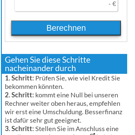
Berechnen
Gehen Sie diese Schritte
nacheinander durch
1. Schritt:
Prüfen Sie, wie viel Kredit Sie
bekommen könnten.
2. Schritt:
kommt eine Null bei unseren
Rechner weiter oben heraus, empfehlen
wir erst eine Umschuldung. Besserfinanz
ist dafür sehr gut geeignet.
3. Schritt:
Stellen Sie im Anschluss eine