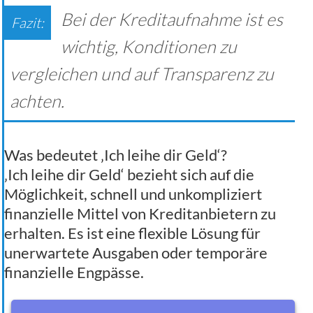
Bei der Kreditaufnahme ist es
wichtig, Konditionen zu
vergleichen und auf Transparenz zu
achten.
Was bedeutet ‚Ich leihe dir Geld‘?
‚Ich leihe dir Geld‘ bezieht sich auf die
Möglichkeit, schnell und unkompliziert
finanzielle Mittel von Kreditanbietern zu
erhalten. Es ist eine flexible Lösung für
unerwartete Ausgaben oder temporäre
finanzielle Engpässe.