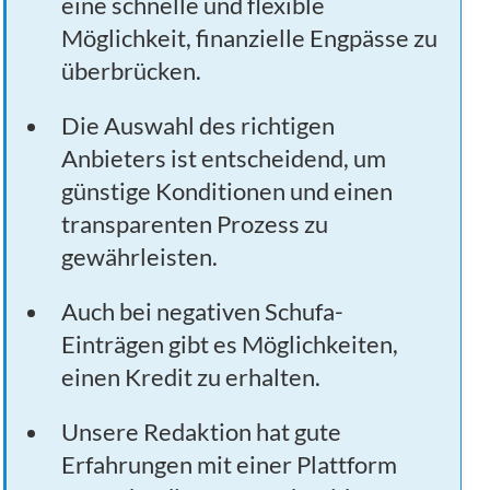
eine schnelle und flexible
Möglichkeit, finanzielle Engpässe zu
überbrücken.
Die Auswahl des richtigen
Anbieters ist entscheidend, um
günstige Konditionen und einen
transparenten Prozess zu
gewährleisten.
Auch bei negativen Schufa-
Einträgen gibt es Möglichkeiten,
einen Kredit zu erhalten.
Unsere Redaktion hat gute
Erfahrungen mit einer Plattform