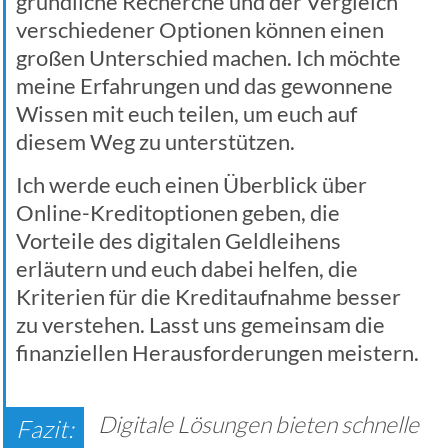
gründliche Recherche und der Vergleich
verschiedener Optionen können einen
großen Unterschied machen. Ich möchte
meine Erfahrungen und das gewonnene
Wissen mit euch teilen, um euch auf
diesem Weg zu unterstützen.
Ich werde euch einen Überblick über
Online-Kreditoptionen geben, die
Vorteile des digitalen Geldleihens
erläutern und euch dabei helfen, die
Kriterien für die Kreditaufnahme besser
zu verstehen. Lasst uns gemeinsam die
finanziellen Herausforderungen meistern.
Digitale Lösungen bieten schnelle