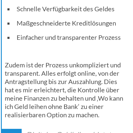
Schnelle Verfügbarkeit des Geldes
Maßgeschneiderte Kreditlösungen
Einfacher und transparenter Prozess
Zudem ist der Prozess unkompliziert und
transparent. Alles erfolgt online, von der
Antragstellung bis zur Auszahlung. Dies
hat es mir erleichtert, die Kontrolle über
meine Finanzen zu behalten und ‚Wo kann
ich Geld leihen ohne Bank‘ zu einer
realisierbaren Option zu machen.