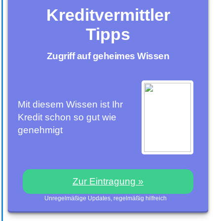
Kreditvermittler
Tipps
Zugriff auf geheimes Wissen
Mit diesem Wissen ist Ihr
Kredit schon so gut wie
genehmigt
Zur Eintragung »
Unregelmäßige Updates, regelmäßig hilfreich