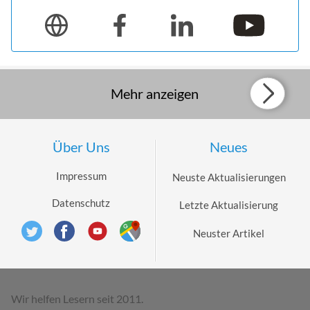
Mehr anzeigen
Über Uns
Neues
Impressum
Neuste Aktualisierungen
Datenschutz
Letzte Aktualisierung
Neuster Artikel
Wir helfen Lesern seit 2011.