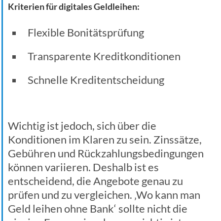
Kriterien für digitales Geldleihen:
Flexible Bonitätsprüfung
Transparente Kreditkonditionen
Schnelle Kreditentscheidung
Wichtig ist jedoch, sich über die
Konditionen im Klaren zu sein. Zinssätze,
Gebühren und Rückzahlungsbedingungen
können variieren. Deshalb ist es
entscheidend, die Angebote genau zu
prüfen und zu vergleichen. ‚Wo kann man
Geld leihen ohne Bank‘ sollte nicht die