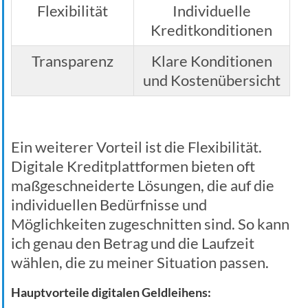
Flexibilität
Individuelle
Kreditkonditionen
Transparenz
Klare Konditionen
und Kostenübersicht
Ein weiterer Vorteil ist die Flexibilität.
Digitale Kreditplattformen bieten oft
maßgeschneiderte Lösungen, die auf die
individuellen Bedürfnisse und
Möglichkeiten zugeschnitten sind. So kann
ich genau den Betrag und die Laufzeit
wählen, die zu meiner Situation passen.
Hauptvorteile digitalen Geldleihens: