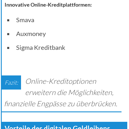
Innovative Online-Kreditplattformen:
Smava
Auxmoney
Sigma Kreditbank
Online-Kreditoptionen
erweitern die Möglichkeiten,
finanzielle Engpässe zu überbrücken.
Vorteile des digitalen Geldleihens