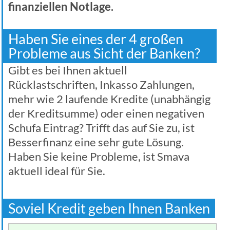
finanziellen Notlage.
Haben Sie eines der 4 großen
Probleme aus Sicht der Banken?
Gibt es bei Ihnen aktuell
Rücklastschriften, Inkasso Zahlungen,
mehr wie 2 laufende Kredite (unabhängig
der Kreditsumme) oder einen negativen
Schufa Eintrag? Trifft das auf Sie zu, ist
Besserfinanz eine sehr gute Lösung.
Haben Sie keine Probleme, ist Smava
aktuell ideal für Sie.
Soviel Kredit geben Ihnen Banken