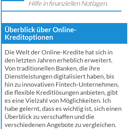
Hilfe in finanziellen Notlagen.
Überblick über Online-
Kreditoptionen
Die Welt der Online-Kredite hat sich in
den letzten Jahren erheblich erweitert.
Von traditionellen Banken, die ihre
Dienstleistungen digitalisiert haben, bis
hin zu innovativen Fintech-Unternehmen,
die flexible Kreditlösungen anbieten, gibt
es eine Vielzahl von Möglichkeiten. Ich
habe gelernt, dass es wichtig ist, sich einen
Überblick zu verschaffen und die
verschiedenen Angebote zu vergleichen.