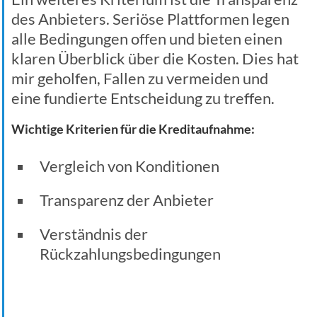
des Anbieters. Seriöse Plattformen legen
alle Bedingungen offen und bieten einen
klaren Überblick über die Kosten. Dies hat
mir geholfen, Fallen zu vermeiden und
eine fundierte Entscheidung zu treffen.
Wichtige Kriterien für die Kreditaufnahme:
Vergleich von Konditionen
Transparenz der Anbieter
Verständnis der
Rückzahlungsbedingungen