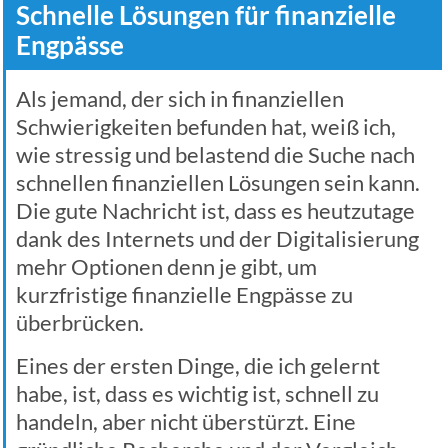
Schnelle Lösungen für finanzielle
Engpässe
Als jemand, der sich in finanziellen
Schwierigkeiten befunden hat, weiß ich,
wie stressig und belastend die Suche nach
schnellen finanziellen Lösungen sein kann.
Die gute Nachricht ist, dass es heutzutage
dank des Internets und der Digitalisierung
mehr Optionen denn je gibt, um
kurzfristige finanzielle Engpässe zu
überbrücken.
Eines der ersten Dinge, die ich gelernt
habe, ist, dass es wichtig ist, schnell zu
handeln, aber nicht überstürzt. Eine