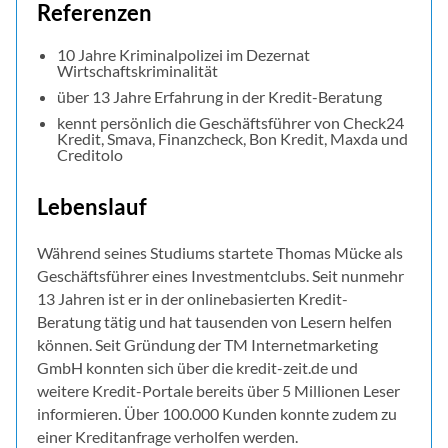
Referenzen
10 Jahre Kriminalpolizei im Dezernat
Wirtschaftskriminalität
über 13 Jahre Erfahrung in der Kredit-Beratung
kennt persönlich die Geschäftsführer von Check24
Kredit, Smava, Finanzcheck, Bon Kredit, Maxda und
Creditolo
Lebenslauf
Während seines Studiums startete Thomas Mücke als
Geschäftsführer eines Investmentclubs. Seit nunmehr
13 Jahren ist er in der onlinebasierten Kredit-
Beratung tätig und hat tausenden von Lesern helfen
können. Seit Gründung der TM Internetmarketing
GmbH konnten sich über die kredit-zeit.de und
weitere Kredit-Portale bereits über 5 Millionen Leser
informieren. Über 100.000 Kunden konnte zudem zu
einer Kreditanfrage verholfen werden.