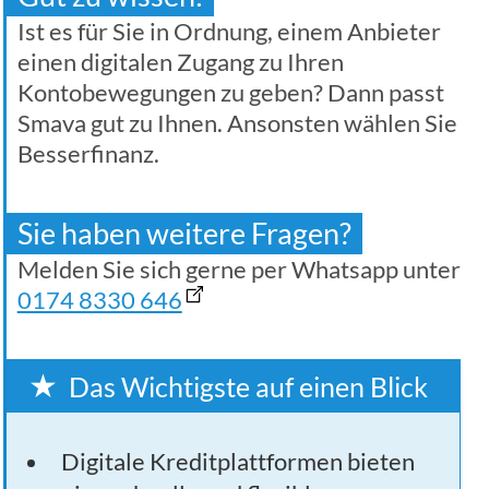
Ist es für Sie in Ordnung, einem Anbieter
einen digitalen Zugang zu Ihren
Kontobewegungen zu geben? Dann passt
Smava gut zu Ihnen. Ansonsten wählen Sie
Besserfinanz.
Sie haben weitere Fragen?
Melden Sie sich gerne per Whatsapp unter
0174 8330 646
Das Wichtigste auf einen Blick
Digitale Kreditplattformen bieten