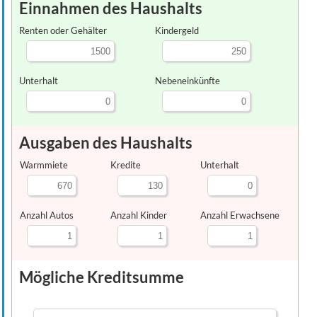
Einnahmen des Haushalts
Renten oder Gehälter
Kindergeld
Unterhalt
Nebeneinkünfte
Ausgaben des Haushalts
Warmmiete
Kredite
Unterhalt
Anzahl Autos
Anzahl Kinder
Anzahl Erwachsene
Mögliche Kreditsumme