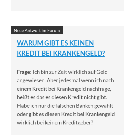
Neue Antwort im Forum
WARUM GIBT ES KEINEN
KREDIT BEI KRANKENGELD?
Frage:
Ich bin zur Zeit wirklich auf Geld
angewiesen. Aber jedesmal wenn ich nach
einem Kredit bei Krankengeld nachfrage,
heißt es das es diesen Kredit nicht gibt.
Habe ich nur die falschen Banken gewählt
oder gibt es diesen Kredit bei Krankengeld
wirklich bei keinem Kreditgeber?