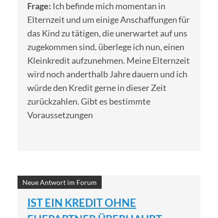
Frage:
Ich befinde mich momentan in
Elternzeit und um einige Anschaffungen für
das Kind zu tätigen, die unerwartet auf uns
zugekommen sind, überlege ich nun, einen
Kleinkredit aufzunehmen. Meine Elternzeit
wird noch anderthalb Jahre dauern und ich
würde den Kredit gerne in dieser Zeit
zurückzahlen. Gibt es bestimmte
Voraussetzungen
Neue Antwort im Forum
IST EIN KREDIT OHNE