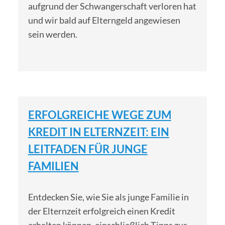
aufgrund der Schwangerschaft verloren hat
und wir bald auf Elterngeld angewiesen
sein werden.
ERFOLGREICHE WEGE ZUM
KREDIT IN ELTERNZEIT: EIN
LEITFADEN FÜR JUNGE
FAMILIEN
Entdecken Sie, wie Sie als junge Familie in
der Elternzeit erfolgreich einen Kredit