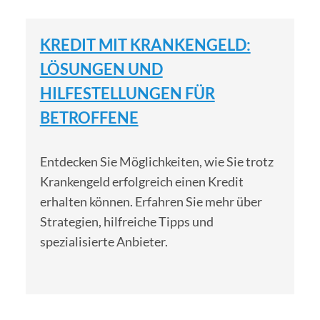
KREDIT MIT KRANKENGELD:
LÖSUNGEN UND
HILFESTELLUNGEN FÜR
BETROFFENE
Entdecken Sie Möglichkeiten, wie Sie trotz
Krankengeld erfolgreich einen Kredit
erhalten können. Erfahren Sie mehr über
Strategien, hilfreiche Tipps und
spezialisierte Anbieter.