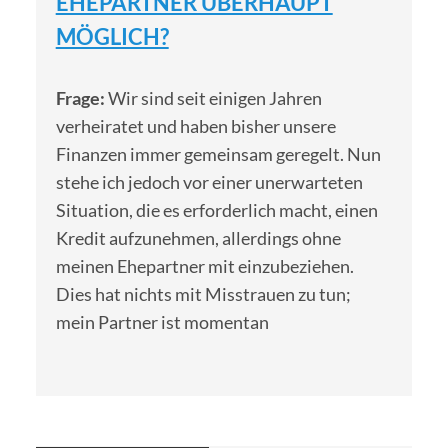
EHEPARTNER ÜBERHAUPT
MÖGLICH?
Frage:
Wir sind seit einigen Jahren
verheiratet und haben bisher unsere
Finanzen immer gemeinsam geregelt. Nun
stehe ich jedoch vor einer unerwarteten
Situation, die es erforderlich macht, einen
Kredit aufzunehmen, allerdings ohne
meinen Ehepartner mit einzubeziehen.
Dies hat nichts mit Misstrauen zu tun;
mein Partner ist momentan