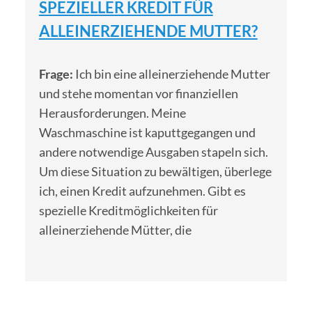
SPEZIELLER KREDIT FÜR
ALLEINERZIEHENDE MUTTER?
Frage:
Ich bin eine alleinerziehende Mutter
und stehe momentan vor finanziellen
Herausforderungen. Meine
Waschmaschine ist kaputtgegangen und
andere notwendige Ausgaben stapeln sich.
Um diese Situation zu bewältigen, überlege
ich, einen Kredit aufzunehmen. Gibt es
spezielle Kreditmöglichkeiten für
alleinerziehende Mütter, die