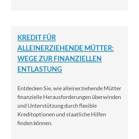
KREDIT FÜR
ALLEINERZIEHENDE MÜTTER:
WEGE ZUR FINANZIELLEN
ENTLASTUNG
Entdecken Sie, wie alleinerziehende Mütter
finanzielle Herausforderungen überwinden
und Unterstützung durch flexible
Kreditoptionen und staatliche Hilfen
finden können.