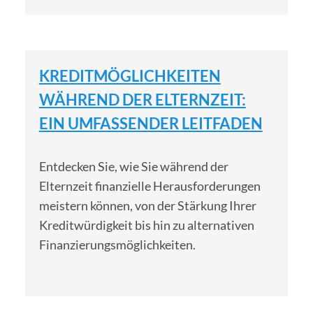
KREDITMÖGLICHKEITEN
WÄHREND DER ELTERNZEIT:
EIN UMFASSENDER LEITFADEN
Entdecken Sie, wie Sie während der
Elternzeit finanzielle Herausforderungen
meistern können, von der Stärkung Ihrer
Kreditwürdigkeit bis hin zu alternativen
Finanzierungsmöglichkeiten.