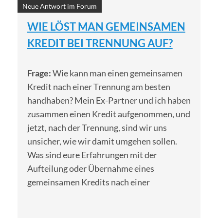
Neue Antwort im Forum
WIE LÖST MAN GEMEINSAMEN
KREDIT BEI TRENNUNG AUF?
Frage:
Wie kann man einen gemeinsamen
Kredit nach einer Trennung am besten
handhaben? Mein Ex-Partner und ich haben
zusammen einen Kredit aufgenommen, und
jetzt, nach der Trennung, sind wir uns
unsicher, wie wir damit umgehen sollen.
Was sind eure Erfahrungen mit der
Aufteilung oder Übernahme eines
gemeinsamen Kredits nach einer