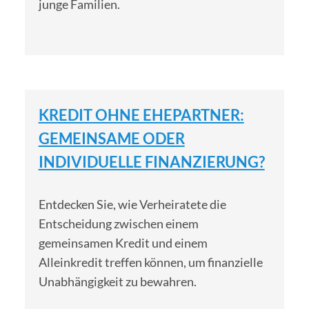
junge Familien.
KREDIT OHNE EHEPARTNER:
GEMEINSAME ODER
INDIVIDUELLE FINANZIERUNG?
Entdecken Sie, wie Verheiratete die
Entscheidung zwischen einem
gemeinsamen Kredit und einem
Alleinkredit treffen können, um finanzielle
Unabhängigkeit zu bewahren.