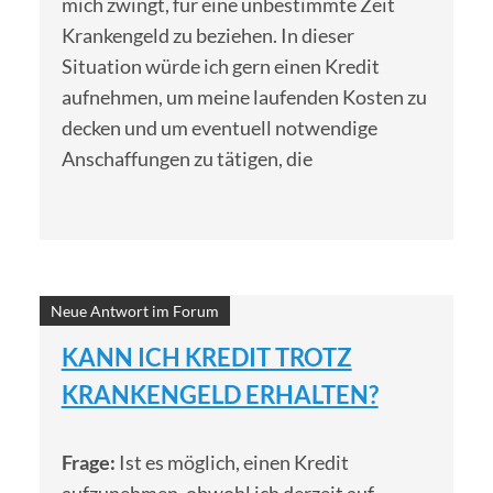
mich zwingt, für eine unbestimmte Zeit
Krankengeld zu beziehen. In dieser
Situation würde ich gern einen Kredit
aufnehmen, um meine laufenden Kosten zu
decken und um eventuell notwendige
Anschaffungen zu tätigen, die
Neue Antwort im Forum
KANN ICH KREDIT TROTZ
KRANKENGELD ERHALTEN?
Frage:
Ist es möglich, einen Kredit