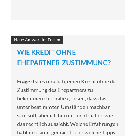
Neue Antwort im Forum
WIE KREDIT OHNE
EHEPARTNER-ZUSTIMMUNG?
Frage:
Ist es möglich, einen Kredit ohne die
Zustimmung des Ehepartners zu
bekommen? Ich habe gelesen, dass das
unter bestimmten Umständen machbar
sein soll, aber ich bin mir nicht sicher, wie
das rechtlich aussieht. Welche Erfahrungen
habt ihr damit gemacht oder welche Tipps