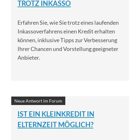
TROTZ INKASSO
Erfahren Sie, wie Sie trotz eines laufenden
Inkassoverfahrens einen Kredit erhalten
können, inklusive Tipps zur Verbesserung
Ihrer Chancen und Vorstellung geeigneter
Anbieter.
Neue Antwort im Forum
IST EIN KLEINKREDIT IN
ELTERNZEIT MÖGLICH?