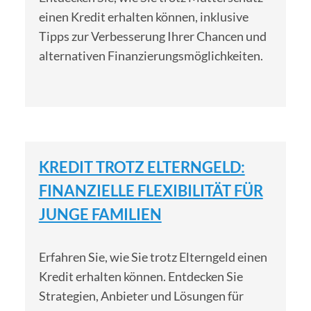
einen Kredit erhalten können, inklusive
Tipps zur Verbesserung Ihrer Chancen und
alternativen Finanzierungsmöglichkeiten.
KREDIT TROTZ ELTERNGELD:
FINANZIELLE FLEXIBILITÄT FÜR
JUNGE FAMILIEN
Erfahren Sie, wie Sie trotz Elterngeld einen
Kredit erhalten können. Entdecken Sie
Strategien, Anbieter und Lösungen für