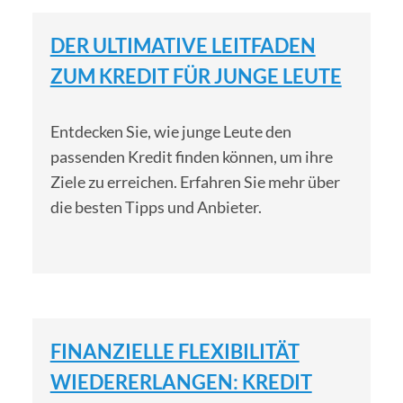
DER ULTIMATIVE LEITFADEN
ZUM KREDIT FÜR JUNGE LEUTE
Entdecken Sie, wie junge Leute den
passenden Kredit finden können, um ihre
Ziele zu erreichen. Erfahren Sie mehr über
die besten Tipps und Anbieter.
FINANZIELLE FLEXIBILITÄT
WIEDERERLANGEN: KREDIT