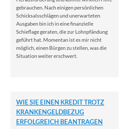
gebrauchen. Nach einigen persönlichen
Schicksalsschlägen und unerwarteten
Ausgaben bin ich in eine finanzielle
Schieflage geraten, die zur Lohnpfändung
geführt hat. Momentan ist es mir nicht
möglich, einen Bürgen zu stellen, was die
Situation weiter erschwert.
WIE SIE EINEN KREDIT TROTZ
KRANKENGELDBEZUG
ERFOLGREICH BEANTRAGEN