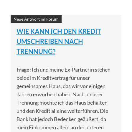
Neue Antwort im Forum
WIE KANN ICH DEN KREDIT
UMSCHREIBEN NACH
TRENNUNG?
Frage:
Ich und meine Ex-Partnerin stehen
beide im Kreditvertrag für unser
gemeinsames Haus, das wir vor einigen
Jahren erworben haben. Nach unserer
Trennung möchte ich das Haus behalten
und den Kredit alleine weiterführen. Die
Bank hat jedoch Bedenken geäußert, da
mein Einkommen allein an der unteren