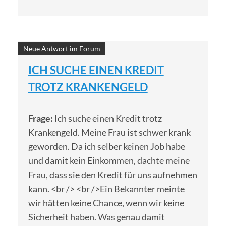
Neue Antwort im Forum
ICH SUCHE EINEN KREDIT
TROTZ KRANKENGELD
Frage:
Ich suche einen Kredit trotz
Krankengeld. Meine Frau ist schwer krank
geworden. Da ich selber keinen Job habe
und damit kein Einkommen, dachte meine
Frau, dass sie den Kredit für uns aufnehmen
kann. <br /> <br />Ein Bekannter meinte
wir hätten keine Chance, wenn wir keine
Sicherheit haben. Was genau damit