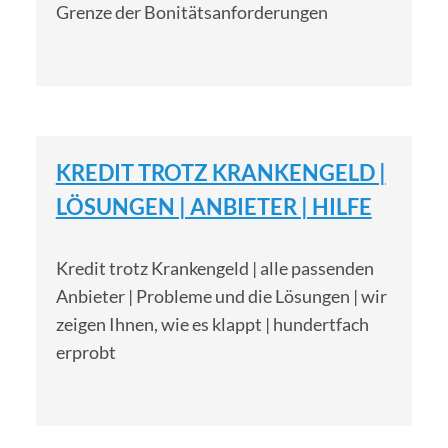
Grenze der Bonitätsanforderungen
KREDIT TROTZ KRANKENGELD |
LÖSUNGEN | ANBIETER | HILFE
Kredit trotz Krankengeld | alle passenden
Anbieter | Probleme und die Lösungen | wir
zeigen Ihnen, wie es klappt | hundertfach
erprobt