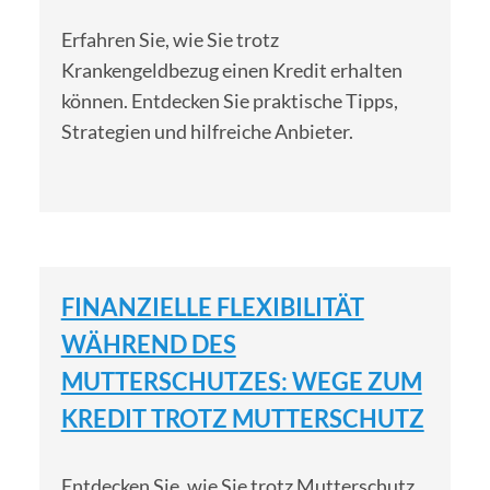
Erfahren Sie, wie Sie trotz
Krankengeldbezug einen Kredit erhalten
können. Entdecken Sie praktische Tipps,
Strategien und hilfreiche Anbieter.
FINANZIELLE FLEXIBILITÄT
WÄHREND DES
MUTTERSCHUTZES: WEGE ZUM
KREDIT TROTZ MUTTERSCHUTZ
Entdecken Sie, wie Sie trotz Mutterschutz