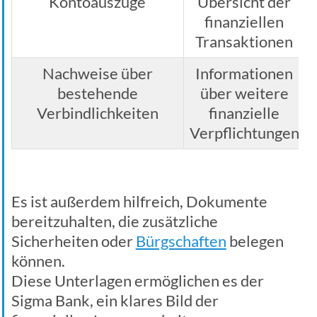
Kontoauszüge
Übersicht der
finanziellen
Transaktionen
Nachweise über
Informationen
bestehende
über weitere
Verbindlichkeiten
finanzielle
Verpflichtungen
Es ist außerdem hilfreich, Dokumente
bereitzuhalten, die zusätzliche
Sicherheiten oder
Bürgschaften
belegen
können.
Diese Unterlagen ermöglichen es der
Sigma Bank, ein klares Bild der