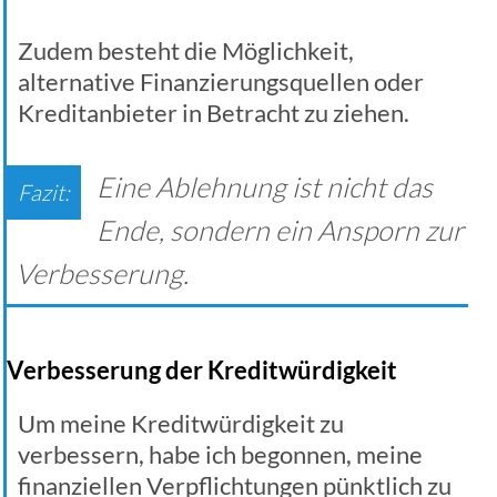
Zudem besteht die Möglichkeit,
alternative Finanzierungsquellen oder
Kreditanbieter in Betracht zu ziehen.
Eine Ablehnung ist nicht das
Ende, sondern ein Ansporn zur
Verbesserung.
Verbesserung der Kreditwürdigkeit
Um meine Kreditwürdigkeit zu
verbessern, habe ich begonnen, meine
finanziellen Verpflichtungen pünktlich zu