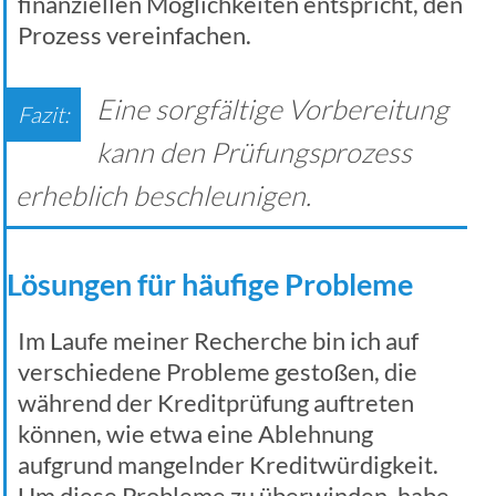
finanziellen Möglichkeiten entspricht, den
Prozess vereinfachen.
Eine sorgfältige Vorbereitung
kann den Prüfungsprozess
erheblich beschleunigen.
Lösungen für häufige Probleme
Im Laufe meiner Recherche bin ich auf
verschiedene Probleme gestoßen, die
während der Kreditprüfung auftreten
können, wie etwa eine Ablehnung
aufgrund mangelnder Kreditwürdigkeit.
Um diese Probleme zu überwinden, habe