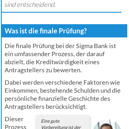
sind entscheidend.
Was ist die finale Prüfung?
Die finale Prüfung bei der Sigma Bank ist
ein umfassender Prozess, der darauf
abzielt, die Kreditwürdigkeit eines
Antragstellers zu bewerten.
Dabei werden verschiedene Faktoren wie
Einkommen, bestehende Schulden und die
persönliche finanzielle Geschichte des
Antragstellers berücksichtigt.
Dieser
Eine gute
Prozess
Vorbereitung ist der