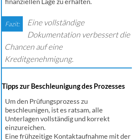
finanziellen Lage zu erhalten.
Eine vollständige
Dokumentation verbessert die
Chancen auf eine
Kreditgenehmigung.
Tipps zur Beschleunigung des Prozesses
Um den Prüfungsprozess zu
beschleunigen, ist es ratsam, alle
Unterlagen vollständig und korrekt
einzureichen.
Eine frühzeitige Kontaktaufnahme mit der