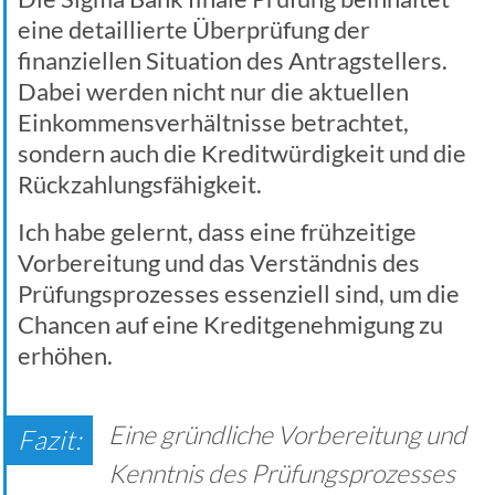
eine detaillierte Überprüfung der
finanziellen Situation des Antragstellers.
Dabei werden nicht nur die aktuellen
Einkommensverhältnisse betrachtet,
sondern auch die Kreditwürdigkeit und die
Rückzahlungsfähigkeit.
Ich habe gelernt, dass eine frühzeitige
Vorbereitung und das Verständnis des
Prüfungsprozesses essenziell sind, um die
Chancen auf eine Kreditgenehmigung zu
erhöhen.
Eine gründliche Vorbereitung und
Kenntnis des Prüfungsprozesses