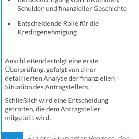
Schulden und finanzieller Geschichte
Entscheidende Rolle für die
Kreditgenehmigung
Anschließend erfolgt eine erste
Überprüfung, gefolgt von einer
detaillierten Analyse der finanziellen
Situation des Antragstellers.
Schließlich wird eine Entscheidung
getroffen, die dem Antragsteller
mitgeteilt wird.
Ein strukturierter Prozess, der