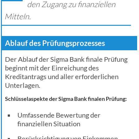
den Zugang zu finanziellen
Mitteln.
Ablauf des Prüfungsprozesses
Der Ablauf der Sigma Bank finale Prüfung
beginnt mit der Einreichung des
Kreditantrags und aller erforderlichen
Unterlagen.
Schlüsselaspekte der Sigma Bank finalen Prüfung:
Umfassende Bewertung der
finanziellen Situation
Berücksichtigung von Einkommen,