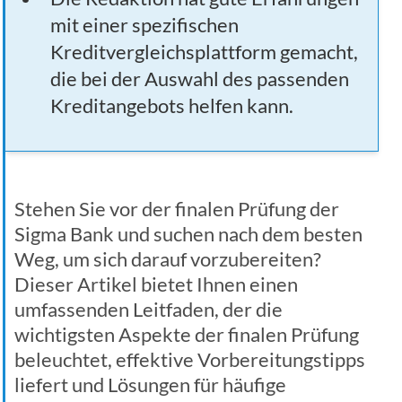
mit einer spezifischen
Kreditvergleichsplattform gemacht,
die bei der Auswahl des passenden
Kreditangebots helfen kann.
Stehen Sie vor der finalen Prüfung der
Sigma Bank und suchen nach dem besten
Weg, um sich darauf vorzubereiten?
Dieser Artikel bietet Ihnen einen
umfassenden Leitfaden, der die
wichtigsten Aspekte der finalen Prüfung
beleuchtet, effektive Vorbereitungstipps
liefert und Lösungen für häufige