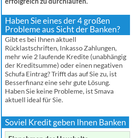
erfolgreich zu durchlaufen.
Haben Sie eines der 4 großen
Probleme aus Sicht der Banken?
Gibt es bei Ihnen aktuell
Rücklastschriften, Inkasso Zahlungen,
mehr wie 2 laufende Kredite (unabhängig
der Kreditsumme) oder einen negativen
Schufa Eintrag? Trifft das auf Sie zu, ist
Besserfinanz eine sehr gute Lösung.
Haben Sie keine Probleme, ist Smava
aktuell ideal für Sie.
Soviel Kredit geben Ihnen Banken