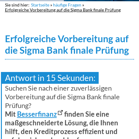
Sie sind hier:
Startseite
häufige Fragen
Erfolgreiche Vorbereitung auf die Sigma Bank finale Prüfung
Erfolgreiche Vorbereitung auf
die Sigma Bank finale Prüfung
Antwort in 15 Sekunden:
Suchen Sie nach einer zuverlässigen
Vorbereitung auf die Sigma Bank finale
Prüfung?
Mit
Besserfinanz
finden Sie eine
maßgeschneiderte Lösung, die Ihnen
hilft, den Kreditprozess effizient und