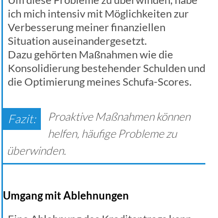
ich mich intensiv mit Möglichkeiten zur
Verbesserung meiner finanziellen
Situation auseinandergesetzt.
Dazu gehörten Maßnahmen wie die
Konsolidierung bestehender Schulden und
die Optimierung meines Schufa-Scores.
Proaktive Maßnahmen können
helfen, häufige Probleme zu
überwinden.
Umgang mit Ablehnungen