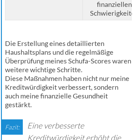
finanziellen
Schwierigkeiten
Die Erstellung eines detaillierten
Haushaltsplans und die regelmäßige
Überprüfung meines Schufa-Scores waren
weitere wichtige Schritte.
Diese Maßnahmen haben nicht nur meine
Kreditwürdigkeit verbessert, sondern
auch meine finanzielle Gesundheit
gestärkt.
Eine verbesserte
Kreditwürdigkeit erhöht die