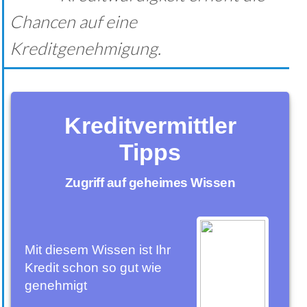
Chancen auf eine
Kreditgenehmigung.
Kreditvermittler
Tipps
Zugriff auf geheimes Wissen
Mit diesem Wissen ist Ihr
Kredit schon so gut wie
genehmigt