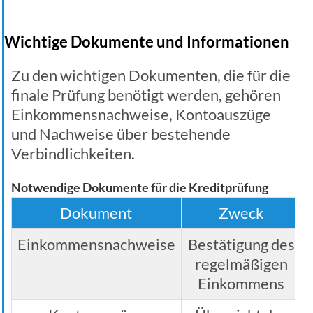
Wichtige Dokumente und Informationen
Zu den wichtigen Dokumenten, die für die
finale Prüfung benötigt werden, gehören
Einkommensnachweise, Kontoauszüge
und Nachweise über bestehende
Verbindlichkeiten.
Notwendige Dokumente für die Kreditprüfung
Dokument
Zweck
Einkommensnachweise
Bestätigung des
regelmäßigen
Einkommens