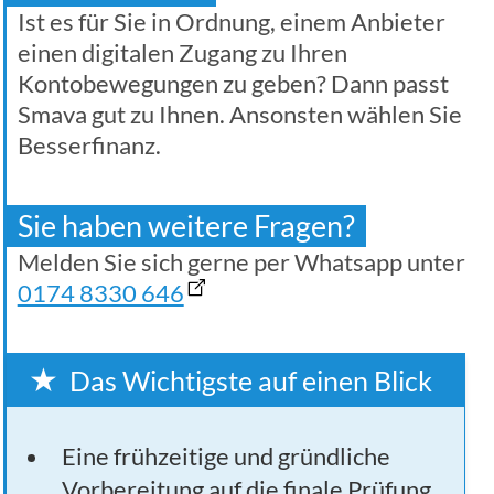
Ist es für Sie in Ordnung, einem Anbieter
einen digitalen Zugang zu Ihren
Kontobewegungen zu geben? Dann passt
Smava gut zu Ihnen. Ansonsten wählen Sie
Besserfinanz.
Sie haben weitere Fragen?
Melden Sie sich gerne per Whatsapp unter
0174 8330 646
Das Wichtigste auf einen Blick
Eine frühzeitige und gründliche
Vorbereitung auf die finale Prüfung