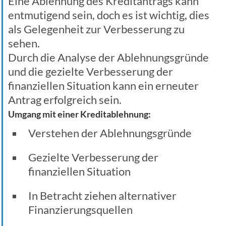
Eine Ablehnung des Kreditantrags kann
entmutigend sein, doch es ist wichtig, dies
als Gelegenheit zur Verbesserung zu
sehen.
Durch die Analyse der Ablehnungsgründe
und die gezielte Verbesserung der
finanziellen Situation kann ein erneuter
Antrag erfolgreich sein.
Umgang mit einer Kreditablehnung:
Verstehen der Ablehnungsgründe
Gezielte Verbesserung der
finanziellen Situation
In Betracht ziehen alternativer
Finanzierungsquellen