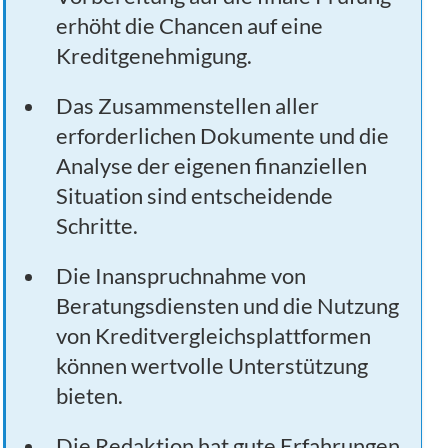
erhöht die Chancen auf eine
Kreditgenehmigung.
Das Zusammenstellen aller
erforderlichen Dokumente und die
Analyse der eigenen finanziellen
Situation sind entscheidende
Schritte.
Die Inanspruchnahme von
Beratungsdiensten und die Nutzung
von Kreditvergleichsplattformen
können wertvolle Unterstützung
bieten.
Die Redaktion hat gute Erfahrungen