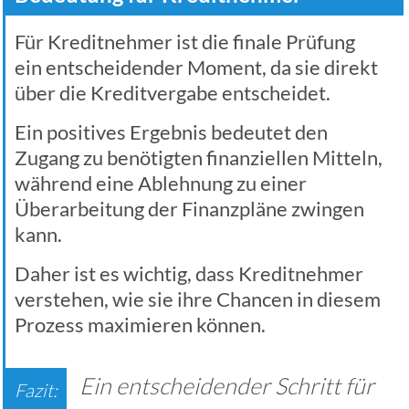
Für Kreditnehmer ist die finale Prüfung
ein entscheidender Moment, da sie direkt
über die Kreditvergabe entscheidet.
Ein positives Ergebnis bedeutet den
Zugang zu benötigten finanziellen Mitteln,
während eine Ablehnung zu einer
Überarbeitung der Finanzpläne zwingen
kann.
Daher ist es wichtig, dass Kreditnehmer
verstehen, wie sie ihre Chancen in diesem
Prozess maximieren können.
Ein entscheidender Schritt für