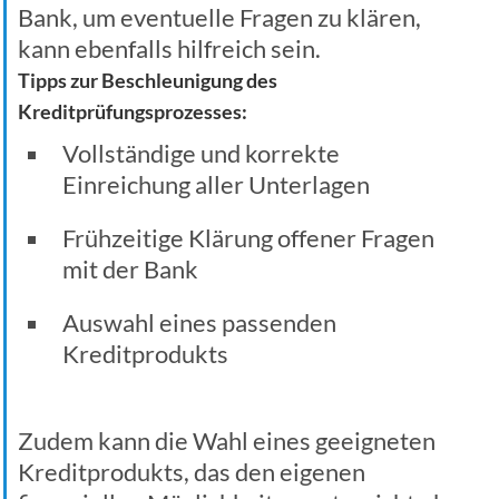
Bank, um eventuelle Fragen zu klären,
kann ebenfalls hilfreich sein.
Tipps zur Beschleunigung des
Kreditprüfungsprozesses:
Vollständige und korrekte
Einreichung aller Unterlagen
Frühzeitige Klärung offener Fragen
mit der Bank
Auswahl eines passenden
Kreditprodukts
Zudem kann die Wahl eines geeigneten
Kreditprodukts, das den eigenen