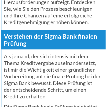
Herausforderungen aufzeigt. Entdecken
Sie, wie Sie den Prozess beschleunigen
und Ihre Chancen auf eine erfolgreiche
Kreditgenehmigung erhöhen können.
Verstehen der Sigma Bank finalen
Prüfung
Als jemand, der sich intensiv mit dem
Thema Kreditvergabe auseinandersetzt,
ist mir die Wichtigkeit einer gründlichen
Vorbereitung auf die finale Prüfung bei der
Sigma Bank bewusst. Diese Prüfung ist
der entscheidende Schritt, um einen
Kredit zu erhalten.
Die Sigma Bank finale Prüfung beinhaltet