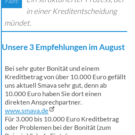
in einer Kreditentscheidung
mündet.
Unsere 3 Empfehlungen im August
Bei sehr guter Bonität und einem
Kreditbetrag von über 10.000 Euro gefällt
uns aktuell Smava sehr gut, denn ab
10.000 Euro haben Sie dort einen
direkten Ansprechpartner.
www.smava.de
Für 3.000 bis 10.000 Euro Kreditbetrag
oder Problemen bei der Bonität (zum