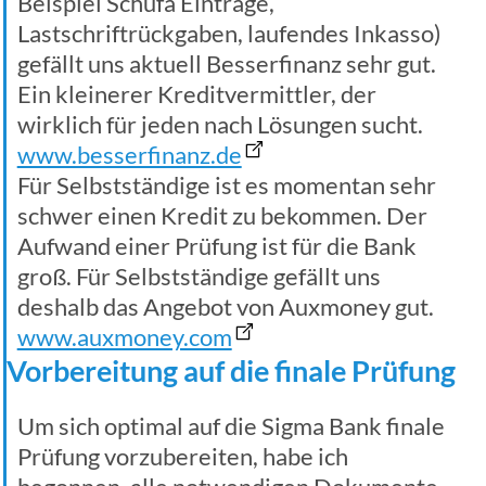
Beispiel Schufa Einträge,
Lastschriftrückgaben, laufendes Inkasso)
gefällt uns aktuell Besserfinanz sehr gut.
Ein kleinerer Kreditvermittler, der
wirklich für jeden nach Lösungen sucht.
www.besserfinanz.de
Für Selbstständige ist es momentan sehr
schwer einen Kredit zu bekommen. Der
Aufwand einer Prüfung ist für die Bank
groß. Für Selbstständige gefällt uns
deshalb das Angebot von Auxmoney gut.
www.auxmoney.com
Vorbereitung auf die finale Prüfung
Um sich optimal auf die Sigma Bank finale
Prüfung vorzubereiten, habe ich