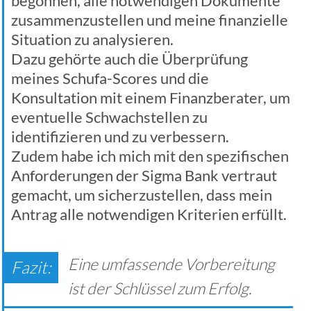
begonnen, alle notwendigen Dokumente
zusammenzustellen und meine finanzielle
Situation zu analysieren.
Dazu gehörte auch die Überprüfung
meines Schufa-Scores und die
Konsultation mit einem Finanzberater, um
eventuelle Schwachstellen zu
identifizieren und zu verbessern.
Zudem habe ich mich mit den spezifischen
Anforderungen der Sigma Bank vertraut
gemacht, um sicherzustellen, dass mein
Antrag alle notwendigen Kriterien erfüllt.
Eine umfassende Vorbereitung
ist der Schlüssel zum Erfolg.