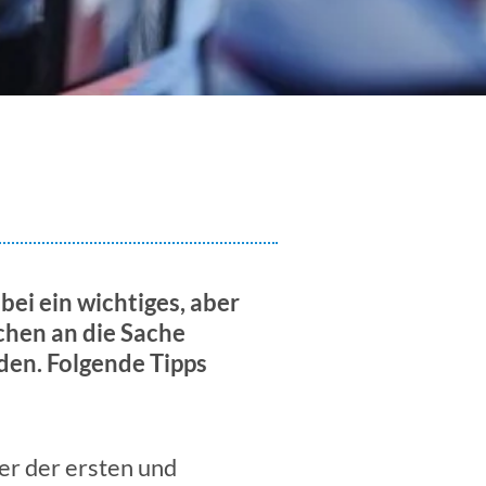
bei ein wichtiges, aber
fchen an die Sache
den. Folgende Tipps
er der ersten und