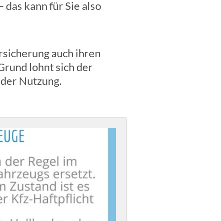
 das kann für Sie also
sicherung auch ihren
Grund lohnt sich der
 der Nutzung.