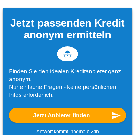
Jetzt passenden Kredit
anonym ermitteln
Finden Sie den idealen Kreditanbieter ganz
anonym.
Nur einfache Fragen - keine persönlichen
Infos erforderlich.
Jetzt Anbieter finden
Antwort kommt innerhalb 24h