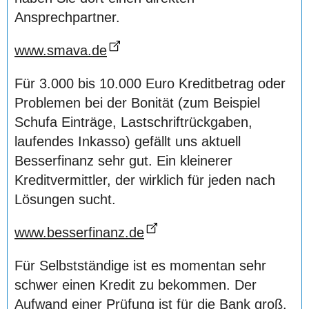
Ansprechpartner.
www.smava.de
Für 3.000 bis 10.000 Euro Kreditbetrag oder
Problemen bei der Bonität (zum Beispiel
Schufa Einträge, Lastschriftrückgaben,
laufendes Inkasso) gefällt uns aktuell
Besserfinanz sehr gut. Ein kleinerer
Kreditvermittler, der wirklich für jeden nach
Lösungen sucht.
www.besserfinanz.de
Für Selbstständige ist es momentan sehr
schwer einen Kredit zu bekommen. Der
Aufwand einer Prüfung ist für die Bank groß.