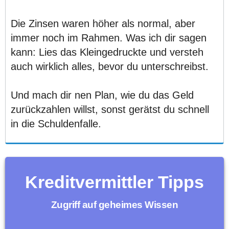
Die Zinsen waren höher als normal, aber
immer noch im Rahmen. Was ich dir sagen
kann: Lies das Kleingedruckte und versteh
auch wirklich alles, bevor du unterschreibst.
Und mach dir nen Plan, wie du das Geld
zurückzahlen willst, sonst gerätst du schnell
in die Schuldenfalle.
Kreditvermittler Tipps
Zugriff auf geheimes Wissen