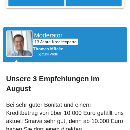
Moderator
Thomas Mücke
zum Profil
Unsere 3 Empfehlungen im
August
Bei sehr guter Bonität und einem
Kreditbetrag von über 10.000 Euro gefällt uns
aktuell Smava sehr gut, denn ab 10.000 Euro
haben Sie dort einen direkten