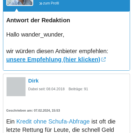
zum Profil
Antwort der Redaktion
Hallo wander_wunder,
wir würden diesen Anbieter empfehlen:
unsere Empfehlung (hier klicken)
Dirk
Dabei seit:
08.04.2018
Beiträge:
91
07.02.2024, 15:53
Ein
Kredit ohne Schufa-Abfrage
ist oft die
letzte Rettung für Leute, die schnell Geld