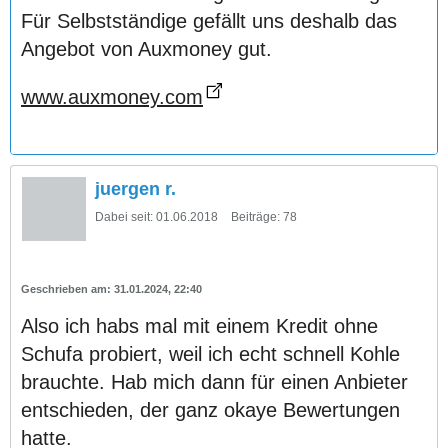
Für Selbstständige gefällt uns deshalb das
Angebot von Auxmoney gut.
www.auxmoney.com
juergen r.
Dabei seit:
01.06.2018
Beiträge:
78
31.01.2024, 22:40
Also ich habs mal mit einem Kredit ohne
Schufa probiert, weil ich echt schnell Kohle
brauchte. Hab mich dann für einen Anbieter
entschieden, der ganz okaye Bewertungen
hatte.