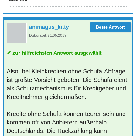
animagus_kitty
Dabei seit:
31.05.2018
zur hilfreichsten Antwort ausgewählt
Also, bei Kleinkrediten ohne Schufa-Abfrage
ist größte Vorsicht geboten. Die Schufa dient
als Schutzmechanismus für Kreditgeber und
Kreditnehmer gleichermaßen.
Kredite ohne Schufa können teurer sein und
kommen oft von Anbietern außerhalb
Deutschlands. Die Rückzahlung kann