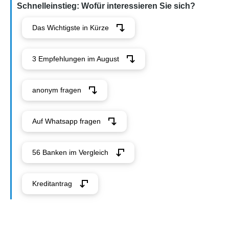
Schnelleinstieg: Wofür interessieren Sie sich?
Das Wichtigste in Kürze
3 Empfehlungen im August
anonym fragen
Auf Whatsapp fragen
56 Banken im Vergleich
Kreditantrag