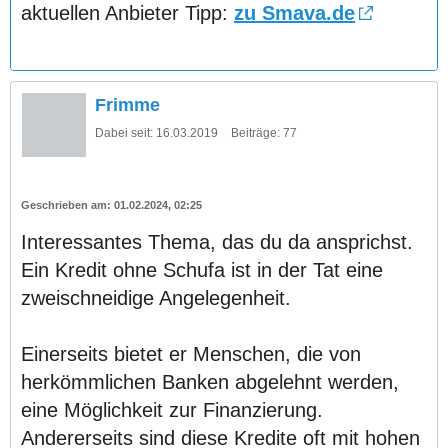
aktuellen Anbieter Tipp:
zu Smava.de
Frimme
Dabei seit:
16.03.2019
Beiträge:
77
01.02.2024, 02:25
Interessantes Thema, das du da ansprichst.
Ein Kredit ohne Schufa ist in der Tat eine
zweischneidige Angelegenheit.
Einerseits bietet er Menschen, die von
herkömmlichen Banken abgelehnt werden,
eine Möglichkeit zur Finanzierung.
Andererseits sind diese Kredite oft mit hohen