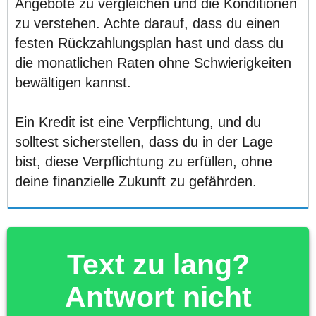
Angebote zu vergleichen und die Konditionen
zu verstehen. Achte darauf, dass du einen
festen Rückzahlungsplan hast und dass du
die monatlichen Raten ohne Schwierigkeiten
bewältigen kannst.
Ein Kredit ist eine Verpflichtung, und du
solltest sicherstellen, dass du in der Lage
bist, diese Verpflichtung zu erfüllen, ohne
deine finanzielle Zukunft zu gefährden.
Text zu lang?
Antwort nicht