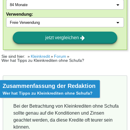
Verwendung:
jetzt vergleichen
Sie sind hier:
Kleinkredit
Forum
Wer hat Tipps zu Kleinkrediten ohne Schufa?
Zusammenfassung der Redaktion
Wer hat Tipps zu Kleinkrediten ohne Schufa?
Bei der Betrachtung von Kleinkrediten ohne Schufa
sollte genau auf die Konditionen und Zinsen
geachtet werden, da diese Kredite oft teurer sein
können.