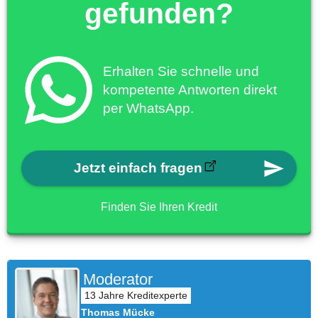
gefunden?
Erhalten Sie schnelle und
kompetente Antworten direkt
per WhatsApp.
Jetzt einfach fragen
Finden Sie Ihren Kredit
Moderator
Thomas Mücke