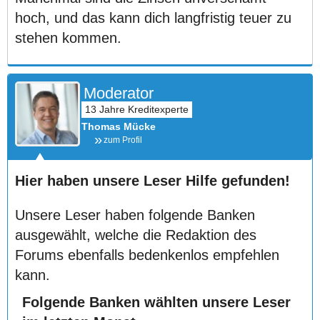
hoch, und das kann dich langfristig teuer zu
stehen kommen.
Moderator
Thomas Mücke
zum Profil
Hier haben unsere Leser Hilfe gefunden!
Unsere Leser haben folgende Banken
ausgewählt, welche die Redaktion des
Forums ebenfalls bedenkenlos empfehlen
kann.
Folgende Banken wählten unsere Leser