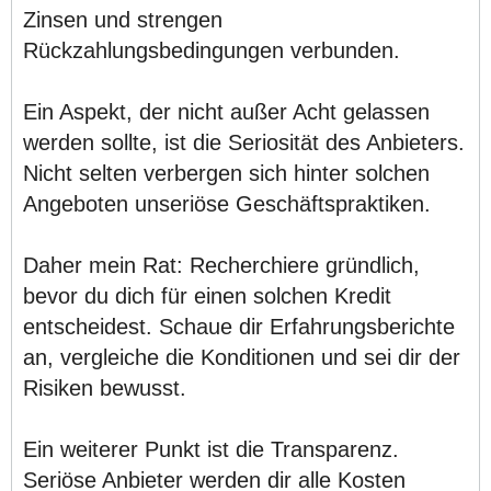
Zinsen und strengen
Rückzahlungsbedingungen verbunden.
Ein Aspekt, der nicht außer Acht gelassen
werden sollte, ist die Seriosität des Anbieters.
Nicht selten verbergen sich hinter solchen
Angeboten unseriöse Geschäftspraktiken.
Daher mein Rat: Recherchiere gründlich,
bevor du dich für einen solchen Kredit
entscheidest. Schaue dir Erfahrungsberichte
an, vergleiche die Konditionen und sei dir der
Risiken bewusst.
Ein weiterer Punkt ist die Transparenz.
Seriöse Anbieter werden dir alle Kosten