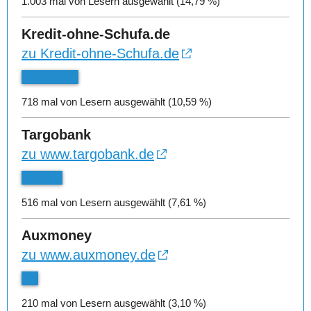
1.003 mal von Lesern ausgewählt (14,79 %)
Kredit-ohne-Schufa.de
zu Kredit-ohne-Schufa.de
718 mal von Lesern ausgewählt (10,59 %)
Targobank
zu www.targobank.de
516 mal von Lesern ausgewählt (7,61 %)
Auxmoney
zu www.auxmoney.de
210 mal von Lesern ausgewählt (3,10 %)