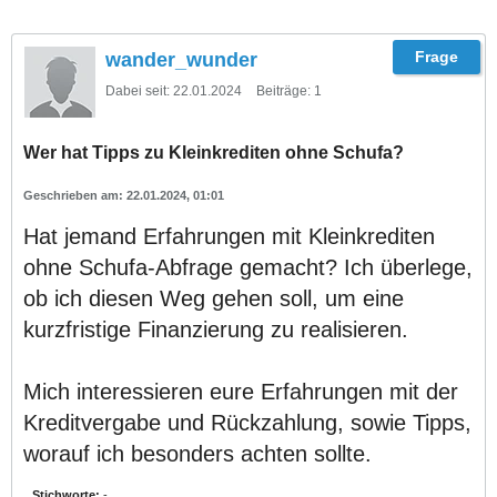
wander_wunder
Dabei seit:
22.01.2024
Beiträge:
1
Wer hat Tipps zu Kleinkrediten ohne Schufa?
22.01.2024, 01:01
Hat jemand Erfahrungen mit Kleinkrediten
ohne Schufa-Abfrage gemacht? Ich überlege,
ob ich diesen Weg gehen soll, um eine
kurzfristige Finanzierung zu realisieren.
Mich interessieren eure Erfahrungen mit der
Kreditvergabe und Rückzahlung, sowie Tipps,
worauf ich besonders achten sollte.
Stichworte:
-