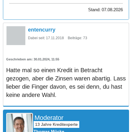
Stand: 07.08.2026
entencurry
Dabei seit:
17.11.2018
Beiträge:
73
30.01.2024, 11:55
Hatte mal so einen Kredit in Betracht
gezogen, aber die Zinsen waren abartig. Lass
lieber die Finger davon, es sei denn, du hast
keine andere Wahl.
Moderator
Thomas Mücke