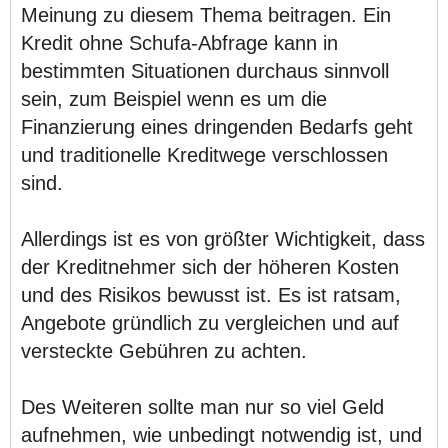
Meinung zu diesem Thema beitragen. Ein
Kredit ohne Schufa-Abfrage kann in
bestimmten Situationen durchaus sinnvoll
sein, zum Beispiel wenn es um die
Finanzierung eines dringenden Bedarfs geht
und traditionelle Kreditwege verschlossen
sind.
Allerdings ist es von größter Wichtigkeit, dass
der Kreditnehmer sich der höheren Kosten
und des Risikos bewusst ist. Es ist ratsam,
Angebote gründlich zu vergleichen und auf
versteckte Gebühren zu achten.
Des Weiteren sollte man nur so viel Geld
aufnehmen, wie unbedingt notwendig ist, und