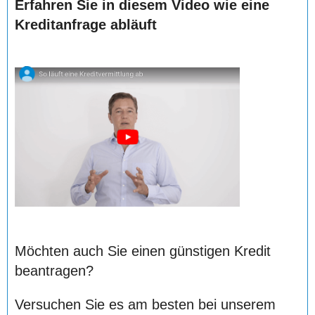
Erfahren Sie in diesem Video wie eine
Kreditanfrage abläuft
Möchten auch Sie einen günstigen Kredit
beantragen?
Versuchen Sie es am besten bei unserem