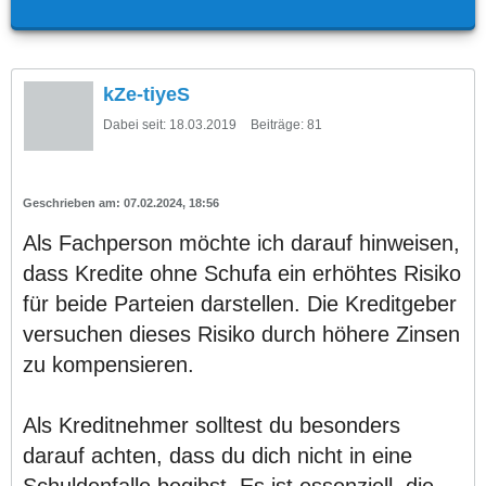
kZe-tiyeS
Dabei seit:
18.03.2019
Beiträge:
81
07.02.2024, 18:56
Als Fachperson möchte ich darauf hinweisen,
dass Kredite ohne Schufa ein erhöhtes Risiko
für beide Parteien darstellen. Die Kreditgeber
versuchen dieses Risiko durch höhere Zinsen
zu kompensieren.
Als Kreditnehmer solltest du besonders
darauf achten, dass du dich nicht in eine
Schuldenfalle begibst. Es ist essenziell, die