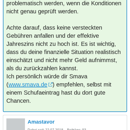
problematisch werden, wenn die Konditionen
nicht genau geprüft werden.
Achte darauf, dass keine versteckten
Gebühren anfallen und der effektive
Jahreszins nicht zu hoch ist. Es ist wichtig,
dass du deine finanzielle Situation realistisch
einschätzt und nicht mehr Geld aufnimmst,
als du zurückzahlen kannst.
Ich persönlich würde dir Smava
(
www.smava.de
) empfehlen, selbst mit
einem Schufaeintrag hast du dort gute
Chancen.
Amastavor