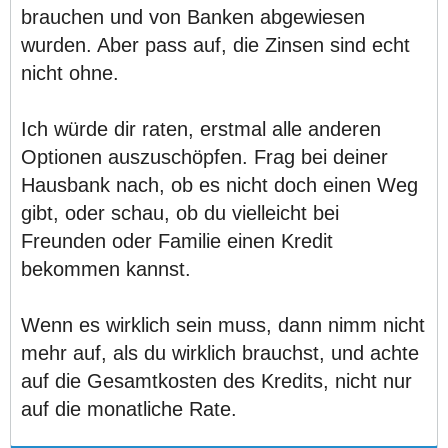
brauchen und von Banken abgewiesen
wurden. Aber pass auf, die Zinsen sind echt
nicht ohne.
Ich würde dir raten, erstmal alle anderen
Optionen auszuschöpfen. Frag bei deiner
Hausbank nach, ob es nicht doch einen Weg
gibt, oder schau, ob du vielleicht bei
Freunden oder Familie einen Kredit
bekommen kannst.
Wenn es wirklich sein muss, dann nimm nicht
mehr auf, als du wirklich brauchst, und achte
auf die Gesamtkosten des Kredits, nicht nur
auf die monatliche Rate.