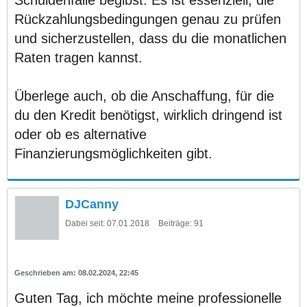
Rückzahlungsbedingungen genau zu prüfen
und sicherzustellen, dass du die monatlichen
Raten tragen kannst.
Überlege auch, ob die Anschaffung, für die
du den Kredit benötigst, wirklich dringend ist
oder ob es alternative
Finanzierungsmöglichkeiten gibt.
DJCanny
Dabei seit:
07.01.2018
Beiträge:
91
08.02.2024, 22:45
Guten Tag, ich möchte meine professionelle