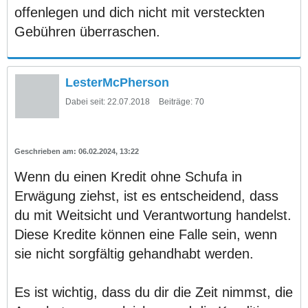
offenlegen und dich nicht mit versteckten
Gebühren überraschen.
LesterMcPherson
Dabei seit:
22.07.2018
Beiträge:
70
06.02.2024, 13:22
Wenn du einen Kredit ohne Schufa in
Erwägung ziehst, ist es entscheidend, dass
du mit Weitsicht und Verantwortung handelst.
Diese Kredite können eine Falle sein, wenn
sie nicht sorgfältig gehandhabt werden.
Es ist wichtig, dass du dir die Zeit nimmst, die