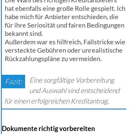
hat ebenfalls eine große Rolle gespielt. Ich
habe mich für Anbieter entschieden, die
für ihre Seriosität und fairen Bedingungen
bekannt sind.
Außerdem war es hilfreich, Fallstricke wie
versteckte Gebühren oder unrealistische
Rückzahlungspläne zu vermeiden.
Eine sorgfältige Vorbereitung
und Auswahl sind entscheidend
für einen erfolgreichen Kreditantrag.
Dokumente richtig vorbereiten