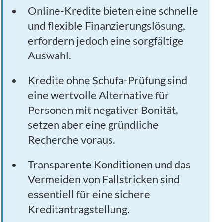
Online-Kredite bieten eine schnelle
und flexible Finanzierungslösung,
erfordern jedoch eine sorgfältige
Auswahl.
Kredite ohne Schufa-Prüfung sind
eine wertvolle Alternative für
Personen mit negativer Bonität,
setzen aber eine gründliche
Recherche voraus.
Transparente Konditionen und das
Vermeiden von Fallstricken sind
essentiell für eine sichere
Kreditantragstellung.