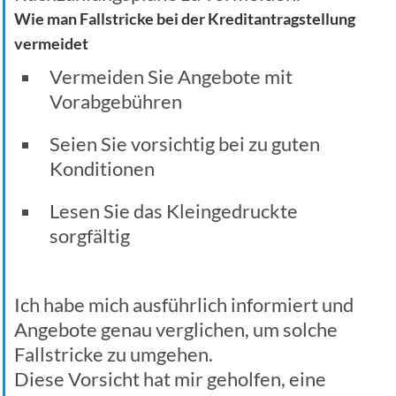
Wie man Fallstricke bei der Kreditantragstellung
vermeidet
Vermeiden Sie Angebote mit
Vorabgebühren
Seien Sie vorsichtig bei zu guten
Konditionen
Lesen Sie das Kleingedruckte
sorgfältig
Ich habe mich ausführlich informiert und
Angebote genau verglichen, um solche
Fallstricke zu umgehen.
Diese Vorsicht hat mir geholfen, eine