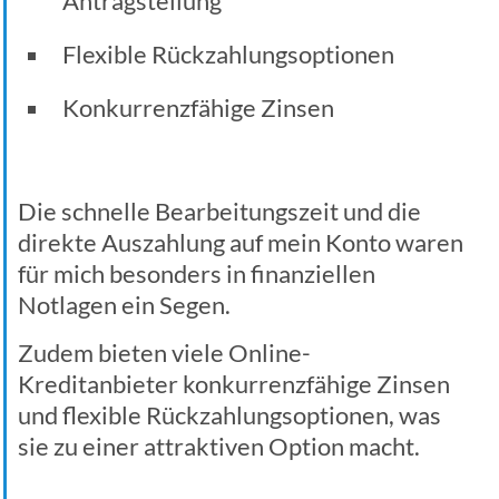
Antragstellung
Flexible Rückzahlungsoptionen
Konkurrenzfähige Zinsen
Die schnelle Bearbeitungszeit und die
direkte Auszahlung auf mein Konto waren
für mich besonders in finanziellen
Notlagen ein Segen.
Zudem bieten viele Online-
Kreditanbieter konkurrenzfähige Zinsen
und flexible Rückzahlungsoptionen, was
sie zu einer attraktiven Option macht.