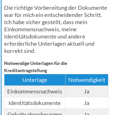
Die richtige Vorbereitung der Dokumente
war für mich ein entscheidender Schritt.
Ich habe sicher gestellt, dass mein
Einkommensnachweis, meine
Identitätsdokumente und andere
erforderliche Unterlagen aktuell und
korrekt sind.
Notwendige Unterlagen für die
Kreditantragstellung
Unterlage
Notwendigkeit
Einkommensnachweis
Ja
Identitätsdokumente
Ja
Gehaltsabrechnungen
Ja