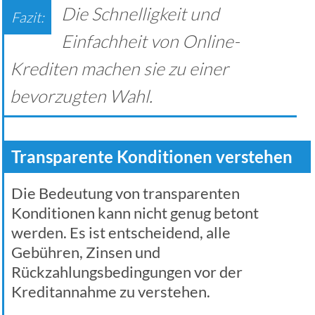
Die Schnelligkeit und
Einfachheit von Online-
Krediten machen sie zu einer
bevorzugten Wahl.
Transparente Konditionen verstehen
Die Bedeutung von transparenten
Konditionen kann nicht genug betont
werden. Es ist entscheidend, alle
Gebühren, Zinsen und
Rückzahlungsbedingungen vor der
Kreditannahme zu verstehen.