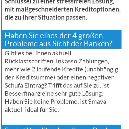
Schlüssel zu einer stressfreien Lösung,
mit maßgeschneiderten Kreditoptionen,
die zu Ihrer Situation passen.
Haben Sie eines der 4 großen
Probleme aus Sicht der Banken?
Gibt es bei Ihnen aktuell
Rücklastschriften, Inkasso Zahlungen,
mehr wie 2 laufende Kredite (unabhängig
der Kreditsumme) oder einen negativen
Schufa Eintrag? Trifft das auf Sie zu, ist
Besserfinanz eine sehr gute Lösung.
Haben Sie keine Probleme, ist Smava
aktuell ideal für Sie.