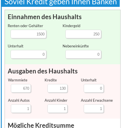
Soviel Kredit geben Ihnen Banken
Einnahmen des Haushalts
Renten oder Gehälter
Kindergeld
Unterhalt
Nebeneinkünfte
Ausgaben des Haushalts
Warmmiete
Kredite
Unterhalt
Anzahl Autos
Anzahl Kinder
Anzahl Erwachsene
Mögliche Kreditsumme