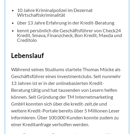
10 Jahre Kriminalpolizei im Dezernat
Wirtschaftskriminalität
über 13 Jahre Erfahrung in der Kredit-Beratung
kennt persönlich die Geschäftsführer von Check24
Kredit, Smava, Finanzcheck, Bon Kredit, Maxda und
Creditolo
Lebenslauf
Während seines Studiums startete Thomas Mücke als
Geschäftsführer eines Investmentclubs. Seit nunmehr
13 Jahren ist er in der onlinebasierten Kredit-
Beratung tätig und hat tausenden von Lesern helfen
können. Seit Gründung der TM Internetmarketing
GmbH konnten sich über die kredit-zeit.de und
weitere Kredit-Portale bereits über 5 Millionen Leser
informieren. Über 100.000 Kunden konnte zudem zu
einer Kreditanfrage verholfen werden.