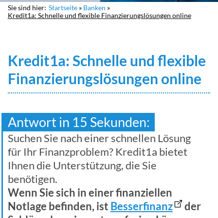
Sie sind hier:
Startseite
Banken
Kredit1a: Schnelle und flexible Finanzierungslösungen online
Kredit1a: Schnelle und flexible
Finanzierungslösungen online
Antwort in 15 Sekunden:
Suchen Sie nach einer schnellen Lösung
für Ihr Finanzproblem? Kredit1a bietet
Ihnen die Unterstützung, die Sie
benötigen.
Wenn Sie sich in einer finanziellen
Notlage befinden, ist
Besserfinanz
der