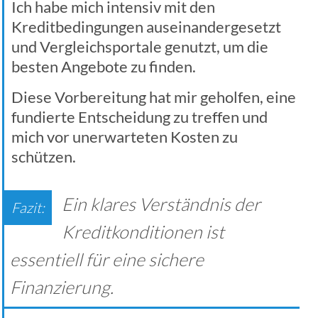
Ich habe mich intensiv mit den
Kreditbedingungen auseinandergesetzt
und Vergleichsportale genutzt, um die
besten Angebote zu finden.
Diese Vorbereitung hat mir geholfen, eine
fundierte Entscheidung zu treffen und
mich vor unerwarteten Kosten zu
schützen.
Ein klares Verständnis der
Kreditkonditionen ist
essentiell für eine sichere
Finanzierung.