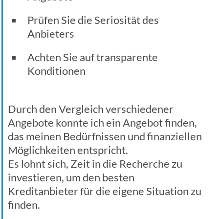
Prüfen Sie die Seriosität des
Anbieters
Achten Sie auf transparente
Konditionen
Durch den Vergleich verschiedener
Angebote konnte ich ein Angebot finden,
das meinen Bedürfnissen und finanziellen
Möglichkeiten entspricht.
Es lohnt sich, Zeit in die Recherche zu
investieren, um den besten
Kreditanbieter für die eigene Situation zu
finden.