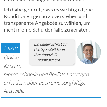
Ich habe gelernt, dass es wichtig ist, die
Konditionen genau zu verstehen und
transparente Angebote zu wählen, um
nicht in eine Schuldenfalle zu geraten.
Ein kluger Schritt zur
richtigen Zeit kann
Ihre finanzielle
Online-
Zukunft sichern.
Kredite
bieten schnelle und flexible Lösungen,
erfordern aber auch eine sorgfältige
Auswahl.