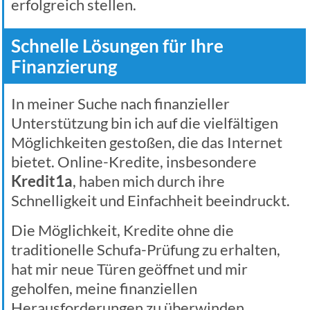
erfolgreich stellen.
Schnelle Lösungen für Ihre
Finanzierung
In meiner Suche nach finanzieller
Unterstützung bin ich auf die vielfältigen
Möglichkeiten gestoßen, die das Internet
bietet. Online-Kredite, insbesondere
Kredit1a
, haben mich durch ihre
Schnelligkeit und Einfachheit beeindruckt.
Die Möglichkeit, Kredite ohne die
traditionelle Schufa-Prüfung zu erhalten,
hat mir neue Türen geöffnet und mir
geholfen, meine finanziellen
Herausforderungen zu überwinden.