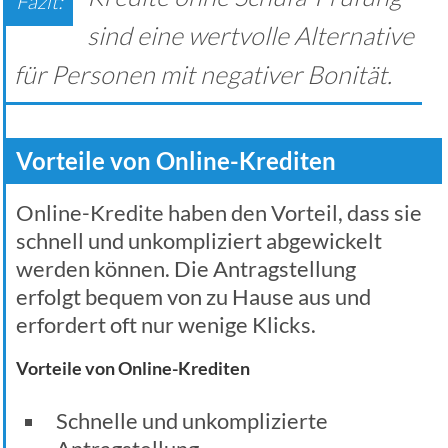
sind eine wertvolle Alternative
für Personen mit negativer Bonität.
Vorteile von Online-Krediten
Online-Kredite haben den Vorteil, dass sie
schnell und unkompliziert abgewickelt
werden können. Die Antragstellung
erfolgt bequem von zu Hause aus und
erfordert oft nur wenige Klicks.
Vorteile von Online-Krediten
Schnelle und unkomplizierte