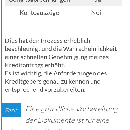
Kontoauszüge
Nein
Dies hat den Prozess erheblich
beschleunigt und die Wahrscheinlichkeit
einer schnellen Genehmigung meines
Kreditantrags erhöht.
Es ist wichtig, die Anforderungen des
Kreditgebers genau zu kennen und
entsprechend vorzubereiten.
Eine gründliche Vorbereitung
der Dokumente ist für eine