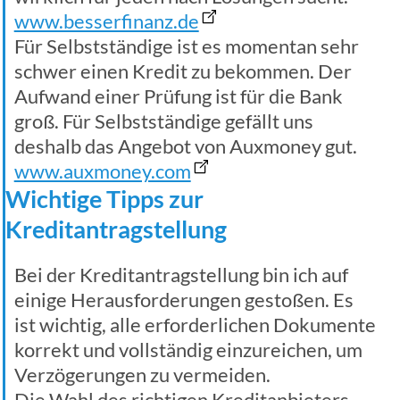
www.besserfinanz.de
Für Selbstständige ist es momentan sehr
schwer einen Kredit zu bekommen. Der
Aufwand einer Prüfung ist für die Bank
groß. Für Selbstständige gefällt uns
deshalb das Angebot von Auxmoney gut.
www.auxmoney.com
Wichtige Tipps zur
Kreditantragstellung
Bei der Kreditantragstellung bin ich auf
einige Herausforderungen gestoßen. Es
ist wichtig, alle erforderlichen Dokumente
korrekt und vollständig einzureichen, um
Verzögerungen zu vermeiden.
Die Wahl des richtigen Kreditanbieters