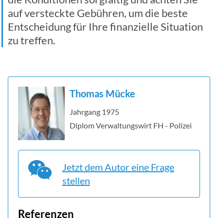
auf versteckte Gebühren, um die beste
Entscheidung für Ihre finanzielle Situation
zu treffen.
Thomas Mücke
Jahrgang 1975
Diplom Verwaltungswirt FH - Polizei
Jetzt dem Autor eine Frage
stellen
Referenzen