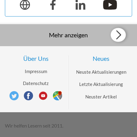
Mehr anzeigen
Über Uns
Neues
Impressum
Neuste Aktualisierungen
Datenschutz
Letzte Aktualisierung
Neuster Artikel
Wir helfen Lesern seit 2011.