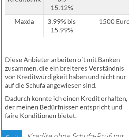
15.12%
Maxda
3.99% bis
1500 Euro
15.99%
Diese Anbieter arbeiten oft mit Banken
zusammen, die ein breiteres Verständnis
von Kreditwürdigkeit haben und nicht nur
auf die Schufa angewiesen sind.
Dadurch konnte ich einen Kredit erhalten,
der meinen Bedürfnissen entspricht und
faire Konditionen bietet.
Kredite ohne Schufa-Prüfung