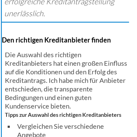
erfolgreiche Kreditantragstellung
unerlässlich.
Den richtigen Kreditanbieter finden
Die Auswahl des richtigen
Kreditanbieters hat einen großen Einfluss
auf die Konditionen und den Erfolg des
Kreditantrags. Ich habe mich für Anbieter
entschieden, die transparente
Bedingungen und einen guten
Kundenservice bieten.
Tipps zur Auswahl des richtigen Kreditanbieters
Vergleichen Sie verschiedene
Angebote