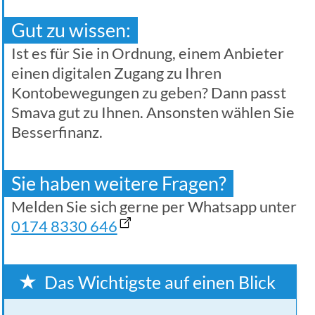
Gut zu wissen:
Ist es für Sie in Ordnung, einem Anbieter
einen digitalen Zugang zu Ihren
Kontobewegungen zu geben? Dann passt
Smava gut zu Ihnen. Ansonsten wählen Sie
Besserfinanz.
Sie haben weitere Fragen?
Melden Sie sich gerne per Whatsapp unter
0174 8330 646
Das Wichtigste auf einen Blick