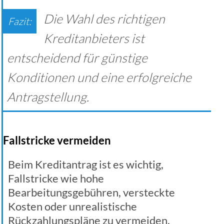
Die Wahl des richtigen
Kreditanbieters ist
entscheidend für günstige
Konditionen und eine erfolgreiche
Antragstellung.
Fallstricke vermeiden
Beim Kreditantrag ist es wichtig,
Fallstricke wie hohe
Bearbeitungsgebühren, versteckte
Kosten oder unrealistische
Rückzahlungspläne zu vermeiden.