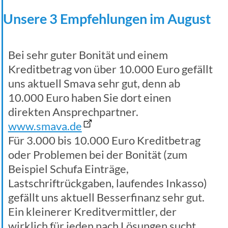
Unsere 3 Empfehlungen im August
Bei sehr guter Bonität und einem
Kreditbetrag von über 10.000 Euro gefällt
uns aktuell Smava sehr gut, denn ab
10.000 Euro haben Sie dort einen
direkten Ansprechpartner.
www.smava.de
Für 3.000 bis 10.000 Euro Kreditbetrag
oder Problemen bei der Bonität (zum
Beispiel Schufa Einträge,
Lastschriftrückgaben, laufendes Inkasso)
gefällt uns aktuell Besserfinanz sehr gut.
Ein kleinerer Kreditvermittler, der
wirklich für jeden nach Lösungen sucht.