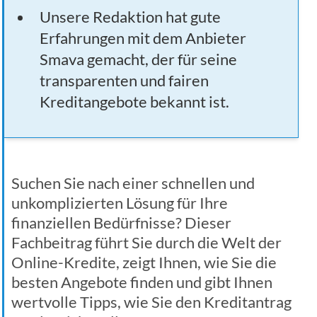
Unsere Redaktion hat gute
Erfahrungen mit dem Anbieter
Smava gemacht, der für seine
transparenten und fairen
Kreditangebote bekannt ist.
Suchen Sie nach einer schnellen und
unkomplizierten Lösung für Ihre
finanziellen Bedürfnisse? Dieser
Fachbeitrag führt Sie durch die Welt der
Online-Kredite, zeigt Ihnen, wie Sie die
besten Angebote finden und gibt Ihnen
wertvolle Tipps, wie Sie den Kreditantrag