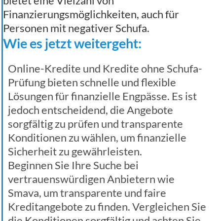
bietet eine Vielzahl von
Finanzierungsmöglichkeiten, auch für
Personen mit negativer Schufa.
Wie es jetzt weitergeht:
Online-Kredite und Kredite ohne Schufa-
Prüfung bieten schnelle und flexible
Lösungen für finanzielle Engpässe. Es ist
jedoch entscheidend, die Angebote
sorgfältig zu prüfen und transparente
Konditionen zu wählen, um finanzielle
Sicherheit zu gewährleisten.
Beginnen Sie Ihre Suche bei
vertrauenswürdigen Anbietern wie
Smava, um transparente und faire
Kreditangebote zu finden. Vergleichen Sie
die Konditionen sorgfältig und achten Sie