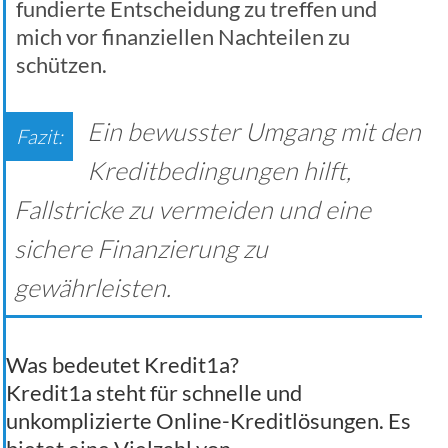
fundierte Entscheidung zu treffen und
mich vor finanziellen Nachteilen zu
schützen.
Ein bewusster Umgang mit den
Kreditbedingungen hilft,
Fallstricke zu vermeiden und eine
sichere Finanzierung zu
gewährleisten.
Was bedeutet Kredit1a?
Kredit1a steht für schnelle und
unkomplizierte Online-Kreditlösungen. Es