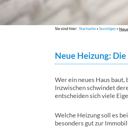
Sie sind hier:
Startseite
Sonstiges
Neue
Neue Heizung: Die
Wer ein neues Haus baut, b
Inzwischen schwindet der
entscheiden sich viele Ei
Welche Heizung soll es bei
besonders gut zur Immobili