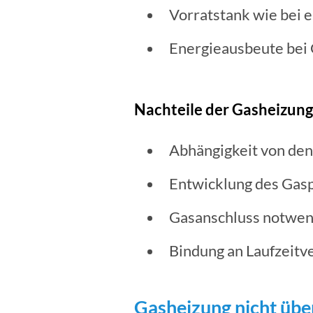
Vorratstank wie bei e
Energieausbeute bei 
Nachteile der Gasheizung 
Abhängigkeit von de
Entwicklung des Gasp
Gasanschluss notwen
Bindung an Laufzeitve
Gasheizung nicht übe