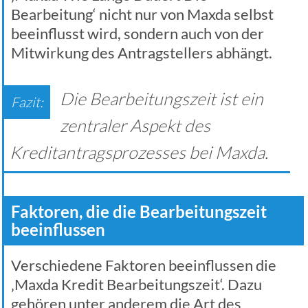
Bearbeitung‘ nicht nur von Maxda selbst
beeinflusst wird, sondern auch von der
Mitwirkung des Antragstellers abhängt.
Die Bearbeitungszeit ist ein
zentraler Aspekt des
Kreditantragsprozesses bei Maxda.
Faktoren, die die Bearbeitungszeit
beeinflussen
Verschiedene Faktoren beeinflussen die
‚Maxda Kredit Bearbeitungszeit‘. Dazu
gehören unter anderem die Art des