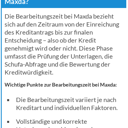
Maxda?
Die Bearbeitungszeit bei Maxda bezieht
sich auf den Zeitraum von der Einreichung
des Kreditantrags bis zur finalen
Entscheidung – also ob der Kredit
genehmigt wird oder nicht. Diese Phase
umfasst die Prüfung der Unterlagen, die
Schufa-Abfrage und die Bewertung der
Kreditwürdigkeit.
Wichtige Punkte zur Bearbeitungszeit bei Maxda:
Die Bearbeitungszeit variiert je nach
Kreditart und individuellen Faktoren.
Vollständige und korrekte