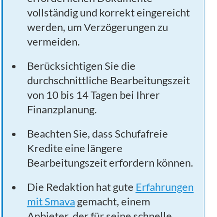
vollständig und korrekt eingereicht
werden, um Verzögerungen zu
vermeiden.
Berücksichtigen Sie die
durchschnittliche Bearbeitungszeit
von 10 bis 14 Tagen bei Ihrer
Finanzplanung.
Beachten Sie, dass Schufafreie
Kredite eine längere
Bearbeitungszeit erfordern können.
Die Redaktion hat gute
Erfahrungen
mit Smava
gemacht, einem
Anbieter, der für seine schnelle