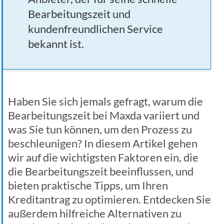
Bearbeitungszeit und
kundenfreundlichen Service
bekannt ist.
Haben Sie sich jemals gefragt, warum die
Bearbeitungszeit bei Maxda variiert und
was Sie tun können, um den Prozess zu
beschleunigen? In diesem Artikel gehen
wir auf die wichtigsten Faktoren ein, die
die Bearbeitungszeit beeinflussen, und
bieten praktische Tipps, um Ihren
Kreditantrag zu optimieren. Entdecken Sie
außerdem hilfreiche Alternativen zu