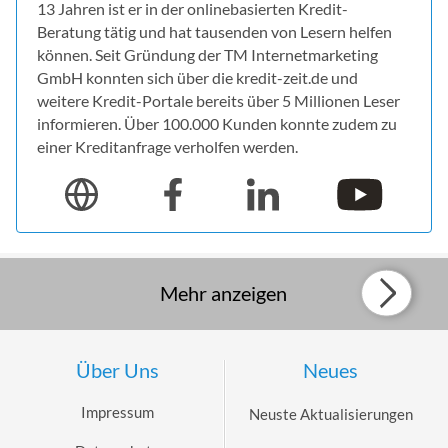
13 Jahren ist er in der onlinebasierten Kredit-
Beratung tätig und hat tausenden von Lesern helfen
können. Seit Gründung der TM Internetmarketing
GmbH konnten sich über die kredit-zeit.de und
weitere Kredit-Portale bereits über 5 Millionen Leser
informieren. Über 100.000 Kunden konnte zudem zu
einer Kreditanfrage verholfen werden.
Mehr anzeigen
Über Uns
Neues
Impressum
Neuste Aktualisierungen