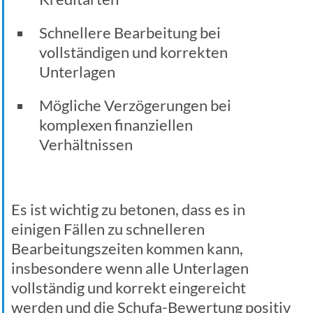
Schnellere Bearbeitung bei
vollständigen und korrekten
Unterlagen
Mögliche Verzögerungen bei
komplexen finanziellen
Verhältnissen
Es ist wichtig zu betonen, dass es in
einigen Fällen zu schnelleren
Bearbeitungszeiten kommen kann,
insbesondere wenn alle Unterlagen
vollständig und korrekt eingereicht
werden und die Schufa-Bewertung positiv