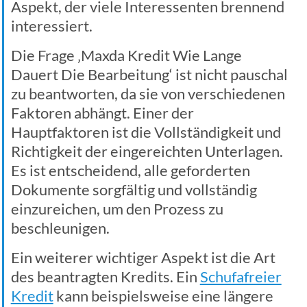
Aspekt, der viele Interessenten brennend
interessiert.
Die Frage ‚Maxda Kredit Wie Lange
Dauert Die Bearbeitung‘ ist nicht pauschal
zu beantworten, da sie von verschiedenen
Faktoren abhängt. Einer der
Hauptfaktoren ist die Vollständigkeit und
Richtigkeit der eingereichten Unterlagen.
Es ist entscheidend, alle geforderten
Dokumente sorgfältig und vollständig
einzureichen, um den Prozess zu
beschleunigen.
Ein weiterer wichtiger Aspekt ist die Art
des beantragten Kredits. Ein
Schufafreier
Kredit
kann beispielsweise eine längere