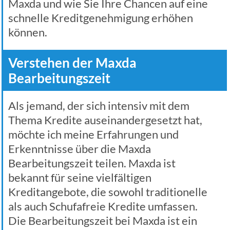
Maxda und wie Sie Ihre Chancen auf eine
schnelle Kreditgenehmigung erhöhen
können.
Verstehen der Maxda
Bearbeitungszeit
Als jemand, der sich intensiv mit dem
Thema Kredite auseinandergesetzt hat,
möchte ich meine Erfahrungen und
Erkenntnisse über die Maxda
Bearbeitungszeit teilen. Maxda ist
bekannt für seine vielfältigen
Kreditangebote, die sowohl traditionelle
als auch Schufafreie Kredite umfassen.
Die Bearbeitungszeit bei Maxda ist ein