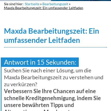
Sie sind hier:
Startseite
Bearbeitungszeit
Maxda Bearbeitungszeit: Ein umfassender Leitfaden
Maxda Bearbeitungszeit: Ein
umfassender Leitfaden
Antwort in 15 Sekunden:
Suchen Sie nach einer Lösung, um die
Maxda Bearbeitungszeit zu verstehen und
zu verkürzen?
Verbessern Sie Ihre Chancen auf eine
schnelle Kreditgenehmigung, indem Sie
unsere bewährten Tipps und