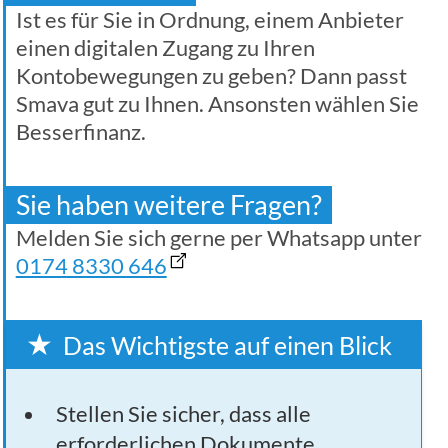
Ist es für Sie in Ordnung, einem Anbieter
einen digitalen Zugang zu Ihren
Kontobewegungen zu geben? Dann passt
Smava gut zu Ihnen. Ansonsten wählen Sie
Besserfinanz.
Sie haben weitere Fragen?
Melden Sie sich gerne per Whatsapp unter
0174 8330 646
Das Wichtigste auf einen Blick
Stellen Sie sicher, dass alle
erforderlichen Dokumente