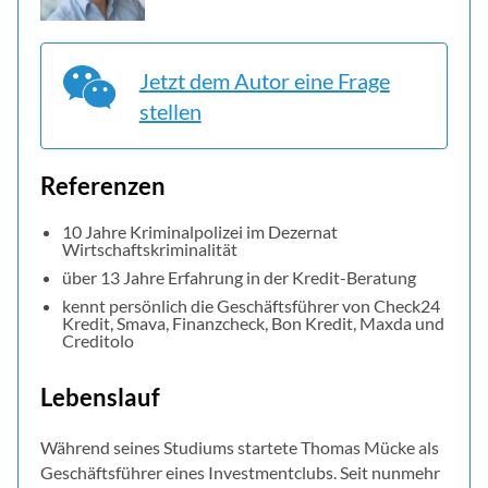
Jetzt dem Autor eine Frage
stellen
Referenzen
10 Jahre Kriminalpolizei im Dezernat
Wirtschaftskriminalität
über 13 Jahre Erfahrung in der Kredit-Beratung
kennt persönlich die Geschäftsführer von Check24
Kredit, Smava, Finanzcheck, Bon Kredit, Maxda und
Creditolo
Lebenslauf
Während seines Studiums startete Thomas Mücke als
Geschäftsführer eines Investmentclubs. Seit nunmehr