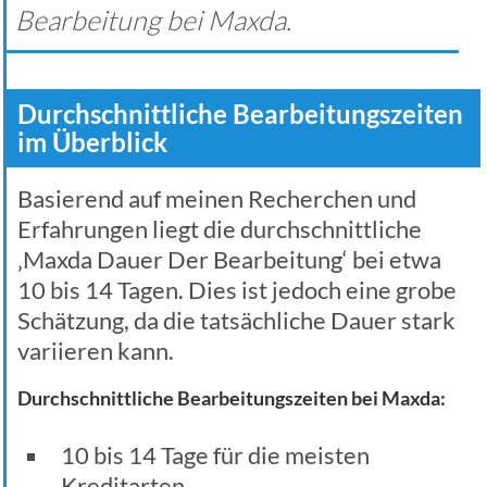
Bearbeitung bei Maxda.
Durchschnittliche Bearbeitungszeiten
im Überblick
Basierend auf meinen Recherchen und
Erfahrungen liegt die durchschnittliche
‚Maxda Dauer Der Bearbeitung‘ bei etwa
10 bis 14 Tagen. Dies ist jedoch eine grobe
Schätzung, da die tatsächliche Dauer stark
variieren kann.
Durchschnittliche Bearbeitungszeiten bei Maxda:
10 bis 14 Tage für die meisten
Kreditarten