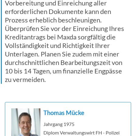
Vorbereitung und Einreichung aller
erforderlichen Dokumente kann den
Prozess erheblich beschleunigen.
Überprüfen Sie vor der Einreichung Ihres
Kreditantrags bei Maxda sorgfältig die
Vollständigkeit und Richtigkeit Ihrer
Unterlagen. Planen Sie zudem mit einer
durchschnittlichen Bearbeitungszeit von
10 bis 14 Tagen, um finanzielle Engpässe
zu vermeiden.
Thomas Mücke
Jahrgang 1975
Diplom Verwaltungswirt FH - Polizei