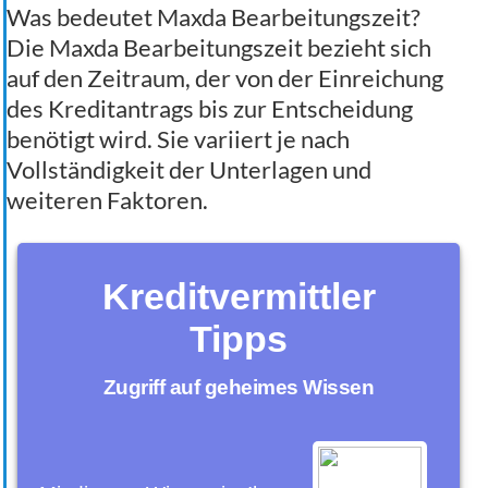
Was bedeutet Maxda Bearbeitungszeit?
Die Maxda Bearbeitungszeit bezieht sich
auf den Zeitraum, der von der Einreichung
des Kreditantrags bis zur Entscheidung
benötigt wird. Sie variiert je nach
Vollständigkeit der Unterlagen und
weiteren Faktoren.
Kreditvermittler
Tipps
Zugriff auf geheimes Wissen