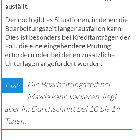
ausfällt.
Dennoch gibt es Situationen, in denen die
Bearbeitungszeit länger ausfallen kann.
Dies ist besonders bei Kreditanträgen der
Fall, die eine eingehendere Prüfung
erfordern oder bei denen zusätzliche
Unterlagen angefordert werden.
Die Bearbeitungszeit bei
Maxda kann variieren, liegt
aber im Durchschnitt bei 10 bis 14
Tagen.