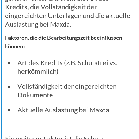
Kredits, die Vollständigkeit der
eingereichten Unterlagen und die aktuelle
Auslastung bei Maxda.
Faktoren, die die Bearbeitungszeit beeinflussen
können:
Art des Kredits (z.B. Schufafrei vs.
herkömmlich)
Vollständigkeit der eingereichten
Dokumente
Aktuelle Auslastung bei Maxda
Ein weiterer Faktor ist die Schufa-