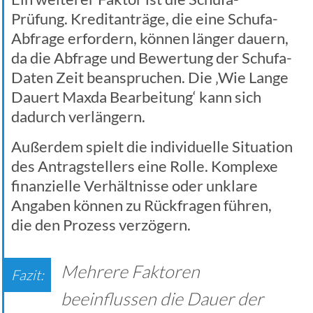
Prüfung. Kreditanträge, die eine Schufa-
Abfrage erfordern, können länger dauern,
da die Abfrage und Bewertung der Schufa-
Daten Zeit beanspruchen. Die ‚Wie Lange
Dauert Maxda Bearbeitung‘ kann sich
dadurch verlängern.
Außerdem spielt die individuelle Situation
des Antragstellers eine Rolle. Komplexe
finanzielle Verhältnisse oder unklare
Angaben können zu Rückfragen führen,
die den Prozess verzögern.
Mehrere Faktoren
beeinflussen die Dauer der