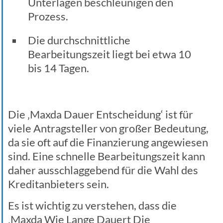
Unterlagen beschleunigen den
Prozess.
Die durchschnittliche
Bearbeitungszeit liegt bei etwa 10
bis 14 Tagen.
Die ‚Maxda Dauer Entscheidung‘ ist für
viele Antragsteller von großer Bedeutung,
da sie oft auf die Finanzierung angewiesen
sind. Eine schnelle Bearbeitungszeit kann
daher ausschlaggebend für die Wahl des
Kreditanbieters sein.
Es ist wichtig zu verstehen, dass die
‚Maxda Wie Lange Dauert Die