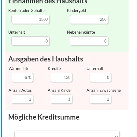
Einnahmen des Haushalts
Renten oder Gehälter
Kindergeld
Unterhalt
Nebeneinkünfte
Ausgaben des Haushalts
Warmmiete
Kredite
Unterhalt
Anzahl Autos
Anzahl Kinder
Anzahl Erwachsene
Mögliche Kreditsumme