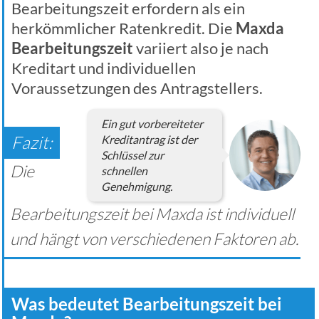
Bearbeitungszeit erfordern als ein
herkömmlicher Ratenkredit. Die
Maxda
Bearbeitungszeit
variiert also je nach
Kreditart und individuellen
Voraussetzungen des Antragstellers.
Ein gut vorbereiteter
Kreditantrag ist der
Schlüssel zur
Die
schnellen
Genehmigung.
Bearbeitungszeit bei Maxda ist individuell
und hängt von verschiedenen Faktoren ab.
Was bedeutet Bearbeitungszeit bei