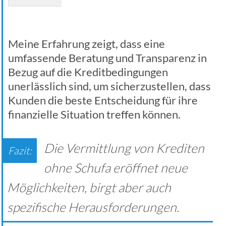
Meine Erfahrung zeigt, dass eine
umfassende Beratung und Transparenz in
Bezug auf die Kreditbedingungen
unerlässlich sind, um sicherzustellen, dass
Kunden die beste Entscheidung für ihre
finanzielle Situation treffen können.
Die Vermittlung von Krediten
ohne Schufa eröffnet neue
Möglichkeiten, birgt aber auch
spezifische Herausforderungen.