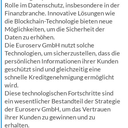
Rolle im Datenschutz, insbesondere in der
Finanzbranche. Innovative Lösungen wie
die Blockchain-Technologie bieten neue
Möglichkeiten, um die Sicherheit der
Daten zu erhöhen.
Die Euroserv GmbH nutzt solche
Technologien, um sicherzustellen, dass die
persönlichen Informationen ihrer Kunden
geschützt sind und gleichzeitig eine
schnelle Kreditgenehmigung ermöglicht
wird.
Diese technologischen Fortschritte sind
ein wesentlicher Bestandteil der Strategie
der Euroserv GmbH, um das Vertrauen
ihrer Kunden zu gewinnen und zu
erhalten.