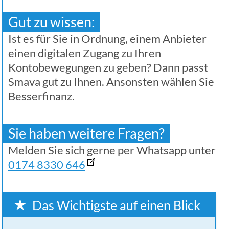
Gut zu wissen:
Ist es für Sie in Ordnung, einem Anbieter
einen digitalen Zugang zu Ihren
Kontobewegungen zu geben? Dann passt
Smava gut zu Ihnen. Ansonsten wählen Sie
Besserfinanz.
Sie haben weitere Fragen?
Melden Sie sich gerne per Whatsapp unter
0174 8330 646
Das Wichtigste auf einen Blick