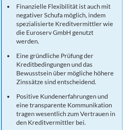
Finanzielle Flexibilität ist auch mit
negativer Schufa möglich, indem
spezialisierte Kreditvermittler wie
die Euroserv GmbH genutzt
werden.
Eine gründliche Prüfung der
Kreditbedingungen und das
Bewusstsein über mögliche höhere
Zinssätze sind entscheidend.
Positive Kundenerfahrungen und
eine transparente Kommunikation
tragen wesentlich zum Vertrauen in
den Kreditvermittler bei.