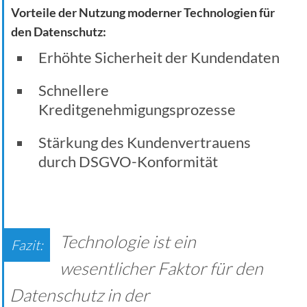
Vorteile der Nutzung moderner Technologien für
den Datenschutz:
Erhöhte Sicherheit der Kundendaten
Schnellere
Kreditgenehmigungsprozesse
Stärkung des Kundenvertrauens
durch DSGVO-Konformität
Technologie ist ein
wesentlicher Faktor für den
Datenschutz in der