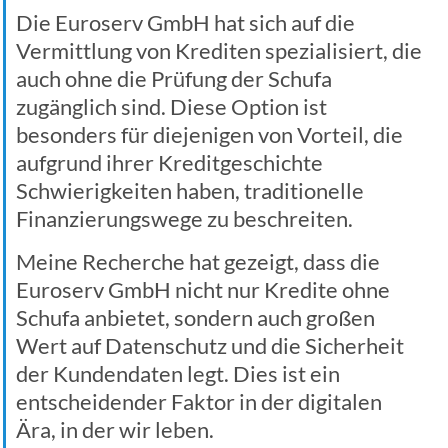
Die Euroserv GmbH hat sich auf die
Vermittlung von Krediten spezialisiert, die
auch ohne die Prüfung der Schufa
zugänglich sind. Diese Option ist
besonders für diejenigen von Vorteil, die
aufgrund ihrer Kreditgeschichte
Schwierigkeiten haben, traditionelle
Finanzierungswege zu beschreiten.
Meine Recherche hat gezeigt, dass die
Euroserv GmbH nicht nur Kredite ohne
Schufa anbietet, sondern auch großen
Wert auf Datenschutz und die Sicherheit
der Kundendaten legt. Dies ist ein
entscheidender Faktor in der digitalen
Ära, in der wir leben.