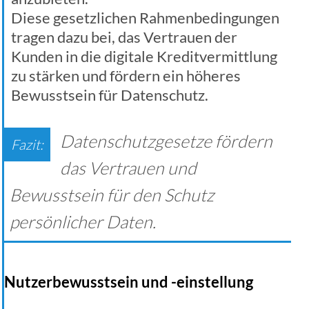
Diese gesetzlichen Rahmenbedingungen
tragen dazu bei, das Vertrauen der
Kunden in die digitale Kreditvermittlung
zu stärken und fördern ein höheres
Bewusstsein für Datenschutz.
Datenschutzgesetze fördern
das Vertrauen und
Bewusstsein für den Schutz
persönlicher Daten.
Nutzerbewusstsein und -einstellung