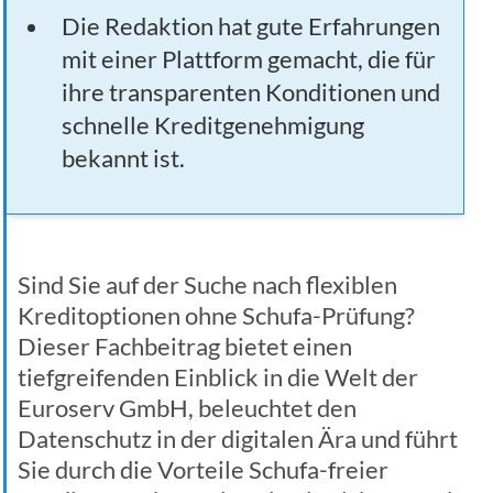
Die Redaktion hat gute Erfahrungen
mit einer Plattform gemacht, die für
ihre transparenten Konditionen und
schnelle Kreditgenehmigung
bekannt ist.
Sind Sie auf der Suche nach flexiblen
Kreditoptionen ohne Schufa-Prüfung?
Dieser Fachbeitrag bietet einen
tiefgreifenden Einblick in die Welt der
Euroserv GmbH, beleuchtet den
Datenschutz in der digitalen Ära und führt
Sie durch die Vorteile Schufa-freier