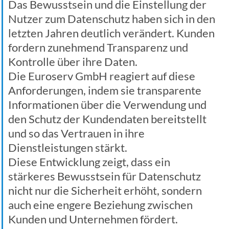
Das Bewusstsein und die Einstellung der
Nutzer zum Datenschutz haben sich in den
letzten Jahren deutlich verändert. Kunden
fordern zunehmend Transparenz und
Kontrolle über ihre Daten.
Die Euroserv GmbH reagiert auf diese
Anforderungen, indem sie transparente
Informationen über die Verwendung und
den Schutz der Kundendaten bereitstellt
und so das Vertrauen in ihre
Dienstleistungen stärkt.
Diese Entwicklung zeigt, dass ein
stärkeres Bewusstsein für Datenschutz
nicht nur die Sicherheit erhöht, sondern
auch eine engere Beziehung zwischen
Kunden und Unternehmen fördert.