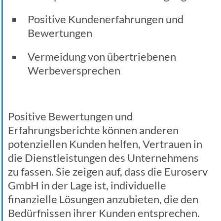
Positive Kundenerfahrungen und
Bewertungen
Vermeidung von übertriebenen
Werbeversprechen
Positive Bewertungen und
Erfahrungsberichte können anderen
potenziellen Kunden helfen, Vertrauen in
die Dienstleistungen des Unternehmens
zu fassen. Sie zeigen auf, dass die Euroserv
GmbH in der Lage ist, individuelle
finanzielle Lösungen anzubieten, die den
Bedürfnissen ihrer Kunden entsprechen.