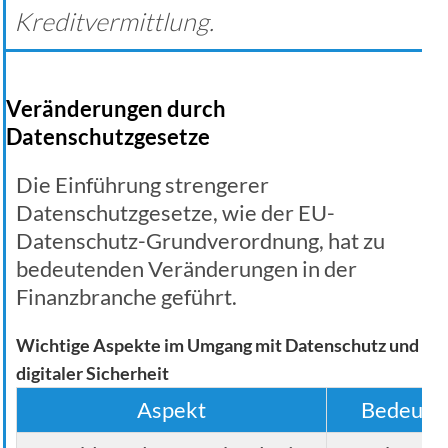
Kreditvermittlung.
Veränderungen durch
Datenschutzgesetze
Die Einführung strengerer
Datenschutzgesetze, wie der EU-
Datenschutz-Grundverordnung, hat zu
bedeutenden Veränderungen in der
Finanzbranche geführt.
Wichtige Aspekte im Umgang mit Datenschutz und
digitaler Sicherheit
Aspekt
Bedeutu