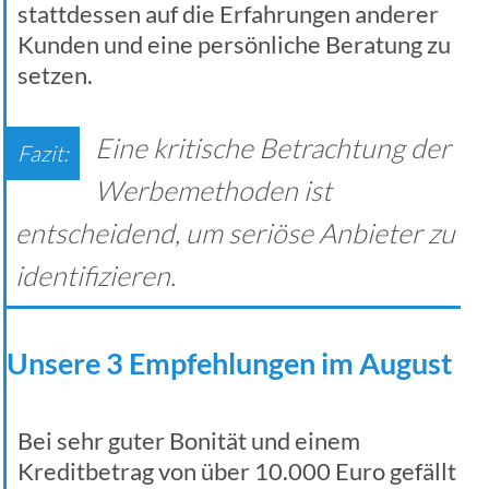
stattdessen auf die Erfahrungen anderer
Kunden und eine persönliche Beratung zu
setzen.
Eine kritische Betrachtung der
Werbemethoden ist
entscheidend, um seriöse Anbieter zu
identifizieren.
Unsere 3 Empfehlungen im August
Bei sehr guter Bonität und einem
Kreditbetrag von über 10.000 Euro gefällt