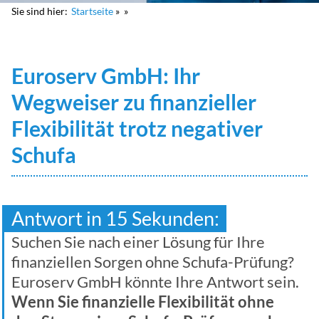
Sie sind hier:
Startseite
Euroserv GmbH: Ihr
Wegweiser zu finanzieller
Flexibilität trotz negativer
Schufa
Antwort in 15 Sekunden:
Suchen Sie nach einer Lösung für Ihre
finanziellen Sorgen ohne Schufa-Prüfung?
Euroserv GmbH könnte Ihre Antwort sein.
Wenn Sie finanzielle Flexibilität ohne