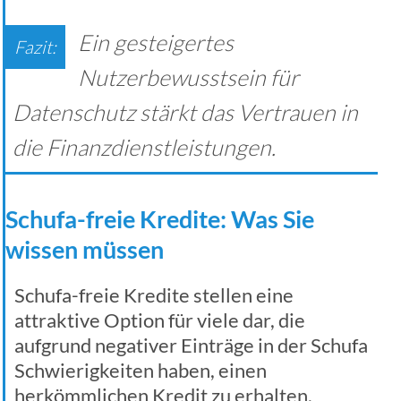
Ein gesteigertes
Nutzerbewusstsein für
Datenschutz stärkt das Vertrauen in
die Finanzdienstleistungen.
Schufa-freie Kredite: Was Sie
wissen müssen
Schufa-freie Kredite stellen eine
attraktive Option für viele dar, die
aufgrund negativer Einträge in der Schufa
Schwierigkeiten haben, einen
herkömmlichen Kredit zu erhalten.