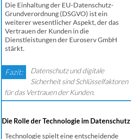
Die Einhaltung der EU-Datenschutz-
Grundverordnung (DSGVO) ist ein
weiterer wesentlicher Aspekt, der das
Vertrauen der Kunden in die
Dienstleistungen der Euroserv GmbH
stärkt.
Datenschutz und digitale
Sicherheit sind Schlüsselfaktoren
für das Vertrauen der Kunden.
Die Rolle der Technologie im Datenschutz
Technologie spielt eine entscheidende