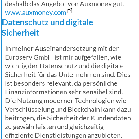
deshalb das Angebot von Auxmoney gut.
www.auxmoney.com
Datenschutz und digitale
Sicherheit
In meiner Auseinandersetzung mit der
Euroserv GmbH ist mir aufgefallen, wie
wichtig der Datenschutz und die digitale
Sicherheit für das Unternehmen sind. Dies
ist besonders relevant, da persönliche
Finanzinformationen sehr sensibel sind.
Die Nutzung moderner Technologien wie
Verschlüsselung und Blockchain kann dazu
beitragen, die Sicherheit der Kundendaten
zu gewährleisten und gleichzeitig
effiziente Dienstleistungen anzubieten.