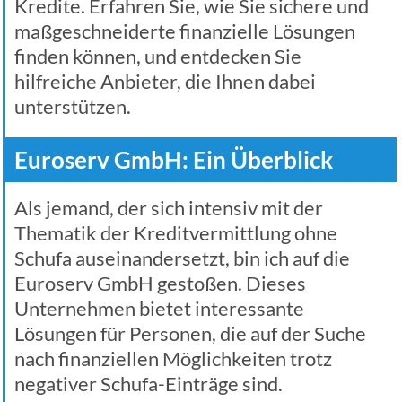
Kredite. Erfahren Sie, wie Sie sichere und
maßgeschneiderte finanzielle Lösungen
finden können, und entdecken Sie
hilfreiche Anbieter, die Ihnen dabei
unterstützen.
Euroserv GmbH: Ein Überblick
Als jemand, der sich intensiv mit der
Thematik der Kreditvermittlung ohne
Schufa auseinandersetzt, bin ich auf die
Euroserv GmbH gestoßen. Dieses
Unternehmen bietet interessante
Lösungen für Personen, die auf der Suche
nach finanziellen Möglichkeiten trotz
negativer Schufa-Einträge sind.