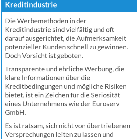
Kreditindustrie
Die Werbemethoden in der
Kreditindustrie sind vielfältig und oft
darauf ausgerichtet, die Aufmerksamkeit
potenzieller Kunden schnell zu gewinnen.
Doch Vorsicht ist geboten.
Transparente und ehrliche Werbung, die
klare Informationen über die
Kreditbedingungen und mögliche Risiken
bietet, ist ein Zeichen für die Seriosität
eines Unternehmens wie der Euroserv
GmbH.
Es ist ratsam, sich nicht von übertriebenen
Versprechungen leiten zu lassen und