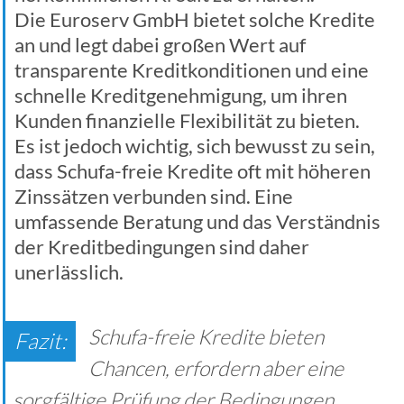
Die Euroserv GmbH bietet solche Kredite
an und legt dabei großen Wert auf
transparente Kreditkonditionen und eine
schnelle Kreditgenehmigung, um ihren
Kunden finanzielle Flexibilität zu bieten.
Es ist jedoch wichtig, sich bewusst zu sein,
dass Schufa-freie Kredite oft mit höheren
Zinssätzen verbunden sind. Eine
umfassende Beratung und das Verständnis
der Kreditbedingungen sind daher
unerlässlich.
Schufa-freie Kredite bieten
Chancen, erfordern aber eine
sorgfältige Prüfung der Bedingungen.