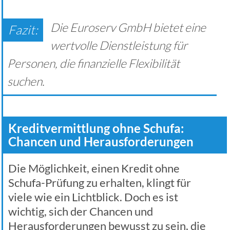
Die Euroserv GmbH bietet eine
wertvolle Dienstleistung für
Personen, die finanzielle Flexibilität
suchen.
Kreditvermittlung ohne Schufa:
Chancen und Herausforderungen
Die Möglichkeit, einen Kredit ohne
Schufa-Prüfung zu erhalten, klingt für
viele wie ein Lichtblick. Doch es ist
wichtig, sich der Chancen und
Herausforderungen bewusst zu sein, die