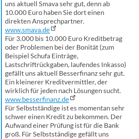
uns aktuell Smava sehr gut, denn ab
10.000 Euro haben Sie dort einen
direkten Ansprechpartner.
www.smava.de
Für 3.000 bis 10.000 Euro Kreditbetrag
oder Problemen bei der Bonität (zum
Beispiel Schufa Einträge,
Lastschriftrückgaben, laufendes Inkasso)
gefällt uns aktuell Besserfinanz sehr gut.
Ein kleinerer Kreditvermittler, der
wirklich für jeden nach Lösungen sucht.
www.besserfinanz.de
Für Selbstständige ist es momentan sehr
schwer einen Kredit zu bekommen. Der
Aufwand einer Prüfung ist für die Bank
groß. Für Selbstständige gefällt uns