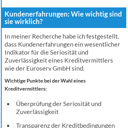
Kundenerfahrungen: Wie wichtig sind
sie wirklich?
In meiner Recherche habe ich festgestellt,
dass Kundenerfahrungen ein wesentlicher
Indikator für die Seriosität und
Zuverlässigkeit eines Kreditvermittlers
wie der Euroserv GmbH sind.
Wichtige Punkte bei der Wahl eines
Kreditvermittlers:
Überprüfung der Seriosität und
Zuverlässigkeit
Transparenz der Kreditbedingungen