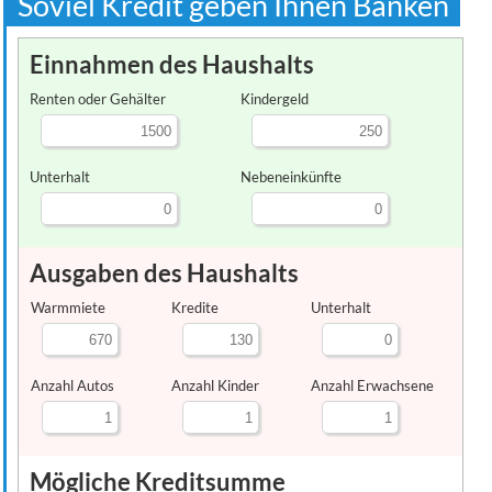
Soviel Kredit geben Ihnen Banken
Einnahmen des Haushalts
Renten oder Gehälter
Kindergeld
Unterhalt
Nebeneinkünfte
Ausgaben des Haushalts
Warmmiete
Kredite
Unterhalt
Anzahl Autos
Anzahl Kinder
Anzahl Erwachsene
Mögliche Kreditsumme