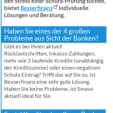
den Stress einer Schufa-Prüfung suchen,
bietet
Besserfinanz
individuelle
Lösungen und Beratung.
Haben Sie eines der 4 großen
Probleme aus Sicht der Banken?
Gibt es bei Ihnen aktuell
Rücklastschriften, Inkasso Zahlungen,
mehr wie 2 laufende Kredite (unabhängig
der Kreditsumme) oder einen negativen
Schufa Eintrag? Trifft das auf Sie zu, ist
Besserfinanz eine sehr gute Lösung.
Haben Sie keine Probleme, ist Smava
aktuell ideal für Sie.