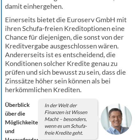
damit einhergehen.
Einerseits bietet die Euroserv GmbH mit
ihren Schufa-freien Kreditoptionen eine
Chance für diejenigen, die sonst von der
Kreditvergabe ausgeschlossen wären.
Andererseits ist es entscheidend, die
Konditionen solcher Kredite genau zu
prüfen und sich bewusst zu sein, dass die
Zinssätze höher sein können als bei
herkömmlichen Krediten.
Überblick
In der Welt der
Finanzen ist Wissen
über die
Macht – besonders,
Möglichkeiten
wenn es um Schufa-
und
freie Kredite geht.
Herausforderungen