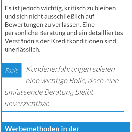
Es ist jedoch wichtig, kritisch zu bleiben
und sich nicht ausschließlich auf
Bewertungen zu verlassen. Eine
persönliche Beratung und ein detailliertes
Verständnis der Kreditkonditionen sind
unerlässlich.
Kundenerfahrungen spielen
eine wichtige Rolle, doch eine
umfassende Beratung bleibt
unverzichtbar.
Werbemethoden in der