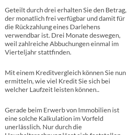
Geteilt durch drei erhalten Sie den Betrag,
der monatlich frei verfügbar und damit für
die Rückzahlung eines Darlehens
verwendbar ist. Drei Monate deswegen,
weil zahlreiche Abbuchungen einmal im
Vierteljahr stattfinden.
Mit einem Kreditvergleich können Sie nun
ermitteln, wie viel Kredit Sie sich bei
welcher Laufzeit leisten können..
Gerade beim Erwerb von Immobilien ist
eine solche Kalkulation im Vorfeld
unerlässlich. Nur durch die