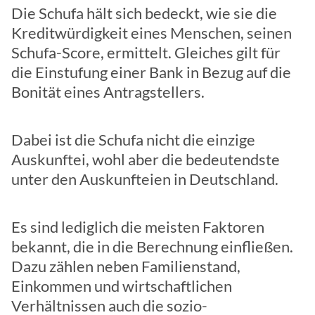
Die Schufa hält sich bedeckt, wie sie die
Kreditwürdigkeit eines Menschen, seinen
Schufa-Score, ermittelt. Gleiches gilt für
die Einstufung einer Bank in Bezug auf die
Bonität eines Antragstellers.
Dabei ist die Schufa nicht die einzige
Auskunftei, wohl aber die bedeutendste
unter den Auskunfteien in Deutschland.
Es sind lediglich die meisten Faktoren
bekannt, die in die Berechnung einfließen.
Dazu zählen neben Familienstand,
Einkommen und wirtschaftlichen
Verhältnissen auch die sozio-