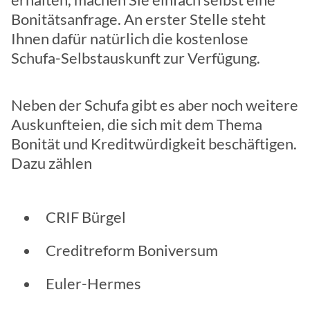
Bonitätsanfrage. An erster Stelle steht
Ihnen dafür natürlich die kostenlose
Schufa-Selbstauskunft zur Verfügung.
Neben der Schufa gibt es aber noch weitere
Auskunfteien, die sich mit dem Thema
Bonität und Kreditwürdigkeit beschäftigen.
Dazu zählen
CRIF Bürgel
Creditreform Boniversum
Euler-Hermes