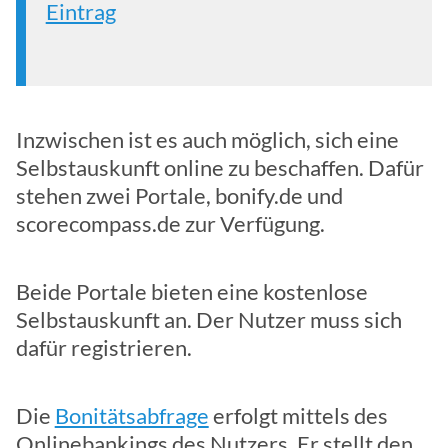
Eintrag
Inzwischen ist es auch möglich, sich eine
Selbstauskunft online zu beschaffen. Dafür
stehen zwei Portale, bonify.de und
scorecompass.de zur Verfügung.
Beide Portale bieten eine kostenlose
Selbstauskunft an. Der Nutzer muss sich
dafür registrieren.
Die
Bonitätsabfrage
erfolgt mittels des
Onlinebankings des Nutzers. Er stellt den