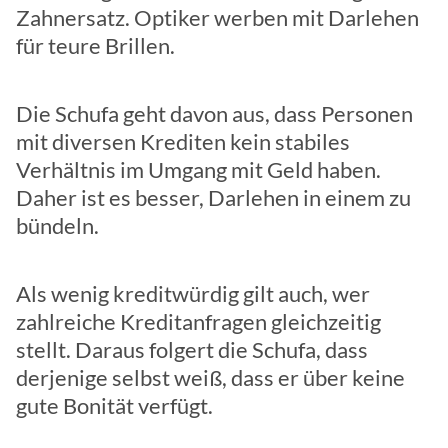
Zahnersatz. Optiker werben mit Darlehen
für teure Brillen.
Die Schufa geht davon aus, dass Personen
mit diversen Krediten kein stabiles
Verhältnis im Umgang mit Geld haben.
Daher ist es besser, Darlehen in einem zu
bündeln.
Als wenig kreditwürdig gilt auch, wer
zahlreiche Kreditanfragen gleichzeitig
stellt. Daraus folgert die Schufa, dass
derjenige selbst weiß, dass er über keine
gute Bonität verfügt.