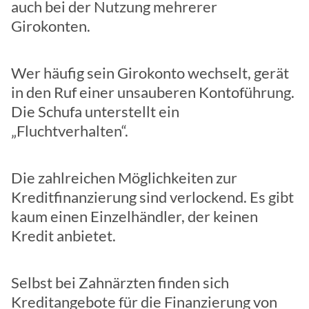
auch bei der Nutzung mehrerer
Girokonten.
Wer häufig sein Girokonto wechselt, gerät
in den Ruf einer unsauberen Kontoführung.
Die Schufa unterstellt ein
„Fluchtverhalten“.
Die zahlreichen Möglichkeiten zur
Kreditfinanzierung sind verlockend. Es gibt
kaum einen Einzelhändler, der keinen
Kredit anbietet.
Selbst bei Zahnärzten finden sich
Kreditangebote für die Finanzierung von