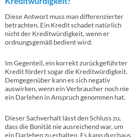
Kreditwürdigkeit?
Diese Antwort muss man differenzierter
betrachten. Ein Kredit schadet natürlich
nicht der Kreditwürdigkeit, wenn er
ordnungsgemäß bedient wird.
Im Gegenteil, ein korrekt zurückgeführter
Kredit fördert sogar die Kreditwürdigkeit.
Demgegenüber kann es sich negativ
auswirken, wenn ein Verbraucher noch nie
ein Darlehen in Anspruch genommen hat.
Dieser Sachverhalt lässt den Schluss zu,
dass die Bonität nie ausreichend war, um
ein Darlehen zu erhalten. Es kann durchaus