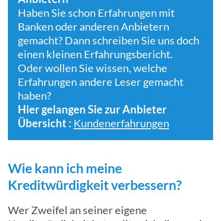
Haben Sie schon Erfahrungen mit
Banken oder anderen Anbietern
gemacht? Dann schreiben Sie uns doch
einen kleinen Erfahrungsbericht.
Oder wollen Sie wissen, welche
Erfahrungen andere Leser gemacht
haben?
Hier gelangen Sie zur Anbieter
Übersicht :
Kundenerfahrungen
Wie kann ich meine
Kreditwürdigkeit verbessern?
Wer Zweifel an seiner eigene