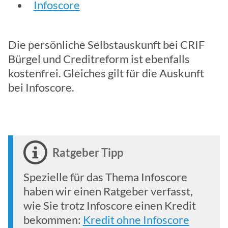
Infoscore
Die persönliche Selbstauskunft bei CRIF
Bürgel und Creditreform ist ebenfalls
kostenfrei. Gleiches gilt für die Auskunft
bei Infoscore.
Ratgeber Tipp
Spezielle für das Thema Infoscore
haben wir einen Ratgeber verfasst,
wie Sie trotz Infoscore einen Kredit
bekommen:
Kredit ohne Infoscore