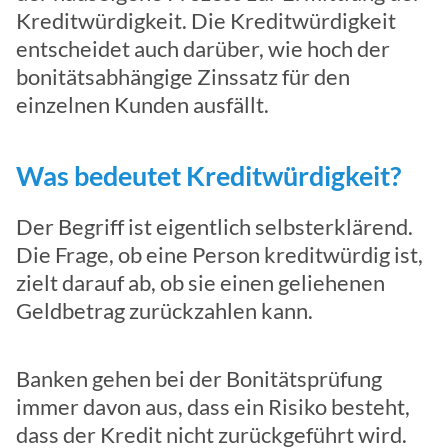
Kreditwürdigkeit. Die Kreditwürdigkeit
entscheidet auch darüber, wie hoch der
bonitätsabhängige Zinssatz für den
einzelnen Kunden ausfällt.
Was bedeutet Kreditwürdigkeit?
Der Begriff ist eigentlich selbsterklärend.
Die Frage, ob eine Person kreditwürdig ist,
zielt darauf ab, ob sie einen geliehenen
Geldbetrag zurückzahlen kann.
Banken gehen bei der Bonitätsprüfung
immer davon aus, dass ein Risiko besteht,
dass der Kredit nicht zurückgeführt wird.