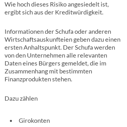
Wie hoch dieses Risiko angesiedelt ist,
ergibt sich aus der Kreditwürdigkeit.
Informationen der Schufa oder anderen
Wirtschaftsauskunfteien geben dazu einen
ersten Anhaltspunkt. Der Schufa werden
von den Unternehmen alle relevanten
Daten eines Bürgers gemeldet, die im
Zusammenhang mit bestimmten
Finanzprodukten stehen.
Dazu zählen
Girokonten