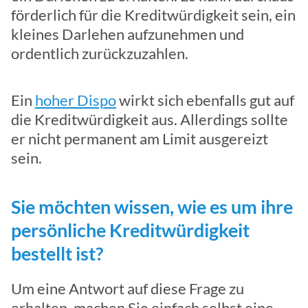
förderlich für die Kreditwürdigkeit sein, ein
kleines Darlehen aufzunehmen und
ordentlich zurückzuzahlen.
Ein
hoher Dispo
wirkt sich ebenfalls gut auf
die Kreditwürdigkeit aus. Allerdings sollte
er nicht permanent am Limit ausgereizt
sein.
Sie möchten wissen, wie es um ihre
persönliche Kreditwürdigkeit
bestellt ist?
Um eine Antwort auf diese Frage zu
erhalten, machen Sie einfach selbst eine