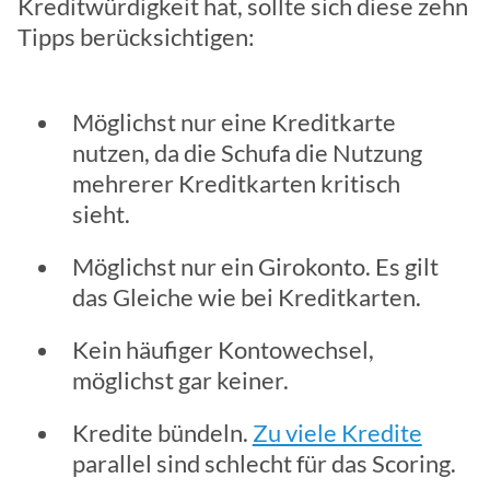
Kreditwürdigkeit hat, sollte sich diese zehn
Tipps berücksichtigen:
Möglichst nur eine Kreditkarte
nutzen, da die Schufa die Nutzung
mehrerer Kreditkarten kritisch
sieht.
Möglichst nur ein Girokonto. Es gilt
das Gleiche wie bei Kreditkarten.
Kein häufiger Kontowechsel,
möglichst gar keiner.
Kredite bündeln.
Zu viele Kredite
parallel sind schlecht für das Scoring.