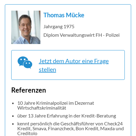
Thomas Mücke
Jahrgang 1975
Diplom Verwaltungswirt FH - Polizei
Jetzt dem Autor eine Frage
stellen
Referenzen
10 Jahre Kriminalpolizei im Dezernat
Wirtschaftskriminalität
über 13 Jahre Erfahrung in der Kredit-Beratung
kennt persönlich die Geschäftsführer von Check24
Kredit, Smava, Finanzcheck, Bon Kredit, Maxda und
Creditolo