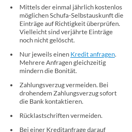
Mittels der einmal jährlich kostenlos
möglichen Schufa-Selbstauskunft die
Einträge auf Richtigkeit überprüfen.
Vielleicht sind verjährte Einträge
noch nicht gelöscht.
Nur jeweils einen
Kredit anfragen
.
Mehrere Anfragen gleichzeitig
mindern die Bonität.
Zahlungsverzug vermeiden. Bei
drohendem Zahlungsverzug sofort
die Bank kontaktieren.
Rücklastschriften vermeiden.
Bei einer Kreditanfrage darauf