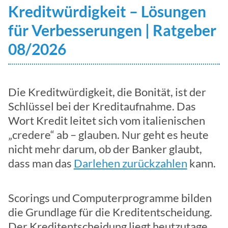
Kreditwürdigkeit – Lösungen
für Verbesserungen | Ratgeber
08/2026
Die Kreditwürdigkeit, die Bonität, ist der
Schlüssel bei der Kreditaufnahme. Das
Wort Kredit leitet sich vom italienischen
„credere“ ab – glauben. Nur geht es heute
nicht mehr darum, ob der Banker glaubt,
dass man das
Darlehen zurückzahlen
kann.
Scorings und Computerprogramme bilden
die Grundlage für die Kreditentscheidung.
Der Kreditentscheidung liegt heutzutage