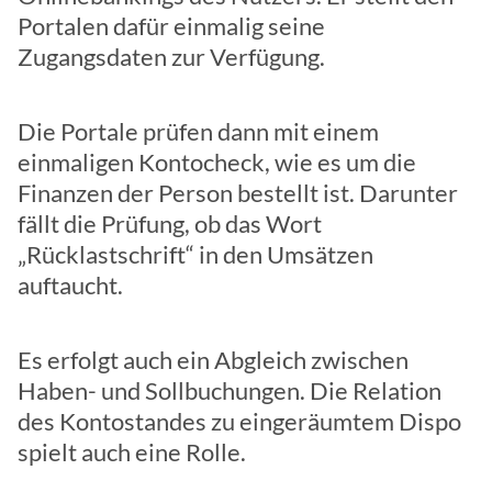
Portalen dafür einmalig seine
Zugangsdaten zur Verfügung.
Die Portale prüfen dann mit einem
einmaligen Kontocheck, wie es um die
Finanzen der Person bestellt ist. Darunter
fällt die Prüfung, ob das Wort
„Rücklastschrift“ in den Umsätzen
auftaucht.
Es erfolgt auch ein Abgleich zwischen
Haben- und Sollbuchungen. Die Relation
des Kontostandes zu eingeräumtem Dispo
spielt auch eine Rolle.