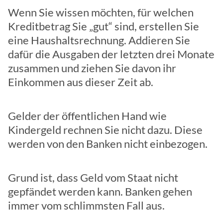
Wenn Sie wissen möchten, für welchen
Kreditbetrag Sie „gut“ sind, erstellen Sie
eine Haushaltsrechnung. Addieren Sie
dafür die Ausgaben der letzten drei Monate
zusammen und ziehen Sie davon ihr
Einkommen aus dieser Zeit ab.
Gelder der öffentlichen Hand wie
Kindergeld rechnen Sie nicht dazu. Diese
werden von den Banken nicht einbezogen.
Grund ist, dass Geld vom Staat nicht
gepfändet werden kann. Banken gehen
immer vom schlimmsten Fall aus.