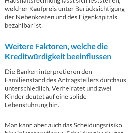
Haushaltsrechnung lässt sich feststellen,
welcher Kaufpreis unter Berücksichtigung
der Nebenkosten und des Eigenkapitals
bezahlbar ist.
Weitere Faktoren, welche die
Kreditwürdigkeit beeinflussen
Die Banken interpretieren den
Familienstand des Antragstellers durchaus
unterschiedlich. Verheiratet und zwei
Kinder deutet auf eine solide
Lebensführung hin.
Man kann aber auch das Scheidungsrisiko