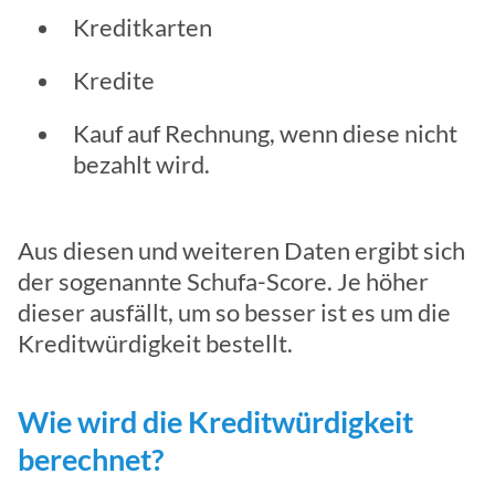
Kreditkarten
Kredite
Kauf auf Rechnung, wenn diese nicht
bezahlt wird.
Aus diesen und weiteren Daten ergibt sich
der sogenannte Schufa-Score. Je höher
dieser ausfällt, um so besser ist es um die
Kreditwürdigkeit bestellt.
Wie wird die Kreditwürdigkeit
berechnet?