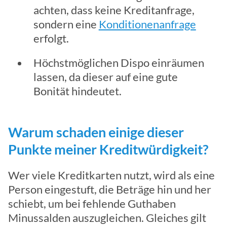
achten, dass keine Kreditanfrage,
sondern eine
Konditionenanfrage
erfolgt.
Höchstmöglichen Dispo einräumen
lassen, da dieser auf eine gute
Bonität hindeutet.
Warum schaden einige dieser
Punkte meiner Kreditwürdigkeit?
Wer viele Kreditkarten nutzt, wird als eine
Person eingestuft, die Beträge hin und her
schiebt, um bei fehlende Guthaben
Minussalden auszugleichen. Gleiches gilt