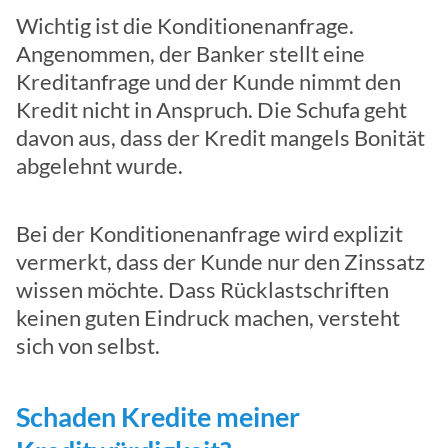
Wichtig ist die Konditionenanfrage.
Angenommen, der Banker stellt eine
Kreditanfrage und der Kunde nimmt den
Kredit nicht in Anspruch. Die Schufa geht
davon aus, dass der Kredit mangels Bonität
abgelehnt wurde.
Bei der Konditionenanfrage wird explizit
vermerkt, dass der Kunde nur den Zinssatz
wissen möchte. Dass Rücklastschriften
keinen guten Eindruck machen, versteht
sich von selbst.
Schaden Kredite meiner