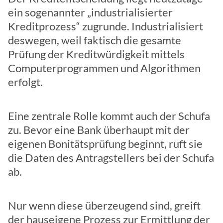
ein sogenannter „industrialisierter
Kreditprozess“ zugrunde. Industrialisiert
deswegen, weil faktisch die gesamte
Prüfung der Kreditwürdigkeit mittels
Computerprogrammen und Algorithmen
erfolgt.
Eine zentrale Rolle kommt auch der Schufa
zu. Bevor eine Bank überhaupt mit der
eigenen Bonitätsprüfung beginnt, ruft sie
die Daten des Antragstellers bei der Schufa
ab.
Nur wenn diese überzeugend sind, greift
der hauseigene Prozess zur Ermittlung der