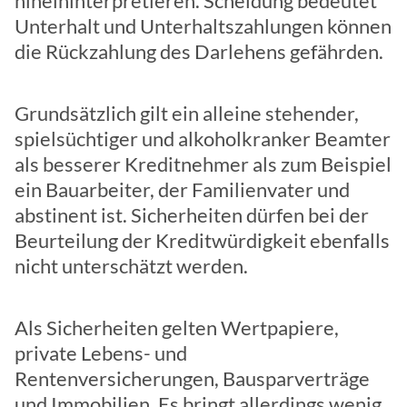
hineininterpretieren. Scheidung bedeutet
Unterhalt und Unterhaltszahlungen können
die Rückzahlung des Darlehens gefährden.
Grundsätzlich gilt ein alleine stehender,
spielsüchtiger und alkoholkranker Beamter
als besserer Kreditnehmer als zum Beispiel
ein Bauarbeiter, der Familienvater und
abstinent ist. Sicherheiten dürfen bei der
Beurteilung der Kreditwürdigkeit ebenfalls
nicht unterschätzt werden.
Als Sicherheiten gelten Wertpapiere,
private Lebens- und
Rentenversicherungen, Bausparverträge
und Immobilien. Es bringt allerdings wenig,