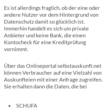
Es ist allerdings fraglich, ob der eine oder
andere Nutzer vor dem Hintergrund von
Datenschutz damit so glücklich ist.
Immerhin handelt es sich um private
Anbieter und keine Bank, die einen
Kontocheck für eine Kreditprüfung
vornimmt.
Über das Onlineportal selbstauskunft.net
können Verbraucher auf eine Vielzahl von
Auskunfteien mit einer Anfrage zugreifen.
Sie erhalten dann die Daten, die bei
SCHUFA