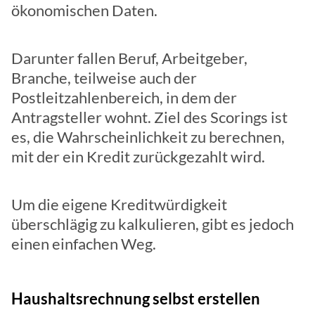
ökonomischen Daten.
Darunter fallen Beruf, Arbeitgeber,
Branche, teilweise auch der
Postleitzahlenbereich, in dem der
Antragsteller wohnt. Ziel des Scorings ist
es, die Wahrscheinlichkeit zu berechnen,
mit der ein Kredit zurückgezahlt wird.
Um die eigene Kreditwürdigkeit
überschlägig zu kalkulieren, gibt es jedoch
einen einfachen Weg.
Haushaltsrechnung selbst erstellen