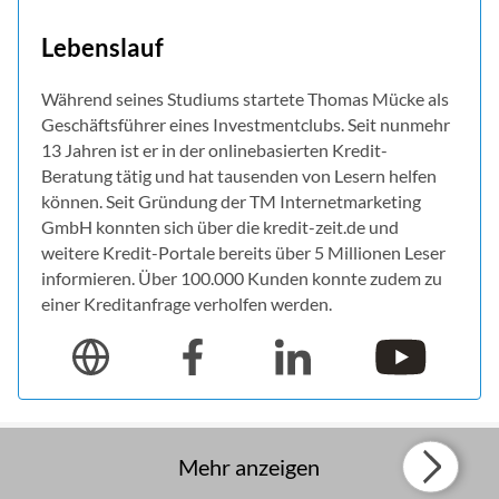
Lebenslauf
Während seines Studiums startete Thomas Mücke als
Geschäftsführer eines Investmentclubs. Seit nunmehr
13 Jahren ist er in der onlinebasierten Kredit-
Beratung tätig und hat tausenden von Lesern helfen
können. Seit Gründung der TM Internetmarketing
GmbH konnten sich über die kredit-zeit.de und
weitere Kredit-Portale bereits über 5 Millionen Leser
informieren. Über 100.000 Kunden konnte zudem zu
einer Kreditanfrage verholfen werden.
Mehr anzeigen