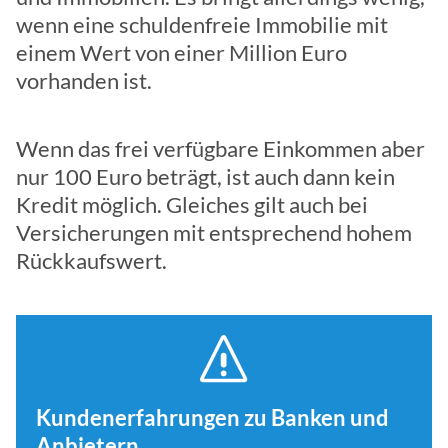
wenn eine schuldenfreie Immobilie mit
einem Wert von einer Million Euro
vorhanden ist.
Wenn das frei verfügbare Einkommen aber
nur 100 Euro beträgt, ist auch dann kein
Kredit möglich. Gleiches gilt auch bei
Versicherungen mit entsprechend hohem
Rückkaufswert.
Kundenerfahrungen zu Banken und
Anbietern