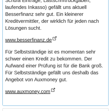
Schufa Einträge, Lastschriftrückgaben,
laufendes Inkasso) gefällt uns aktuell
Besserfinanz sehr gut. Ein kleinerer
Kreditvermittler, der wirklich für jeden nach
Lösungen sucht.
www.besserfinanz.de
Für Selbstständige ist es momentan sehr
schwer einen Kredit zu bekommen. Der
Aufwand einer Prüfung ist für die Bank groß.
Für Selbstständige gefällt uns deshalb das
Angebot von Auxmoney gut.
www.auxmoney.com