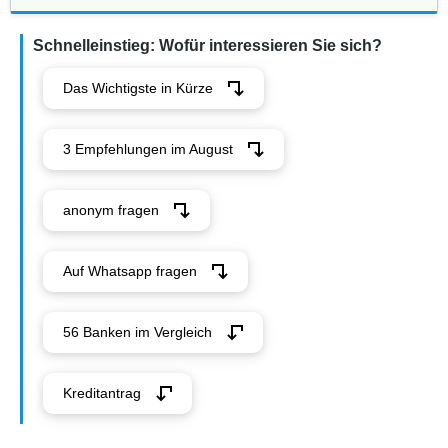
Schnelleinstieg: Wofür interessieren Sie sich?
Das Wichtigste in Kürze
3 Empfehlungen im August
anonym fragen
Auf Whatsapp fragen
56 Banken im Vergleich
Kreditantrag