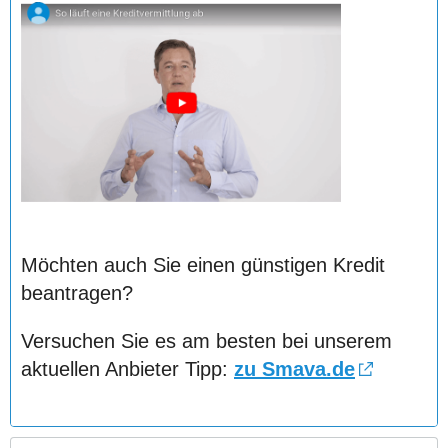
Möchten auch Sie einen günstigen Kredit
beantragen?
Versuchen Sie es am besten bei unserem
aktuellen Anbieter Tipp:
zu Smava.de