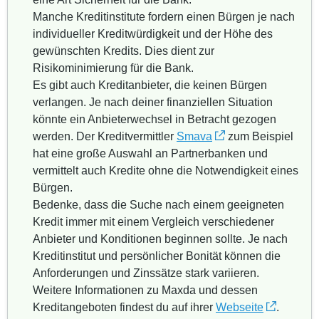
Manche Kreditinstitute fordern einen Bürgen je nach
individueller Kreditwürdigkeit und der Höhe des
gewünschten Kredits. Dies dient zur
Risikominimierung für die Bank.
Es gibt auch Kreditanbieter, die keinen Bürgen
verlangen. Je nach deiner finanziellen Situation
könnte ein Anbieterwechsel in Betracht gezogen
werden. Der Kreditvermittler
Smava
zum Beispiel
hat eine große Auswahl an Partnerbanken und
vermittelt auch Kredite ohne die Notwendigkeit eines
Bürgen.
Bedenke, dass die Suche nach einem geeigneten
Kredit immer mit einem Vergleich verschiedener
Anbieter und Konditionen beginnen sollte. Je nach
Kreditinstitut und persönlicher Bonität können die
Anforderungen und Zinssätze stark variieren.
Weitere Informationen zu Maxda und dessen
Kreditangeboten findest du auf ihrer
Webseite
.