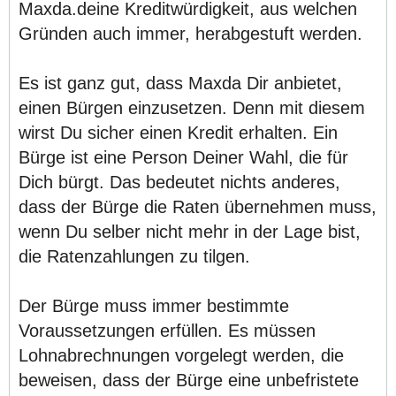
Maxda.deine Kreditwürdigkeit, aus welchen
Gründen auch immer, herabgestuft werden.
Es ist ganz gut, dass Maxda Dir anbietet,
einen Bürgen einzusetzen. Denn mit diesem
wirst Du sicher einen Kredit erhalten. Ein
Bürge ist eine Person Deiner Wahl, die für
Dich bürgt. Das bedeutet nichts anderes,
dass der Bürge die Raten übernehmen muss,
wenn Du selber nicht mehr in der Lage bist,
die Ratenzahlungen zu tilgen.
Der Bürge muss immer bestimmte
Voraussetzungen erfüllen. Es müssen
Lohnabrechnungen vorgelegt werden, die
beweisen, dass der Bürge eine unbefristete