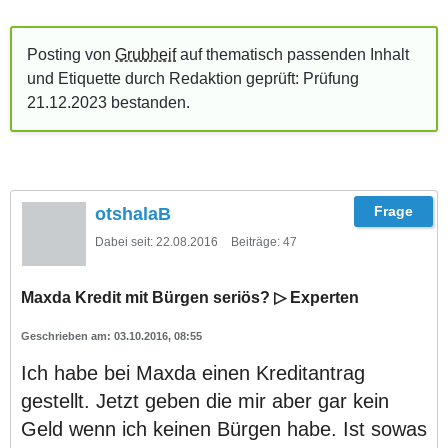
Posting von
Grubheif
auf thematisch passenden Inhalt
und Etiquette durch Redaktion geprüft: Prüfung
21.12.2023
bestanden
.
otshalaB
Dabei seit:
22.08.2016
Beiträge:
47
Maxda Kredit mit Bürgen seriös? ▷ Experten
03.10.2016, 08:55
Ich habe bei Maxda einen Kreditantrag
gestellt. Jetzt geben die mir aber gar kein
Geld wenn ich keinen Bürgen habe. Ist sowas