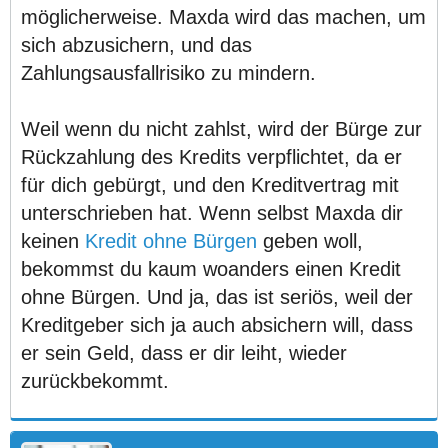
möglicherweise. Maxda wird das machen, um
sich abzusichern, und das
Zahlungsausfallrisiko zu mindern.
Weil wenn du nicht zahlst, wird der Bürge zur
Rückzahlung des Kredits verpflichtet, da er
für dich gebürgt, und den Kreditvertrag mit
unterschrieben hat. Wenn selbst Maxda dir
keinen
Kredit ohne Bürgen
geben woll,
bekommst du kaum woanders einen Kredit
ohne Bürgen. Und ja, das ist seriös, weil der
Kreditgeber sich ja auch absichern will, dass
er sein Geld, dass er dir leiht, wieder
zurückbekommt.