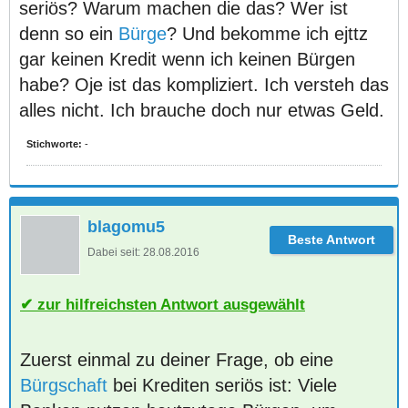
seriös? Warum machen die das? Wer ist
denn so ein
Bürge
? Und bekomme ich ejttz
gar keinen Kredit wenn ich keinen Bürgen
habe? Oje ist das kompliziert. Ich versteh das
alles nicht. Ich brauche doch nur etwas Geld.
Stichworte:
-
blagomu5
Dabei seit:
28.08.2016
zur hilfreichsten Antwort ausgewählt
Zuerst einmal zu deiner Frage, ob eine
Bürgschaft
bei Krediten seriös ist: Viele