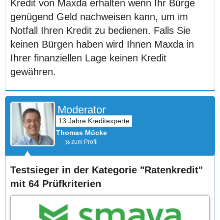
Kredit von Maxda erhalten wenn Ihr Bürge
genügend Geld nachweisen kann, um im
Notfall Ihren Kredit zu bedienen. Falls Sie
keinen Bürgen haben wird Ihnen Maxda in
Ihrer finanziellen Lage keinen Kredit
gewähren.
Moderator
Thomas Mücke
zum Profil
Testsieger in der Kategorie "Ratenkredit"
mit 64 Prüfkriterien