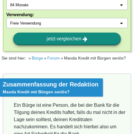
Verwendung:
jetzt vergleichen
Sie sind hier:
Bürge
Forum
Maxda Kredit mit Bürgen seriös?
Zusammenfassung der Redaktion
Maxda Kredit mit Bürgen seriös?
Ein Bürge ist eine Person, die bei der Bank für die
Tilgung deines Kredits haftet, falls du mal nicht in der
Lage sein solltest, deinen Kreditraten
nachzukommen. Es handelt sich hierbei also um
eine Art Sicherheit für die Bank.