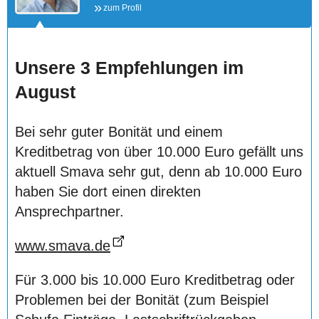
zum Profil
Unsere 3 Empfehlungen im
August
Bei sehr guter Bonität und einem
Kreditbetrag von über 10.000 Euro gefällt uns
aktuell Smava sehr gut, denn ab 10.000 Euro
haben Sie dort einen direkten
Ansprechpartner.
www.smava.de
Für 3.000 bis 10.000 Euro Kreditbetrag oder
Problemen bei der Bonität (zum Beispiel