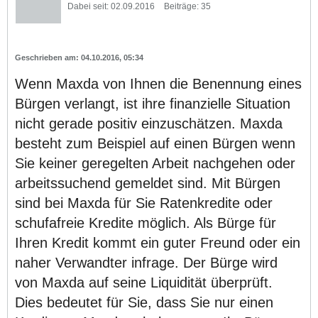
Dabei seit:
02.09.2016
Beiträge:
35
04.10.2016, 05:34
Wenn Maxda von Ihnen die Benennung eines
Bürgen verlangt, ist ihre finanzielle Situation
nicht gerade positiv einzuschätzen. Maxda
besteht zum Beispiel auf einen Bürgen wenn
Sie keiner geregelten Arbeit nachgehen oder
arbeitssuchend gemeldet sind. Mit Bürgen
sind bei Maxda für Sie Ratenkredite oder
schufafreie Kredite möglich. Als Bürge für
Ihren Kredit kommt ein guter Freund oder ein
naher Verwandter infrage. Der Bürge wird
von Maxda auf seine Liquidität überprüft.
Dies bedeutet für Sie, dass Sie nur einen