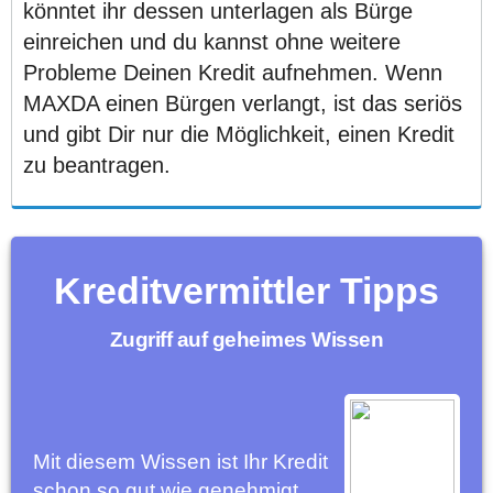
könntet ihr dessen unterlagen als Bürge
einreichen und du kannst ohne weitere
Probleme Deinen Kredit aufnehmen. Wenn
MAXDA einen Bürgen verlangt, ist das seriös
und gibt Dir nur die Möglichkeit, einen Kredit
zu beantragen.
Kreditvermittler Tipps
Zugriff auf geheimes Wissen
Mit diesem Wissen ist Ihr Kredit
schon so gut wie genehmigt