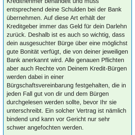
Kreditnehmer behandelt und muss
entsprechend deine Schulden bei der Bank
übernehmen. Auf diese Art erhält der
Kreditgeber immer das Geld für dein Darlehn
zurück. Deshalb ist es auch so wichtig, dass
dein ausgesuchter Bürge über eine möglichst
gute Bonität verfügt, die von deiner jeweiligen
Bank anerkannt wird. Alle genauen Pflichten
aber auch Rechte von Deinem Kredit-Bürgen
werden dabei in einer
Bürgschaftsvereinbarung festgehalten, die in
jeden Fall gut von dir und dem Bürgen
durchgelesen werden sollte, bevor Ihr sie
unterschreibt. Ein solcher Vertrag ist nämlich
bindend und kann vor Gericht nur sehr
schwer angefochten werden.