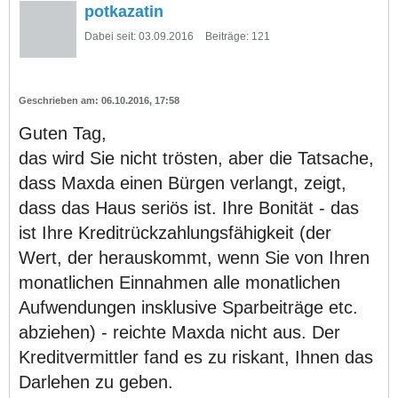
potkazatin
Dabei seit:
03.09.2016
Beiträge:
121
06.10.2016, 17:58
Guten Tag,
das wird Sie nicht trösten, aber die Tatsache,
dass Maxda einen Bürgen verlangt, zeigt,
dass das Haus seriös ist. Ihre Bonität - das
ist Ihre Kreditrückzahlungsfähigkeit (der
Wert, der herauskommt, wenn Sie von Ihren
monatlichen Einnahmen alle monatlichen
Aufwendungen insklusive Sparbeiträge etc.
abziehen) - reichte Maxda nicht aus. Der
Kreditvermittler fand es zu riskant, Ihnen das
Darlehen zu geben.