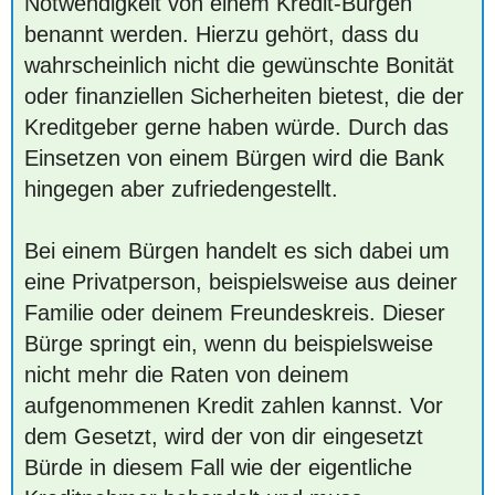
Notwendigkeit von einem Kredit-Bürgen
benannt werden. Hierzu gehört, dass du
wahrscheinlich nicht die gewünschte Bonität
oder finanziellen Sicherheiten bietest, die der
Kreditgeber gerne haben würde. Durch das
Einsetzen von einem Bürgen wird die Bank
hingegen aber zufriedengestellt.
Bei einem Bürgen handelt es sich dabei um
eine Privatperson, beispielsweise aus deiner
Familie oder deinem Freundeskreis. Dieser
Bürge springt ein, wenn du beispielsweise
nicht mehr die Raten von deinem
aufgenommenen Kredit zahlen kannst. Vor
dem Gesetzt, wird der von dir eingesetzt
Bürde in diesem Fall wie der eigentliche