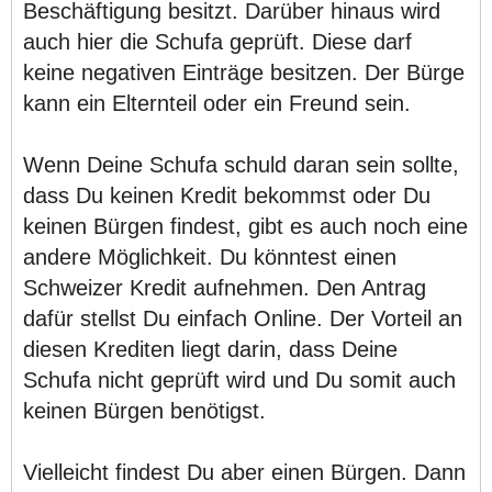
Beschäftigung besitzt. Darüber hinaus wird
auch hier die Schufa geprüft. Diese darf
keine negativen Einträge besitzen. Der Bürge
kann ein Elternteil oder ein Freund sein.
Wenn Deine Schufa schuld daran sein sollte,
dass Du keinen Kredit bekommst oder Du
keinen Bürgen findest, gibt es auch noch eine
andere Möglichkeit. Du könntest einen
Schweizer Kredit aufnehmen. Den Antrag
dafür stellst Du einfach Online. Der Vorteil an
diesen Krediten liegt darin, dass Deine
Schufa nicht geprüft wird und Du somit auch
keinen Bürgen benötigst.
Vielleicht findest Du aber einen Bürgen. Dann