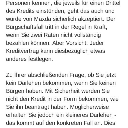
Personen kennen, die jeweils für einen Drittel
des Kredits einstünden, geht das auch und
würde von Maxda sicherlich akzeptiert. Der
Bürgschaftsfall tritt in der Regel in Kraft,
wenn Sie zwei Raten nicht vollständig
bezahlen können. Aber Vorsicht: Jeder
Kreditvertrag kann diesbezüglich etwas
anderes festlegen.
Zu Ihrer abschließenden Frage, ob Sie jetzt
kein Darlehen bekommen, wenn Sie keinen
Bürgen haben: Mit Sicherheit werden Sie
nicht den Kredit in der Form bekommen, wie
Sie ihn beantragt haben. Möglicherweise
erhalten Sie jedoch ein kleineres Darlehen -
das kommt auf den konkreten Fall an. Dies