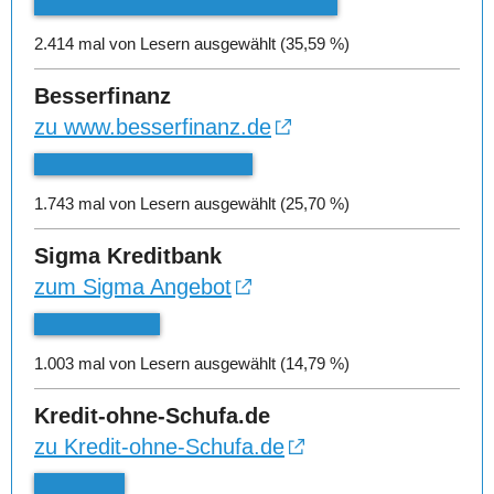
2.414 mal von Lesern ausgewählt (35,59 %)
Besserfinanz
zu www.besserfinanz.de
1.743 mal von Lesern ausgewählt (25,70 %)
Sigma Kreditbank
zum Sigma Angebot
1.003 mal von Lesern ausgewählt (14,79 %)
Kredit-ohne-Schufa.de
zu Kredit-ohne-Schufa.de