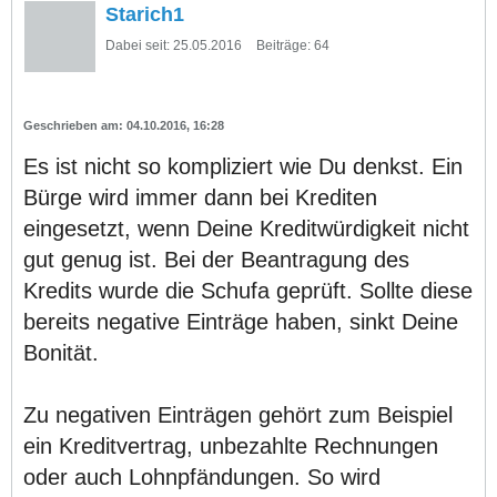
Starich1
Dabei seit:
25.05.2016
Beiträge:
64
04.10.2016, 16:28
Es ist nicht so kompliziert wie Du denkst. Ein
Bürge wird immer dann bei Krediten
eingesetzt, wenn Deine Kreditwürdigkeit nicht
gut genug ist. Bei der Beantragung des
Kredits wurde die Schufa geprüft. Sollte diese
bereits negative Einträge haben, sinkt Deine
Bonität.
Zu negativen Einträgen gehört zum Beispiel
ein Kreditvertrag, unbezahlte Rechnungen
oder auch Lohnpfändungen. So wird