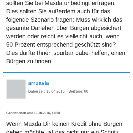
sollten Sie bei Maxda unbedingt erfragen.
Dies sollten Sie außerdem auch für das
folgende Szenario fragen: Muss wirklich das
gesamte Darlehen über Bürgen abgesichert
werden oder reicht es vielleicht auch, wenn
50 Prozent entsprechend geschützt sind?
Dies dürfte Ihnen spürbar dabei helfen, einen
Bürgen zu finden.
arruavia
Dabei seit:
15.04.2016
Beiträge:
66
10.10.2016, 14:50
Wenn Maxda Dir keinen Kredit ohne Bürgen
geben möchte, ist das nicht nur ein Schutz