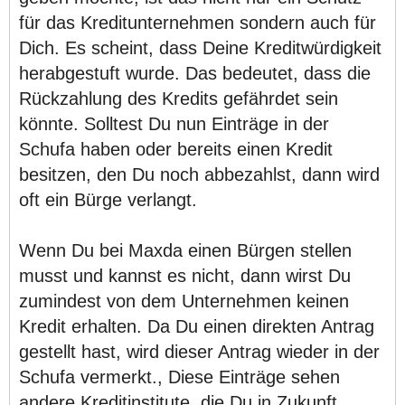
für das Kreditunternehmen sondern auch für
Dich. Es scheint, dass Deine Kreditwürdigkeit
herabgestuft wurde. Das bedeutet, dass die
Rückzahlung des Kredits gefährdet sein
könnte. Solltest Du nun Einträge in der
Schufa haben oder bereits einen Kredit
besitzen, den Du noch abbezahlst, dann wird
oft ein Bürge verlangt.
Wenn Du bei Maxda einen Bürgen stellen
musst und kannst es nicht, dann wirst Du
zumindest von dem Unternehmen keinen
Kredit erhalten. Da Du einen direkten Antrag
gestellt hast, wird dieser Antrag wieder in der
Schufa vermerkt., Diese Einträge sehen
andere Kreditinstitute, die Du in Zukunft