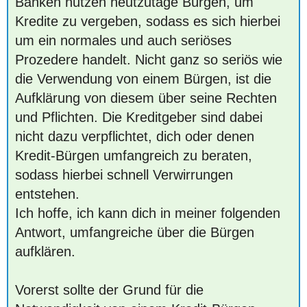
Banken nutzen heutzutage Bürgen, um
Kredite zu vergeben, sodass es sich hierbei
um ein normales und auch seriöses
Prozedere handelt. Nicht ganz so seriös wie
die Verwendung von einem Bürgen, ist die
Aufklärung von diesem über seine Rechten
und Pflichten. Die Kreditgeber sind dabei
nicht dazu verpflichtet, dich oder denen
Kredit-Bürgen umfangreich zu beraten,
sodass hierbei schnell Verwirrungen
entstehen.
Ich hoffe, ich kann dich in meiner folgenden
Antwort, umfangreiche über die Bürgen
aufklären.
Vorerst sollte der Grund für die