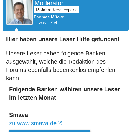
Moderator
Thomas Mücke
zum Profil
Hier haben unsere Leser Hilfe gefunden!
Unsere Leser haben folgende Banken
ausgewählt, welche die Redaktion des
Forums ebenfalls bedenkenlos empfehlen
kann.
Folgende Banken wählten unsere Leser
im letzten Monat
Smava
zu www.smava.de