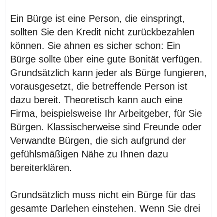
Ein Bürge ist eine Person, die einspringt,
sollten Sie den Kredit nicht zurückbezahlen
können. Sie ahnen es sicher schon: Ein
Bürge sollte über eine gute Bonität verfügen.
Grundsätzlich kann jeder als Bürge fungieren,
vorausgesetzt, die betreffende Person ist
dazu bereit. Theoretisch kann auch eine
Firma, beispielsweise Ihr Arbeitgeber, für Sie
Bürgen. Klassischerweise sind Freunde oder
Verwandte Bürgen, die sich aufgrund der
gefühlsmäßigen Nähe zu Ihnen dazu
bereiterklären.
Grundsätzlich muss nicht ein Bürge für das
gesamte Darlehen einstehen. Wenn Sie drei