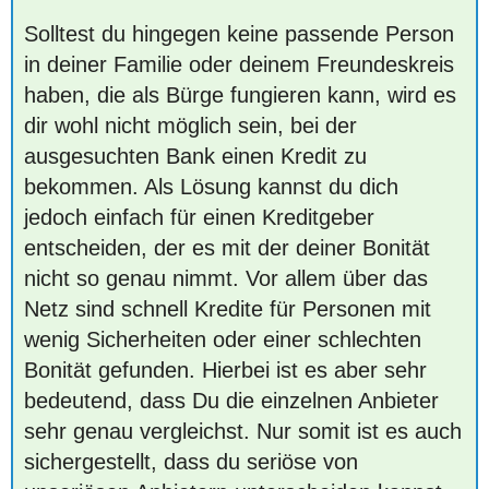
Solltest du hingegen keine passende Person
in deiner Familie oder deinem Freundeskreis
haben, die als Bürge fungieren kann, wird es
dir wohl nicht möglich sein, bei der
ausgesuchten Bank einen Kredit zu
bekommen. Als Lösung kannst du dich
jedoch einfach für einen Kreditgeber
entscheiden, der es mit der deiner Bonität
nicht so genau nimmt. Vor allem über das
Netz sind schnell Kredite für Personen mit
wenig Sicherheiten oder einer schlechten
Bonität gefunden. Hierbei ist es aber sehr
bedeutend, dass Du die einzelnen Anbieter
sehr genau vergleichst. Nur somit ist es auch
sichergestellt, dass du seriöse von