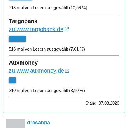
718 mal von Lesern ausgewählt (10,59 %)
Targobank
zu www.targobank.de
516 mal von Lesern ausgewählt (7,61 %)
Auxmoney
zu www.auxmoney.de
210 mal von Lesern ausgewählt (3,10 %)
Stand: 07.08.2026
dresanna