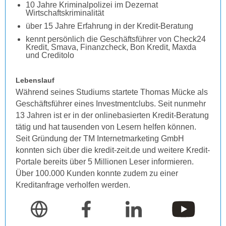
10 Jahre Kriminalpolizei im Dezernat
Wirtschaftskriminalität
über 15 Jahre Erfahrung in der Kredit-Beratung
kennt persönlich die Geschäftsführer von Check24
Kredit, Smava, Finanzcheck, Bon Kredit, Maxda
und Creditolo
Lebenslauf
Während seines Studiums startete Thomas Mücke als
Geschäftsführer eines Investmentclubs. Seit nunmehr
13 Jahren ist er in der onlinebasierten Kredit-Beratung
tätig und hat tausenden von Lesern helfen können.
Seit Gründung der TM Internetmarketing GmbH
konnten sich über die kredit-zeit.de und weitere Kredit-
Portale bereits über 5 Millionen Leser informieren.
Über 100.000 Kunden konnte zudem zu einer
Kreditanfrage verholfen werden.