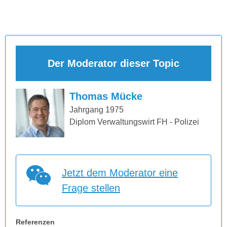
Der Moderator dieser Topic
Thomas Mücke
Jahrgang 1975
Diplom Verwaltungswirt FH - Polizei
Jetzt dem Moderator eine
Frage stellen
Referenzen