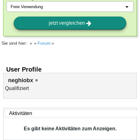
jetzt vergleichen
Sie sind hier:
Forum
User Profile
neghiobx
Qualifiziert
Es gibt keine Aktivitäten zum Anzeigen.