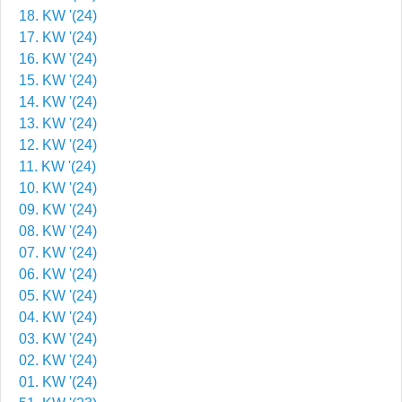
18. KW '(24)
17. KW '(24)
16. KW '(24)
15. KW '(24)
14. KW '(24)
13. KW '(24)
12. KW '(24)
11. KW '(24)
10. KW '(24)
09. KW '(24)
08. KW '(24)
07. KW '(24)
06. KW '(24)
05. KW '(24)
04. KW '(24)
03. KW '(24)
02. KW '(24)
01. KW '(24)