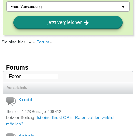
jetzt vergleichen
Sie sind hier:
Forum
Forums
Verzeichnis
Kredit
Themen: 4.123 Beiträge: 100.412
Letzter Beitrag:
Ist eine Brust OP in Raten zahlen wirklich
möglich?
Schufa