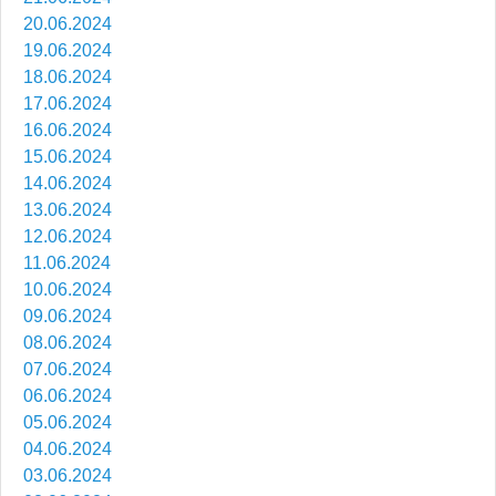
20.06.2024
19.06.2024
18.06.2024
17.06.2024
16.06.2024
15.06.2024
14.06.2024
13.06.2024
12.06.2024
11.06.2024
10.06.2024
09.06.2024
08.06.2024
07.06.2024
06.06.2024
05.06.2024
04.06.2024
03.06.2024