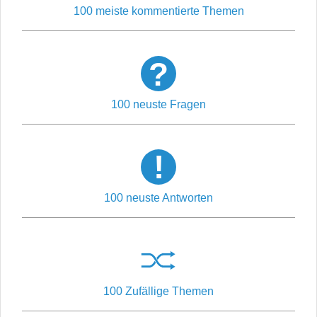
100 meiste kommentierte Themen
100 neuste Fragen
100 neuste Antworten
100 Zufällige Themen