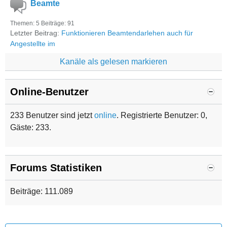
Beamte
Themen: 5 Beiträge: 91
Letzter Beitrag:
Funktionieren Beamtendarlehen auch für
Angestellte im
Kanäle als gelesen markieren
Online-Benutzer
233 Benutzer sind jetzt
online
. Registrierte Benutzer: 0,
Gäste: 233.
Forums Statistiken
Beiträge: 111.089