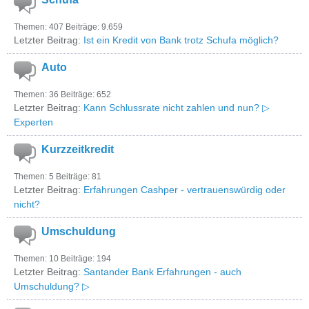
Themen: 407 Beiträge: 9.659
Letzter Beitrag:
Ist ein Kredit von Bank trotz Schufa möglich?
Auto
Themen: 36 Beiträge: 652
Letzter Beitrag:
Kann Schlussrate nicht zahlen und nun? ▷
Experten
Kurzzeitkredit
Themen: 5 Beiträge: 81
Letzter Beitrag:
Erfahrungen Cashper - vertrauenswürdig oder
nicht?
Umschuldung
Themen: 10 Beiträge: 194
Letzter Beitrag:
Santander Bank Erfahrungen - auch
Umschuldung? ▷