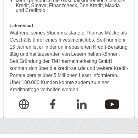
kennt persönlich die Geschäftsführer von Check24
Kredit, Smava, Finanzcheck, Bon Kredit, Maxda
und Creditolo
Lebenslauf
Während seines Studiums startete Thomas Mücke als
Geschäftsführer eines Investmentclubs. Seit nunmehr
13 Jahren ist er in der onlinebasierten Kredit-Beratung
tätig und hat tausenden von Lesern helfen können.
Seit Gründung der TM Internetmarketing GmbH
konnten sich über die kredit-zeit.de und weitere Kredit-
Portale bereits über 5 Millionen Leser informieren.
Über 100.000 Kunden konnte zudem zu einer
Kreditanfrage verholfen werden.