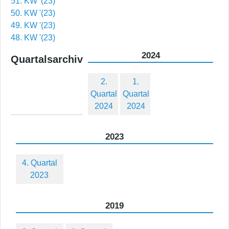
51. KW '(23)
50. KW '(23)
49. KW '(23)
48. KW '(23)
2024
Quartalsarchiv
2.
1.
Quartal
Quartal
2024
2024
2023
4. Quartal
2023
2019