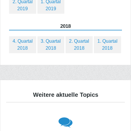
2. Quartal
1. Quartal
2019
2019
2018
4. Quartal
3. Quartal
2. Quartal
1. Quartal
2018
2018
2018
2018
Weitere aktuelle Topics