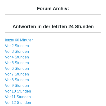
Forum Archiv:
Antworten in der letzten 24 Stunden
letzte 60 Minuten
Vor 2 Stunden
Vor 3 Stunden
Vor 4 Stunden
Vor 5 Stunden
Vor 6 Stunden
Vor 7 Stunden
Vor 8 Stunden
Vor 9 Stunden
Vor 10 Stunden
Vor 11 Stunden
Vor 12 Stunden