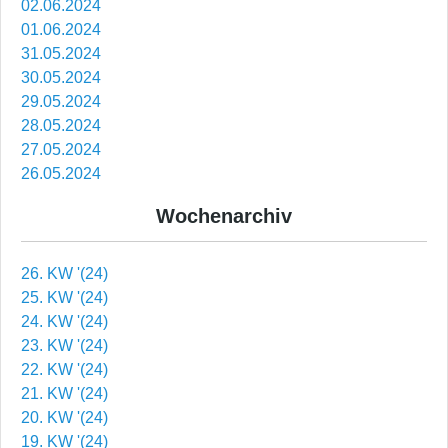
02.06.2024
01.06.2024
31.05.2024
30.05.2024
29.05.2024
28.05.2024
27.05.2024
26.05.2024
Wochenarchiv
26. KW '(24)
25. KW '(24)
24. KW '(24)
23. KW '(24)
22. KW '(24)
21. KW '(24)
20. KW '(24)
19. KW '(24)