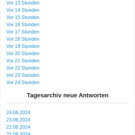
Vor 13 Stunden
Vor 14 Stunden
Vor 15 Stunden
Vor 16 Stunden
Vor 17 Stunden
Vor 18 Stunden
Vor 19 Stunden
Vor 20 Stunden
Vor 21 Stunden
Vor 22 Stunden
Vor 23 Stunden
Vor 24 Stunden
Tagesarchiv neue Antworten
24.06.2024
23.06.2024
22.06.2024
21.06.2024