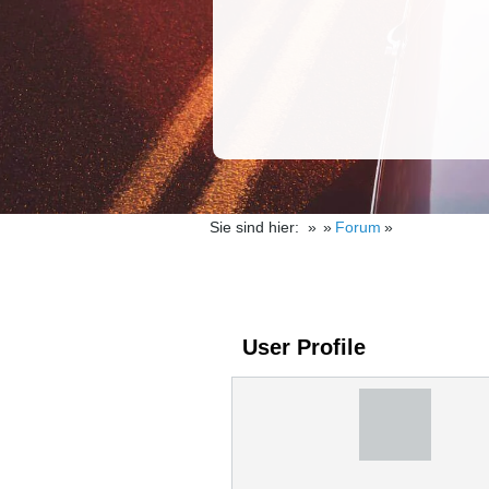
Sie sind hier:
Forum
User Profile