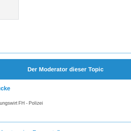
Der Moderator dieser Topic
cke
ungswirt FH - Polizei