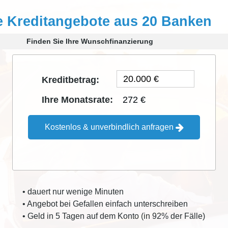
e Kreditangebote aus 20 Banken
Finden Sie Ihre Wunschfinanzierung
Kreditbetrag:
272 €
Ihre Monatsrate:
Kostenlos & unverbindlich anfragen
• dauert nur wenige Minuten
• Angebot bei Gefallen einfach unterschreiben
• Geld in 5 Tagen auf dem Konto (in 92% der Fälle)