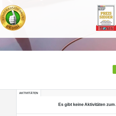
AKTIVITÄTEN
Es gibt keine Aktivitäten zum