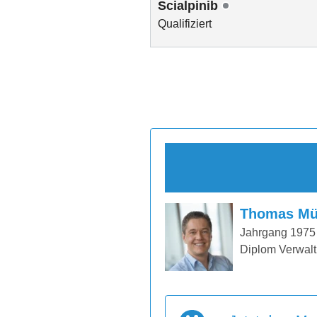
Scialpinib
Qualifiziert
Thomas Mü
Jahrgang 1975
Diplom Verwalt