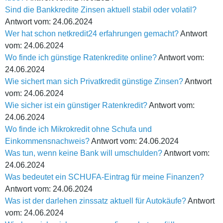
Sind die Bankkredite Zinsen aktuell stabil oder volatil?
Antwort vom: 24.06.2024
Wer hat schon netkredit24 erfahrungen gemacht?
Antwort
vom: 24.06.2024
Wo finde ich günstige Ratenkredite online?
Antwort vom:
24.06.2024
Wie sichert man sich Privatkredit günstige Zinsen?
Antwort
vom: 24.06.2024
Wie sicher ist ein günstiger Ratenkredit?
Antwort vom:
24.06.2024
Wo finde ich Mikrokredit ohne Schufa und
Einkommensnachweis?
Antwort vom: 24.06.2024
Was tun, wenn keine Bank will umschulden?
Antwort vom:
24.06.2024
Was bedeutet ein SCHUFA-Eintrag für meine Finanzen?
Antwort vom: 24.06.2024
Was ist der darlehen zinssatz aktuell für Autokäufe?
Antwort
vom: 24.06.2024