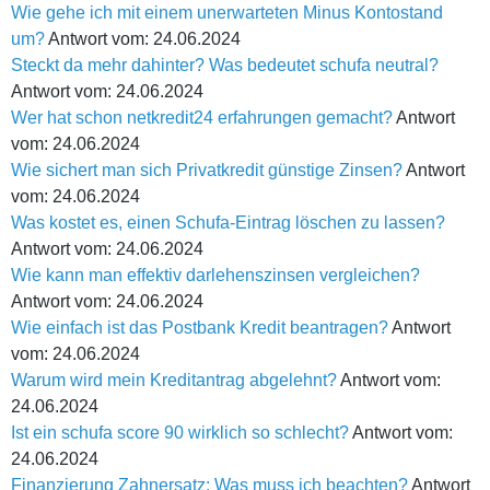
Wie gehe ich mit einem unerwarteten Minus Kontostand
um?
Antwort vom: 24.06.2024
Steckt da mehr dahinter? Was bedeutet schufa neutral?
Antwort vom: 24.06.2024
Wer hat schon netkredit24 erfahrungen gemacht?
Antwort
vom: 24.06.2024
Wie sichert man sich Privatkredit günstige Zinsen?
Antwort
vom: 24.06.2024
Was kostet es, einen Schufa-Eintrag löschen zu lassen?
Antwort vom: 24.06.2024
Wie kann man effektiv darlehenszinsen vergleichen?
Antwort vom: 24.06.2024
Wie einfach ist das Postbank Kredit beantragen?
Antwort
vom: 24.06.2024
Warum wird mein Kreditantrag abgelehnt?
Antwort vom:
24.06.2024
Ist ein schufa score 90 wirklich so schlecht?
Antwort vom:
24.06.2024
Finanzierung Zahnersatz: Was muss ich beachten?
Antwort