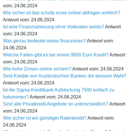
vom: 24.06.2024
Wie sicher ist das schufa score online abfragen wirklich?
Antwort vom: 24.06.2024
Ist eine Finanzsanierung ohne Vorkosten seriös?
Antwort
vom: 24.06.2024
Was genau bedeutet etwas finanzieren?
Antwort vom:
24.06.2024
Welche Fallen gibt es bei einem 9000 Euro Kredit?
Antwort
vom: 24.06.2024
Wie hohe Zinsen online sichern?
Antwort vom: 24.06.2024
Sind Kredite von Ausländischen Banken die bessere Wahl?
Antwort vom: 24.06.2024
Ist die Sigma Kreditbank Aufstockung 7500 einfach zu
bekommen?
Antwort vom: 24.06.2024
Sind alle Privatkredit Angebote so unterschiedlich?
Antwort
vom: 24.06.2024
Wie sicher ist ein günstiger Ratenkredit?
Antwort vom:
24.06.2024