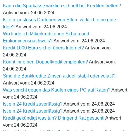
Kann die Sparkasse wirklich schnell bei Krediten helfen?
Antwort vom: 24.06.2024
Ist ein zinsloses Darlehen von Eltern wirklich eine gute
Idee?
Antwort vom: 24.06.2024
Wo finde ich Mikrokredit ohne Schufa und
Einkommensnachweis?
Antwort vom: 24.06.2024
Kredit 1000 Euro sicher übers Internet?
Antwort vom:
24.06.2024
Könnt ihr einen Doppelkredit empfehlen?
Antwort vom:
24.06.2024
Sind die Bankkredite Zinsen aktuell stabil oder volatil?
Antwort vom: 24.06.2024
Was spricht gegen das Kaufen eines PC auf Raten?
Antwort
vom: 24.06.2024
Ist ein 24 Kredit zuverlässig?
Antwort vom: 24.06.2024
Ist ein 24 Kredit zuverlässig?
Antwort vom: 24.06.2024
Kredit gekündigt was tun? Dringend Rat gesucht!
Antwort
vom: 24.06.2024