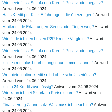
Wie beeinflusst Schufa den Kredit? Positiv oder negativ?
Antwort vom: 24.06.2024
Hat s Kredit per Klick Erfahrungen, die überzeugen?
Antwort
vom: 24.06.2024
Minikredit.de Erfahrungen: Seriös oder Finger weg?
Antwort
vom: 24.06.2024
Wie finde ich den besten P2P-Kredite Vergleich?
Antwort
vom: 24.06.2024
Wie beeinflusst Schufa den Kredit? Positiv oder negativ?
Antwort vom: 24.06.2024
Ist die creditplus bearbeitungsdauer immer schnell?
Antwort
vom: 24.06.2024
Wer bietet online kredit sofort ohne schufa seriös an?
Antwort vom: 24.06.2024
Ist ein 24 Kredit zuverlässig?
Antwort vom: 24.06.2024
Wie kann ich bei Skiurlaub Preise sparen?
Antwort vom:
24.06.2024
Finanzierung Zahnersatz: Was muss ich beachten?
Antwort
vom: 24.06.2024