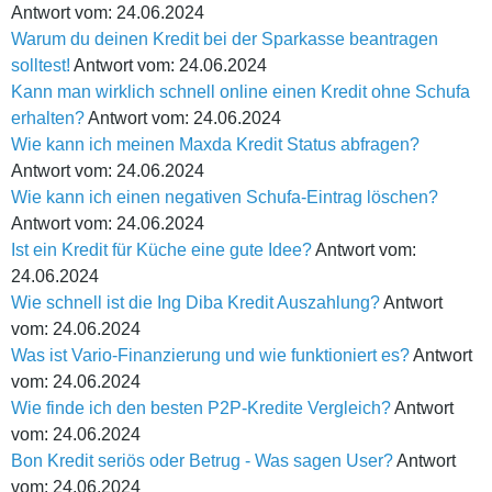
Antwort vom: 24.06.2024
Warum du deinen Kredit bei der Sparkasse beantragen
solltest!
Antwort vom: 24.06.2024
Kann man wirklich schnell online einen Kredit ohne Schufa
erhalten?
Antwort vom: 24.06.2024
Wie kann ich meinen Maxda Kredit Status abfragen?
Antwort vom: 24.06.2024
Wie kann ich einen negativen Schufa-Eintrag löschen?
Antwort vom: 24.06.2024
Ist ein Kredit für Küche eine gute Idee?
Antwort vom:
24.06.2024
Wie schnell ist die Ing Diba Kredit Auszahlung?
Antwort
vom: 24.06.2024
Was ist Vario-Finanzierung und wie funktioniert es?
Antwort
vom: 24.06.2024
Wie finde ich den besten P2P-Kredite Vergleich?
Antwort
vom: 24.06.2024
Bon Kredit seriös oder Betrug - Was sagen User?
Antwort
vom: 24.06.2024