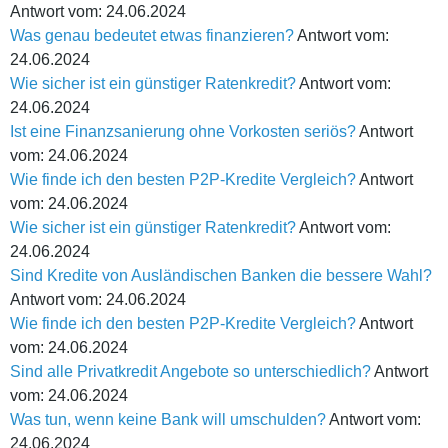
Antwort vom: 24.06.2024
Was genau bedeutet etwas finanzieren?
Antwort vom:
24.06.2024
Wie sicher ist ein günstiger Ratenkredit?
Antwort vom:
24.06.2024
Ist eine Finanzsanierung ohne Vorkosten seriös?
Antwort
vom: 24.06.2024
Wie finde ich den besten P2P-Kredite Vergleich?
Antwort
vom: 24.06.2024
Wie sicher ist ein günstiger Ratenkredit?
Antwort vom:
24.06.2024
Sind Kredite von Ausländischen Banken die bessere Wahl?
Antwort vom: 24.06.2024
Wie finde ich den besten P2P-Kredite Vergleich?
Antwort
vom: 24.06.2024
Sind alle Privatkredit Angebote so unterschiedlich?
Antwort
vom: 24.06.2024
Was tun, wenn keine Bank will umschulden?
Antwort vom:
24.06.2024