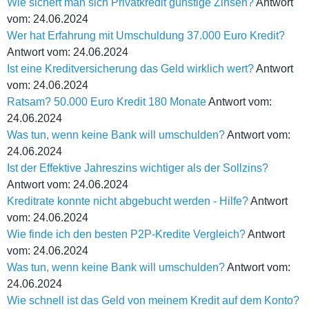
Wie sichert man sich Privatkredit günstige Zinsen?
Antwort
vom: 24.06.2024
Wer hat Erfahrung mit Umschuldung 37.000 Euro Kredit?
Antwort vom: 24.06.2024
Ist eine Kreditversicherung das Geld wirklich wert?
Antwort
vom: 24.06.2024
Ratsam? 50.000 Euro Kredit 180 Monate
Antwort vom:
24.06.2024
Was tun, wenn keine Bank will umschulden?
Antwort vom:
24.06.2024
Ist der Effektive Jahreszins wichtiger als der Sollzins?
Antwort vom: 24.06.2024
Kreditrate konnte nicht abgebucht werden - Hilfe?
Antwort
vom: 24.06.2024
Wie finde ich den besten P2P-Kredite Vergleich?
Antwort
vom: 24.06.2024
Was tun, wenn keine Bank will umschulden?
Antwort vom:
24.06.2024
Wie schnell ist das Geld von meinem Kredit auf dem Konto?