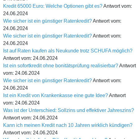
Kredit 65000 Euro: Welche Optionen gibt es?
Antwort vom:
24.06.2024
Wie sicher ist ein günstiger Ratenkredit?
Antwort vom:
24.06.2024
Wie sicher ist ein günstiger Ratenkredit?
Antwort vom:
24.06.2024
Ist auf Raten kaufen als Neukunde trotz SCHUFA möglich?
Antwort vom: 24.06.2024
Ist ein sofortkredit ohne bonitätsprüfung realisierbar?
Antwort
vom: 24.06.2024
Wie sicher ist ein günstiger Ratenkredit?
Antwort vom:
24.06.2024
Ist ein Kredit von Krankenkasse eine gute Idee?
Antwort
vom: 24.06.2024
Was ist der Unterschied: Sollzins und effektiver Jahreszins?
Antwort vom: 24.06.2024
Kann ich meinen Kredit nach 10 Jahren wirklich kündigen?
Antwort vom: 24.06.2024