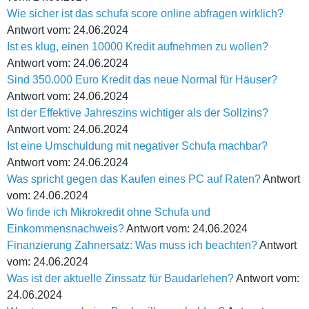
Wie sicher ist das schufa score online abfragen wirklich?
Antwort vom: 24.06.2024
Ist es klug, einen 10000 Kredit aufnehmen zu wollen?
Antwort vom: 24.06.2024
Sind 350.000 Euro Kredit das neue Normal für Häuser?
Antwort vom: 24.06.2024
Ist der Effektive Jahreszins wichtiger als der Sollzins?
Antwort vom: 24.06.2024
Ist eine Umschuldung mit negativer Schufa machbar?
Antwort vom: 24.06.2024
Was spricht gegen das Kaufen eines PC auf Raten?
Antwort
vom: 24.06.2024
Wo finde ich Mikrokredit ohne Schufa und
Einkommensnachweis?
Antwort vom: 24.06.2024
Finanzierung Zahnersatz: Was muss ich beachten?
Antwort
vom: 24.06.2024
Was ist der aktuelle Zinssatz für Baudarlehen?
Antwort vom:
24.06.2024