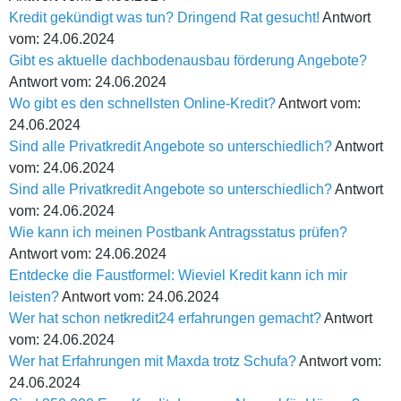
Kredit gekündigt was tun? Dringend Rat gesucht!
Antwort
vom: 24.06.2024
Gibt es aktuelle dachbodenausbau förderung Angebote?
Antwort vom: 24.06.2024
Wo gibt es den schnellsten Online-Kredit?
Antwort vom:
24.06.2024
Sind alle Privatkredit Angebote so unterschiedlich?
Antwort
vom: 24.06.2024
Sind alle Privatkredit Angebote so unterschiedlich?
Antwort
vom: 24.06.2024
Wie kann ich meinen Postbank Antragsstatus prüfen?
Antwort vom: 24.06.2024
Entdecke die Faustformel: Wieviel Kredit kann ich mir
leisten?
Antwort vom: 24.06.2024
Wer hat schon netkredit24 erfahrungen gemacht?
Antwort
vom: 24.06.2024
Wer hat Erfahrungen mit Maxda trotz Schufa?
Antwort vom:
24.06.2024