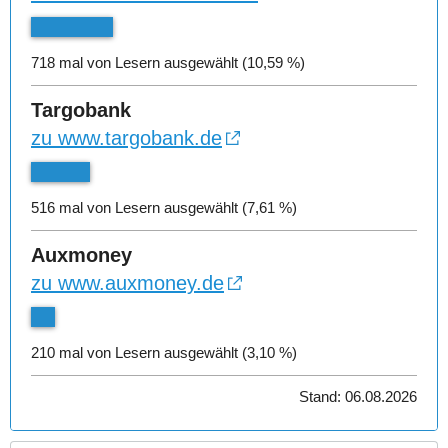
718 mal von Lesern ausgewählt (10,59 %)
Targobank
zu www.targobank.de
516 mal von Lesern ausgewählt (7,61 %)
Auxmoney
zu www.auxmoney.de
210 mal von Lesern ausgewählt (3,10 %)
Stand: 06.08.2026