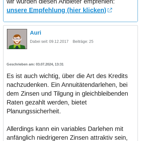
wir würden diesen Anbieter empfehlen:
unsere Empfehlung (hier klicken)
Auri
Dabei seit:
09.12.2017
Beiträge:
25
03.07.2024, 13:31
Es ist auch wichtig, über die Art des Kredits
nachzudenken. Ein Annuitätendarlehen, bei
dem Zinsen und Tilgung in gleichbleibenden
Raten gezahlt werden, bietet
Planungssicherheit.
Allerdings kann ein variables Darlehen mit
anfänglich niedrigeren Zinsen attraktiv sein,