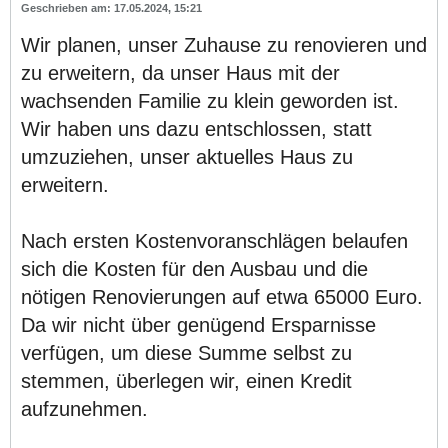
17.05.2024, 15:21
Wir planen, unser Zuhause zu renovieren und
zu erweitern, da unser Haus mit der
wachsenden Familie zu klein geworden ist.
Wir haben uns dazu entschlossen, statt
umzuziehen, unser aktuelles Haus zu
erweitern.
Nach ersten Kostenvoranschlägen belaufen
sich die Kosten für den Ausbau und die
nötigen Renovierungen auf etwa 65000 Euro.
Da wir nicht über genügend Ersparnisse
verfügen, um diese Summe selbst zu
stemmen, überlegen wir, einen Kredit
aufzunehmen.