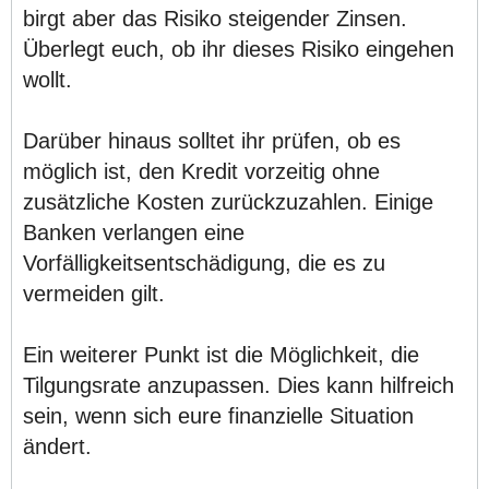
birgt aber das Risiko steigender Zinsen.
Überlegt euch, ob ihr dieses Risiko eingehen
wollt.
Darüber hinaus solltet ihr prüfen, ob es
möglich ist, den Kredit vorzeitig ohne
zusätzliche Kosten zurückzuzahlen. Einige
Banken verlangen eine
Vorfälligkeitsentschädigung, die es zu
vermeiden gilt.
Ein weiterer Punkt ist die Möglichkeit, die
Tilgungsrate anzupassen. Dies kann hilfreich
sein, wenn sich eure finanzielle Situation
ändert.