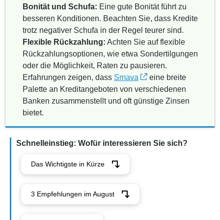
Bonität und Schufa:
Eine gute Bonität führt zu
besseren Konditionen. Beachten Sie, dass Kredite
trotz negativer Schufa in der Regel teurer sind.
Flexible Rückzahlung:
Achten Sie auf flexible
Rückzahlungsoptionen, wie etwa Sondertilgungen
oder die Möglichkeit, Raten zu pausieren.
Erfahrungen zeigen, dass
Smava
eine breite
Palette an Kreditangeboten von verschiedenen
Banken zusammenstellt und oft günstige Zinsen
bietet.
Schnelleinstieg: Wofür interessieren Sie sich?
Das Wichtigste in Kürze
3 Empfehlungen im August