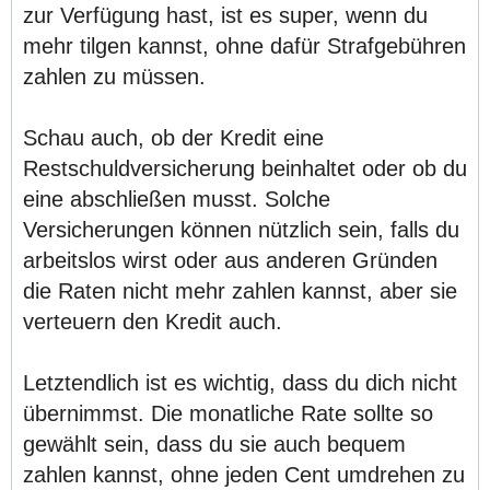
zur Verfügung hast, ist es super, wenn du
mehr tilgen kannst, ohne dafür Strafgebühren
zahlen zu müssen.
Schau auch, ob der Kredit eine
Restschuldversicherung beinhaltet oder ob du
eine abschließen musst. Solche
Versicherungen können nützlich sein, falls du
arbeitslos wirst oder aus anderen Gründen
die Raten nicht mehr zahlen kannst, aber sie
verteuern den Kredit auch.
Letztendlich ist es wichtig, dass du dich nicht
übernimmst. Die monatliche Rate sollte so
gewählt sein, dass du sie auch bequem
zahlen kannst, ohne jeden Cent umdrehen zu