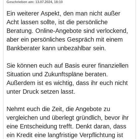
13.07.2024, 18:10
Ein weiterer Aspekt, den man nicht außer
Acht lassen sollte, ist die persönliche
Beratung. Online-Angebote sind verlockend,
aber ein persönliches Gespräch mit einem
Bankberater kann unbezahlbar sein.
Sie können euch auf Basis eurer finanziellen
Situation und Zukunftspläne beraten.
Außerdem ist es wichtig, dass ihr euch nicht
unter Druck setzen lasst.
Nehmt euch die Zeit, die Angebote zu
vergleichen und überlegt gründlich, bevor ihr
eine Entscheidung trefft. Denkt daran, dass
ein Kredit eine langfristige Verpflichtung ist