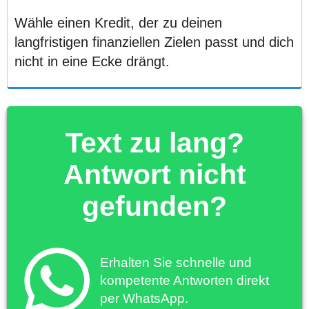
Wähle einen Kredit, der zu deinen
langfristigen finanziellen Zielen passt und dich
nicht in eine Ecke drängt.
Text zu lang?
Antwort nicht
gefunden?
Erhalten Sie schnelle und
kompetente Antworten direkt
per WhatsApp.