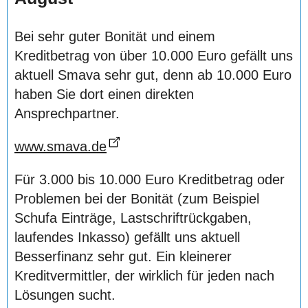
Bei sehr guter Bonität und einem
Kreditbetrag von über 10.000 Euro gefällt uns
aktuell Smava sehr gut, denn ab 10.000 Euro
haben Sie dort einen direkten
Ansprechpartner.
www.smava.de
Für 3.000 bis 10.000 Euro Kreditbetrag oder
Problemen bei der Bonität (zum Beispiel
Schufa Einträge, Lastschriftrückgaben,
laufendes Inkasso) gefällt uns aktuell
Besserfinanz sehr gut. Ein kleinerer
Kreditvermittler, der wirklich für jeden nach
Lösungen sucht.