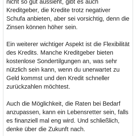
nicht so gut aussieht, gibt es auch
Kreditgeber, die Kredite trotz negativer
Schufa anbieten, aber sei vorsichtig, denn die
Zinsen können höher sein.
Ein weiterer wichtiger Aspekt ist die Flexibilität
des Kredits. Manche Kreditgeber bieten
kostenlose Sondertilgungen an, was sehr
nützlich sein kann, wenn du unerwartet zu
Geld kommst und den Kredit schneller
zurückzahlen möchtest.
Auch die Möglichkeit, die Raten bei Bedarf
anzupassen, kann ein Lebensretter sein, falls
es finanziell mal eng wird. Und schließlich,
denke über die Zukunft nach.