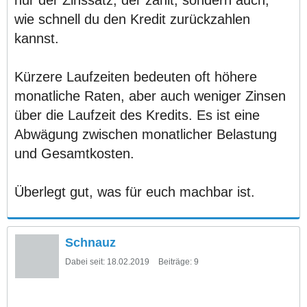
wie schnell du den Kredit zurückzahlen
kannst.
Kürzere Laufzeiten bedeuten oft höhere
monatliche Raten, aber auch weniger Zinsen
über die Laufzeit des Kredits. Es ist eine
Abwägung zwischen monatlicher Belastung
und Gesamtkosten.
Überlegt gut, was für euch machbar ist.
Schnauz
Dabei seit:
18.02.2019
Beiträge:
9