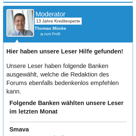
Moderator
Thomas Mücke
zum Profil
Hier haben unsere Leser Hilfe gefunden!
Unsere Leser haben folgende Banken
ausgewählt, welche die Redaktion des
Forums ebenfalls bedenkenlos empfehlen
kann.
Folgende Banken wählten unsere Leser
im letzten Monat
Smava