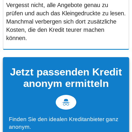
Vergesst nicht, alle Angebote genau zu
prüfen und auch das Kleingedruckte zu lesen.
Manchmal verbergen sich dort zusätzliche
Kosten, die den Kredit teurer machen
können.
Jetzt passenden Kredit
anonym ermitteln
Finden Sie den idealen Kreditanbieter ganz
anonym.