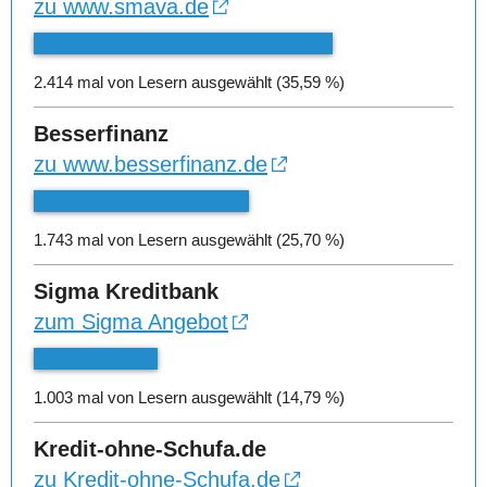
zu www.smava.de
2.414 mal von Lesern ausgewählt (35,59 %)
Besserfinanz
zu www.besserfinanz.de
1.743 mal von Lesern ausgewählt (25,70 %)
Sigma Kreditbank
zum Sigma Angebot
1.003 mal von Lesern ausgewählt (14,79 %)
Kredit-ohne-Schufa.de
zu Kredit-ohne-Schufa.de