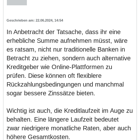
22.06.2024, 14:54
In Anbetracht der Tatsache, dass ihr eine
erhebliche Summe aufnehmen müsst, wäre
es ratsam, nicht nur traditionelle Banken in
Betracht zu ziehen, sondern auch alternative
Kreditgeber wie Online-Plattformen zu
prüfen. Diese können oft flexiblere
Rückzahlungsbedingungen und manchmal
sogar bessere Zinssätze bieten.
Wichtig ist auch, die Kreditlaufzeit im Auge zu
behalten. Eine längere Laufzeit bedeutet
zwar niedrigere monatliche Raten, aber auch
höhere Gesamtkosten.