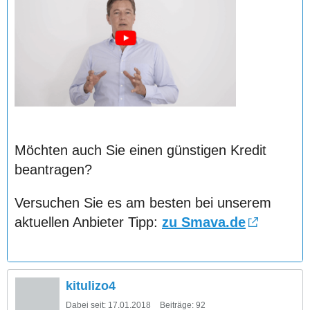
Möchten auch Sie einen günstigen Kredit
beantragen?
Versuchen Sie es am besten bei unserem
aktuellen Anbieter Tipp:
zu Smava.de
kitulizo4
Dabei seit:
17.01.2018
Beiträge:
92