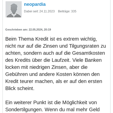
neopardia
Dabei seit:
24.11.2023
Beiträge:
335
22.05.2024, 20:19
Beim Thema Kredit ist es extrem wichtig,
nicht nur auf die Zinsen und Tilgungsraten zu
achten, sondern auch auf die Gesamtkosten
des Kredits über die Laufzeit. Viele Banken
locken mit niedrigen Zinsen, aber die
Gebühren und andere Kosten können den
Kredit teurer machen, als er auf den ersten
Blick scheint.
Ein weiterer Punkt ist die Möglichkeit von
Sondertilgungen. Wenn du mal mehr Geld