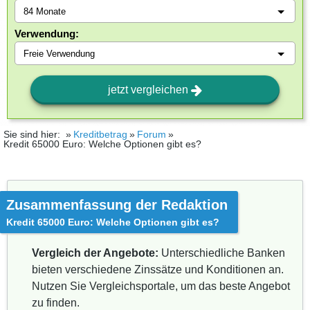
Verwendung:
jetzt vergleichen
Sie sind hier:
Kreditbetrag
Forum
Kredit 65000 Euro: Welche Optionen gibt es?
Zusammenfassung der Redaktion
Kredit 65000 Euro: Welche Optionen gibt es?
Vergleich der Angebote:
Unterschiedliche Banken
bieten verschiedene Zinssätze und Konditionen an.
Nutzen Sie Vergleichsportale, um das beste Angebot
zu finden.