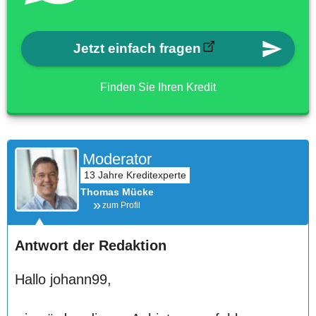
Jetzt einfach fragen
Finden Sie Ihren Kredit
Moderator
Thomas Mücke
zum Profil
Antwort der Redaktion
Hallo johann99,