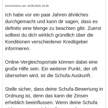
24.06.2024, 16:40
Ich habe vor ein paar Jahren ähnliches
durchgemacht und kann dir sagen, dass es
definitiv eine Menge zu beachten gibt. Zuerst
solltest du dich wirklich gründlich über die
Konditionen verschiedener Kreditgeber
informieren.
Online-Vergleichsportale können dabei eine
große Hilfe sein. Ein weiterer Punkt, der oft
übersehen wird, ist die Schufa-Auskunft.
Stelle sicher, dass deine Schufa-Bewertung in
Ordnung ist, denn das kann die Zinsen
erheblich beeinflussen. Wenn deine Schufa