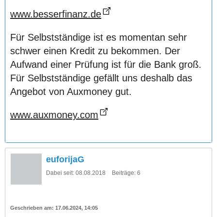
www.besserfinanz.de
Für Selbstständige ist es momentan sehr
schwer einen Kredit zu bekommen. Der
Aufwand einer Prüfung ist für die Bank groß.
Für Selbstständige gefällt uns deshalb das
Angebot von Auxmoney gut.
www.auxmoney.com
euforijaG
Dabei seit:
08.08.2018
Beiträge:
6
17.06.2024, 14:05