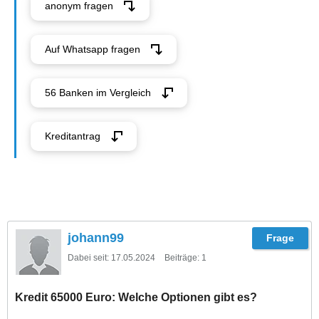
anonym fragen
Auf Whatsapp fragen
56 Banken im Vergleich
Kreditantrag
johann99
Dabei seit:
17.05.2024
Beiträge:
1
Kredit 65000 Euro: Welche Optionen gibt es?