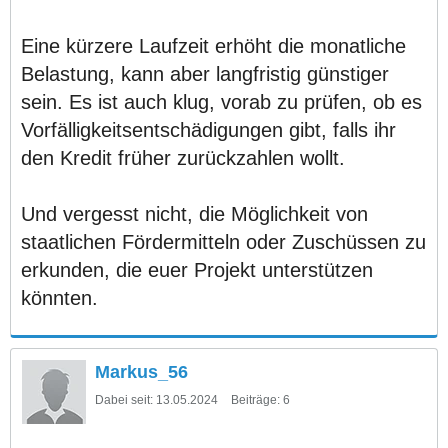
Eine kürzere Laufzeit erhöht die monatliche
Belastung, kann aber langfristig günstiger
sein. Es ist auch klug, vorab zu prüfen, ob es
Vorfälligkeitsentschädigungen gibt, falls ihr
den Kredit früher zurückzahlen wollt.
Und vergesst nicht, die Möglichkeit von
staatlichen Fördermitteln oder Zuschüssen zu
erkunden, die euer Projekt unterstützen
könnten.
Markus_56
Dabei seit:
13.05.2024
Beiträge:
6