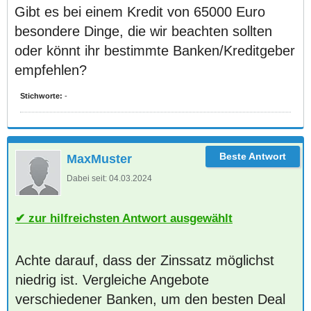
Gibt es bei einem Kredit von 65000 Euro
besondere Dinge, die wir beachten sollten
oder könnt ihr bestimmte Banken/Kreditgeber
empfehlen?
Stichworte:
-
MaxMuster
Dabei seit:
04.03.2024
zur hilfreichsten Antwort ausgewählt
Achte darauf, dass der Zinssatz möglichst
niedrig ist. Vergleiche Angebote
verschiedener Banken, um den besten Deal