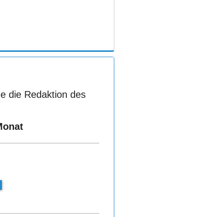
e die Redaktion des
Monat