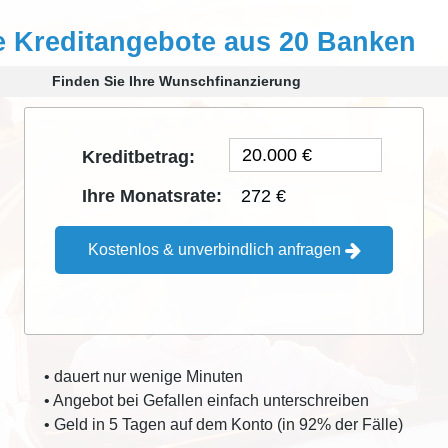
e Kreditangebote aus 20 Banken
Finden Sie Ihre Wunschfinanzierung
Kreditbetrag:
272 €
Ihre Monatsrate:
Kostenlos & unverbindlich anfragen
• dauert nur wenige Minuten
• Angebot bei Gefallen einfach unterschreiben
• Geld in 5 Tagen auf dem Konto (in 92% der Fälle)