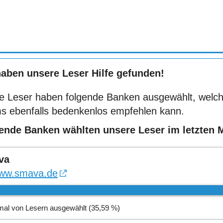
haben unsere Leser Hilfe gefunden!
e Leser haben folgende Banken ausgewählt, welch
s ebenfalls bedenkenlos empfehlen kann.
ende Banken wählten unsere Leser im letzten 
va
ww.smava.de
mal von Lesern ausgewählt (35,59 %)