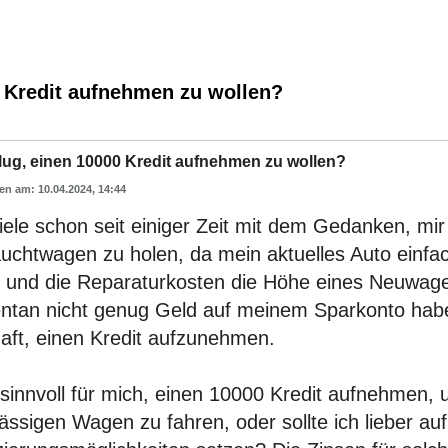
0 Kredit aufnehmen zu wollen?
klug, einen 10000 Kredit aufnehmen zu wollen?
10.04.2024, 14:44
iele schon seit einiger Zeit mit dem Gedanken, mi
uchtwagen zu holen, da mein aktuelles Auto einfa
 und die Reparaturkosten die Höhe eines Neuwage
tan nicht genug Geld auf meinem Sparkonto habe
aft, einen Kredit aufzunehmen.
 sinnvoll für mich, einen 10000 Kredit aufnehmen, 
ässigen Wagen zu fahren, oder sollte ich lieber au