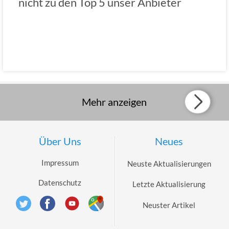
nicht zu den Top 5 unser Anbieter
Mehr anzeigen
Über Uns
Neues
Impressum
Neuste Aktualisierungen
Datenschutz
Letzte Aktualisierung
Neuster Artikel