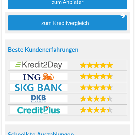
zum Anbieter
zum Kreditvergleich
Beste Kundenerfahrungen
Schnellste Auszahlungen