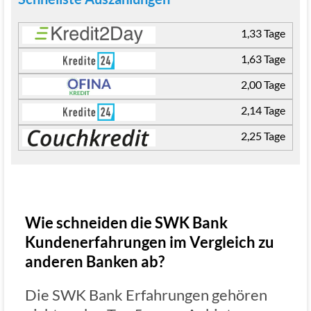
1,33 Tage
1,63 Tage
2,00 Tage
2,14 Tage
2,25 Tage
Wie schneiden die SWK Bank
Kundenerfahrungen im Vergleich zu
anderen Banken ab?
Die SWK Bank Erfahrungen gehören