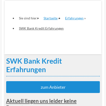
Sie sind hier:
Startseite
Erfahrungen
SWK Bank Kredit Erfahrungen
SWK Bank Kredit
Erfahrungen
zum Anbieter
Aktuell liegen uns leider keine