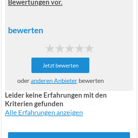
Bewertungen vor.
bewerten
1
2
3
4
5
Jetzt bewerten
oder
anderen Anbieter
bewerten
Leider keine Erfahrungen mit den
Kriterien gefunden
Alle Erfahrungen anzeigen