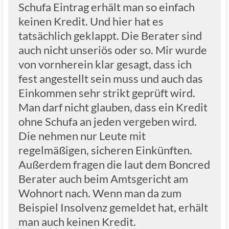
Schufa Eintrag erhält man so einfach
keinen Kredit. Und hier hat es
tatsächlich geklappt. Die Berater sind
auch nicht unseriös oder so. Mir wurde
von vornherein klar gesagt, dass ich
fest angestellt sein muss und auch das
Einkommen sehr strikt geprüft wird.
Man darf nicht glauben, dass ein Kredit
ohne Schufa an jeden vergeben wird.
Die nehmen nur Leute mit
regelmäßigen, sicheren Einkünften.
Außerdem fragen die laut dem Boncred
Berater auch beim Amtsgericht am
Wohnort nach. Wenn man da zum
Beispiel Insolvenz gemeldet hat, erhält
man auch keinen Kredit.