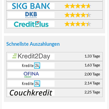
Schnellste Auszahlungen
1,33 Tage
1,63 Tage
2,00 Tage
2,14 Tage
2,25 Tage