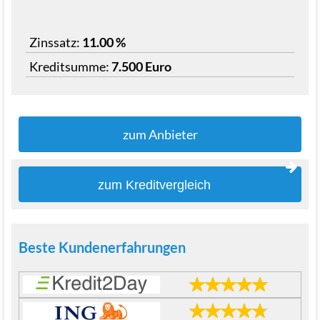
Zinssatz:
11.00 %
Kreditsumme:
7.500 Euro
zum Anbieter
zum Kreditvergleich
Beste Kundenerfahrungen