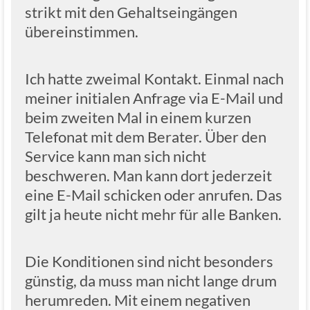
strikt mit den Gehaltseingängen
übereinstimmen.
Ich hatte zweimal Kontakt. Einmal nach
meiner initialen Anfrage via E-Mail und
beim zweiten Mal in einem kurzen
Telefonat mit dem Berater. Über den
Service kann man sich nicht
beschweren. Man kann dort jederzeit
eine E-Mail schicken oder anrufen. Das
gilt ja heute nicht mehr für alle Banken.
Die Konditionen sind nicht besonders
günstig, da muss man nicht lange drum
herumreden. Mit einem negativen