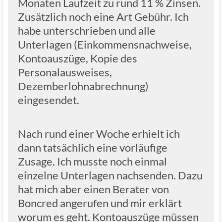
Monaten Laufzeit zu rund 11 % Zinsen.
Zusätzlich noch eine Art Gebühr. Ich
habe unterschrieben und alle
Unterlagen (Einkommensnachweise,
Kontoauszüge, Kopie des
Personalausweises,
Dezemberlohnabrechnung)
eingesendet.
Nach rund einer Woche erhielt ich
dann tatsächlich eine vorläufige
Zusage. Ich musste noch einmal
einzelne Unterlagen nachsenden. Dazu
hat mich aber einen Berater von
Boncred angerufen und mir erklärt
worum es geht. Kontoauszüge müssen