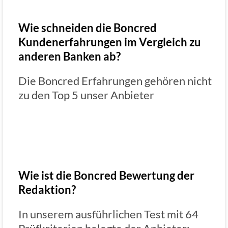
Wie schneiden die Boncred
Kundenerfahrungen im Vergleich zu
anderen Banken ab?
Die Boncred Erfahrungen gehören nicht
zu den Top 5 unser Anbieter
Wie ist die Boncred Bewertung der
Redaktion?
In unserem ausführlichen Test mit 64