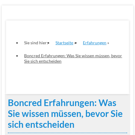
Sie sind hier:
Startseite
Erfahrungen
Boncred Erfahrungen: Was Sie wissen müssen, bevor
Sie sich entscheiden
Boncred Erfahrungen: Was
Sie wissen müssen, bevor Sie
sich entscheiden