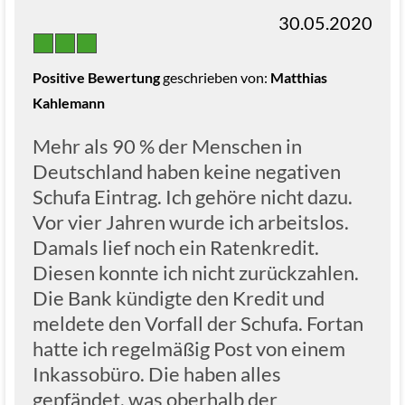
30.05.2020
Positive Bewertung
geschrieben von:
Matthias
Kahlemann
Mehr als 90 % der Menschen in
Deutschland haben keine negativen
Schufa Eintrag. Ich gehöre nicht dazu.
Vor vier Jahren wurde ich arbeitslos.
Damals lief noch ein Ratenkredit.
Diesen konnte ich nicht zurückzahlen.
Die Bank kündigte den Kredit und
meldete den Vorfall der Schufa. Fortan
hatte ich regelmäßig Post von einem
Inkassobüro. Die haben alles
gepfändet, was oberhalb der