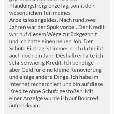
Pfändungsfreigrenze lag, somit den
wesentlichen Teil meines
Arbeitslosengeldes. Nach rund zwei
Jahren war der Spuk vorbei. Der Kredit
war auf diesem Wege zurückgezahlt
und ich hatte einen neuen Job. Der
Schufa Eintrag ist immer noch da bleibt
auch noch ein Jahr. Deshalb erhalte ich
sehr schwierig Kredit. Ich benötige
aber Geld für eine kleine Renovierung
und einige andere Dinge. Ich habe im
Internet recherchiert und bin auf diese
Kredite ohne Schufa gestoßen. Mit
einer Anzeige wurde ich auf Boncred
aufmerksam.