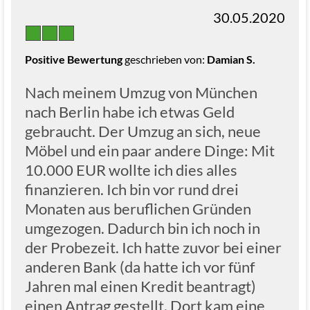
30.05.2020
Positive Bewertung
geschrieben von:
Damian S.
Nach meinem Umzug von München
nach Berlin habe ich etwas Geld
gebraucht. Der Umzug an sich, neue
Möbel und ein paar andere Dinge: Mit
10.000 EUR wollte ich dies alles
finanzieren. Ich bin vor rund drei
Monaten aus beruflichen Gründen
umgezogen. Dadurch bin ich noch in
der Probezeit. Ich hatte zuvor bei einer
anderen Bank (da hatte ich vor fünf
Jahren mal einen Kredit beantragt)
einen Antrag gestellt. Dort kam eine