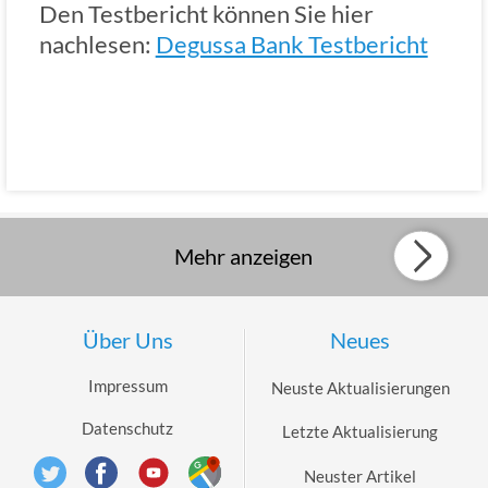
Den Testbericht können Sie hier
nachlesen:
Degussa Bank Testbericht
Mehr anzeigen
Über Uns
Neues
Impressum
Neuste Aktualisierungen
Datenschutz
Letzte Aktualisierung
Neuster Artikel