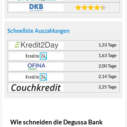
Schnellste Auszahlungen
1,33 Tage
1,63 Tage
2,00 Tage
2,14 Tage
2,25 Tage
Wie schneiden die Degussa Bank