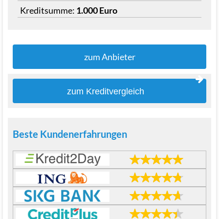
Kreditsumme:
1.000 Euro
zum Anbieter
zum Kreditvergleich
Beste Kundenerfahrungen