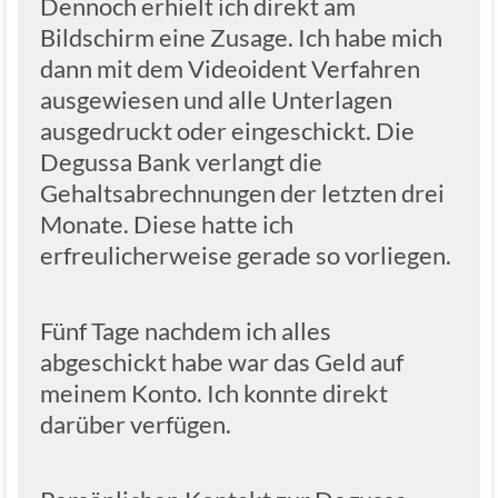
Dennoch erhielt ich direkt am
Bildschirm eine Zusage. Ich habe mich
dann mit dem Videoident Verfahren
ausgewiesen und alle Unterlagen
ausgedruckt oder eingeschickt. Die
Degussa Bank verlangt die
Gehaltsabrechnungen der letzten drei
Monate. Diese hatte ich
erfreulicherweise gerade so vorliegen.
Fünf Tage nachdem ich alles
abgeschickt habe war das Geld auf
meinem Konto. Ich konnte direkt
darüber verfügen.