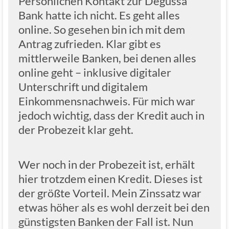
Persönlichen Kontakt zur Degussa
Bank hatte ich nicht. Es geht alles
online. So gesehen bin ich mit dem
Antrag zufrieden. Klar gibt es
mittlerweile Banken, bei denen alles
online geht – inklusive digitaler
Unterschrift und digitalem
Einkommensnachweis. Für mich war
jedoch wichtig, dass der Kredit auch in
der Probezeit klar geht.
Wer noch in der Probezeit ist, erhält
hier trotzdem einen Kredit. Dieses ist
der größte Vorteil. Mein Zinssatz war
etwas höher als es wohl derzeit bei den
günstigsten Banken der Fall ist. Nun