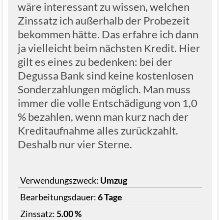
wäre interessant zu wissen, welchen
Zinssatz ich außerhalb der Probezeit
bekommen hätte. Das erfahre ich dann
ja vielleicht beim nächsten Kredit. Hier
gilt es eines zu bedenken: bei der
Degussa Bank sind keine kostenlosen
Sonderzahlungen möglich. Man muss
immer die volle Entschädigung von 1,0
% bezahlen, wenn man kurz nach der
Kreditaufnahme alles zurückzahlt.
Deshalb nur vier Sterne.
Verwendungszweck:
Umzug
Bearbeitungsdauer:
6 Tage
Zinssatz:
5.00 %