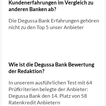
Kundenerfahrungen im Vergleich zu
anderen Banken ab?
Die Degussa Bank Erfahrungen gehören
nicht zu den Top 5 unser Anbieter
Wie ist die Degussa Bank Bewertung
der Redaktion?
In unserem ausführlichen Test mit 64
Prüfkriterien belegte der Anbieter:
Degussa Bank den 14. Platz von 58
Ratenkredit Anbietern