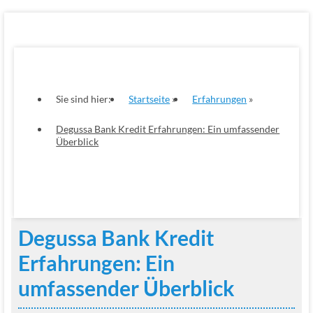
Sie sind hier:
Startseite
Erfahrungen
Degussa Bank Kredit Erfahrungen: Ein umfassender
Überblick
Degussa Bank Kredit
Erfahrungen: Ein
umfassender Überblick