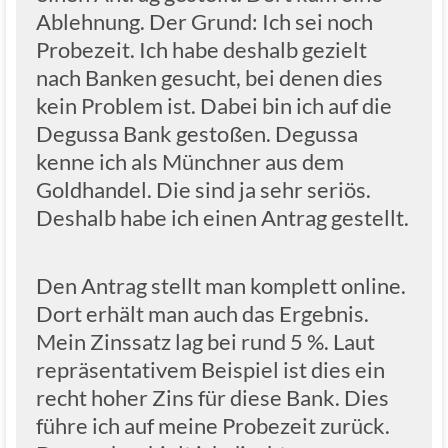
Ablehnung. Der Grund: Ich sei noch
Probezeit. Ich habe deshalb gezielt
nach Banken gesucht, bei denen dies
kein Problem ist. Dabei bin ich auf die
Degussa Bank gestoßen. Degussa
kenne ich als Münchner aus dem
Goldhandel. Die sind ja sehr seriös.
Deshalb habe ich einen Antrag gestellt.
Den Antrag stellt man komplett online.
Dort erhält man auch das Ergebnis.
Mein Zinssatz lag bei rund 5 %. Laut
repräsentativem Beispiel ist dies ein
recht hoher Zins für diese Bank. Dies
führe ich auf meine Probezeit zurück.