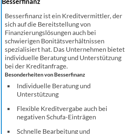
Besserfinanz
Besserfinanz ist ein Kreditvermittler, der
sich auf die Bereitstellung von
Finanzierungslösungen auch bei
schwierigen Bonitätsverhältnissen
spezialisiert hat. Das Unternehmen bietet
individuelle Beratung und Unterstützung
bei der Kreditanfrage.
Besonderheiten von Besserfinanz
Individuelle Beratung und
Unterstützung
Flexible Kreditvergabe auch bei
negativen Schufa-Einträgen
Schnelle Bearbeitung und