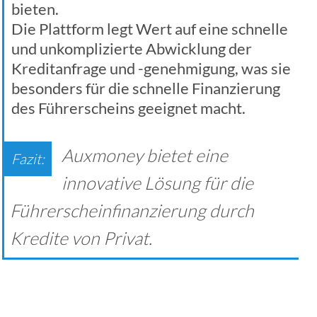
bieten.
Die Plattform legt Wert auf eine schnelle
und unkomplizierte Abwicklung der
Kreditanfrage und -genehmigung, was sie
besonders für die schnelle Finanzierung
des Führerscheins geeignet macht.
Auxmoney bietet eine
innovative Lösung für die
Führerscheinfinanzierung durch
Kredite von Privat.