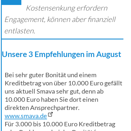
Kostensenkung erfordern
Engagement, können aber finanziell
entlasten.
Unsere 3 Empfehlungen im August
Bei sehr guter Bonität und einem
Kreditbetrag von über 10.000 Euro gefällt
uns aktuell Smava sehr gut, denn ab
10.000 Euro haben Sie dort einen
direkten Ansprechpartner.
www.smava.de
Für 3.000 bis 10.000 Euro Kreditbetrag