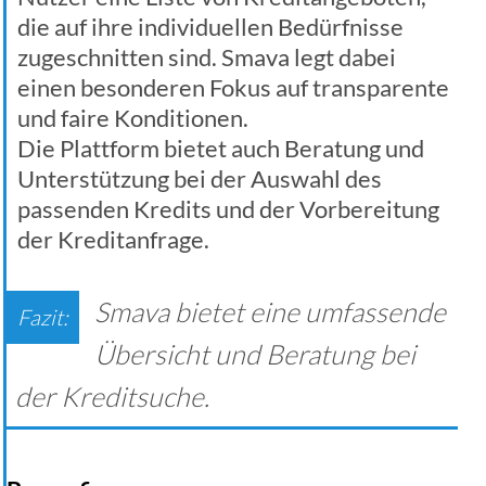
die auf ihre individuellen Bedürfnisse
zugeschnitten sind. Smava legt dabei
einen besonderen Fokus auf transparente
und faire Konditionen.
Die Plattform bietet auch Beratung und
Unterstützung bei der Auswahl des
passenden Kredits und der Vorbereitung
der Kreditanfrage.
Smava bietet eine umfassende
Übersicht und Beratung bei
der Kreditsuche.