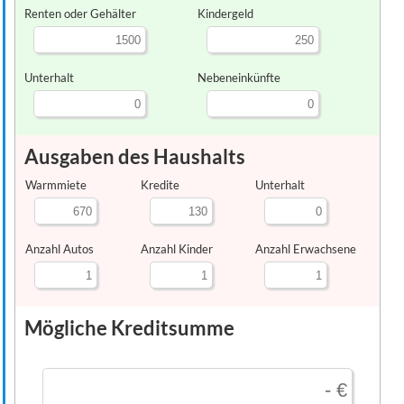
Renten oder Gehälter
Kindergeld
Unterhalt
Nebeneinkünfte
Ausgaben des Haushalts
Warmmiete
Kredite
Unterhalt
Anzahl Autos
Anzahl Kinder
Anzahl Erwachsene
Mögliche Kreditsumme