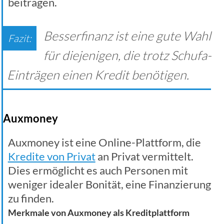
beitragen.
Besserfinanz ist eine gute Wahl
für diejenigen, die trotz Schufa-
Einträgen einen Kredit benötigen.
Auxmoney
Auxmoney ist eine Online-Plattform, die
Kredite von Privat
an Privat vermittelt.
Dies ermöglicht es auch Personen mit
weniger idealer Bonität, eine Finanzierung
zu finden.
Merkmale von Auxmoney als Kreditplattform