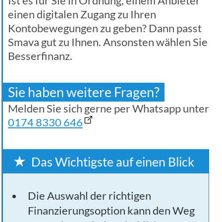
Ist es für Sie in Ordnung, einem Anbieter
einen digitalen Zugang zu Ihren
Kontobewegungen zu geben? Dann passt
Smava gut zu Ihnen. Ansonsten wählen Sie
Besserfinanz.
Sie haben weitere Fragen?
Melden Sie sich gerne per Whatsapp unter
0174 8330 646
Das Wichtigste auf einen Blick
Die Auswahl der richtigen
Finanzierungsoption kann den Weg