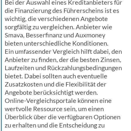
Bei der Auswahl eines Kreditanbieters für
die Finanzierung des Führerscheins ist es
wichtig, die verschiedenen Angebote
sorgfältig zu vergleichen. Anbieter wie
Smava, Besserfinanz und Auxmoney
bieten unterschiedliche Konditionen.
Ein umfassender Vergleich hilft dabei, den
Anbieter zu finden, der die besten Zinsen,
Laufzeiten und Rückzahlungsbedingungen
bietet. Dabei sollten auch eventuelle
Zusatzkosten und die Flexibilität der
Angebote berücksichtigt werden.
Online-Vergleichsportale können eine
wertvolle Ressource sein, um einen
Überblick über die verfügbaren Optionen
zu erhalten und die Entscheidung zu