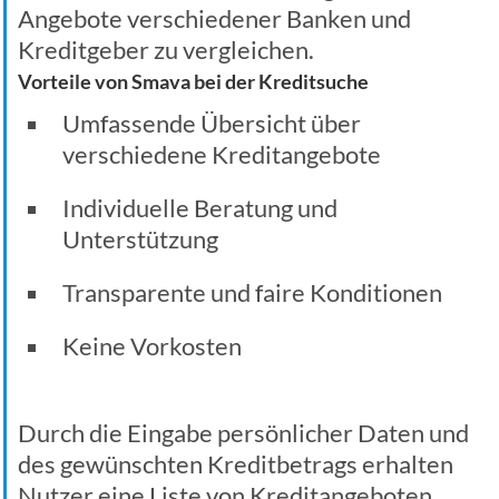
Angebote verschiedener Banken und
Kreditgeber zu vergleichen.
Vorteile von Smava bei der Kreditsuche
Umfassende Übersicht über
verschiedene Kreditangebote
Individuelle Beratung und
Unterstützung
Transparente und faire Konditionen
Keine Vorkosten
Durch die Eingabe persönlicher Daten und
des gewünschten Kreditbetrags erhalten
Nutzer eine Liste von Kreditangeboten,