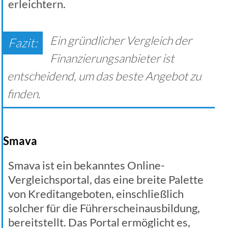
erleichtern.
Ein gründlicher Vergleich der
Finanzierungsanbieter ist
entscheidend, um das beste Angebot zu
finden.
Smava
Smava ist ein bekanntes Online-
Vergleichsportal, das eine breite Palette
von Kreditangeboten, einschließlich
solcher für die Führerscheinausbildung,
bereitstellt. Das Portal ermöglicht es,