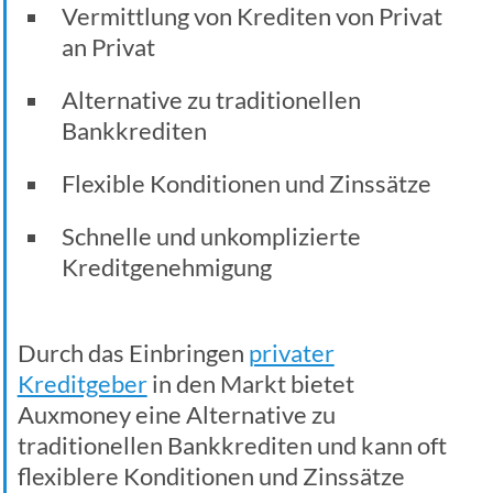
Vermittlung von Krediten von Privat
an Privat
Alternative zu traditionellen
Bankkrediten
Flexible Konditionen und Zinssätze
Schnelle und unkomplizierte
Kreditgenehmigung
Durch das Einbringen
privater
Kreditgeber
in den Markt bietet
Auxmoney eine Alternative zu
traditionellen Bankkrediten und kann oft
flexiblere Konditionen und Zinssätze