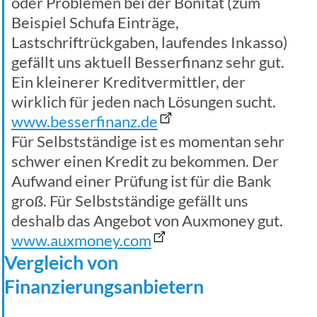
oder Problemen bei der Bonität (zum
Beispiel Schufa Einträge,
Lastschriftrückgaben, laufendes Inkasso)
gefällt uns aktuell Besserfinanz sehr gut.
Ein kleinerer Kreditvermittler, der
wirklich für jeden nach Lösungen sucht.
www.besserfinanz.de
Für Selbstständige ist es momentan sehr
schwer einen Kredit zu bekommen. Der
Aufwand einer Prüfung ist für die Bank
groß. Für Selbstständige gefällt uns
deshalb das Angebot von Auxmoney gut.
www.auxmoney.com
Vergleich von
Finanzierungsanbietern