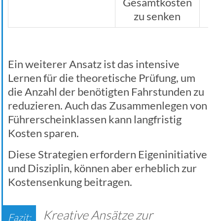
Gesamtkosten
zu senken
Ein weiterer Ansatz ist das intensive
Lernen für die theoretische Prüfung, um
die Anzahl der benötigten Fahrstunden zu
reduzieren. Auch das Zusammenlegen von
Führerscheinklassen kann langfristig
Kosten sparen.
Diese Strategien erfordern Eigeninitiative
und Disziplin, können aber erheblich zur
Kostensenkung beitragen.
Kreative Ansätze zur