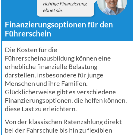
richtige Finanzierung
ebnet sie.
Finanzierungsoptionen für den
Führerschein
Die Kosten für die
Führerscheinausbildung können eine
erhebliche finanzielle Belastung
darstellen, insbesondere für junge
Menschen und ihre Familien.
Glücklicherweise gibt es verschiedene
Finanzierungsoptionen, die helfen können,
diese Last zu erleichtern.
Von der klassischen Ratenzahlung direkt
bei der Fahrschule bis hin zu flexiblen