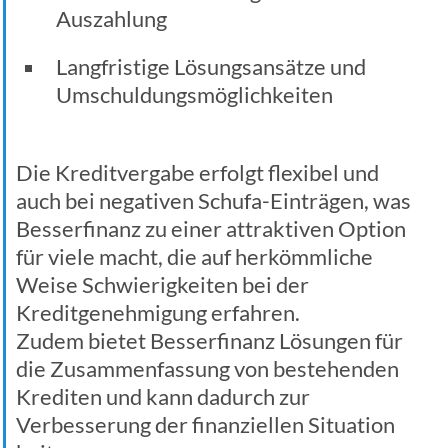
Auszahlung
Langfristige Lösungsansätze und
Umschuldungsmöglichkeiten
Die Kreditvergabe erfolgt flexibel und
auch bei negativen Schufa-Einträgen, was
Besserfinanz zu einer attraktiven Option
für viele macht, die auf herkömmliche
Weise Schwierigkeiten bei der
Kreditgenehmigung erfahren.
Zudem bietet Besserfinanz Lösungen für
die Zusammenfassung von bestehenden
Krediten und kann dadurch zur
Verbesserung der finanziellen Situation