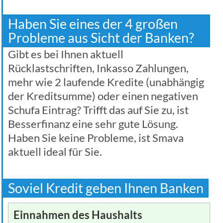
Haben Sie eines der 4 großen
Probleme aus Sicht der Banken?
Gibt es bei Ihnen aktuell
Rücklastschriften, Inkasso Zahlungen,
mehr wie 2 laufende Kredite (unabhängig
der Kreditsumme) oder einen negativen
Schufa Eintrag? Trifft das auf Sie zu, ist
Besserfinanz eine sehr gute Lösung.
Haben Sie keine Probleme, ist Smava
aktuell ideal für Sie.
Soviel Kredit geben Ihnen Banken
Einnahmen des Haushalts