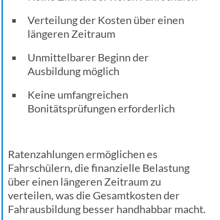
Verteilung der Kosten über einen
längeren Zeitraum
Unmittelbarer Beginn der
Ausbildung möglich
Keine umfangreichen
Bonitätsprüfungen erforderlich
Ratenzahlungen ermöglichen es
Fahrschülern, die finanzielle Belastung
über einen längeren Zeitraum zu
verteilen, was die Gesamtkosten der
Fahrausbildung besser handhabbar macht.