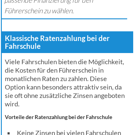
passende Finanzierung für den
Führerschein zu wählen.
Klassische Ratenzahlung bei der
Fahrschule
Viele Fahrschulen bieten die Möglichkeit,
die Kosten für den Führerschein in
monatlichen Raten zu zahlen. Diese
Option kann besonders attraktiv sein, da
sie oft ohne zusätzliche Zinsen angeboten
wird.
Vorteile der Ratenzahlung bei der Fahrschule
Keine Zinsen bei vielen Fahrschulen