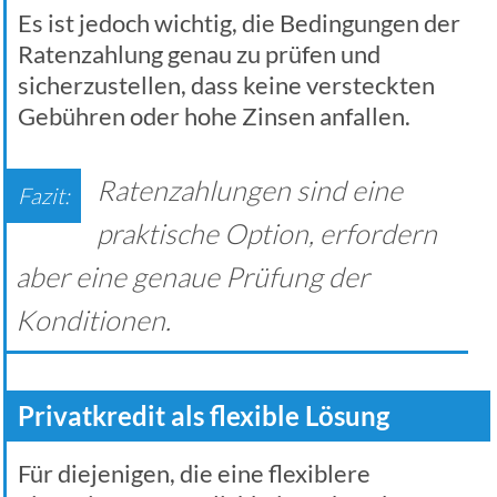
Es ist jedoch wichtig, die Bedingungen der
Ratenzahlung genau zu prüfen und
sicherzustellen, dass keine versteckten
Gebühren oder hohe Zinsen anfallen.
Ratenzahlungen sind eine
praktische Option, erfordern
aber eine genaue Prüfung der
Konditionen.
Privatkredit als flexible Lösung
Für diejenigen, die eine flexiblere