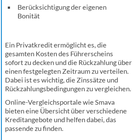
Berücksichtigung der eigenen
Bonität
Ein Privatkredit ermöglicht es, die
gesamten Kosten des Führerscheins
sofort zu decken und die Rückzahlung über
einen festgelegten Zeitraum zu verteilen.
Dabei ist es wichtig, die Zinssätze und
Rückzahlungsbedingungen zu vergleichen.
Online-Vergleichsportale wie Smava
bieten eine Übersicht über verschiedene
Kreditangebote und helfen dabei, das
passende zu finden.