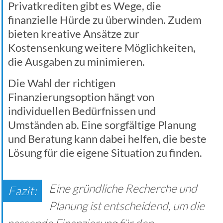
Privatkrediten gibt es Wege, die
finanzielle Hürde zu überwinden. Zudem
bieten kreative Ansätze zur
Kostensenkung weitere Möglichkeiten,
die Ausgaben zu minimieren.
Die Wahl der richtigen
Finanzierungsoption hängt von
individuellen Bedürfnissen und
Umständen ab. Eine sorgfältige Planung
und Beratung kann dabei helfen, die beste
Lösung für die eigene Situation zu finden.
Eine gründliche Recherche und
Planung ist entscheidend, um die