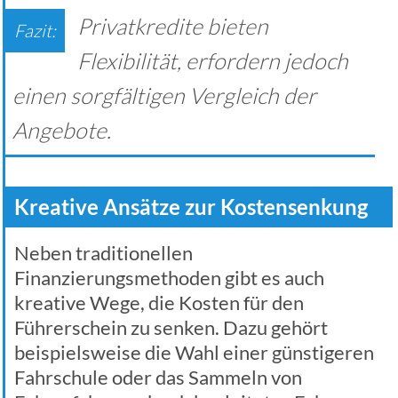
Privatkredite bieten
Flexibilität, erfordern jedoch
einen sorgfältigen Vergleich der
Angebote.
Kreative Ansätze zur Kostensenkung
Neben traditionellen
Finanzierungsmethoden gibt es auch
kreative Wege, die Kosten für den
Führerschein zu senken. Dazu gehört
beispielsweise die Wahl einer günstigeren
Fahrschule oder das Sammeln von