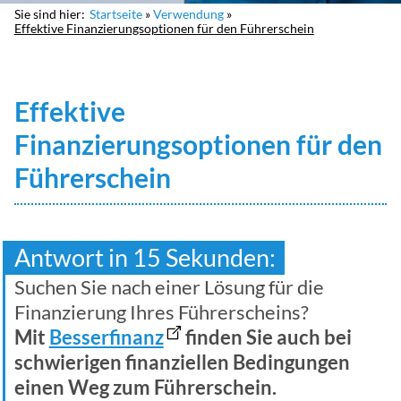
Sie sind hier:
Startseite
Verwendung
Effektive Finanzierungsoptionen für den Führerschein
Effektive
Finanzierungsoptionen für den
Führerschein
Antwort in 15 Sekunden:
Suchen Sie nach einer Lösung für die
Finanzierung Ihres Führerscheins?
Mit
Besserfinanz
finden Sie auch bei
schwierigen finanziellen Bedingungen
einen Weg zum Führerschein.