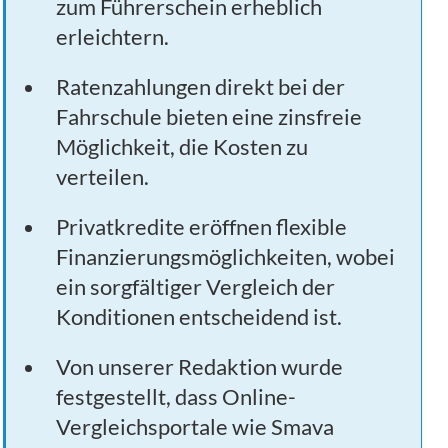
zum Führerschein erheblich
erleichtern.
Ratenzahlungen direkt bei der
Fahrschule bieten eine zinsfreie
Möglichkeit, die Kosten zu
verteilen.
Privatkredite eröffnen flexible
Finanzierungsmöglichkeiten, wobei
ein sorgfältiger Vergleich der
Konditionen entscheidend ist.
Von unserer Redaktion wurde
festgestellt, dass Online-
Vergleichsportale wie Smava