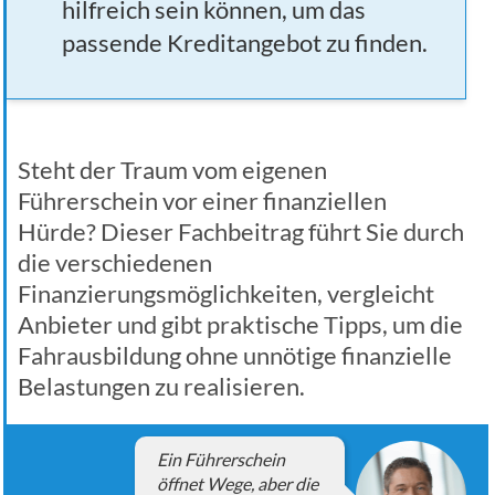
hilfreich sein können, um das
passende Kreditangebot zu finden.
Steht der Traum vom eigenen
Führerschein vor einer finanziellen
Hürde? Dieser Fachbeitrag führt Sie durch
die verschiedenen
Finanzierungsmöglichkeiten, vergleicht
Anbieter und gibt praktische Tipps, um die
Fahrausbildung ohne unnötige finanzielle
Belastungen zu realisieren.
Ein Führerschein
öffnet Wege, aber die