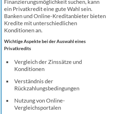
Finanzierungsmöglichkeit suchen, kann
ein Privatkredit eine gute Wahl sein.
Banken und Online-Kreditanbieter bieten
Kredite mit unterschiedlichen
Konditionen an.
Wichtige Aspekte bei der Auswahl eines
Privatkredits
Vergleich der Zinssätze und
Konditionen
Verständnis der
Rückzahlungsbedingungen
Nutzung von Online-
Vergleichsportalen