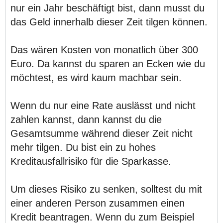
nur ein Jahr beschäftigt bist, dann musst du
das Geld innerhalb dieser Zeit tilgen können.
Das wären Kosten von monatlich über 300
Euro. Da kannst du sparen an Ecken wie du
möchtest, es wird kaum machbar sein.
Wenn du nur eine Rate auslässt und nicht
zahlen kannst, dann kannst du die
Gesamtsumme während dieser Zeit nicht
mehr tilgen. Du bist ein zu hohes
Kreditausfallrisiko für die Sparkasse.
Um dieses Risiko zu senken, solltest du mit
einer anderen Person zusammen einen
Kredit beantragen. Wenn du zum Beispiel