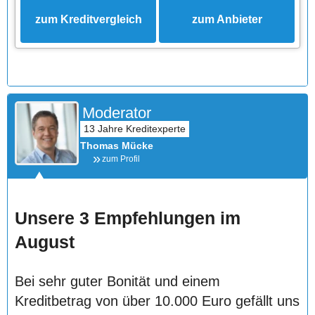
zum Kreditvergleich
zum Anbieter
Moderator
Thomas Mücke
zum Profil
Unsere 3 Empfehlungen im
August
Bei sehr guter Bonität und einem
Kreditbetrag von über 10.000 Euro gefällt uns