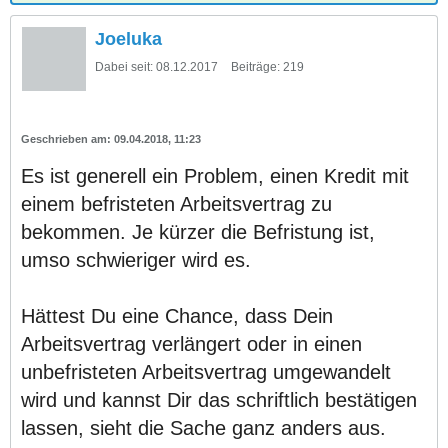
Joeluka
Dabei seit:
08.12.2017
Beiträge:
219
09.04.2018, 11:23
Es ist generell ein Problem, einen Kredit mit
einem befristeten Arbeitsvertrag zu
bekommen. Je kürzer die Befristung ist,
umso schwieriger wird es.
Hättest Du eine Chance, dass Dein
Arbeitsvertrag verlängert oder in einen
unbefristeten Arbeitsvertrag umgewandelt
wird und kannst Dir das schriftlich bestätigen
lassen, sieht die Sache ganz anders aus.