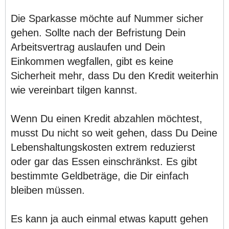
Die Sparkasse möchte auf Nummer sicher
gehen. Sollte nach der Befristung Dein
Arbeitsvertrag auslaufen und Dein
Einkommen wegfallen, gibt es keine
Sicherheit mehr, dass Du den Kredit weiterhin
wie vereinbart tilgen kannst.
Wenn Du einen Kredit abzahlen möchtest,
musst Du nicht so weit gehen, dass Du Deine
Lebenshaltungskosten extrem reduzierst
oder gar das Essen einschränkst. Es gibt
bestimmte Geldbeträge, die Dir einfach
bleiben müssen.
Es kann ja auch einmal etwas kaputt gehen