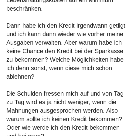
Lebenshaltungskosten auf ein Minimum
beschränken.
Dann habe ich den Kredit irgendwann getilgt
und ich kann dann wieder wie vorher meine
Ausgaben verwalten. Aber warum habe ich
keine Chance den Kredit bei der Sparkasse
zu bekommen? Welche Möglichkeiten habe
ich denn sonst, wenn diese mich schon
ablehnen?
Die Schulden fressen mich auf und von Tag
zu Tag wird es ja nicht weniger, wenn die
Mahnungen ausgesprochen werden. Also
warum sollte ich keinen Kredit bekommen?
Oder wie werde ich den Kredit bekommen