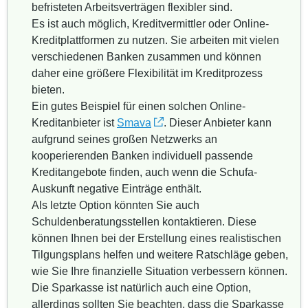
befristeten Arbeitsverträgen flexibler sind.
Es ist auch möglich, Kreditvermittler oder Online-
Kreditplattformen zu nutzen. Sie arbeiten mit vielen
verschiedenen Banken zusammen und können
daher eine größere Flexibilität im Kreditprozess
bieten.
Ein gutes Beispiel für einen solchen Online-
Kreditanbieter ist
Smava
. Dieser Anbieter kann
aufgrund seines großen Netzwerks an
kooperierenden Banken individuell passende
Kreditangebote finden, auch wenn die Schufa-
Auskunft negative Einträge enthält.
Als letzte Option könnten Sie auch
Schuldenberatungsstellen kontaktieren. Diese
können Ihnen bei der Erstellung eines realistischen
Tilgungsplans helfen und weitere Ratschläge geben,
wie Sie Ihre finanzielle Situation verbessern können.
Die Sparkasse ist natürlich auch eine Option,
allerdings sollten Sie beachten, dass die Sparkasse