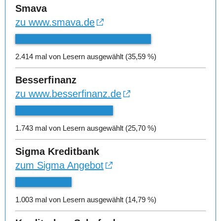
Smava
zu www.smava.de
2.414 mal von Lesern ausgewählt (35,59 %)
Besserfinanz
zu www.besserfinanz.de
1.743 mal von Lesern ausgewählt (25,70 %)
Sigma Kreditbank
zum Sigma Angebot
1.003 mal von Lesern ausgewählt (14,79 %)