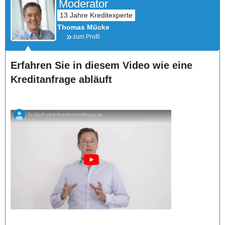
Moderator
Thomas Mücke
zum Profil
Erfahren Sie in diesem Video wie eine
Kreditanfrage abläuft