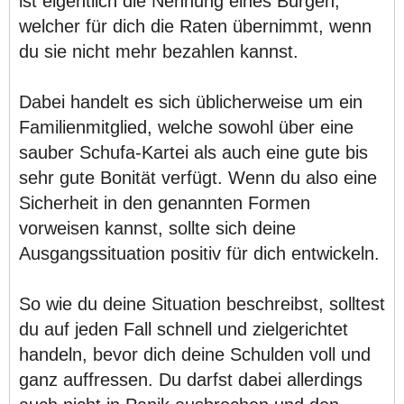
ist eigentlich die Nennung eines Bürgen,
welcher für dich die Raten übernimmt, wenn
du sie nicht mehr bezahlen kannst.
Dabei handelt es sich üblicherweise um ein
Familienmitglied, welche sowohl über eine
sauber Schufa-Kartei als auch eine gute bis
sehr gute Bonität verfügt. Wenn du also eine
Sicherheit in den genannten Formen
vorweisen kannst, sollte sich deine
Ausgangssituation positiv für dich entwickeln.
So wie du deine Situation beschreibst, solltest
du auf jeden Fall schnell und zielgerichtet
handeln, bevor dich deine Schulden voll und
ganz auffressen. Du darfst dabei allerdings