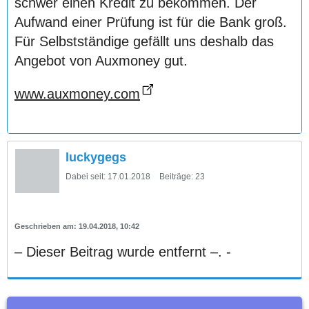
schwer einen Kredit zu bekommen. Der
Aufwand einer Prüfung ist für die Bank groß.
Für Selbstständige gefällt uns deshalb das
Angebot von Auxmoney gut.
www.auxmoney.com
luckygegs
Dabei seit:
17.01.2018
Beiträge:
23
19.04.2018, 10:42
– Dieser Beitrag wurde entfernt –. -