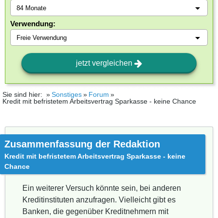
Verwendung:
jetzt vergleichen
Sie sind hier:
Sonstiges
Forum
Kredit mit befristetem Arbeitsvertrag Sparkasse - keine Chance
Zusammenfassung der Redaktion
Kredit mit befristetem Arbeitsvertrag Sparkasse - keine
Chance
Ein weiterer Versuch könnte sein, bei anderen
Kreditinstituten anzufragen. Vielleicht gibt es
Banken, die gegenüber Kreditnehmern mit