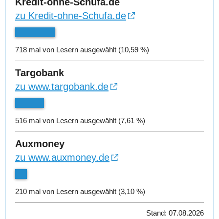
Kredit-ohne-Schufa.de
zu Kredit-ohne-Schufa.de
718 mal von Lesern ausgewählt (10,59 %)
Targobank
zu www.targobank.de
516 mal von Lesern ausgewählt (7,61 %)
Auxmoney
zu www.auxmoney.de
210 mal von Lesern ausgewählt (3,10 %)
Stand: 07.08.2026