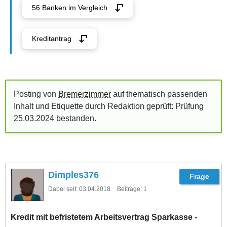
56 Banken im Vergleich
Kreditantrag
Posting von
Bremerzimmer
auf thematisch passenden
Inhalt und Etiquette durch Redaktion geprüft: Prüfung
25.03.2024
bestanden
.
Dimples376
Dabei seit:
03.04.2018
Beiträge:
1
Kredit mit befristetem Arbeitsvertrag Sparkasse -