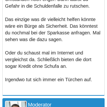
Gefahr in die Schuldenfalle zu rutschen.
Das einzige was dir vielleicht helfen könnte
wäre ein Bürge als Sicherheit. Das könntest
du nochmal bei der Sparkasse anfragen. Mal
sehen was die dazu sagen.
Oder du schaust mal im Internet und
vergleichst da. Schließlich bieten die dort
sogar Kredit ohne Schufa an.
Irgendwo tut sich immer ein Türchen auf.
Moderator