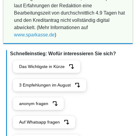
laut Erfahrungen der Redaktion eine
Bearbeitungszeit von durchschnittlich 4.9 Tagen hat
und den Kreditantrag nicht vollständig digital
abwickelt. (Mehr Informationen auf
www.sparkasse.de
)
Schnelleinstieg: Wofür interessieren Sie sich?
Das Wichtigste in Kürze
3 Empfehlungen im August
anonym fragen
Auf Whatsapp fragen