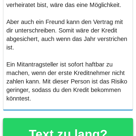
verheiratet bist, wäre das eine Möglichkeit.
Aber auch ein Freund kann den Vertrag mit
dir unterschreiben. Somit wäre der Kredit
abgesichert, auch wenn das Jahr verstrichen
ist.
Ein Mitantragsteller ist sofort haftbar zu
machen, wenn der erste Kreditnehmer nicht
zahlen kann. Mit dieser Person ist das Risiko
geringer, sodass du den Kredit bekommen
könntest.
Text zu lang?