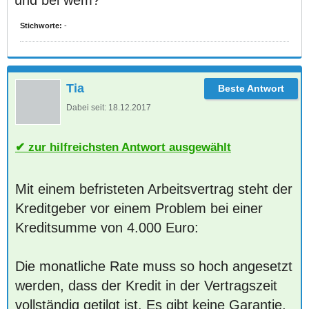
und bei wem?
Stichworte:
-
Tia
Dabei seit:
18.12.2017
zur hilfreichsten Antwort ausgewählt
Mit einem befristeten Arbeitsvertrag steht der
Kreditgeber vor einem Problem bei einer
Kreditsumme von 4.000 Euro:
Die monatliche Rate muss so hoch angesetzt
werden, dass der Kredit in der Vertragszeit
vollständig getilgt ist. Es gibt keine Garantie,