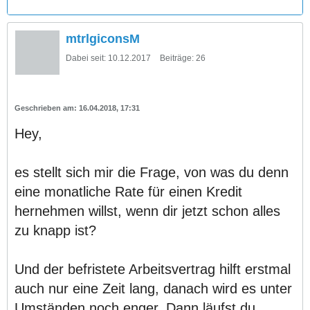
mtrlgiconsM
Dabei seit:
10.12.2017
Beiträge:
26
16.04.2018, 17:31
Hey,
es stellt sich mir die Frage, von was du denn
eine monatliche Rate für einen Kredit
hernehmen willst, wenn dir jetzt schon alles
zu knapp ist?
Und der befristete Arbeitsvertrag hilft erstmal
auch nur eine Zeit lang, danach wird es unter
Umständen noch enger. Dann läufst du