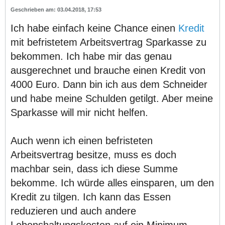
03.04.2018, 17:53
Ich habe einfach keine Chance einen
Kredit
mit befristetem Arbeitsvertrag Sparkasse zu
bekommen. Ich habe mir das genau
ausgerechnet und brauche einen Kredit von
4000 Euro. Dann bin ich aus dem Schneider
und habe meine Schulden getilgt. Aber meine
Sparkasse will mir nicht helfen.
Auch wenn ich einen befristeten
Arbeitsvertrag besitze, muss es doch
machbar sein, dass ich diese Summe
bekomme. Ich würde alles einsparen, um den
Kredit zu tilgen. Ich kann das Essen
reduzieren und auch andere