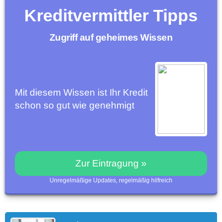
Kreditvermittler Tipps
Zugriff auf geheimes Wissen
Mit diesem Wissen ist Ihr Kredit
schon so gut wie genehmigt
Zur Eintragung »
Unregelmäßige Updates, regelmäßig hilfreich