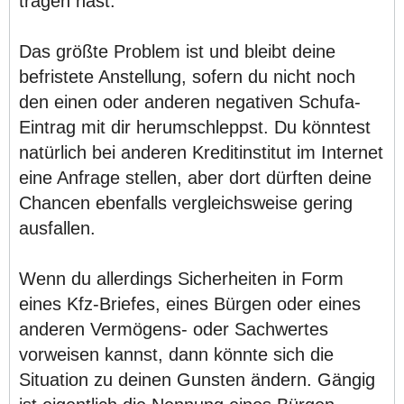
tragen hast.
Das größte Problem ist und bleibt deine
befristete Anstellung, sofern du nicht noch
den einen oder anderen negativen Schufa-
Eintrag mit dir herumschleppst. Du könntest
natürlich bei anderen Kreditinstitut im Internet
eine Anfrage stellen, aber dort dürften deine
Chancen ebenfalls vergleichsweise gering
ausfallen.
Wenn du allerdings Sicherheiten in Form
eines Kfz-Briefes, eines Bürgen oder eines
anderen Vermögens- oder Sachwertes
vorweisen kannst, dann könnte sich die
Situation zu deinen Gunsten ändern. Gängig