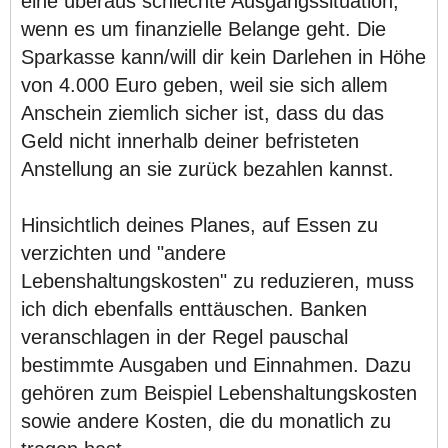
eine überaus schlechte Ausgangssituation,
wenn es um finanzielle Belange geht. Die
Sparkasse kann/will dir kein Darlehen in Höhe
von 4.000 Euro geben, weil sie sich allem
Anschein ziemlich sicher ist, dass du das
Geld nicht innerhalb deiner befristeten
Anstellung an sie zurück bezahlen kannst.
Hinsichtlich deines Planes, auf Essen zu
verzichten und "andere
Lebenshaltungskosten" zu reduzieren, muss
ich dich ebenfalls enttäuschen. Banken
veranschlagen in der Regel pauschal
bestimmte Ausgaben und Einnahmen. Dazu
gehören zum Beispiel Lebenshaltungskosten
sowie andere Kosten, die du monatlich zu