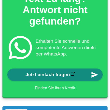
Antwort nicht
gefunden?
Erhalten Sie schnelle und
kompetente Antworten direkt
per WhatsApp.
Jetzt einfach fragen
Finden Sie Ihren Kredit