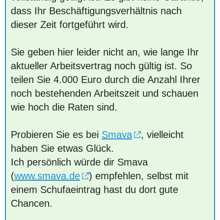
dass Ihr Beschäftigungsverhältnis nach
dieser Zeit fortgeführt wird.
Sie geben hier leider nicht an, wie lange Ihr
aktueller Arbeitsvertrag noch gültig ist. So
teilen Sie 4.000 Euro durch die Anzahl Ihrer
noch bestehenden Arbeitszeit und schauen
wie hoch die Raten sind.
Probieren Sie es bei
Smava
, vielleicht
haben Sie etwas Glück.
Ich persönlich würde dir Smava
(
www.smava.de
) empfehlen, selbst mit
einem Schufaeintrag hast du dort gute
Chancen.