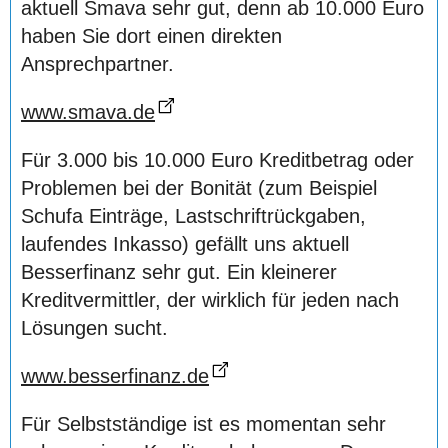
aktuell Smava sehr gut, denn ab 10.000 Euro
haben Sie dort einen direkten
Ansprechpartner.
www.smava.de
Für 3.000 bis 10.000 Euro Kreditbetrag oder
Problemen bei der Bonität (zum Beispiel
Schufa Einträge, Lastschriftrückgaben,
laufendes Inkasso) gefällt uns aktuell
Besserfinanz sehr gut. Ein kleinerer
Kreditvermittler, der wirklich für jeden nach
Lösungen sucht.
www.besserfinanz.de
Für Selbstständige ist es momentan sehr