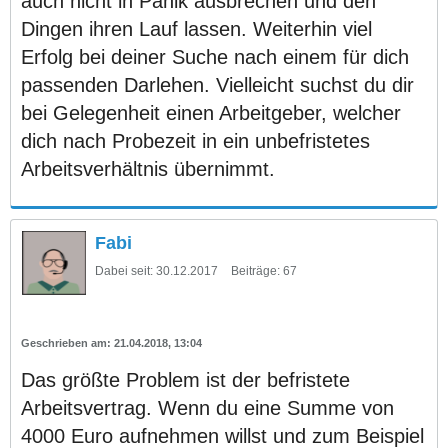
auch nicht in Panik ausbrechen und den
Dingen ihren Lauf lassen. Weiterhin viel
Erfolg bei deiner Suche nach einem für dich
passenden Darlehen. Vielleicht suchst du dir
bei Gelegenheit einen Arbeitgeber, welcher
dich nach Probezeit in ein unbefristetes
Arbeitsverhältnis übernimmt.
Fabi
Dabei seit:
30.12.2017
Beiträge:
67
21.04.2018, 13:04
Das größte Problem ist der befristete
Arbeitsvertrag. Wenn du eine Summe von
4000 Euro aufnehmen willst und zum Beispiel