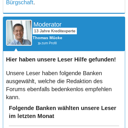
Bürgschaft
.
Moderator
Thomas Mücke
zum Profil
Hier haben unsere Leser Hilfe gefunden!
Unsere Leser haben folgende Banken
ausgewählt, welche die Redaktion des
Forums ebenfalls bedenkenlos empfehlen
kann.
Folgende Banken wählten unsere Leser
im letzten Monat