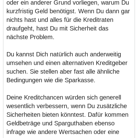
oder ein anderer Grund vorliegen, warum Du
kurzfristig Geld benötigst. Wenn Du dann gar
nichts hast und alles für die Kreditraten
draufgeht, hast Du mit Sicherheit das
nächste Problem.
Du kannst Dich natürlich auch anderweitig
umsehen und einen alternativen Kreditgeber
suchen. Sie stellen aber fast alle ähnliche
Bedingungen wie die Sparkasse.
Deine Kreditchancen würden sich generell
wesentlich verbessern, wenn Du zusätzliche
Sicherheiten bieten könntest. Dafür kommen
Geldbeträge und Sparguthaben ebenso
infrage wie andere Wertsachen oder eine