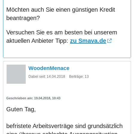
Möchten auch Sie einen günstigen Kredit
beantragen?
Versuchen Sie es am besten bei unserem
aktuellen Anbieter Tipp:
zu Smava.de
WoodenMenace
Dabei seit:
14.04.2018
Beiträge:
13
19.04.2018, 10:43
Guten Tag,
befristete Arbeitsverträge sind grundsätzlich