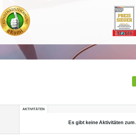
AKTIVITÄTEN
Es gibt keine Aktivitäten zum