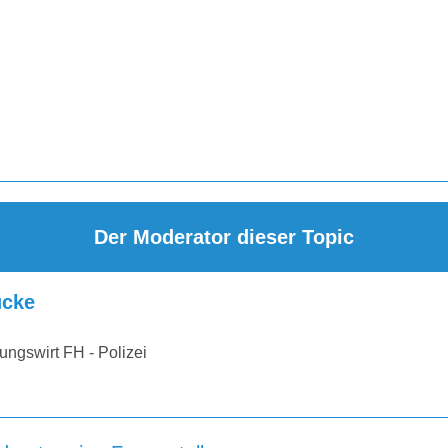
Der Moderator dieser Topic
cke
ungswirt FH - Polizei