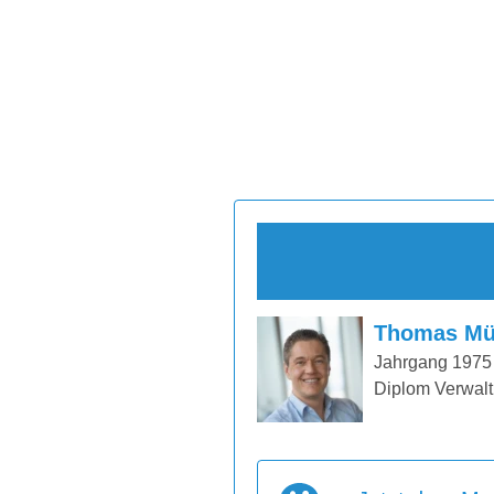
Thomas Mü
Jahrgang 1975
Diplom Verwalt