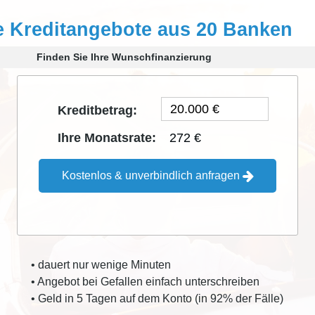
e Kreditangebote aus 20 Banken
Finden Sie Ihre Wunschfinanzierung
Kreditbetrag:
272 €
Ihre Monatsrate:
Kostenlos & unverbindlich anfragen
• dauert nur wenige Minuten
• Angebot bei Gefallen einfach unterschreiben
• Geld in 5 Tagen auf dem Konto (in 92% der Fälle)