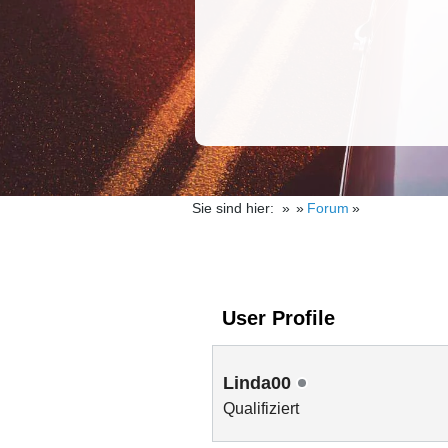
Sie sind hier:
Forum
User Profile
Linda00
Qualifiziert