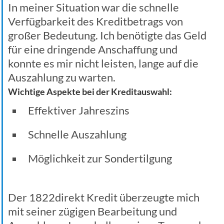
In meiner Situation war die schnelle
Verfügbarkeit des Kreditbetrags von
großer Bedeutung. Ich benötigte das Geld
für eine dringende Anschaffung und
konnte es mir nicht leisten, lange auf die
Auszahlung zu warten.
Wichtige Aspekte bei der Kreditauswahl:
Effektiver Jahreszins
Schnelle Auszahlung
Möglichkeit zur Sondertilgung
Der 1822direkt Kredit überzeugte mich
mit seiner zügigen Bearbeitung und