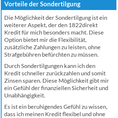
Vorteile der Sondertilgung
Die Möglichkeit der Sondertilgung ist ein
weiterer Aspekt, der den 1822direkt
Kredit für mich besonders macht. Diese
Option bietet mir die Flexibilität,
zusätzliche Zahlungen zu leisten, ohne
Strafgebühren befürchten zu müssen.
Durch Sondertilgungen kann ich den
Kredit schneller zurückzahlen und somit
Zinsen sparen. Diese Möglichkeit gibt mir
ein Gefühl der finanziellen Sicherheit und
Unabhängigkeit.
Es ist ein beruhigendes Gefühl zu wissen,
dass ich meinen Kredit flexibel und ohne