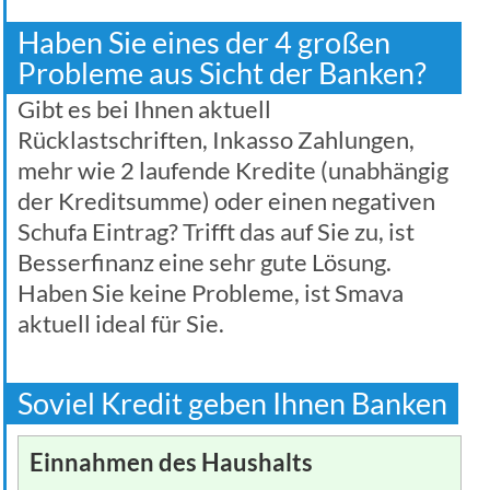
Haben Sie eines der 4 großen
Probleme aus Sicht der Banken?
Gibt es bei Ihnen aktuell
Rücklastschriften, Inkasso Zahlungen,
mehr wie 2 laufende Kredite (unabhängig
der Kreditsumme) oder einen negativen
Schufa Eintrag? Trifft das auf Sie zu, ist
Besserfinanz eine sehr gute Lösung.
Haben Sie keine Probleme, ist Smava
aktuell ideal für Sie.
Soviel Kredit geben Ihnen Banken
Einnahmen des Haushalts