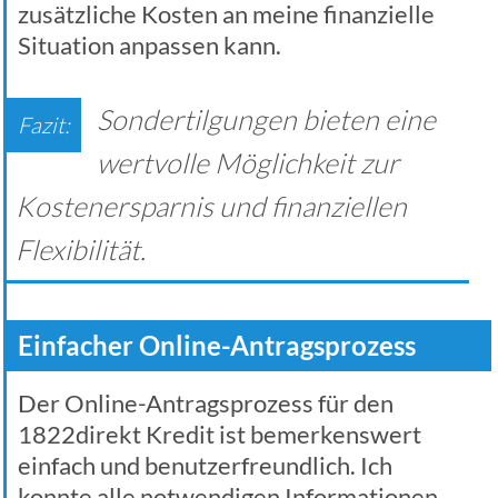
zusätzliche Kosten an meine finanzielle
Situation anpassen kann.
Sondertilgungen bieten eine
wertvolle Möglichkeit zur
Kostenersparnis und finanziellen
Flexibilität.
Einfacher Online-Antragsprozess
Der Online-Antragsprozess für den
1822direkt Kredit ist bemerkenswert
einfach und benutzerfreundlich. Ich
konnte alle notwendigen Informationen