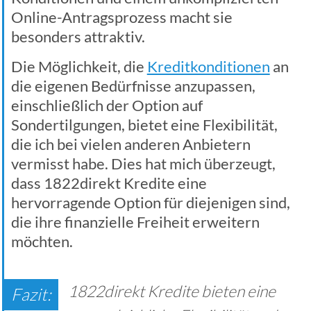
Online-Antragsprozess macht sie
besonders attraktiv.
Die Möglichkeit, die
Kreditkonditionen
an
die eigenen Bedürfnisse anzupassen,
einschließlich der Option auf
Sondertilgungen, bietet eine Flexibilität,
die ich bei vielen anderen Anbietern
vermisst habe. Dies hat mich überzeugt,
dass 1822direkt Kredite eine
hervorragende Option für diejenigen sind,
die ihre finanzielle Freiheit erweitern
möchten.
1822direkt Kredite bieten eine