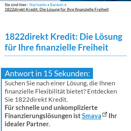
Sie sind hier:
Startseite
Banken
1822direkt Kredit: Die Lösung für Ihre finanzielle Freiheit
1822direkt Kredit: Die Lösung
für Ihre finanzielle Freiheit
Antwort in 15 Sekunden:
Suchen Sie nach einer Lösung, die Ihnen
finanzielle Flexibilität bietet? Entdecken
Sie 1822direkt Kredit.
Für schnelle und unkomplizierte
Finanzierungslösungen ist
Smava
Ihr
idealer Partner.