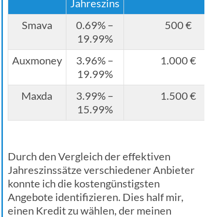
Jahreszins
Smava
0.69% –
500 €
19.99%
Auxmoney
3.96% –
1.000 €
19.99%
Maxda
3.99% –
1.500 €
15.99%
Durch den Vergleich der effektiven
Jahreszinssätze verschiedener Anbieter
konnte ich die kostengünstigsten
Angebote identifizieren. Dies half mir,
einen Kredit zu wählen, der meinen