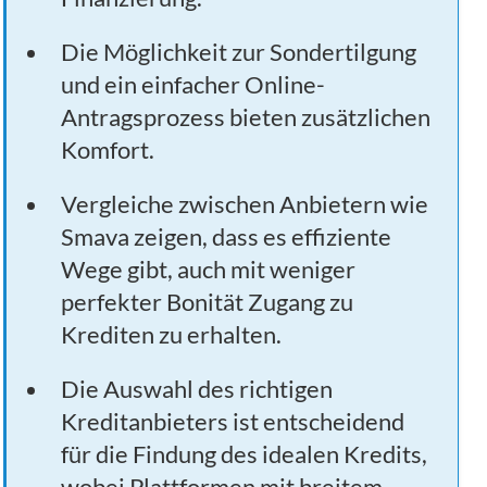
Die Möglichkeit zur Sondertilgung
und ein einfacher Online-
Antragsprozess bieten zusätzlichen
Komfort.
Vergleiche zwischen Anbietern wie
Smava zeigen, dass es effiziente
Wege gibt, auch mit weniger
perfekter Bonität Zugang zu
Krediten zu erhalten.
Die Auswahl des richtigen
Kreditanbieters ist entscheidend
für die Findung des idealen Kredits,
wobei Plattformen mit breitem