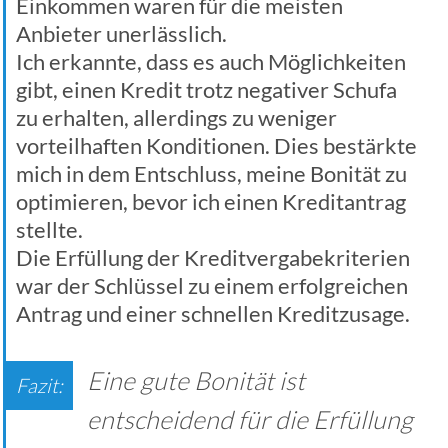
Einkommen waren für die meisten
Anbieter unerlässlich.
Ich erkannte, dass es auch Möglichkeiten
gibt, einen Kredit trotz negativer Schufa
zu erhalten, allerdings zu weniger
vorteilhaften Konditionen. Dies bestärkte
mich in dem Entschluss, meine Bonität zu
optimieren, bevor ich einen Kreditantrag
stellte.
Die Erfüllung der Kreditvergabekriterien
war der Schlüssel zu einem erfolgreichen
Antrag und einer schnellen Kreditzusage.
Eine gute Bonität ist
entscheidend für die Erfüllung