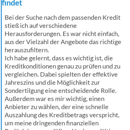
findet
Bei der Suche nach dem passenden Kredit
stieß ich auf verschiedene
Herausforderungen. Es war nicht einfach,
aus der Vielzahl der Angebote das richtige
herauszufiltern.
Ich habe gelernt, dass es wichtig ist, die
Kreditkonditionen genau zu prüfen und zu
vergleichen. Dabei spielten der effektive
Jahreszins und die Möglichkeit zur
Sondertilgung eine entscheidende Rolle.
Außerdem war es mir wichtig, einen
Anbieter zu wählen, der eine schnelle
Auszahlung des Kreditbetrags verspricht,
um meine dringenden finanziellen