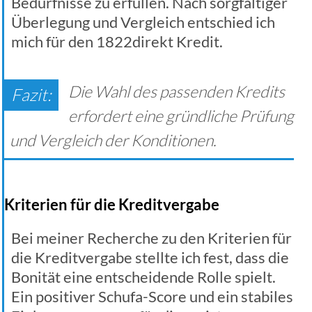
Bedürfnisse zu erfüllen. Nach sorgfältiger
Überlegung und Vergleich entschied ich
mich für den 1822direkt Kredit.
Die Wahl des passenden Kredits
erfordert eine gründliche Prüfung
und Vergleich der Konditionen.
Kriterien für die Kreditvergabe
Bei meiner Recherche zu den Kriterien für
die Kreditvergabe stellte ich fest, dass die
Bonität eine entscheidende Rolle spielt.
Ein positiver Schufa-Score und ein stabiles