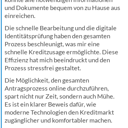
und Dokumente bequem von zu Hause aus
einreichen.
Die schnelle Bearbeitung und die digitale
Identitätsprüfung haben den gesamten
Prozess beschleunigt, was mir eine
schnelle Kreditzusage ermöglichte. Diese
Effizienz hat mich beeindruckt und den
Prozess stressfrei gestaltet.
Die Möglichkeit, den gesamten
Antragsprozess online durchzuführen,
spart nicht nur Zeit, sondern auch Mühe.
Es ist ein klarer Beweis dafür, wie
moderne Technologien den Kreditmarkt
zugänglicher und komfortabler machen.