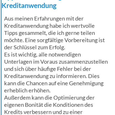
Kreditanwendung
Aus meinen Erfahrungen mit der
Kreditanwendung habe ich wertvolle
Tipps gesammelt, die ich gerne teilen
möchte. Eine sorgfältige Vorbereitung ist
der Schlüssel zum Erfolg.
Es ist wichtig, alle notwendigen
Unterlagen im Voraus zusammenzustellen
und sich über häufige Fehler bei der
Kreditanwendung zu informieren. Dies
kann die Chancen auf eine Genehmigung
erheblich erhöhen.
Außerdem kann die Optimierung der
eigenen Bonität die Konditionen des
Kredits verbessern und zu einer