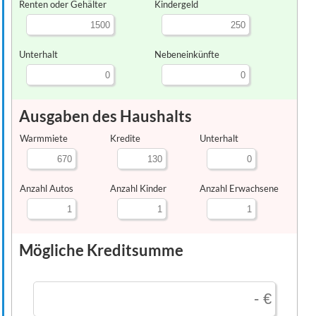
Renten oder Gehälter
Kindergeld
Unterhalt
Nebeneinkünfte
Ausgaben des Haushalts
Warmmiete
Kredite
Unterhalt
Anzahl Autos
Anzahl Kinder
Anzahl Erwachsene
Mögliche Kreditsumme