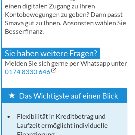
einen digitalen Zugang zu Ihren
Kontobewegungen zu geben? Dann passt
Smava gut zu Ihnen. Ansonsten wählen Sie
Besserfinanz.
Sie haben weitere Fragen?
Melden Sie sich gerne per Whatsapp unter
0174 8330 646
Das Wichtigste auf einen Blick
Flexibilität in Kreditbetrag und
Laufzeit ermöglicht individuelle
Finanzierung.