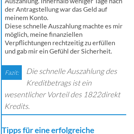
Auszahlung. Innerhalb weniger Tage nach
der Antragstellung war das Geld auf
meinem Konto.
Diese schnelle Auszahlung machte es mir
möglich, meine finanziellen
Verpflichtungen rechtzeitig zu erfüllen
und gab mir ein Gefühl der Sicherheit.
Die schnelle Auszahlung des
Kreditbetrags ist ein
wesentlicher Vorteil des 1822direkt
Kredits.
Tipps für eine erfolgreiche