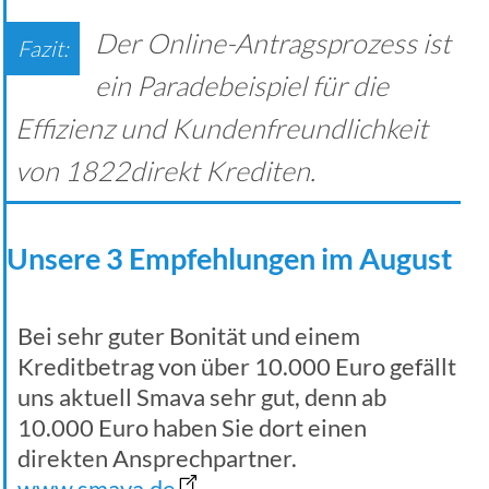
Der Online-Antragsprozess ist
ein Paradebeispiel für die
Effizienz und Kundenfreundlichkeit
von 1822direkt Krediten.
Unsere 3 Empfehlungen im August
Bei sehr guter Bonität und einem
Kreditbetrag von über 10.000 Euro gefällt
uns aktuell Smava sehr gut, denn ab
10.000 Euro haben Sie dort einen
direkten Ansprechpartner.
www.smava.de