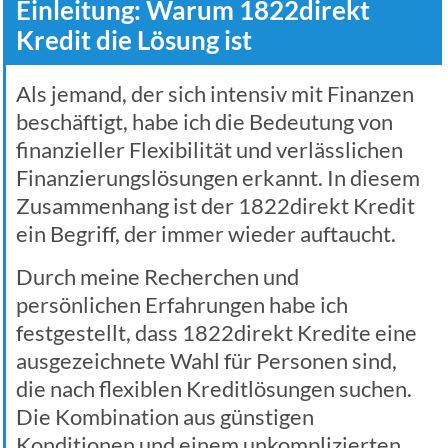
Einleitung: Warum 1822direkt
Kredit die Lösung ist
Als jemand, der sich intensiv mit Finanzen
beschäftigt, habe ich die Bedeutung von
finanzieller Flexibilität und verlässlichen
Finanzierungslösungen erkannt. In diesem
Zusammenhang ist der 1822direkt Kredit
ein Begriff, der immer wieder auftaucht.
Durch meine Recherchen und
persönlichen Erfahrungen habe ich
festgestellt, dass 1822direkt Kredite eine
ausgezeichnete Wahl für Personen sind,
die nach flexiblen Kreditlösungen suchen.
Die Kombination aus günstigen
Konditionen und einem unkomplizierten