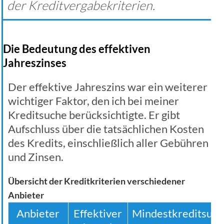
der Kreditvergabekriterien.
Die Bedeutung des effektiven
Jahreszinses
Der effektive Jahreszins war ein weiterer
wichtiger Faktor, den ich bei meiner
Kreditsuche berücksichtigte. Er gibt
Aufschluss über die tatsächlichen Kosten
des Kredits, einschließlich aller Gebühren
und Zinsen.
Übersicht der Kreditkriterien verschiedener
Anbieter
Anbieter
Effektiver
Mindestkreditsu