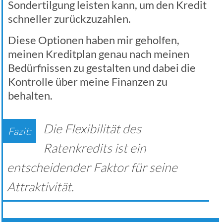
Sondertilgung leisten kann, um den Kredit
schneller zurückzuzahlen.
Diese Optionen haben mir geholfen,
meinen Kreditplan genau nach meinen
Bedürfnissen zu gestalten und dabei die
Kontrolle über meine Finanzen zu
behalten.
Die Flexibilität des
Ratenkredits ist ein
entscheidender Faktor für seine
Attraktivität.