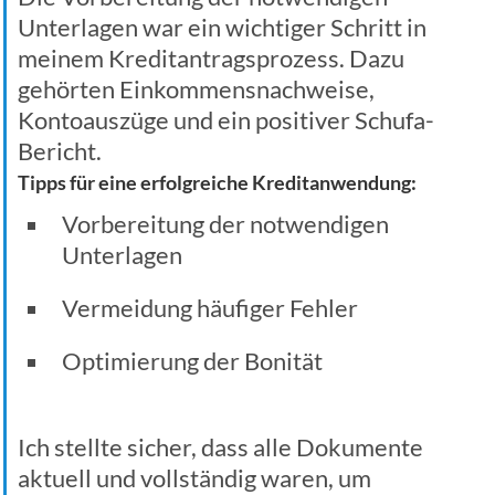
Unterlagen war ein wichtiger Schritt in
meinem Kreditantragsprozess. Dazu
gehörten Einkommensnachweise,
Kontoauszüge und ein positiver Schufa-
Bericht.
Tipps für eine erfolgreiche Kreditanwendung:
Vorbereitung der notwendigen
Unterlagen
Vermeidung häufiger Fehler
Optimierung der Bonität
Ich stellte sicher, dass alle Dokumente
aktuell und vollständig waren, um