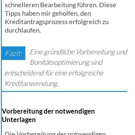
schnelleren Bearbeitung führen. Diese
Tipps haben mir geholfen, den
Kreditantragsprozess erfolgreich zu
durchlaufen.
Eine gründliche Vorbereitung und
Bonitätsoptimierung sind
entscheidend für eine erfolgreiche
Kreditanwendung.
Vorbereitung der notwendigen
Unterlagen
Die Vorbereitung der notwendigen