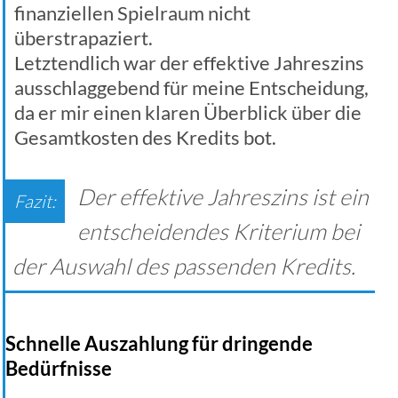
finanziellen Spielraum nicht
überstrapaziert.
Letztendlich war der effektive Jahreszins
ausschlaggebend für meine Entscheidung,
da er mir einen klaren Überblick über die
Gesamtkosten des Kredits bot.
Der effektive Jahreszins ist ein
entscheidendes Kriterium bei
der Auswahl des passenden Kredits.
Schnelle Auszahlung für dringende
Bedürfnisse