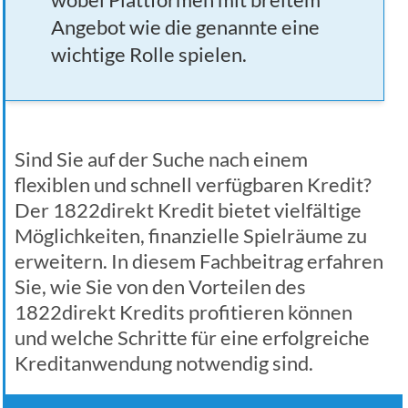
Angebot wie die genannte eine
wichtige Rolle spielen.
Sind Sie auf der Suche nach einem
flexiblen und schnell verfügbaren Kredit?
Der 1822direkt Kredit bietet vielfältige
Möglichkeiten, finanzielle Spielräume zu
erweitern. In diesem Fachbeitrag erfahren
Sie, wie Sie von den Vorteilen des
1822direkt Kredits profitieren können
und welche Schritte für eine erfolgreiche
Kreditanwendung notwendig sind.