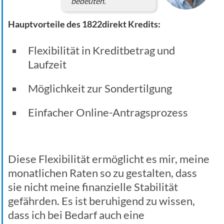
bedeuten.
Hauptvorteile des 1822direkt Kredits:
Flexibilität in Kreditbetrag und
Laufzeit
Möglichkeit zur Sondertilgung
Einfacher Online-Antragsprozess
Diese Flexibilität ermöglicht es mir, meine
monatlichen Raten so zu gestalten, dass
sie nicht meine finanzielle Stabilität
gefährden. Es ist beruhigend zu wissen,
dass ich bei Bedarf auch eine