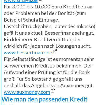
Für 3.000 bis 10.000 Euro Kreditbetrag
oder Problemen bei der Bonität (zum
Beispiel Schufa Einträge,
Lastschriftrückgaben, laufendes Inkasso)
gefällt uns aktuell Besserfinanz sehr gut.
Ein kleinerer Kreditvermittler, der
wirklich für jeden nach Lösungen sucht.
www.besserfinanz.de
Für Selbstständige ist es momentan sehr
schwer einen Kredit zu bekommen. Der
Aufwand einer Prüfung ist für die Bank
groß. Für Selbstständige gefällt uns
deshalb das Angebot von Auxmoney gut.
www.auxmoney.com
Wie man den passenden Kredit