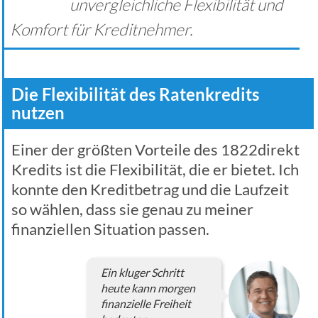
unvergleichliche Flexibilität und
Komfort für Kreditnehmer.
Die Flexibilität des Ratenkredits
nutzen
Einer der größten Vorteile des 1822direkt
Kredits ist die Flexibilität, die er bietet. Ich
konnte den Kreditbetrag und die Laufzeit
so wählen, dass sie genau zu meiner
finanziellen Situation passen.
Ein kluger Schritt
heute kann morgen
finanzielle Freiheit