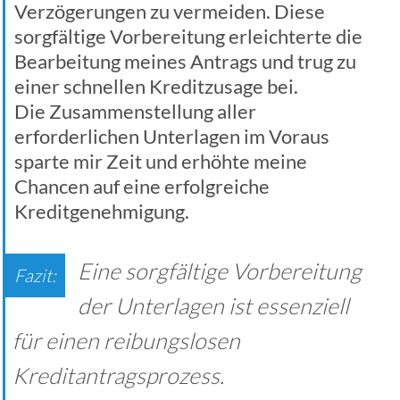
Verzögerungen zu vermeiden. Diese
sorgfältige Vorbereitung erleichterte die
Bearbeitung meines Antrags und trug zu
einer schnellen Kreditzusage bei.
Die Zusammenstellung aller
erforderlichen Unterlagen im Voraus
sparte mir Zeit und erhöhte meine
Chancen auf eine erfolgreiche
Kreditgenehmigung.
Eine sorgfältige Vorbereitung
der Unterlagen ist essenziell
für einen reibungslosen
Kreditantragsprozess.