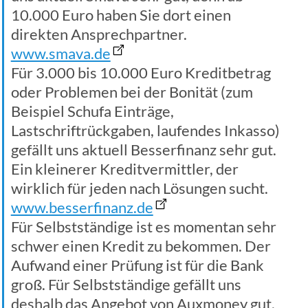
10.000 Euro haben Sie dort einen
direkten Ansprechpartner.
www.smava.de
Für 3.000 bis 10.000 Euro Kreditbetrag
oder Problemen bei der Bonität (zum
Beispiel Schufa Einträge,
Lastschriftrückgaben, laufendes Inkasso)
gefällt uns aktuell Besserfinanz sehr gut.
Ein kleinerer Kreditvermittler, der
wirklich für jeden nach Lösungen sucht.
www.besserfinanz.de
Für Selbstständige ist es momentan sehr
schwer einen Kredit zu bekommen. Der
Aufwand einer Prüfung ist für die Bank
groß. Für Selbstständige gefällt uns
deshalb das Angebot von Auxmoney gut.