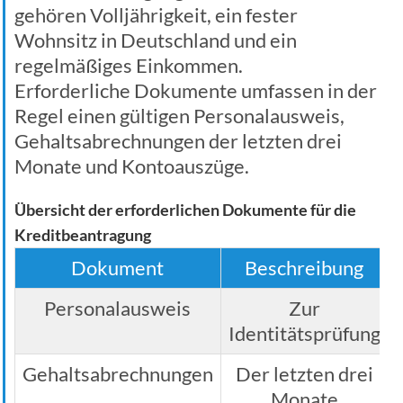
gehören Volljährigkeit, ein fester
Wohnsitz in Deutschland und ein
regelmäßiges Einkommen.
Erforderliche Dokumente umfassen in der
Regel einen gültigen Personalausweis,
Gehaltsabrechnungen der letzten drei
Monate und Kontoauszüge.
Übersicht der erforderlichen Dokumente für die
Kreditbeantragung
Dokument
Beschreibung
Personalausweis
Zur
Identitätsprüfung
Gehaltsabrechnungen
Der letzten drei
Monate