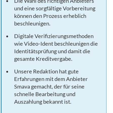
Die Wahl des richtigen Anbieters
und eine sorgfältige Vorbereitung
können den Prozess erheblich
beschleunigen.
Digitale Verifizierungsmethoden
wie Video-Ident beschleunigen die
Identitätsprüfung und damit die
gesamte Kreditvergabe.
Unsere Redaktion hat gute
Erfahrungen mit dem Anbieter
Smava gemacht, der für seine
schnelle Bearbeitung und
Auszahlung bekannt ist.