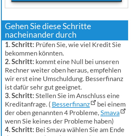
Gehen Sie diese Schritte
nacheinander durch
1. Schritt:
Prüfen Sie, wie viel Kredit Sie
bekommen könnten.
2. Schritt:
kommt eine Null bei unseren
Rechner weiter oben heraus, empfehlen
wir erst eine Umschuldung. Besserfinanz
ist dafür sehr gut geeignet.
3. Schritt:
Stellen Sie im Anschluss eine
Kreditanfrage. (
Besserfinanz
bei einem
der oben genannten 4 Probleme,
Smava
wenn Sie keines der Probleme haben)
4. Schritt:
Bei Smava wählen Sie am Ende