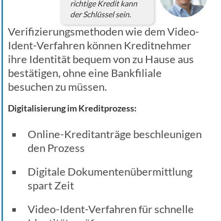
richtige Kredit kann
der Schlüssel sein.
Verifizierungsmethoden wie dem Video-
Ident-Verfahren können Kreditnehmer
ihre Identität bequem von zu Hause aus
bestätigen, ohne eine Bankfiliale
besuchen zu müssen.
Digitalisierung im Kreditprozess:
Online-Kreditanträge beschleunigen
den Prozess
Digitale Dokumentenübermittlung
spart Zeit
Video-Ident-Verfahren für schnelle