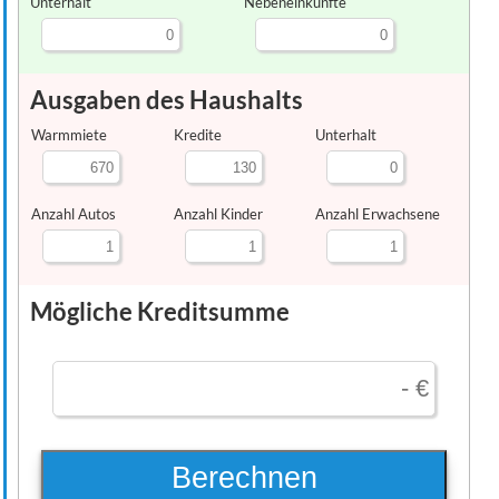
Unterhalt
Nebeneinkünfte
Ausgaben des Haushalts
Warmmiete
Kredite
Unterhalt
Anzahl Autos
Anzahl Kinder
Anzahl Erwachsene
Mögliche Kreditsumme
Berechnen