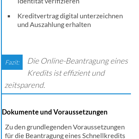
Identität verifizieren
Kreditvertrag digital unterzeichnen
und Auszahlung erhalten
Die Online-Beantragung eines
Kredits ist effizient und
zeitsparend.
Dokumente und Voraussetzungen
Zu den grundlegenden Voraussetzungen
für die Beantragung eines Schnellkredits