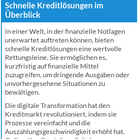
Schnelle Kreditlösungen im
Überblick
In einer Welt, in der finanzielle Notlagen
unerwartet auftreten können, bieten
schnelle Kreditlösungen eine wertvolle
Rettungsleine. Sie ermöglichen es,
kurzfristig auf finanzielle Mittel
zuzugreifen, um dringende Ausgaben oder
unvorhergesehene Situationen zu
bewältigen.
Die digitale Transformation hat den
Kreditmarkt revolutioniert, indem sie
Prozesse vereinfacht und die
Auszahlungsgeschwindigkeit erhöht hat.