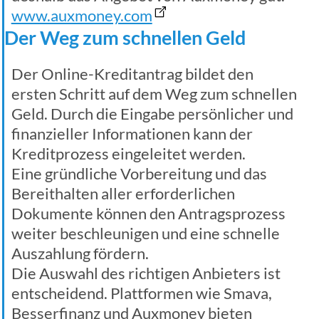
www.auxmoney.com
Der Weg zum schnellen Geld
Der Online-Kreditantrag bildet den
ersten Schritt auf dem Weg zum schnellen
Geld. Durch die Eingabe persönlicher und
finanzieller Informationen kann der
Kreditprozess eingeleitet werden.
Eine gründliche Vorbereitung und das
Bereithalten aller erforderlichen
Dokumente können den Antragsprozess
weiter beschleunigen und eine schnelle
Auszahlung fördern.
Die Auswahl des richtigen Anbieters ist
entscheidend. Plattformen wie Smava,
Besserfinanz und Auxmoney bieten