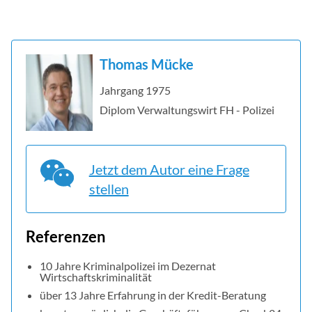
Thomas Mücke
Jahrgang 1975
Diplom Verwaltungswirt FH - Polizei
Jetzt dem Autor eine Frage
stellen
Referenzen
10 Jahre Kriminalpolizei im Dezernat
Wirtschaftskriminalität
über 13 Jahre Erfahrung in der Kredit-Beratung