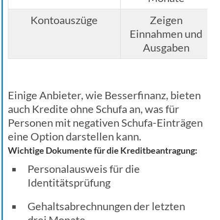
Kontoauszüge
Zeigen
Einnahmen und
Ausgaben
Einige Anbieter, wie Besserfinanz, bieten
auch Kredite ohne Schufa an, was für
Personen mit negativen Schufa-Einträgen
eine Option darstellen kann.
Wichtige Dokumente für die Kreditbeantragung:
Personalausweis für die
Identitätsprüfung
Gehaltsabrechnungen der letzten
drei Monate