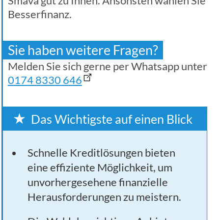
Smava gut zu Ihnen. Ansonsten wählen Sie
Besserfinanz.
Sie haben weitere Fragen?
Melden Sie sich gerne per Whatsapp unter
0174 8330 646
Das Wichtigste auf einen Blick
Schnelle Kreditlösungen bieten
eine effiziente Möglichkeit, um
unvorhergesehene finanzielle
Herausforderungen zu meistern.