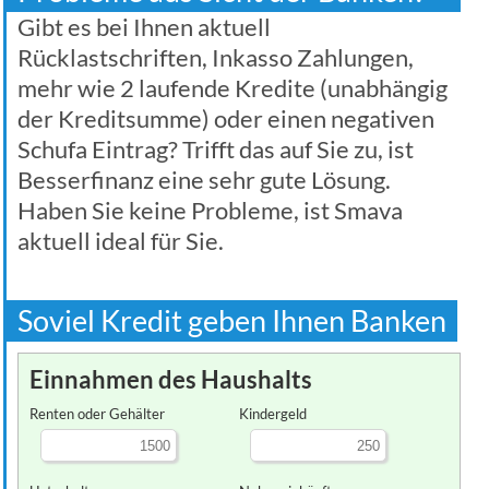
Gibt es bei Ihnen aktuell
Rücklastschriften, Inkasso Zahlungen,
mehr wie 2 laufende Kredite (unabhängig
der Kreditsumme) oder einen negativen
Schufa Eintrag? Trifft das auf Sie zu, ist
Besserfinanz eine sehr gute Lösung.
Haben Sie keine Probleme, ist Smava
aktuell ideal für Sie.
Soviel Kredit geben Ihnen Banken
Einnahmen des Haushalts
Renten oder Gehälter
Kindergeld