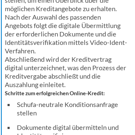
stellen, um einen Überblick über die
möglichen Kreditangebote zu erhalten.
Nach der Auswahl des passenden
Angebots folgt die digitale Übermittlung
der erforderlichen Dokumente und die
Identitätsverifikation mittels Video-Ident-
Verfahren.
Abschließend wird der Kreditvertrag
digital unterzeichnet, was den Prozess der
Kreditvergabe abschließt und die
Auszahlung einleitet.
Schritte zum erfolgreichen Online-Kredit:
Schufa-neutrale Konditionsanfrage
stellen
Dokumente digital übermitteln und