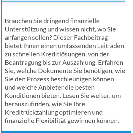
Brauchen Sie dringend finanzielle
Unterstützung und wissen nicht, wo Sie
anfangen sollen? Dieser Fachbeitrag
bietet Ihnen einen umfassenden Leitfaden
zu schnellen Kreditlösungen, von der
Beantragung bis zur Auszahlung. Erfahren
Sie, welche Dokumente Sie benötigen, wie
Sie den Prozess beschleunigen können
und welche Anbieter die besten
Konditionen bieten. Lesen Sie weiter, um
herauszufinden, wie Sie Ihre
Kreditrückzahlung optimieren und
finanzielle Flexibilität gewinnen können.