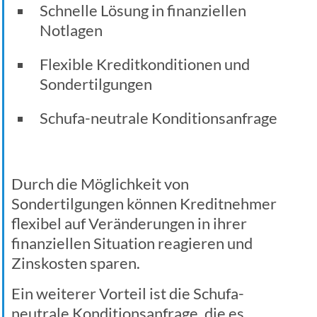
Schnelle Lösung in finanziellen
Notlagen
Flexible Kreditkonditionen und
Sondertilgungen
Schufa-neutrale Konditionsanfrage
Durch die Möglichkeit von
Sondertilgungen können Kreditnehmer
flexibel auf Veränderungen in ihrer
finanziellen Situation reagieren und
Zinskosten sparen.
Ein weiterer Vorteil ist die Schufa-
neutrale Konditionsanfrage, die es