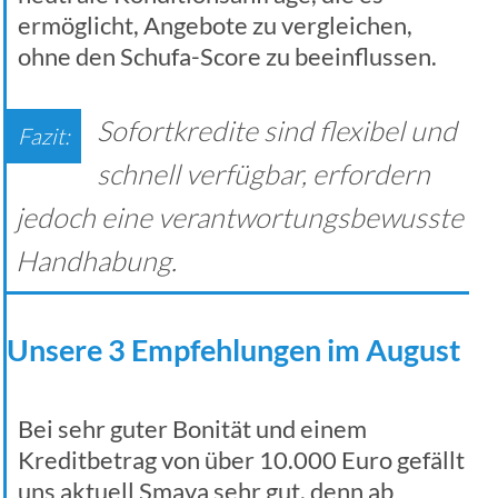
ermöglicht, Angebote zu vergleichen,
ohne den Schufa-Score zu beeinflussen.
Sofortkredite sind flexibel und
schnell verfügbar, erfordern
jedoch eine verantwortungsbewusste
Handhabung.
Unsere 3 Empfehlungen im August
Bei sehr guter Bonität und einem
Kreditbetrag von über 10.000 Euro gefällt
uns aktuell Smava sehr gut, denn ab