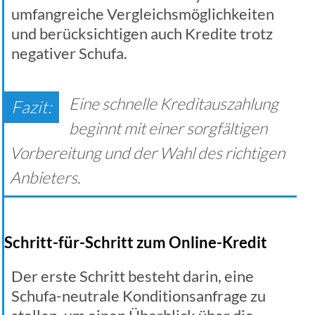
umfangreiche Vergleichsmöglichkeiten
und berücksichtigen auch Kredite trotz
negativer Schufa.
Eine schnelle Kreditauszahlung
beginnt mit einer sorgfältigen
Vorbereitung und der Wahl des richtigen
Anbieters.
Schritt-für-Schritt zum Online-Kredit
Der erste Schritt besteht darin, eine
Schufa-neutrale Konditionsanfrage zu