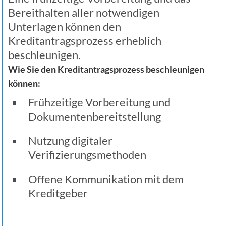
Bereithalten aller notwendigen
Unterlagen können den
Kreditantragsprozess erheblich
beschleunigen.
Wie Sie den Kreditantragsprozess beschleunigen
können:
Frühzeitige Vorbereitung und
Dokumentenbereitstellung
Nutzung digitaler
Verifizierungsmethoden
Offene Kommunikation mit dem
Kreditgeber