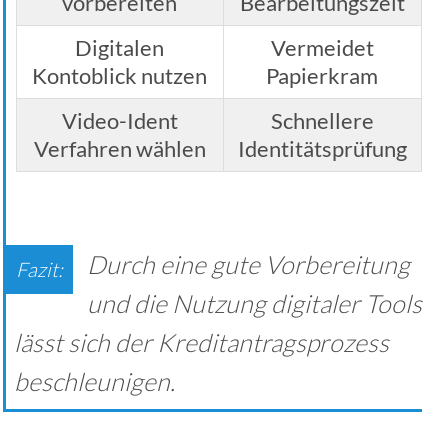
vorbereiten
Bearbeitungszeit
Digitalen
Vermeidet
Kontoblick nutzen
Papierkram
Video-Ident
Schnellere
Verfahren wählen
Identitätsprüfung
Durch eine gute Vorbereitung
und die Nutzung digitaler Tools
lässt sich der Kreditantragsprozess
beschleunigen.