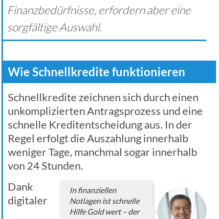
Finanzbedürfnisse, erfordern aber eine
sorgfältige Auswahl.
Wie Schnellkredite funktionieren
Schnellkredite zeichnen sich durch einen
unkomplizierten Antragsprozess und eine
schnelle Kreditentscheidung aus. In der
Regel erfolgt die Auszahlung innerhalb
weniger Tage, manchmal sogar innerhalb
von 24 Stunden.
Dank
In finanziellen
digitaler
Notlagen ist schnelle
Hilfe Gold wert – der