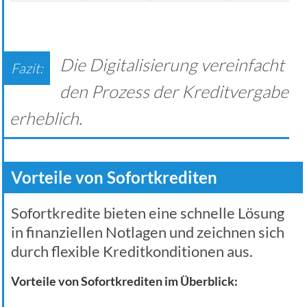
Die Digitalisierung vereinfacht
den Prozess der Kreditvergabe
erheblich.
Vorteile von Sofortkrediten
Sofortkredite bieten eine schnelle Lösung
in finanziellen Notlagen und zeichnen sich
durch flexible Kreditkonditionen aus.
Vorteile von Sofortkrediten im Überblick: