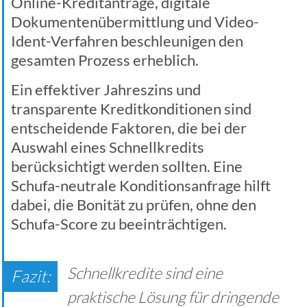
Online-Kreditanträge, digitale
Dokumentenübermittlung und Video-
Ident-Verfahren beschleunigen den
gesamten Prozess erheblich.
Ein effektiver Jahreszins und
transparente Kreditkonditionen sind
entscheidende Faktoren, die bei der
Auswahl eines Schnellkredits
berücksichtigt werden sollten. Eine
Schufa-neutrale Konditionsanfrage hilft
dabei, die Bonität zu prüfen, ohne den
Schufa-Score zu beeinträchtigen.
Schnellkredite sind eine
praktische Lösung für dringende