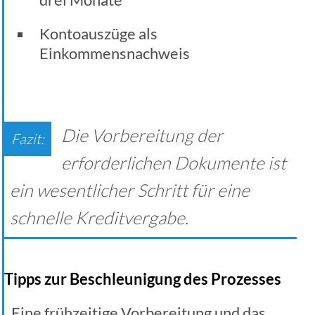
Kontoauszüge als
Einkommensnachweis
Die Vorbereitung der
erforderlichen Dokumente ist
ein wesentlicher Schritt für eine
schnelle Kreditvergabe.
Tipps zur Beschleunigung des Prozesses
Eine frühzeitige Vorbereitung und das