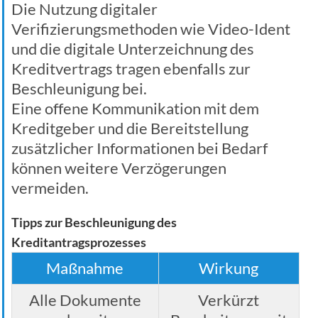
Die Nutzung digitaler
Verifizierungsmethoden wie Video-Ident
und die digitale Unterzeichnung des
Kreditvertrags tragen ebenfalls zur
Beschleunigung bei.
Eine offene Kommunikation mit dem
Kreditgeber und die Bereitstellung
zusätzlicher Informationen bei Bedarf
können weitere Verzögerungen
vermeiden.
Tipps zur Beschleunigung des
Kreditantragsprozesses
Maßnahme
Wirkung
Alle Dokumente
Verkürzt