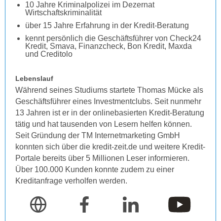
10 Jahre Kriminalpolizei im Dezernat
Wirtschaftskriminalität
über 15 Jahre Erfahrung in der Kredit-Beratung
kennt persönlich die Geschäftsführer von Check24
Kredit, Smava, Finanzcheck, Bon Kredit, Maxda
und Creditolo
Lebenslauf
Während seines Studiums startete Thomas Mücke als
Geschäftsführer eines Investmentclubs. Seit nunmehr
13 Jahren ist er in der onlinebasierten Kredit-Beratung
tätig und hat tausenden von Lesern helfen können.
Seit Gründung der TM Internetmarketing GmbH
konnten sich über die kredit-zeit.de und weitere Kredit-
Portale bereits über 5 Millionen Leser informieren.
Über 100.000 Kunden konnte zudem zu einer
Kreditanfrage verholfen werden.