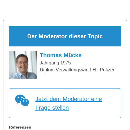
Der Moderator dieser Topic
Thomas Mücke
Jahrgang 1975
Diplom Verwaltungswirt FH - Polizei
Jetzt dem Moderator eine
Frage stellen
Referenzen