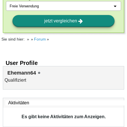
jetzt vergleichen
Sie sind hier:
Forum
User Profile
Ehemann64
Qualifiziert
Es gibt keine Aktivitäten zum Anzeigen.