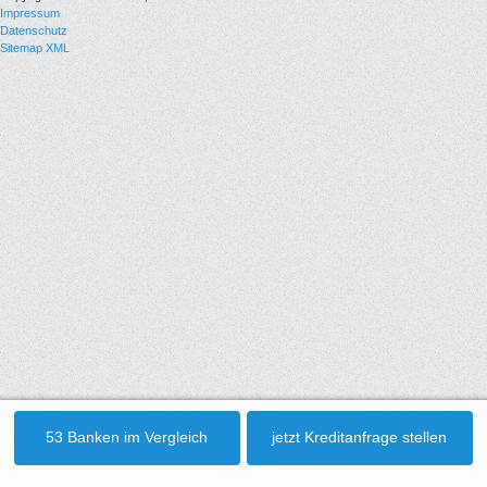
Impressum
Datenschutz
Sitemap XML
53 Banken im Vergleich
jetzt Kreditanfrage stellen