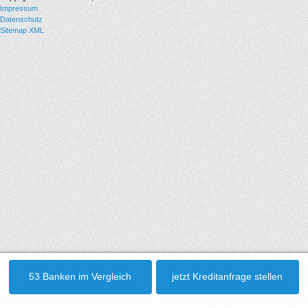
Impressum
Datenschutz
Sitemap XML
53 Banken im Vergleich
jetzt Kreditanfrage stellen