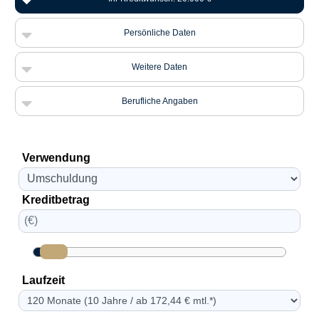
Persönliche Daten
Weitere Daten
Berufliche Angaben
Verwendung
Kreditbetrag
Laufzeit