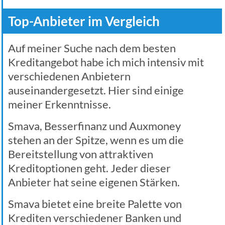
Top-Anbieter im Vergleich
Auf meiner Suche nach dem besten
Kreditangebot habe ich mich intensiv mit
verschiedenen Anbietern
auseinandergesetzt. Hier sind einige
meiner Erkenntnisse.
Smava, Besserfinanz und Auxmoney
stehen an der Spitze, wenn es um die
Bereitstellung von attraktiven
Kreditoptionen geht. Jeder dieser
Anbieter hat seine eigenen Stärken.
Smava bietet eine breite Palette von
Krediten verschiedener Banken und