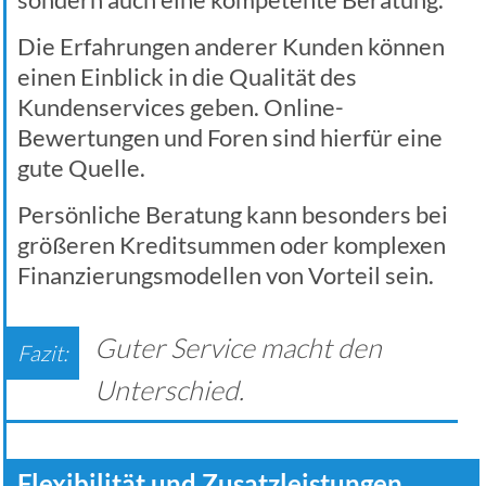
Die Erfahrungen anderer Kunden können
einen Einblick in die Qualität des
Kundenservices geben. Online-
Bewertungen und Foren sind hierfür eine
gute Quelle.
Persönliche Beratung kann besonders bei
größeren Kreditsummen oder komplexen
Finanzierungsmodellen von Vorteil sein.
Guter Service macht den
Unterschied.
Flexibilität und Zusatzleistungen