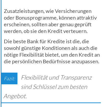
Zusatzleistungen, wie Versicherungen
oder Bonusprogramme, können attraktiv
erscheinen, sollten aber genau geprüft
werden, ob sie den Kredit verteuern.
Die beste Bank für Kredite ist die, die
sowohl günstige Konditionen als auch die
nötige Flexibilität bietet, um den Kredit an
die persönlichen Bedürfnisse anzupassen.
Flexibilität und Transparenz
sind Schlüssel zum besten
Angebot.