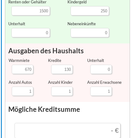
Renten oder Gehälter
Kindergeld
Unterhalt
Nebeneinkünfte
Ausgaben des Haushalts
Warmmiete
Kredite
Unterhalt
Anzahl Autos
Anzahl Kinder
Anzahl Erwachsene
Mögliche Kreditsumme