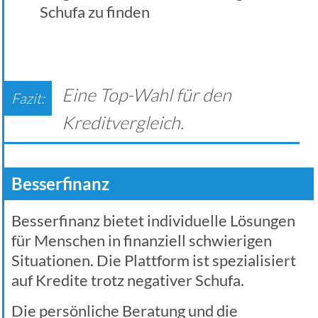
Schufa zu finden
Eine Top-Wahl für den
Kreditvergleich.
Besserfinanz
Besserfinanz bietet individuelle Lösungen
für Menschen in finanziell schwierigen
Situationen. Die Plattform ist spezialisiert
auf Kredite trotz negativer Schufa.
Die persönliche Beratung und die