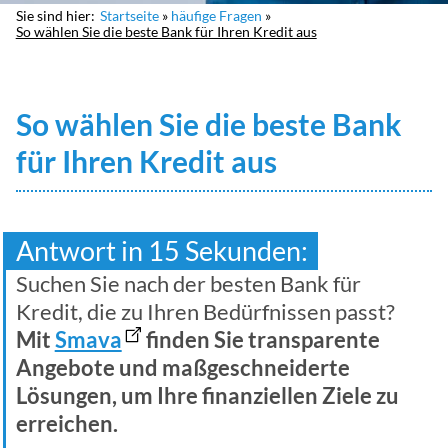
Sie sind hier:
Startseite
häufige Fragen
So wählen Sie die beste Bank für Ihren Kredit aus
So wählen Sie die beste Bank
für Ihren Kredit aus
Antwort in 15 Sekunden:
Suchen Sie nach der besten Bank für
Kredit, die zu Ihren Bedürfnissen passt?
Mit
Smava
finden Sie transparente
Angebote und maßgeschneiderte
Lösungen, um Ihre finanziellen Ziele zu
erreichen.