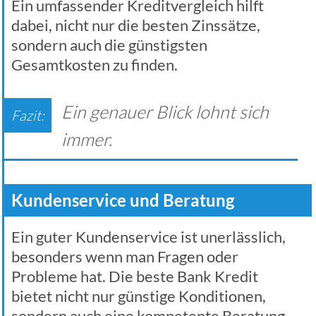
Ein umfassender Kreditvergleich hilft
dabei, nicht nur die besten Zinssätze,
sondern auch die günstigsten
Gesamtkosten zu finden.
Ein genauer Blick lohnt sich
immer.
Kundenservice und Beratung
Ein guter Kundenservice ist unerlässlich,
besonders wenn man Fragen oder
Probleme hat. Die beste Bank Kredit
bietet nicht nur günstige Konditionen,
sondern auch eine kompetente Beratung.