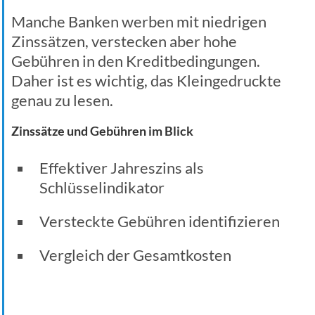
Manche Banken werben mit niedrigen
Zinssätzen, verstecken aber hohe
Gebühren in den Kreditbedingungen.
Daher ist es wichtig, das Kleingedruckte
genau zu lesen.
Zinssätze und Gebühren im Blick
Effektiver Jahreszins als
Schlüsselindikator
Versteckte Gebühren identifizieren
Vergleich der Gesamtkosten