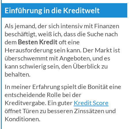
Einführung in die Kreditwelt
Als jemand, der sich intensiv mit Finanzen
beschäftigt, weiß ich, dass die Suche nach
dem
Besten Kredit
oft eine
Herausforderung sein kann. Der Markt ist
überschwemmt mit Angeboten, und es
kann schwierig sein, den Überblick zu
behalten.
In meiner Erfahrung spielt die Bonität eine
entscheidende Rolle bei der
Kreditvergabe. Ein guter
Kredit Score
öffnet Türen zu besseren Zinssätzen und
Konditionen.