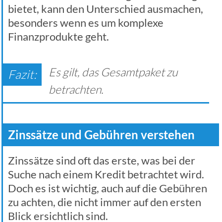
bietet, kann den Unterschied ausmachen,
besonders wenn es um komplexe
Finanzprodukte geht.
Es gilt, das Gesamtpaket zu
betrachten.
Zinssätze und Gebühren verstehen
Zinssätze sind oft das erste, was bei der
Suche nach einem Kredit betrachtet wird.
Doch es ist wichtig, auch auf die Gebühren
zu achten, die nicht immer auf den ersten
Blick ersichtlich sind.