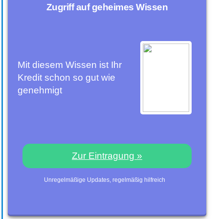
Zugriff auf geheimes Wissen
Mit diesem Wissen ist Ihr
Kredit schon so gut wie
genehmigt
Zur Eintragung »
Unregelmäßige Updates, regelmäßig hilfreich