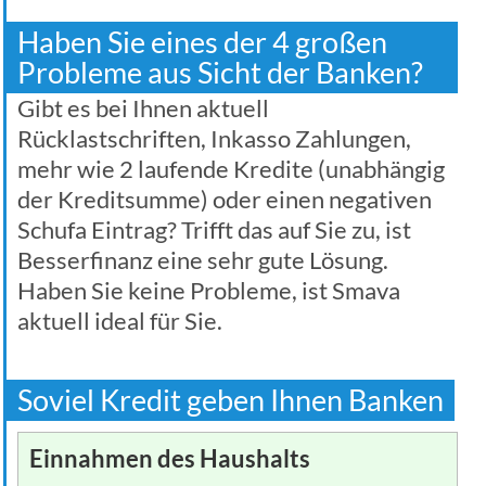
Haben Sie eines der 4 großen
Probleme aus Sicht der Banken?
Gibt es bei Ihnen aktuell
Rücklastschriften, Inkasso Zahlungen,
mehr wie 2 laufende Kredite (unabhängig
der Kreditsumme) oder einen negativen
Schufa Eintrag? Trifft das auf Sie zu, ist
Besserfinanz eine sehr gute Lösung.
Haben Sie keine Probleme, ist Smava
aktuell ideal für Sie.
Soviel Kredit geben Ihnen Banken
Einnahmen des Haushalts