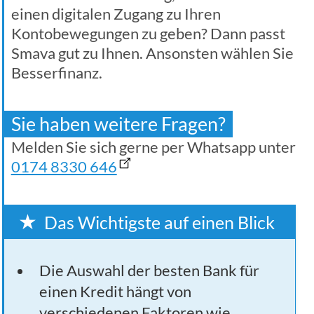
einen digitalen Zugang zu Ihren
Kontobewegungen zu geben? Dann passt
Smava gut zu Ihnen. Ansonsten wählen Sie
Besserfinanz.
Sie haben weitere Fragen?
Melden Sie sich gerne per Whatsapp unter
0174 8330 646
Das Wichtigste auf einen Blick
Die Auswahl der besten Bank für
einen Kredit hängt von
verschiedenen Faktoren wie