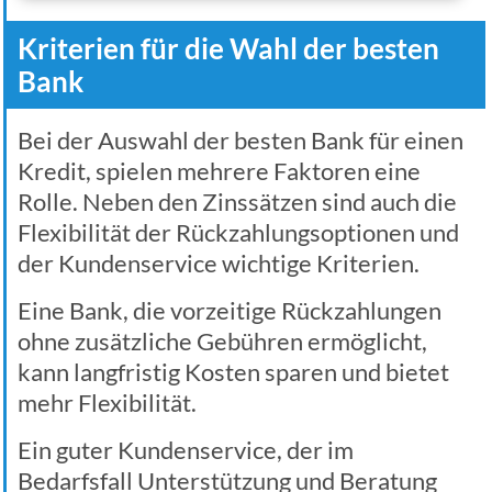
Kriterien für die Wahl der besten
Bank
Bei der Auswahl der besten Bank für einen
Kredit, spielen mehrere Faktoren eine
Rolle. Neben den Zinssätzen sind auch die
Flexibilität der Rückzahlungsoptionen und
der Kundenservice wichtige Kriterien.
Eine Bank, die vorzeitige Rückzahlungen
ohne zusätzliche Gebühren ermöglicht,
kann langfristig Kosten sparen und bietet
mehr Flexibilität.
Ein guter Kundenservice, der im
Bedarfsfall Unterstützung und Beratung