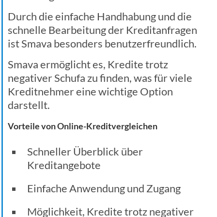
Durch die einfache Handhabung und die
schnelle Bearbeitung der Kreditanfragen
ist Smava besonders benutzerfreundlich.
Smava ermöglicht es, Kredite trotz
negativer Schufa zu finden, was für viele
Kreditnehmer eine wichtige Option
darstellt.
Vorteile von Online-Kreditvergleichen
Schneller Überblick über
Kreditangebote
Einfache Anwendung und Zugang
Möglichkeit, Kredite trotz negativer