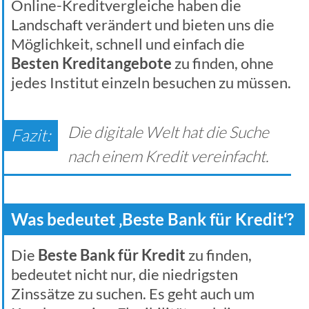
Online-Kreditvergleiche haben die
Landschaft verändert und bieten uns die
Möglichkeit, schnell und einfach die
Besten Kreditangebote
zu finden, ohne
jedes Institut einzeln besuchen zu müssen.
Die digitale Welt hat die Suche
nach einem Kredit vereinfacht.
Was bedeutet ‚Beste Bank für Kredit‘?
Die
Beste Bank für Kredit
zu finden,
bedeutet nicht nur, die niedrigsten
Zinssätze zu suchen. Es geht auch um