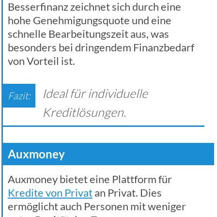
Besserfinanz zeichnet sich durch eine
hohe Genehmigungsquote und eine
schnelle Bearbeitungszeit aus, was
besonders bei dringendem Finanzbedarf
von Vorteil ist.
Ideal für individuelle
Kreditlösungen.
Auxmoney
Auxmoney bietet eine Plattform für
Kredite von Privat
an Privat. Dies
ermöglicht auch Personen mit weniger