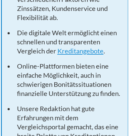
Zinssätzen, Kundenservice und
Flexibilität ab.
Die digitale Welt ermöglicht einen
schnellen und transparenten
Vergleich der
Kreditangebote
.
Online-Plattformen bieten eine
einfache Möglichkeit, auch in
schwierigen Bonitätssituationen
finanzielle Unterstützung zu finden.
Unsere Redaktion hat gute
Erfahrungen mit dem
Vergleichsportal gemacht, das eine
breite Palette von Kreditoptionen