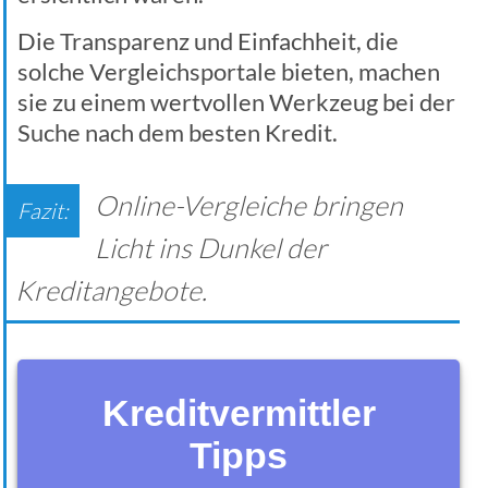
Die Transparenz und Einfachheit, die
solche Vergleichsportale bieten, machen
sie zu einem wertvollen Werkzeug bei der
Suche nach dem besten Kredit.
Online-Vergleiche bringen
Licht ins Dunkel der
Kreditangebote.
Kreditvermittler
Tipps