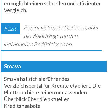
ermöglicht einen schnellen und effizienten
Vergleich.
Es gibt viele gute Optionen, aber
die Wahl hängt von den
individuellen Bedürfnissen ab.
Smava
Smava hat sich als führendes
Vergleichsportal für Kredite etabliert. Die
Plattform bietet einen umfassenden
Überblick über die aktuellen
Kreditangebote.