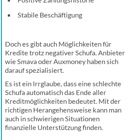
Stabile Beschäftigung
Doch es gibt auch Möglichkeiten für
Kredite trotz negativer Schufa. Anbieter
wie Smava oder Auxmoney haben sich
darauf spezialisiert.
Es ist ein Irrglaube, dass eine schlechte
Schufa automatisch das Ende aller
Kreditmöglichkeiten bedeutet. Mit der
richtigen Herangehensweise kann man
auch in schwierigen Situationen
finanzielle Unterstützung finden.