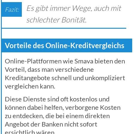
Es gibt immer Wege, auch mit
schlechter Bonität.
Vorteile des Online-Kreditvergleichs
Online-Plattformen wie Smava bieten den
Vorteil, dass man verschiedene
Kreditangebote schnell und unkompliziert
vergleichen kann.
Diese Dienste sind oft kostenlos und
können dabei helfen, verborgene Kosten
zu entdecken, die bei einem direkten
Angebot der Banken nicht sofort
ersichtlich wären.