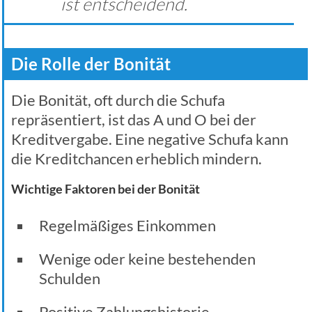
ist entscheidend.
Die Rolle der Bonität
Die Bonität, oft durch die Schufa
repräsentiert, ist das A und O bei der
Kreditvergabe. Eine negative Schufa kann
die Kreditchancen erheblich mindern.
Wichtige Faktoren bei der Bonität
Regelmäßiges Einkommen
Wenige oder keine bestehenden
Schulden
Positive Zahlungshistorie