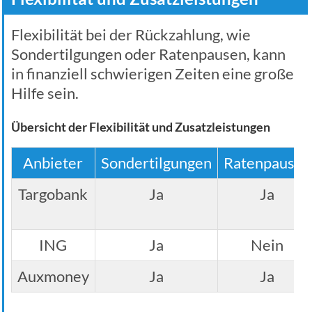
Flexibilität bei der Rückzahlung, wie
Sondertilgungen oder Ratenpausen, kann
in finanziell schwierigen Zeiten eine große
Hilfe sein.
Übersicht der Flexibilität und Zusatzleistungen
Anbieter
Sondertilgungen
Ratenpausen
Targobank
Ja
Ja
ING
Ja
Nein
Auxmoney
Ja
Ja