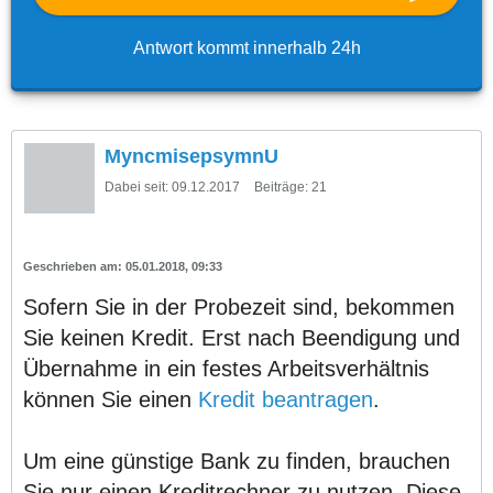
Antwort kommt innerhalb 24h
MyncmisepsymnU
Dabei seit:
09.12.2017
Beiträge:
21
05.01.2018, 09:33
Sofern Sie in der Probezeit sind, bekommen
Sie keinen Kredit. Erst nach Beendigung und
Übernahme in ein festes Arbeitsverhältnis
können Sie einen
Kredit beantragen
.
Um eine günstige Bank zu finden, brauchen
Sie nur einen Kreditrechner zu nutzen. Diese