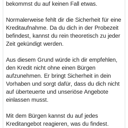
bekommst du auf keinen Fall etwas.
Normalerweise fehlt dir die Sicherheit für eine
Kreditaufnahme. Da du dich in der Probezeit
befindest, kannst du rein theoretisch zu jeder
Zeit gekündigt werden.
Aus diesem Grund würde ich dir empfehlen,
den Kredit nicht ohne einen Bürgen
aufzunehmen. Er bringt Sicherheit in dein
Vorhaben und sorgt dafür, dass du dich nicht
auf überteuerte und unseriöse Angebote
einlassen musst.
Mit dem Bürgen kannst du auf jedes
Kreditangebot reagieren, was du findest.