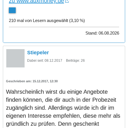
zu www.auxmoney.de
210 mal von Lesern ausgewählt (3,10 %)
Stand: 06.08.2026
Stiepeler
Dabei seit:
08.12.2017
Beiträge:
26
15.12.2017, 12:30
Wahrscheinlich wirst du einige Angebote
finden können, die dir auch in der Probezeit
zugänglich sind. Allerdings würde ich dir im
eigenen Interesse empfehlen, diese mehr als
gründlich zu prüfen. Denn geschenkt