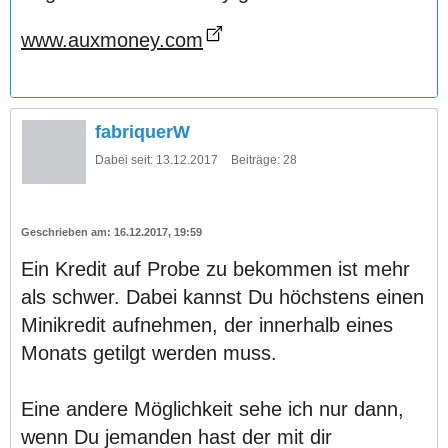
www.auxmoney.com
fabriquerW
Dabei seit:
13.12.2017
Beiträge:
28
16.12.2017, 19:59
Ein Kredit auf Probe zu bekommen ist mehr
als schwer. Dabei kannst Du höchstens einen
Minikredit aufnehmen, der innerhalb eines
Monats getilgt werden muss.
Eine andere Möglichkeit sehe ich nur dann,
wenn Du jemanden hast der mit dir