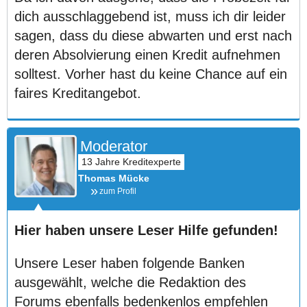
dich ausschlaggebend ist, muss ich dir leider
sagen, dass du diese abwarten und erst nach
deren Absolvierung einen Kredit aufnehmen
solltest. Vorher hast du keine Chance auf ein
faires Kreditangebot.
Moderator
Thomas Mücke
zum Profil
Hier haben unsere Leser Hilfe gefunden!
Unsere Leser haben folgende Banken
ausgewählt, welche die Redaktion des
Forums ebenfalls bedenkenlos empfehlen