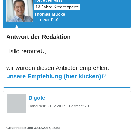
Moderator
Thomas Mücke
zum Profil
Antwort der Redaktion
Hallo rerouteU,
wir würden diesen Anbieter empfehlen:
unsere Empfehlung (hier klicken)
Bigote
Dabei seit:
30.12.2017
Beiträge:
20
30.12.2017, 13:51