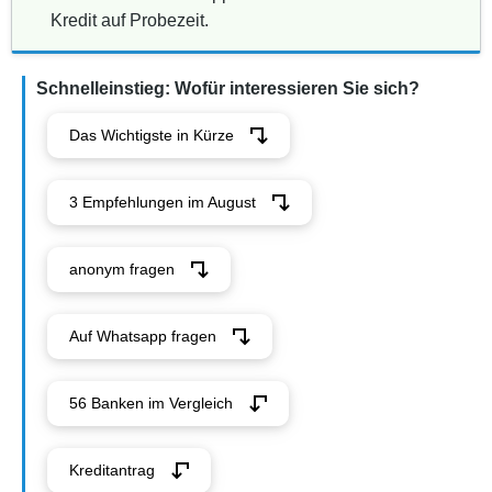
Kredit auf Probezeit.
Schnelleinstieg: Wofür interessieren Sie sich?
Das Wichtigste in Kürze
3 Empfehlungen im August
anonym fragen
Auf Whatsapp fragen
56 Banken im Vergleich
Kreditantrag