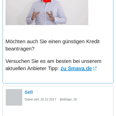
Möchten auch Sie einen günstigen Kredit
beantragen?
Versuchen Sie es am besten bei unserem
aktuellen Anbieter Tipp:
zu Smava.de
Seli
Dabei seit:
20.12.2017
Beiträge:
26