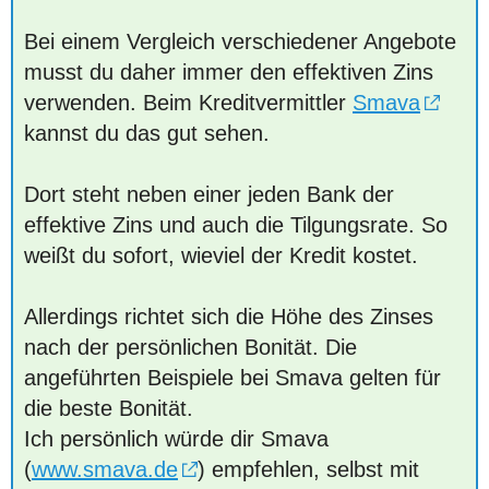
Bei einem Vergleich verschiedener Angebote
musst du daher immer den effektiven Zins
verwenden. Beim Kreditvermittler
Smava
kannst du das gut sehen.
Dort steht neben einer jeden Bank der
effektive Zins und auch die Tilgungsrate. So
weißt du sofort, wieviel der Kredit kostet.
Allerdings richtet sich die Höhe des Zinses
nach der persönlichen Bonität. Die
angeführten Beispiele bei Smava gelten für
die beste Bonität.
Ich persönlich würde dir Smava
(
www.smava.de
) empfehlen, selbst mit