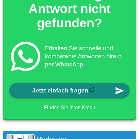
Antwort nicht
gefunden?
Erhalten Sie schnelle und
kompetente Antworten direkt
per WhatsApp.
Jetzt einfach fragen
Finden Sie Ihren Kredit