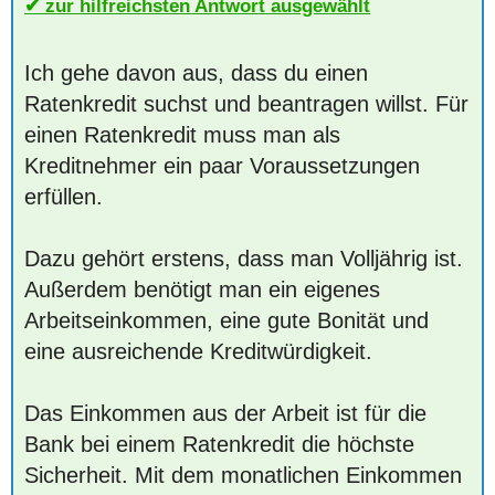
zur hilfreichsten Antwort ausgewählt
Ich gehe davon aus, dass du einen
Ratenkredit suchst und beantragen willst. Für
einen Ratenkredit muss man als
Kreditnehmer ein paar Voraussetzungen
erfüllen.
Dazu gehört erstens, dass man Volljährig ist.
Außerdem benötigt man ein eigenes
Arbeitseinkommen, eine gute Bonität und
eine ausreichende Kreditwürdigkeit.
Das Einkommen aus der Arbeit ist für die
Bank bei einem Ratenkredit die höchste
Sicherheit. Mit dem monatlichen Einkommen