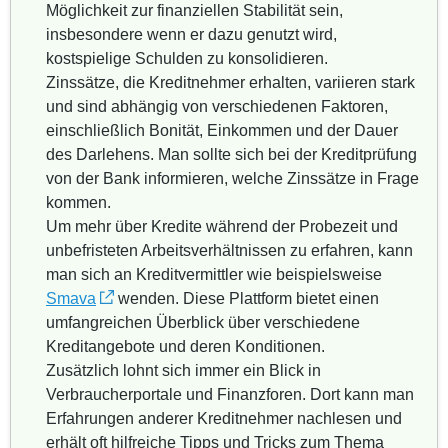
Möglichkeit zur finanziellen Stabilität sein,
insbesondere wenn er dazu genutzt wird,
kostspielige Schulden zu konsolidieren.
Zinssätze, die Kreditnehmer erhalten, variieren stark
und sind abhängig von verschiedenen Faktoren,
einschließlich Bonität, Einkommen und der Dauer
des Darlehens. Man sollte sich bei der Kreditprüfung
von der Bank informieren, welche Zinssätze in Frage
kommen.
Um mehr über Kredite während der Probezeit und
unbefristeten Arbeitsverhältnissen zu erfahren, kann
man sich an Kreditvermittler wie beispielsweise
Smava
wenden. Diese Plattform bietet einen
umfangreichen Überblick über verschiedene
Kreditangebote und deren Konditionen.
Zusätzlich lohnt sich immer ein Blick in
Verbraucherportale und Finanzforen. Dort kann man
Erfahrungen anderer Kreditnehmer nachlesen und
erhält oft hilfreiche Tipps und Tricks zum Thema