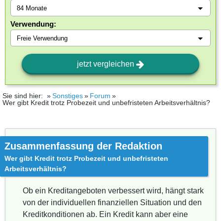
Verwendung:
jetzt vergleichen
Sie sind hier:
Sonstiges
Forum
Wer gibt Kredit trotz Probezeit und unbefristeten Arbeitsverhältnis?
Zusammenfassung der Redaktion
Wer gibt Kredit trotz Probezeit und unbefristeten
Arbeitsverhältnis?
Ob ein Kreditangeboten verbessert wird, hängt stark
von der individuellen finanziellen Situation und den
Kreditkonditionen ab. Ein Kredit kann aber eine