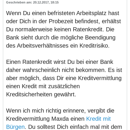
20.12.2017, 18:15
Wenn Du einen befristeten Arbeitsplatz hast
oder Dich in der Probezeit befindest, erhältst
Du normalerweise keinen Ratenkredit. Die
Bank sieht durch die mögliche Beendigung
des Arbeitsverhältnisses ein Kreditrisiko.
Einen Ratenkredit wirst Du bei einer Bank
daher wahrscheinlich nicht bekommen. Es ist
aber möglich, dass Dir eine Kreditvermittlung
einen Kredit mit zusätzlichen
Kreditsicherheiten gewährt.
Wenn ich mich richtig erinnere, vergibt die
Kreditvermittlung Maxda einen
Kredit mit
Bürgen
. Du solltest Dich einfach mal mit dem