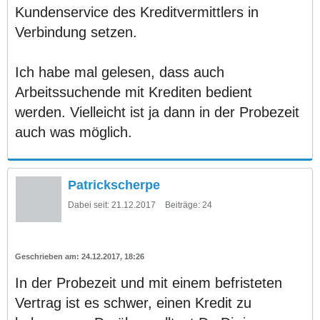
Kundenservice des Kreditvermittlers in
Verbindung setzen.
Ich habe mal gelesen, dass auch
Arbeitssuchende mit Krediten bedient
werden. Vielleicht ist ja dann in der Probezeit
auch was möglich.
Patrickscherpe
Dabei seit:
21.12.2017
Beiträge:
24
24.12.2017, 18:26
In der Probezeit und mit einem befristeten
Vertrag ist es schwer, einen Kredit zu