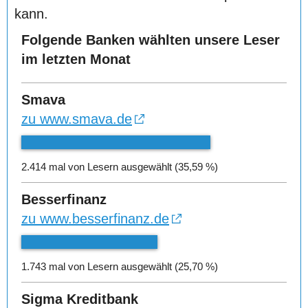
kann.
Folgende Banken wählten unsere Leser
im letzten Monat
Smava
zu www.smava.de
2.414 mal von Lesern ausgewählt (35,59 %)
Besserfinanz
zu www.besserfinanz.de
1.743 mal von Lesern ausgewählt (25,70 %)
Sigma Kreditbank