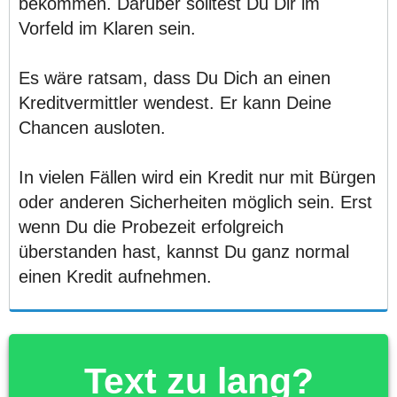
bekommen. Darüber solltest Du Dir im
Vorfeld im Klaren sein.
Es wäre ratsam, dass Du Dich an einen
Kreditvermittler wendest. Er kann Deine
Chancen ausloten.
In vielen Fällen wird ein Kredit nur mit Bürgen
oder anderen Sicherheiten möglich sein. Erst
wenn Du die Probezeit erfolgreich
überstanden hast, kannst Du ganz normal
einen Kredit aufnehmen.
Text zu lang?