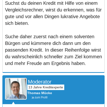
Suchst du deinen Kredit mit Hilfe von einem
Vergleichsrechner, wirst du erkennen, was für
gute und vor allen Dingen lukrative Angebote
sich bieten.
Suche daher zuerst nach einem solventen
Bürgen und kümmere dich dann um den
passenden Kredit. In dieser Reihenfolge wirst
du wahrscheinlich schneller zum Ziel kommen
und mehr Freude am Ergebnis haben.
Moderator
Thomas Mücke
zum Profil