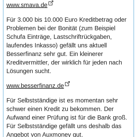
www.smava.de
Für 3.000 bis 10.000 Euro Kreditbetrag oder
Problemen bei der Bonität (zum Beispiel
Schufa Einträge, Lastschriftrückgaben,
laufendes Inkasso) gefällt uns aktuell
Besserfinanz sehr gut. Ein kleinerer
Kreditvermittler, der wirklich für jeden nach
Lösungen sucht.
www.besserfinanz.de
Für Selbstständige ist es momentan sehr
schwer einen Kredit zu bekommen. Der
Aufwand einer Prüfung ist für die Bank groß.
Für Selbstständige gefällt uns deshalb das
Angebot von Auxmoney gut.