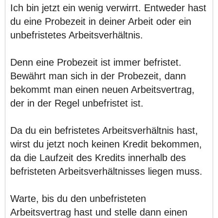
Ich bin jetzt ein wenig verwirrt. Entweder hast
du eine Probezeit in deiner Arbeit oder ein
unbefristetes Arbeitsverhältnis.
Denn eine Probezeit ist immer befristet.
Bewährt man sich in der Probezeit, dann
bekommt man einen neuen Arbeitsvertrag,
der in der Regel unbefristet ist.
Da du ein befristetes Arbeitsverhältnis hast,
wirst du jetzt noch keinen Kredit bekommen,
da die Laufzeit des Kredits innerhalb des
befristeten Arbeitsverhältnisses liegen muss.
Warte, bis du den unbefristeten
Arbeitsvertrag hast und stelle dann einen