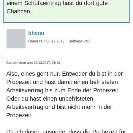
einem Schufaeintrag hast du dort gute
Chancen.
bhenn
Dabei seit:
08.12.2017
Beiträge:
293
12.12.2017, 21:43
Also, eines geht nur. Entweder du bist in der
Probezeit und hast damit einen befristeten
Arbeitsvertrag bis zum Ende der Probezeit.
Oder du hast einen unbefristeten
Arbeitsvertrag und bist nicht mehr in der
Probezeit.
Da ich davon ausgehe, dass die Probezeit für