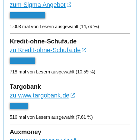
zum Sigma Angebot
1.003 mal von Lesern ausgewählt (14,79 %)
Kredit-ohne-Schufa.de
zu Kredit-ohne-Schufa.de
718 mal von Lesern ausgewählt (10,59 %)
Targobank
zu www.targobank.de
516 mal von Lesern ausgewählt (7,61 %)
Auxmoney