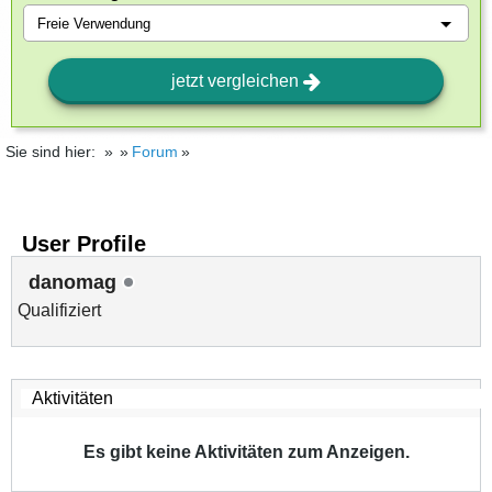
jetzt vergleichen
Sie sind hier:
Forum
User Profile
danomag
Qualifiziert
Es gibt keine Aktivitäten zum Anzeigen.