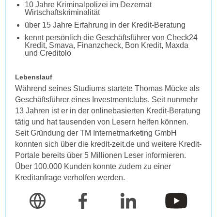
10 Jahre Kriminalpolizei im Dezernat
Wirtschaftskriminalität
über 15 Jahre Erfahrung in der Kredit-Beratung
kennt persönlich die Geschäftsführer von Check24
Kredit, Smava, Finanzcheck, Bon Kredit, Maxda
und Creditolo
Lebenslauf
Während seines Studiums startete Thomas Mücke als
Geschäftsführer eines Investmentclubs. Seit nunmehr
13 Jahren ist er in der onlinebasierten Kredit-Beratung
tätig und hat tausenden von Lesern helfen können.
Seit Gründung der TM Internetmarketing GmbH
konnten sich über die kredit-zeit.de und weitere Kredit-
Portale bereits über 5 Millionen Leser informieren.
Über 100.000 Kunden konnte zudem zu einer
Kreditanfrage verholfen werden.