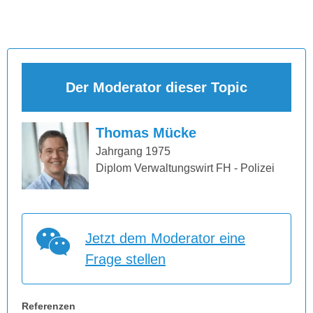
Der Moderator dieser Topic
Thomas Mücke
Jahrgang 1975
Diplom Verwaltungswirt FH - Polizei
Jetzt dem Moderator eine
Frage stellen
Referenzen