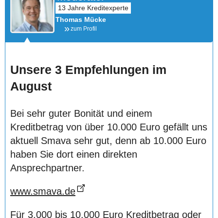
Thomas Mücke
zum Profil
Unsere 3 Empfehlungen im
August
Bei sehr guter Bonität und einem
Kreditbetrag von über 10.000 Euro gefällt uns
aktuell Smava sehr gut, denn ab 10.000 Euro
haben Sie dort einen direkten
Ansprechpartner.
www.smava.de
Für 3.000 bis 10.000 Euro Kreditbetrag oder