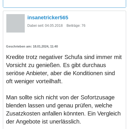
insanetricker565
Dabei seit:
04.05.2018
Beiträge:
76
18.01.2024, 11:40
Kredite trotz negativer Schufa sind immer mit
Vorsicht zu genießen. Es gibt durchaus
seriöse Anbieter, aber die Konditionen sind
oft weniger vorteilhaft.
Man sollte sich nicht von der Sofortzusage
blenden lassen und genau prüfen, welche
Zusatzkosten anfallen könnten. Ein Vergleich
der Angebote ist unerlässlich.