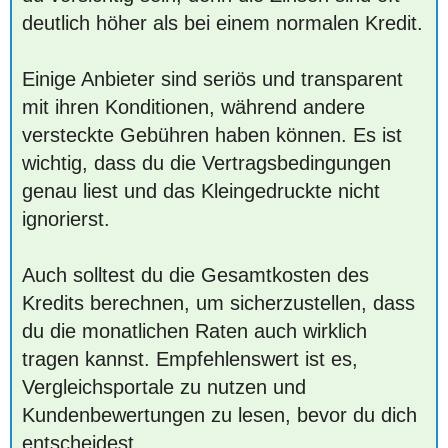
deutlich höher als bei einem normalen Kredit.
Einige Anbieter sind seriös und transparent
mit ihren Konditionen, während andere
versteckte Gebühren haben können. Es ist
wichtig, dass du die Vertragsbedingungen
genau liest und das Kleingedruckte nicht
ignorierst.
Auch solltest du die Gesamtkosten des
Kredits berechnen, um sicherzustellen, dass
du die monatlichen Raten auch wirklich
tragen kannst. Empfehlenswert ist es,
Vergleichsportale zu nutzen und
Kundenbewertungen zu lesen, bevor du dich
entscheidest.