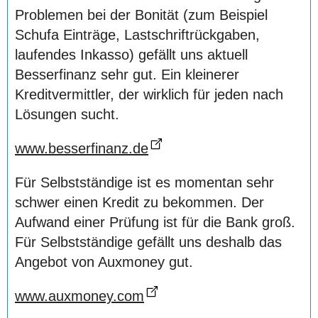
Problemen bei der Bonität (zum Beispiel
Schufa Einträge, Lastschriftrückgaben,
laufendes Inkasso) gefällt uns aktuell
Besserfinanz sehr gut. Ein kleinerer
Kreditvermittler, der wirklich für jeden nach
Lösungen sucht.
www.besserfinanz.de
Für Selbstständige ist es momentan sehr
schwer einen Kredit zu bekommen. Der
Aufwand einer Prüfung ist für die Bank groß.
Für Selbstständige gefällt uns deshalb das
Angebot von Auxmoney gut.
www.auxmoney.com