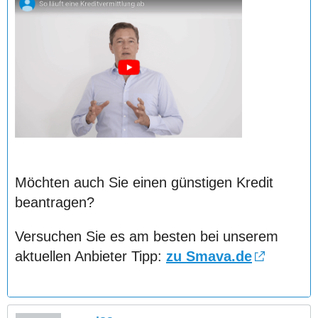
Möchten auch Sie einen günstigen Kredit
beantragen?
Versuchen Sie es am besten bei unserem
aktuellen Anbieter Tipp:
zu Smava.de