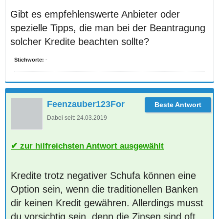
Gibt es empfehlenswerte Anbieter oder
spezielle Tipps, die man bei der Beantragung
solcher Kredite beachten sollte?
Stichworte:
-
Feenzauber123For
Dabei seit:
24.03.2019
zur hilfreichsten Antwort ausgewählt
Kredite trotz negativer Schufa können eine
Option sein, wenn die traditionellen Banken
dir keinen Kredit gewähren. Allerdings musst
du vorsichtig sein, denn die Zinsen sind oft