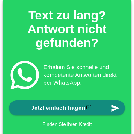
Text zu lang?
Antwort nicht
gefunden?
Erhalten Sie schnelle und
kompetente Antworten direkt
per WhatsApp.
Jetzt einfach fragen
Finden Sie Ihren Kredit