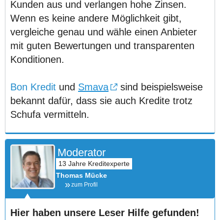
Kunden aus und verlangen hohe Zinsen.
Wenn es keine andere Möglichkeit gibt,
vergleiche genau und wähle einen Anbieter
mit guten Bewertungen und transparenten
Konditionen.
Bon Kredit
und
Smava
sind beispielsweise
bekannt dafür, dass sie auch Kredite trotz
Schufa vermitteln.
Moderator
Thomas Mücke
zum Profil
Hier haben unsere Leser Hilfe gefunden!