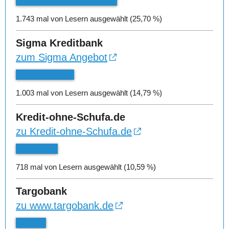
1.743 mal von Lesern ausgewählt (25,70 %)
Sigma Kreditbank
zum Sigma Angebot
1.003 mal von Lesern ausgewählt (14,79 %)
Kredit-ohne-Schufa.de
zu Kredit-ohne-Schufa.de
718 mal von Lesern ausgewählt (10,59 %)
Targobank
zu www.targobank.de