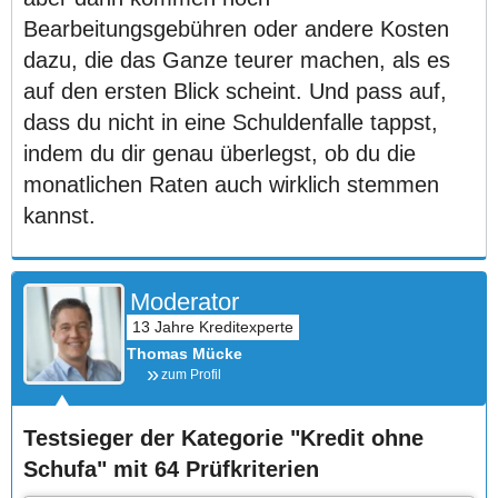
Bearbeitungsgebühren oder andere Kosten
dazu, die das Ganze teurer machen, als es
auf den ersten Blick scheint. Und pass auf,
dass du nicht in eine Schuldenfalle tappst,
indem du dir genau überlegst, ob du die
monatlichen Raten auch wirklich stemmen
kannst.
Moderator
Thomas Mücke
zum Profil
Testsieger der Kategorie "Kredit ohne
Schufa" mit 64 Prüfkriterien