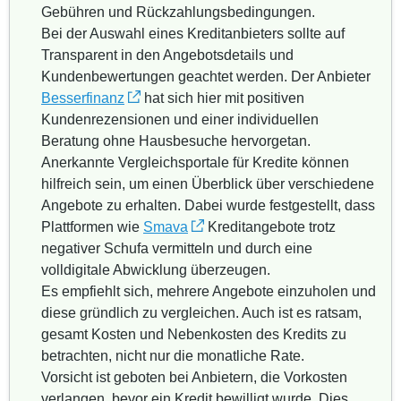
Gebühren und Rückzahlungsbedingungen.
Bei der Auswahl eines Kreditanbieters sollte auf
Transparent in den Angebotsdetails und
Kundenbewertungen geachtet werden. Der Anbieter
Besserfinanz
hat sich hier mit positiven
Kundenrezensionen und einer individuellen
Beratung ohne Hausbesuche hervorgetan.
Anerkannte Vergleichsportale für Kredite können
hilfreich sein, um einen Überblick über verschiedene
Angebote zu erhalten. Dabei wurde festgestellt, dass
Plattformen wie
Smava
Kreditangebote trotz
negativer Schufa vermitteln und durch eine
volldigitale Abwicklung überzeugen.
Es empfiehlt sich, mehrere Angebote einzuholen und
diese gründlich zu vergleichen. Auch ist es ratsam,
gesamt Kosten und Nebenkosten des Kredits zu
betrachten, nicht nur die monatliche Rate.
Vorsicht ist geboten bei Anbietern, die Vorkosten
verlangen, bevor ein Kredit bewilligt wurde. Dies