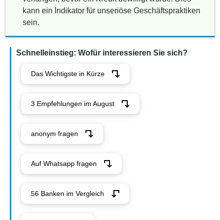
kann ein Indikator für unseriöse Geschäftspraktiken
sein.
Schnelleinstieg: Wofür interessieren Sie sich?
Das Wichtigste in Kürze
3 Empfehlungen im August
anonym fragen
Auf Whatsapp fragen
56 Banken im Vergleich