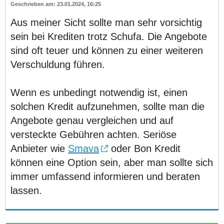
23.01.2024, 16:25
Aus meiner Sicht sollte man sehr vorsichtig
sein bei Krediten trotz Schufa. Die Angebote
sind oft teuer und können zu einer weiteren
Verschuldung führen.
Wenn es unbedingt notwendig ist, einen
solchen Kredit aufzunehmen, sollte man die
Angebote genau vergleichen und auf
versteckte Gebühren achten. Seriöse
Anbieter wie
Smava
oder Bon Kredit
können eine Option sein, aber man sollte sich
immer umfassend informieren und beraten
lassen.