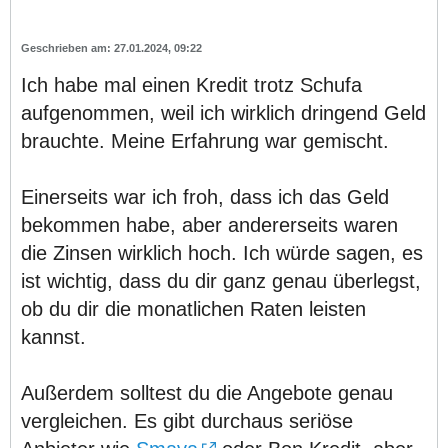
27.01.2024, 09:22
Ich habe mal einen Kredit trotz Schufa
aufgenommen, weil ich wirklich dringend Geld
brauchte. Meine Erfahrung war gemischt.
Einerseits war ich froh, dass ich das Geld
bekommen habe, aber andererseits waren
die Zinsen wirklich hoch. Ich würde sagen, es
ist wichtig, dass du dir ganz genau überlegst,
ob du dir die monatlichen Raten leisten
kannst.
Außerdem solltest du die Angebote genau
vergleichen. Es gibt durchaus seriöse