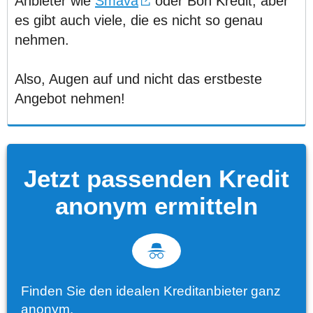
Anbieter wie
Smava
oder Bon Kredit, aber
es gibt auch viele, die es nicht so genau
nehmen.
Also, Augen auf und nicht das erstbeste
Angebot nehmen!
Jetzt passenden Kredit
anonym ermitteln
Finden Sie den idealen Kreditanbieter ganz
anonym.