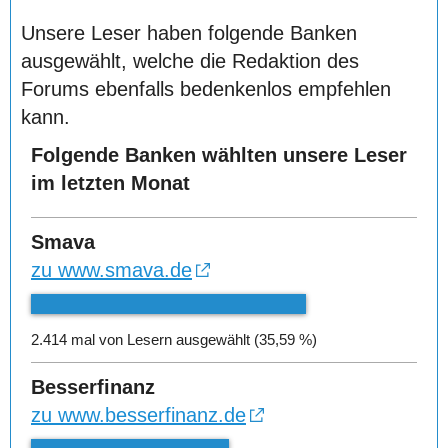
Unsere Leser haben folgende Banken
ausgewählt, welche die Redaktion des
Forums ebenfalls bedenkenlos empfehlen
kann.
Folgende Banken wählten unsere Leser
im letzten Monat
Smava
zu www.smava.de
2.414 mal von Lesern ausgewählt (35,59 %)
Besserfinanz
zu www.besserfinanz.de