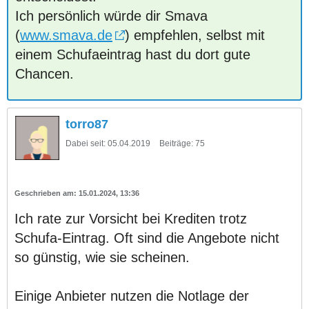
Ich persönlich würde dir Smava
(
www.smava.de
) empfehlen, selbst mit
einem Schufaeintrag hast du dort gute
Chancen.
torro87
Dabei seit:
05.04.2019
Beiträge:
75
15.01.2024, 13:36
Ich rate zur Vorsicht bei Krediten trotz
Schufa-Eintrag. Oft sind die Angebote nicht
so günstig, wie sie scheinen.
Einige Anbieter nutzen die Notlage der