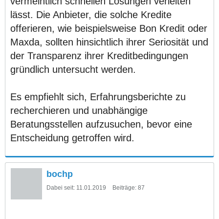
vermeintlich schnellen Lösungen verleiten
lässt. Die Anbieter, die solche Kredite
offerieren, wie beispielsweise Bon Kredit oder
Maxda, sollten hinsichtlich ihrer Seriosität und
der Transparenz ihrer Kreditbedingungen
gründlich untersucht werden.
Es empfiehlt sich, Erfahrungsberichte zu
recherchieren und unabhängige
Beratungsstellen aufzusuchen, bevor eine
Entscheidung getroffen wird.
bochp
Dabei seit:
11.01.2019
Beiträge:
87