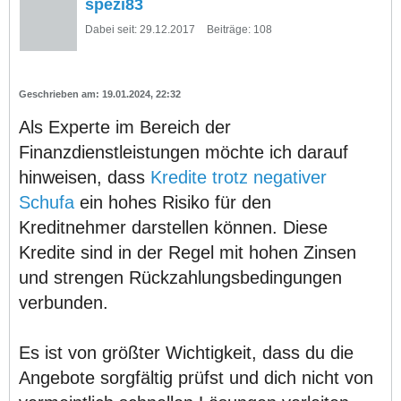
spezi83
Dabei seit:
29.12.2017
Beiträge:
108
19.01.2024, 22:32
Als Experte im Bereich der
Finanzdienstleistungen möchte ich darauf
hinweisen, dass
Kredite trotz negativer
Schufa
ein hohes Risiko für den
Kreditnehmer darstellen können. Diese
Kredite sind in der Regel mit hohen Zinsen
und strengen Rückzahlungsbedingungen
verbunden.
Es ist von größter Wichtigkeit, dass du die
Angebote sorgfältig prüfst und dich nicht von