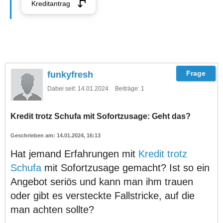
Kreditantrag
funkyfresh
Dabei seit:
14.01.2024
Beiträge:
1
Kredit trotz Schufa mit Sofortzusage: Geht das?
14.01.2024, 16:13
Hat jemand Erfahrungen mit
Kredit trotz
Schufa
mit Sofortzusage gemacht? Ist so ein
Angebot seriös und kann man ihm trauen
oder gibt es versteckte Fallstricke, auf die
man achten sollte?