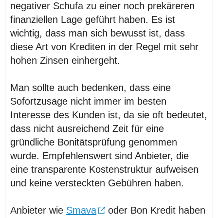
negativer Schufa zu einer noch prekäreren
finanziellen Lage geführt haben. Es ist
wichtig, dass man sich bewusst ist, dass
diese Art von Krediten in der Regel mit sehr
hohen Zinsen einhergeht.
Man sollte auch bedenken, dass eine
Sofortzusage nicht immer im besten
Interesse des Kunden ist, da sie oft bedeutet,
dass nicht ausreichend Zeit für eine
gründliche Bonitätsprüfung genommen
wurde. Empfehlenswert sind Anbieter, die
eine transparente Kostenstruktur aufweisen
und keine versteckten Gebühren haben.
Anbieter wie
Smava
oder Bon Kredit haben