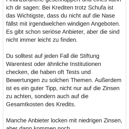
ich dir sagen: Bei Krediten trotz Schufa ist
das Wichtigste, dass du nicht auf die Nase
fällst mit irgendwelchen windigen Angeboten.
Es gibt schon seriöse Anbieter, aber die sind
nicht immer leicht zu finden.
Du solltest auf jeden Fall die Stiftung
Warentest oder ähnliche Institutionen
checken, die haben oft Tests und
Bewertungen zu solchen Themen. Außerdem
ist es ein guter Tipp, nicht nur auf die Zinsen
zu achten, sondern auch auf die
Gesamtkosten des Kredits.
Manche Anbieter locken mit niedrigen Zinsen,
aber dann kommen noch