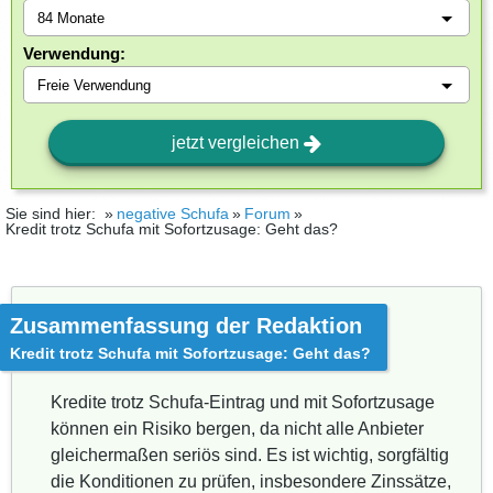
Verwendung:
jetzt vergleichen
Sie sind hier:
negative Schufa
Forum
Kredit trotz Schufa mit Sofortzusage: Geht das?
Zusammenfassung der Redaktion
Kredit trotz Schufa mit Sofortzusage: Geht das?
Kredite trotz Schufa-Eintrag und mit Sofortzusage
können ein Risiko bergen, da nicht alle Anbieter
gleichermaßen seriös sind. Es ist wichtig, sorgfältig
die Konditionen zu prüfen, insbesondere Zinssätze,