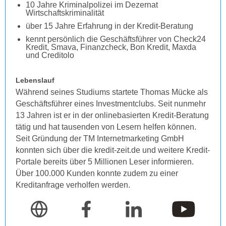
10 Jahre Kriminalpolizei im Dezernat
Wirtschaftskriminalität
über 15 Jahre Erfahrung in der Kredit-Beratung
kennt persönlich die Geschäftsführer von Check24
Kredit, Smava, Finanzcheck, Bon Kredit, Maxda
und Creditolo
Lebenslauf
Während seines Studiums startete Thomas Mücke als
Geschäftsführer eines Investmentclubs. Seit nunmehr
13 Jahren ist er in der onlinebasierten Kredit-Beratung
tätig und hat tausenden von Lesern helfen können.
Seit Gründung der TM Internetmarketing GmbH
konnten sich über die kredit-zeit.de und weitere Kredit-
Portale bereits über 5 Millionen Leser informieren.
Über 100.000 Kunden konnte zudem zu einer
Kreditanfrage verholfen werden.