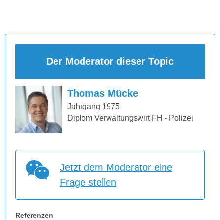
Der Moderator dieser Topic
Thomas Mücke
Jahrgang 1975
Diplom Verwaltungswirt FH - Polizei
Jetzt dem Moderator eine
Frage stellen
Referenzen