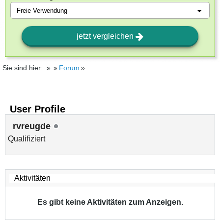
jetzt vergleichen
Sie sind hier:
Forum
User Profile
rvreugde
Qualifiziert
Es gibt keine Aktivitäten zum Anzeigen.