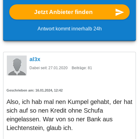
Jetzt Anbieter finden
Antwort kommt innerhalb 24h
al3x
Dabei seit:
27.01.2020
Beiträge:
81
16.01.2024, 12:42
Also, ich hab mal nen Kumpel gehabt, der hat
sich auf so nen Kredit ohne Schufa
eingelassen. War von so ner Bank aus
Liechtenstein, glaub ich.