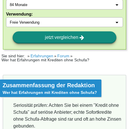
Verwendung:
jetzt vergleichen
Sie sind hier:
Erfahrungen
Forum
Wer hat Erfahrungen mit Krediten ohne Schufa?
Zusammenfassung der Redaktion
Wer hat Erfahrungen mit Krediten ohne Schufa?
Seriosität prüfen: Achten Sie bei einem "Kredit ohne
Schufa" auf seriöse Anbieter; echte Sofortkredite
ohne Schufa-Abfrage sind rar und oft an hohe Zinsen
gebunden.