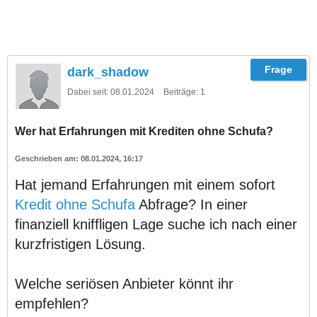
dark_shadow
Dabei seit:
08.01.2024
Beiträge:
1
Wer hat Erfahrungen mit Krediten ohne Schufa?
08.01.2024, 16:17
Hat jemand Erfahrungen mit einem sofort
Kredit ohne Schufa
Abfrage? In einer
finanziell kniffligen Lage suche ich nach einer
kurzfristigen Lösung.
Welche seriösen Anbieter könnt ihr
empfehlen?