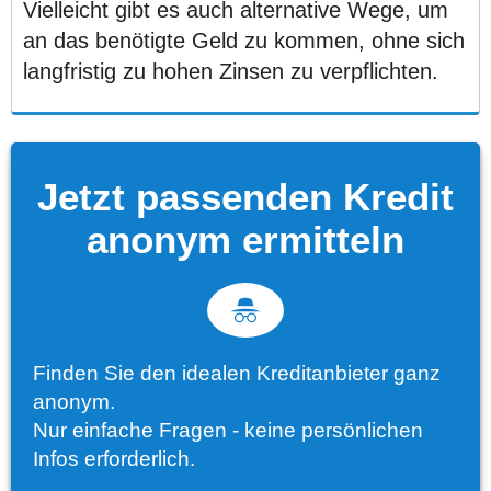
Vielleicht gibt es auch alternative Wege, um
an das benötigte Geld zu kommen, ohne sich
langfristig zu hohen Zinsen zu verpflichten.
Jetzt passenden Kredit
anonym ermitteln
Finden Sie den idealen Kreditanbieter ganz
anonym.
Nur einfache Fragen - keine persönlichen
Infos erforderlich.