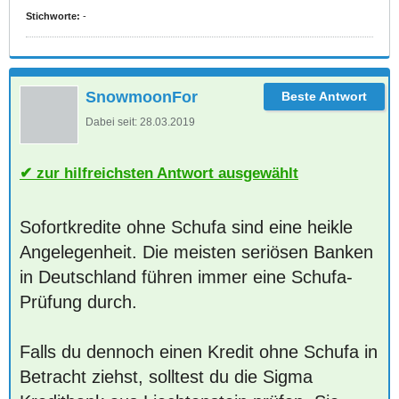
Stichworte:
-
SnowmoonFor
Dabei seit:
28.03.2019
zur hilfreichsten Antwort ausgewählt
Sofortkredite ohne Schufa sind eine heikle
Angelegenheit. Die meisten seriösen Banken
in Deutschland führen immer eine Schufa-
Prüfung durch.
Falls du dennoch einen Kredit ohne Schufa in
Betracht ziehst, solltest du die Sigma