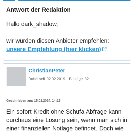
Antwort der Redaktion
Hallo dark_shadow,
wir würden diesen Anbieter empfehlen:
unsere Empfehlung (hier klicken)
ChristianPeter
Dabei seit:
02.02.2019
Beiträge:
82
15.01.2024, 14:15
Ein sofort Kredit ohne Schufa Abfrage kann
durchaus eine Lösung sein, wenn man sich in
einer finanziellen Notlage befindet. Doch wie