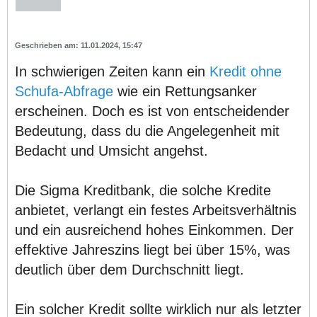
11.01.2024, 15:47
In schwierigen Zeiten kann ein
Kredit ohne
Schufa-Abfrage
wie ein Rettungsanker
erscheinen. Doch es ist von entscheidender
Bedeutung, dass du die Angelegenheit mit
Bedacht und Umsicht angehst.
Die Sigma Kreditbank, die solche Kredite
anbietet, verlangt ein festes Arbeitsverhältnis
und ein ausreichend hohes Einkommen. Der
effektive Jahreszins liegt bei über 15%, was
deutlich über dem Durchschnitt liegt.
Ein solcher Kredit sollte wirklich nur als letzter