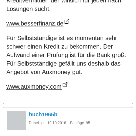
Kreditvermittler, der wirklich für jeden nach
Lösungen sucht.
www.besserfinanz.de
Für Selbstständige ist es momentan sehr
schwer einen Kredit zu bekommen. Der
Aufwand einer Prüfung ist für die Bank groß.
Für Selbstständige gefällt uns deshalb das
Angebot von Auxmoney gut.
www.auxmoney.com
buch1965b
Dabei seit:
19.10.2018
Beiträge:
95