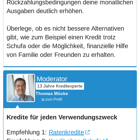
Rückzahlungsbedingungen deine monatlichen
Ausgaben deutlich erhöhen.
Überlege, ob es nicht bessere Alternativen
gibt, wie zum Beispiel einen Kredit trotz
Schufa oder die Möglichkeit, finanzielle Hilfe
von Familie oder Freunden zu erhalten.
Moderator
Thomas Mücke
zum Profil
Kredite für jeden Verwendungszweck
Empfehlung 1:
Ratenkredite