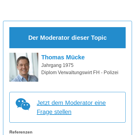
Der Moderator dieser Topic
Thomas Mücke
Jahrgang 1975
Diplom Verwaltungswirt FH - Polizei
Jetzt dem Moderator eine
Frage stellen
Referenzen