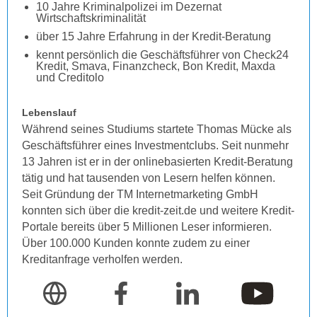
10 Jahre Kriminalpolizei im Dezernat
Wirtschaftskriminalität
über 15 Jahre Erfahrung in der Kredit-Beratung
kennt persönlich die Geschäftsführer von Check24
Kredit, Smava, Finanzcheck, Bon Kredit, Maxda
und Creditolo
Lebenslauf
Während seines Studiums startete Thomas Mücke als
Geschäftsführer eines Investmentclubs. Seit nunmehr
13 Jahren ist er in der onlinebasierten Kredit-Beratung
tätig und hat tausenden von Lesern helfen können.
Seit Gründung der TM Internetmarketing GmbH
konnten sich über die kredit-zeit.de und weitere Kredit-
Portale bereits über 5 Millionen Leser informieren.
Über 100.000 Kunden konnte zudem zu einer
Kreditanfrage verholfen werden.