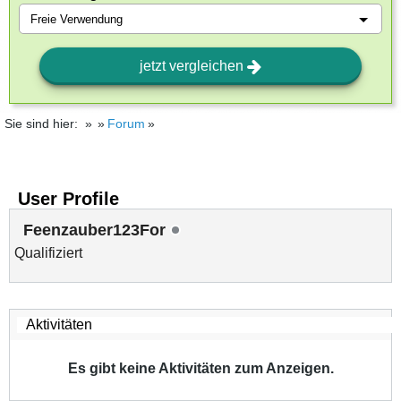
jetzt vergleichen
Sie sind hier:
Forum
User Profile
Feenzauber123For
Qualifiziert
Es gibt keine Aktivitäten zum Anzeigen.