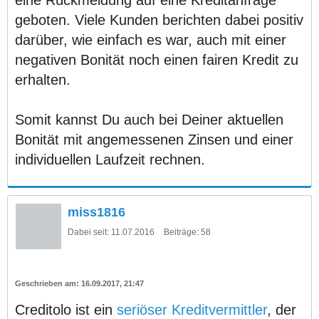
geboten. Viele Kunden berichten dabei positiv
darüber, wie einfach es war, auch mit einer
negativen Bonität noch einen fairen Kredit zu
erhalten.
Somit kannst Du auch bei Deiner aktuellen
Bonität mit angemessenen Zinsen und einer
individuellen Laufzeit rechnen.
miss1816
Dabei seit:
11.07.2016
Beiträge:
58
16.09.2017, 21:47
Creditolo ist ein
seriöser Kreditvermittler
, der