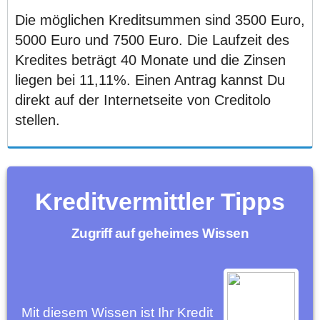
Die möglichen Kreditsummen sind 3500 Euro,
5000 Euro und 7500 Euro. Die Laufzeit des
Kredites beträgt 40 Monate und die Zinsen
liegen bei 11,11%. Einen Antrag kannst Du
direkt auf der Internetseite von Creditolo
stellen.
Kreditvermittler Tipps
Zugriff auf geheimes Wissen
Mit diesem Wissen ist Ihr Kredit