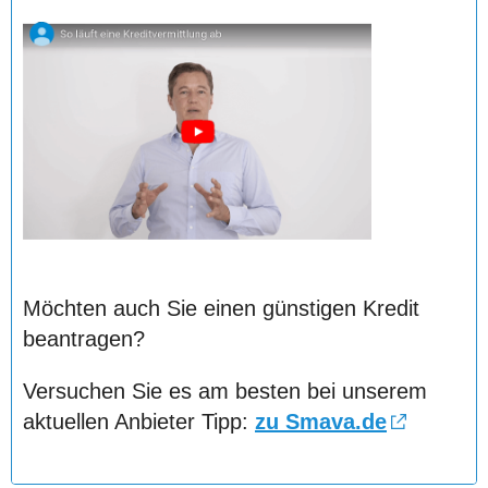
Möchten auch Sie einen günstigen Kredit
beantragen?
Versuchen Sie es am besten bei unserem
aktuellen Anbieter Tipp:
zu Smava.de