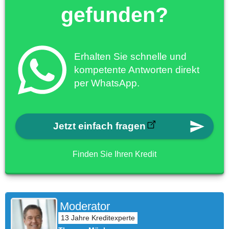
gefunden?
Erhalten Sie schnelle und
kompetente Antworten direkt
per WhatsApp.
Jetzt einfach fragen
Finden Sie Ihren Kredit
Moderator