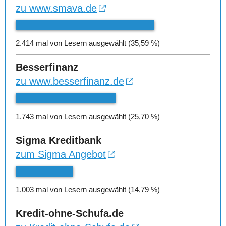
zu www.smava.de
2.414 mal von Lesern ausgewählt (35,59 %)
Besserfinanz
zu www.besserfinanz.de
1.743 mal von Lesern ausgewählt (25,70 %)
Sigma Kreditbank
zum Sigma Angebot
1.003 mal von Lesern ausgewählt (14,79 %)
Kredit-ohne-Schufa.de