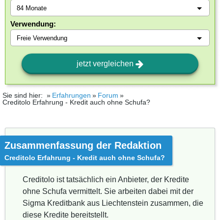
Verwendung:
jetzt vergleichen
Sie sind hier:
Erfahrungen
Forum
Creditolo Erfahrung - Kredit auch ohne Schufa?
Zusammenfassung der Redaktion
Creditolo Erfahrung - Kredit auch ohne Schufa?
Creditolo ist tatsächlich ein Anbieter, der Kredite
ohne Schufa vermittelt. Sie arbeiten dabei mit der
Sigma Kreditbank aus Liechtenstein zusammen, die
diese Kredite bereitstellt.