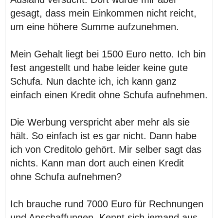
gesagt, dass mein Einkommen nicht reicht,
um eine höhere Summe aufzunehmen.
Mein Gehalt liegt bei 1500 Euro netto. Ich bin
fest angestellt und habe leider keine gute
Schufa. Nun dachte ich, ich kann ganz
einfach einen Kredit ohne Schufa aufnehmen.
Die Werbung verspricht aber mehr als sie
hält. So einfach ist es gar nicht. Dann habe
ich von Creditolo gehört. Mir selber sagt das
nichts. Kann man dort auch einen Kredit
ohne Schufa aufnehmen?
Ich brauche rund 7000 Euro für Rechnungen
und Anschaffungen. Kennt sich jemand aus