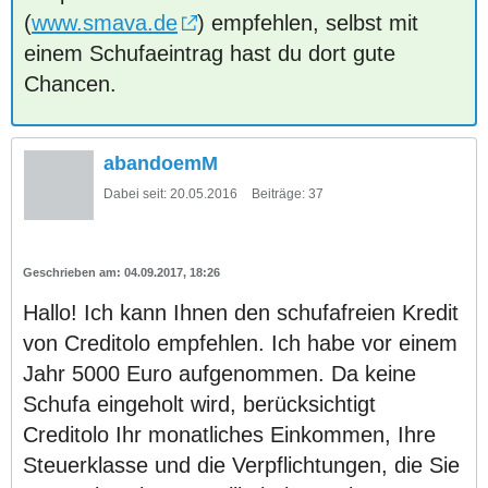
(
www.smava.de
) empfehlen, selbst mit
einem Schufaeintrag hast du dort gute
Chancen.
abandoemM
Dabei seit:
20.05.2016
Beiträge:
37
04.09.2017, 18:26
Hallo! Ich kann Ihnen den schufafreien Kredit
von Creditolo empfehlen. Ich habe vor einem
Jahr 5000 Euro aufgenommen. Da keine
Schufa eingeholt wird, berücksichtigt
Creditolo Ihr monatliches Einkommen, Ihre
Steuerklasse und die Verpflichtungen, die Sie