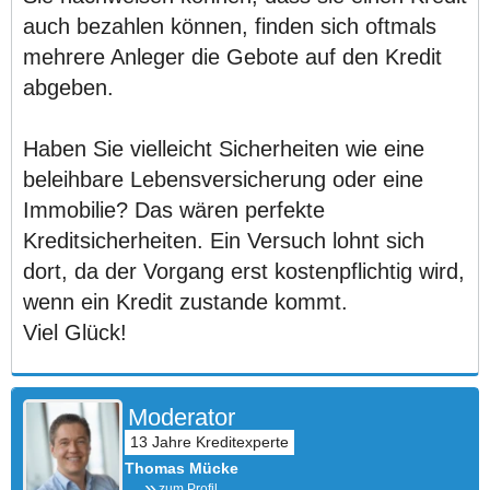
auch bezahlen können, finden sich oftmals
mehrere Anleger die Gebote auf den Kredit
abgeben.
Haben Sie vielleicht Sicherheiten wie eine
beleihbare Lebensversicherung oder eine
Immobilie? Das wären perfekte
Kreditsicherheiten. Ein Versuch lohnt sich
dort, da der Vorgang erst kostenpflichtig wird,
wenn ein Kredit zustande kommt.
Viel Glück!
Moderator
Thomas Mücke
zum Profil