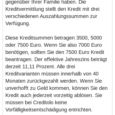
gegenüber Ihrer Familie haben. Die
Kreditvermittlung stellt den Kredit mit drei
verschiedenen Auszahlungssummen zur
Verfügung.
Diese Kreditsummen betragen 3500, 5000
oder 7500 Euro. Wenn Sie also 7000 Euro
benötigen, sollten Sie den 7500 Euro Kredit
beantragen. Der effektive Jahreszins beträgt
derzeit 11,11 Prozent. Alle drei
Kreditvarianten müssen innerhalb von 40
Monaten zurückgezahlt werden. Wenn Sie
unverhofft zu Geld kommen, können Sie den
Kredit auch jederzeit vorzeitig ablösen. Sie
müssen bei Creditolo keine
Vorfälligkeitsentschädigung entrichten.