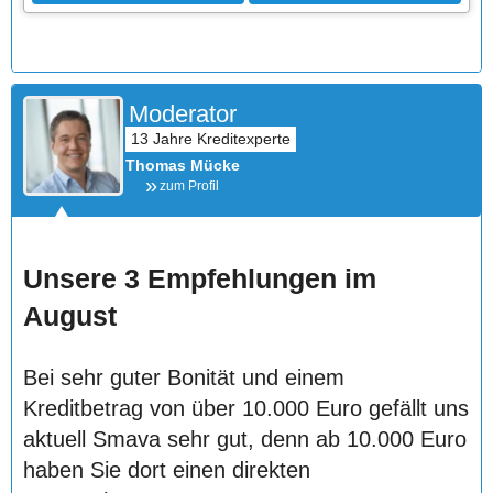
Moderator
Thomas Mücke
zum Profil
Unsere 3 Empfehlungen im
August
Bei sehr guter Bonität und einem
Kreditbetrag von über 10.000 Euro gefällt uns
aktuell Smava sehr gut, denn ab 10.000 Euro
haben Sie dort einen direkten