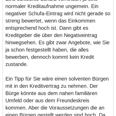
normaler Kreditaufnahme ungemein. Ein
negativer Schufa-Eintrag wird nicht gerade so
streng bewertet, wenn das Einkommen
entsprechend hoch ist. Dann gibt es
Kreditgeber die über den Negativeintrag
hinwegsehen. Es gibt zwar Angebote, wie Sie
ja schon festgestellt haben, die alles
bewerben, dennoch kommt kein Kredit
zustande.
Ein Tipp für Sie wäre einen solventen Bürgen
mit in den Kreditvertrag zu nehmen. Der
Bürge könnte aus dem nahen familiären
Umfeld oder aus dem Freundeskreis
kommen. Aber die Voraussetzungen die an
einen Bürgen gestellt werden sind hoch. Da