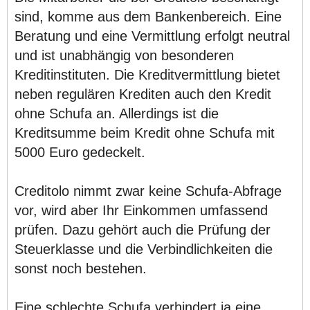
sind, komme aus dem Bankenbereich. Eine
Beratung und eine Vermittlung erfolgt neutral
und ist unabhängig von besonderen
Kreditinstituten. Die Kreditvermittlung bietet
neben regulären Krediten auch den Kredit
ohne Schufa an. Allerdings ist die
Kreditsumme beim Kredit ohne Schufa mit
5000 Euro gedeckelt.
Creditolo nimmt zwar keine Schufa-Abfrage
vor, wird aber Ihr Einkommen umfassend
prüfen. Dazu gehört auch die Prüfung der
Steuerklasse und die Verbindlichkeiten die
sonst noch bestehen.
Eine schlechte Schufa verhindert ja eine