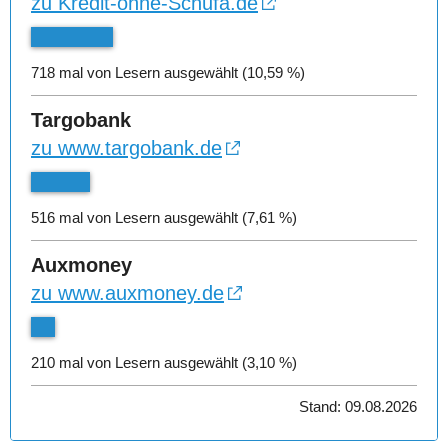
zu Kredit-ohne-Schufa.de
718 mal von Lesern ausgewählt (10,59 %)
Targobank
zu www.targobank.de
516 mal von Lesern ausgewählt (7,61 %)
Auxmoney
zu www.auxmoney.de
210 mal von Lesern ausgewählt (3,10 %)
Stand: 09.08.2026