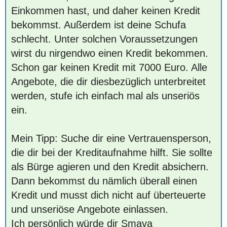
Einkommen hast, und daher keinen Kredit
bekommst. Außerdem ist deine Schufa
schlecht. Unter solchen Voraussetzungen
wirst du nirgendwo einen Kredit bekommen.
Schon gar keinen Kredit mit 7000 Euro. Alle
Angebote, die dir diesbezüglich unterbreitet
werden, stufe ich einfach mal als unseriös
ein.
Mein Tipp: Suche dir eine Vertrauensperson,
die dir bei der Kreditaufnahme hilft. Sie sollte
als Bürge agieren und den Kredit absichern.
Dann bekommst du nämlich überall einen
Kredit und musst dich nicht auf überteuerte
und unseriöse Angebote einlassen.
Ich persönlich würde dir Smava