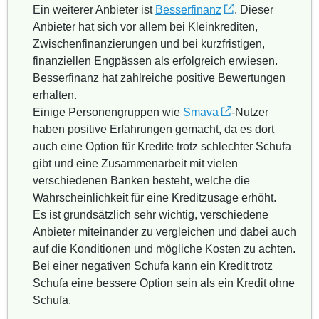
Ein weiterer Anbieter ist
Besserfinanz
. Dieser
Anbieter hat sich vor allem bei Kleinkrediten,
Zwischenfinanzierungen und bei kurzfristigen,
finanziellen Engpässen als erfolgreich erwiesen.
Besserfinanz hat zahlreiche positive Bewertungen
erhalten.
Einige Personengruppen wie
Smava
-Nutzer
haben positive Erfahrungen gemacht, da es dort
auch eine Option für Kredite trotz schlechter Schufa
gibt und eine Zusammenarbeit mit vielen
verschiedenen Banken besteht, welche die
Wahrscheinlichkeit für eine Kreditzusage erhöht.
Es ist grundsätzlich sehr wichtig, verschiedene
Anbieter miteinander zu vergleichen und dabei auch
auf die Konditionen und mögliche Kosten zu achten.
Bei einer negativen Schufa kann ein Kredit trotz
Schufa eine bessere Option sein als ein Kredit ohne
Schufa.