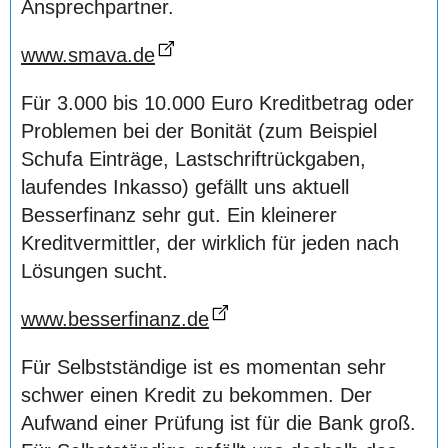
Ansprechpartner.
www.smava.de
Für 3.000 bis 10.000 Euro Kreditbetrag oder
Problemen bei der Bonität (zum Beispiel
Schufa Einträge, Lastschriftrückgaben,
laufendes Inkasso) gefällt uns aktuell
Besserfinanz sehr gut. Ein kleinerer
Kreditvermittler, der wirklich für jeden nach
Lösungen sucht.
www.besserfinanz.de
Für Selbstständige ist es momentan sehr
schwer einen Kredit zu bekommen. Der
Aufwand einer Prüfung ist für die Bank groß.