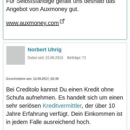
Für Selbstständige gefällt uns deshalb das
Angebot von Auxmoney gut.
www.auxmoney.com
Norbert Uhrig
Dabei seit:
15.06.2016
Beiträge:
71
12.09.2017, 02:39
Bei Creditolo kannst Du einen Kredit ohne
Schufa aufnehmen. Es handelt sich um einen
sehr seriösen
Kreditvermittler
, der über 10
Jahre Erfahrung verfügt. Dein Einkommen ist
in jedem Falle ausreichend hoch.