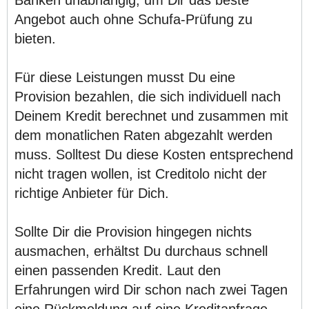
Angebot auch ohne Schufa-Prüfung zu
bieten.
Für diese Leistungen musst Du eine
Provision bezahlen, die sich individuell nach
Deinem Kredit berechnet und zusammen mit
dem monatlichen Raten abgezahlt werden
muss. Solltest Du diese Kosten entsprechend
nicht tragen wollen, ist Creditolo nicht der
richtige Anbieter für Dich.
Sollte Dir die Provision hingegen nichts
ausmachen, erhältst Du durchaus schnell
einen passenden Kredit. Laut den
Erfahrungen wird Dir schon nach zwei Tagen
eine Rückmeldung auf eine Kreditanfrage