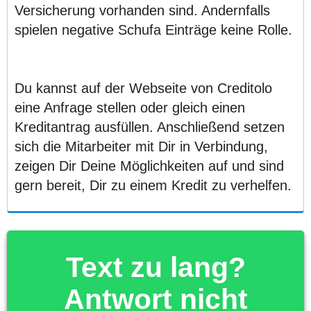
Versicherung vorhanden sind. Andernfalls
spielen negative Schufa Einträge keine Rolle.
Du kannst auf der Webseite von Creditolo
eine Anfrage stellen oder gleich einen
Kreditantrag ausfüllen. Anschließend setzen
sich die Mitarbeiter mit Dir in Verbindung,
zeigen Dir Deine Möglichkeiten auf und sind
gern bereit, Dir zu einem Kredit zu verhelfen.
Text zu lang?
Antwort nicht