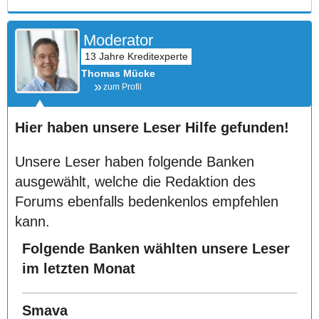
Moderator
Thomas Mücke
zum Profil
Hier haben unsere Leser Hilfe gefunden!
Unsere Leser haben folgende Banken
ausgewählt, welche die Redaktion des
Forums ebenfalls bedenkenlos empfehlen
kann.
Folgende Banken wählten unsere Leser
im letzten Monat
Smava