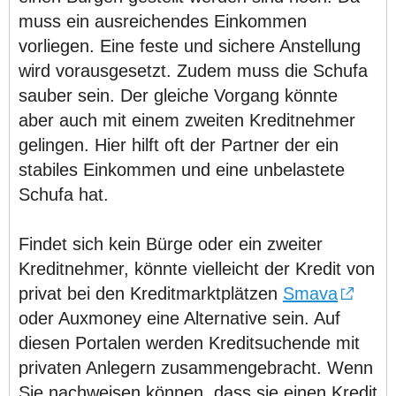
muss ein ausreichendes Einkommen
vorliegen. Eine feste und sichere Anstellung
wird vorausgesetzt. Zudem muss die Schufa
sauber sein. Der gleiche Vorgang könnte
aber auch mit einem zweiten Kreditnehmer
gelingen. Hier hilft oft der Partner der ein
stabiles Einkommen und eine unbelastete
Schufa hat.
Findet sich kein Bürge oder ein zweiter
Kreditnehmer, könnte vielleicht der Kredit von
privat bei den Kreditmarktplätzen
Smava
oder Auxmoney eine Alternative sein. Auf
diesen Portalen werden Kreditsuchende mit
privaten Anlegern zusammengebracht. Wenn
Sie nachweisen können, dass sie einen Kredit