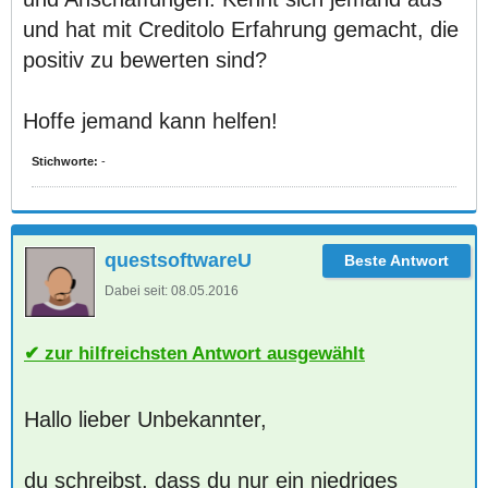
und hat mit Creditolo Erfahrung gemacht, die
positiv zu bewerten sind?
Hoffe jemand kann helfen!
Stichworte:
-
questsoftwareU
Dabei seit:
08.05.2016
zur hilfreichsten Antwort ausgewählt
Hallo lieber Unbekannter,
du schreibst, dass du nur ein niedriges