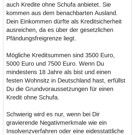
auch Kredite ohne Schufa anbietet. Sie
kommen aus dem benachbarten Ausland.
Dein Einkommen dürfte als Kreditsicherheit
ausreichen, da es über der gesetzlichen
Pfändungsfreigrenze liegt.
Mögliche Kreditsummen sind 3500 Euro,
5000 Euro und 7500 Euro. Wenn Du
mindestens 18 Jahre als bist und einen
festen Wohnsitz in Deutschland hast, erfüllst
Du die Grundvoraussetzungen für einen
Kredit ohne Schufa.
Schwierig wird es nur, wenn bei Dir
gravierende Negativmerkmale wie ein
Insolvenzverfahren oder eine eidesstattliche