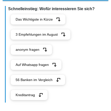
Schnelleinstieg: Wofür interessieren Sie sich?
Das Wichtigste in Kürze
3 Empfehlungen im August
anonym fragen
Auf Whatsapp fragen
56 Banken im Vergleich
Kreditantrag