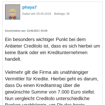
phaya7
Dabei seit:
05.05.2016
Beiträge:
36
13.09.2017, 03:00
Ein besonders wichtiger Punkt bei dem
Anbieter Creditolo ist, dass es sich hierbei um
keine Bank oder ein Kreditunternehmen
handelt.
Vielmehr gilt die Firma als unabhängiger
Vermittler für Kredite. Hierbei geht es darum,
dass Du einen Kreditantrag über die
gewünschte Summe von 7.000 Euro stellst.
Nun vergleicht Creditolo unterschiedliche
Banken unabhängig, um Dir das beste