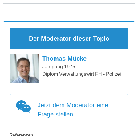
Der Moderator dieser Topic
Thomas Mücke
Jahrgang 1975
Diplom Verwaltungswirt FH - Polizei
Jetzt dem Moderator eine
Frage stellen
Referenzen