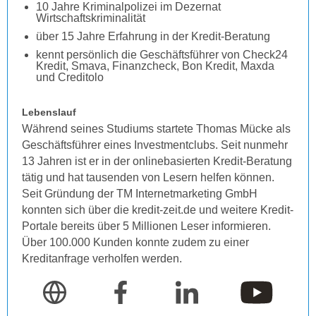
10 Jahre Kriminalpolizei im Dezernat
Wirtschaftskriminalität
über 15 Jahre Erfahrung in der Kredit-Beratung
kennt persönlich die Geschäftsführer von Check24
Kredit, Smava, Finanzcheck, Bon Kredit, Maxda
und Creditolo
Lebenslauf
Während seines Studiums startete Thomas Mücke als
Geschäftsführer eines Investmentclubs. Seit nunmehr
13 Jahren ist er in der onlinebasierten Kredit-Beratung
tätig und hat tausenden von Lesern helfen können.
Seit Gründung der TM Internetmarketing GmbH
konnten sich über die kredit-zeit.de und weitere Kredit-
Portale bereits über 5 Millionen Leser informieren.
Über 100.000 Kunden konnte zudem zu einer
Kreditanfrage verholfen werden.