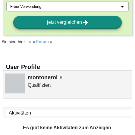
jetzt vergleichen
Sie sind hier:
Forum
User Profile
montonerol
Qualifiziert
Es gibt keine Aktivitäten zum Anzeigen.