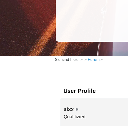
Sie sind hier:
Forum
User Profile
al3x
Qualifiziert