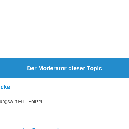
Der Moderator dieser Topic
cke
ungswirt FH - Polizei