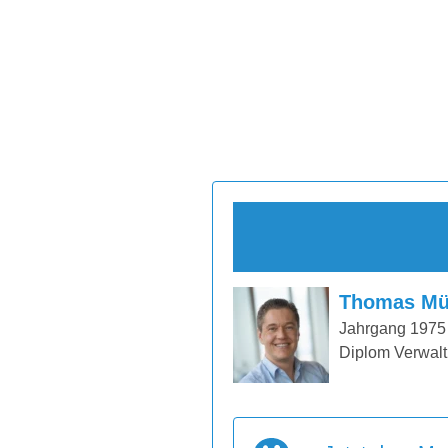
Thomas Mü
Jahrgang 1975
Diplom Verwalt