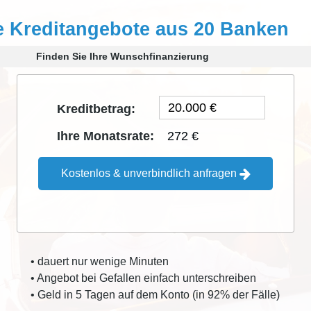
e Kreditangebote aus 20 Banken
Finden Sie Ihre Wunschfinanzierung
Kreditbetrag:
272 €
Ihre Monatsrate:
Kostenlos & unverbindlich anfragen
• dauert nur wenige Minuten
• Angebot bei Gefallen einfach unterschreiben
• Geld in 5 Tagen auf dem Konto (in 92% der Fälle)