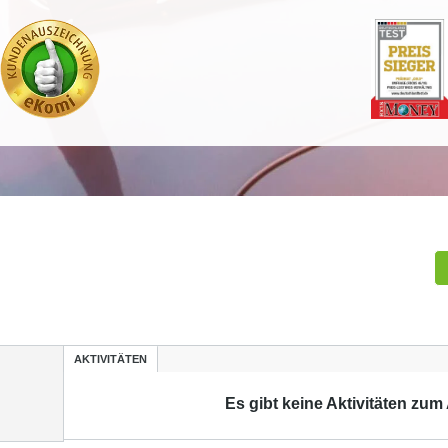
AKTIVITÄTEN
Es gibt keine Aktivitäten zum