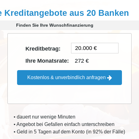
e Kreditangebote aus 20 Banken
Finden Sie Ihre Wunschfinanzierung
Kreditbetrag:
272 €
Ihre Monatsrate:
Kostenlos & unverbindlich anfragen
• dauert nur wenige Minuten
• Angebot bei Gefallen einfach unterschreiben
• Geld in 5 Tagen auf dem Konto (in 92% der Fälle)