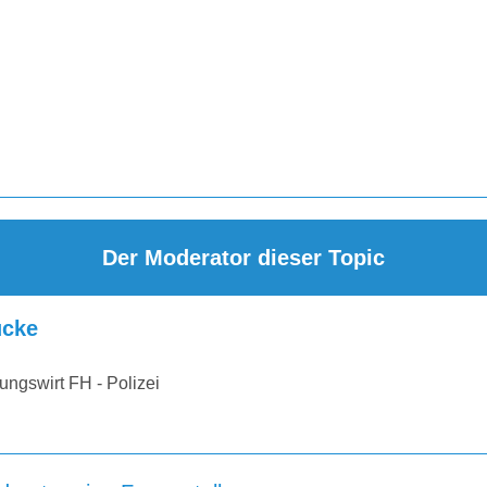
Der Moderator dieser Topic
cke
ungswirt FH - Polizei