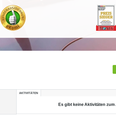
AKTIVITÄTEN
Es gibt keine Aktivitäten zum