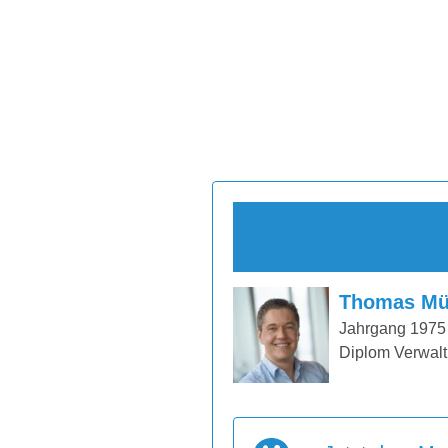
Thomas Mü
Jahrgang 1975
Diplom Verwalt