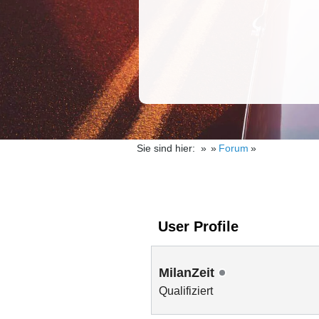
Sie sind hier:
Forum
User Profile
MilanZeit
Qualifiziert