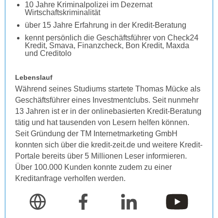
10 Jahre Kriminalpolizei im Dezernat
Wirtschaftskriminalität
über 15 Jahre Erfahrung in der Kredit-Beratung
kennt persönlich die Geschäftsführer von Check24
Kredit, Smava, Finanzcheck, Bon Kredit, Maxda
und Creditolo
Lebenslauf
Während seines Studiums startete Thomas Mücke als
Geschäftsführer eines Investmentclubs. Seit nunmehr
13 Jahren ist er in der onlinebasierten Kredit-Beratung
tätig und hat tausenden von Lesern helfen können.
Seit Gründung der TM Internetmarketing GmbH
konnten sich über die kredit-zeit.de und weitere Kredit-
Portale bereits über 5 Millionen Leser informieren.
Über 100.000 Kunden konnte zudem zu einer
Kreditanfrage verholfen werden.