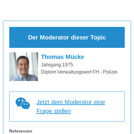
Der Moderator dieser Topic
Thomas Mücke
Jahrgang 1975
Diplom Verwaltungswirt FH - Polizei
Jetzt dem Moderator eine
Frage stellen
Referenzen