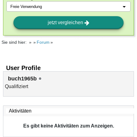
jetzt vergleichen
Sie sind hier:
Forum
User Profile
buch1965b
Qualifiziert
Es gibt keine Aktivitäten zum Anzeigen.