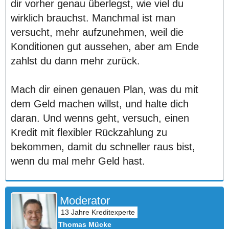
dir vorher genau überlegst, wie viel du
wirklich brauchst. Manchmal ist man
versucht, mehr aufzunehmen, weil die
Konditionen gut aussehen, aber am Ende
zahlst du dann mehr zurück.
Mach dir einen genauen Plan, was du mit
dem Geld machen willst, und halte dich
daran. Und wenns geht, versuch, einen
Kredit mit flexibler Rückzahlung zu
bekommen, damit du schneller raus bist,
wenn du mal mehr Geld hast.
Moderator
Thomas Mücke