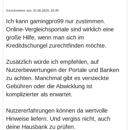
21.06.2024, 10:40
Ich kann gamingpro99 nur zustimmen.
Online-Vergleichsportale sind wirklich eine
große Hilfe, wenn man sich im
Kreditdschungel zurechtfinden möchte.
Zusätzlich würde ich empfehlen, auf
Nutzerbewertungen der Portale und Banken
zu achten. Manchmal gibt es versteckte
Gebühren oder die Abwicklung ist
komplizierter als erwartet.
Nutzererfahrungen können da wertvolle
Hinweise liefern. Und vergiss nicht, auch
deine Hausbank zu prüfen.