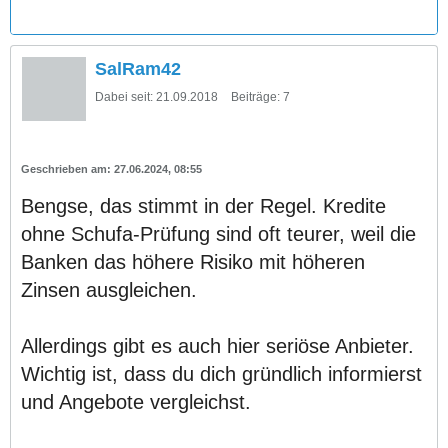
SalRam42
Dabei seit:
21.09.2018
Beiträge:
7
27.06.2024, 08:55
Bengse, das stimmt in der Regel. Kredite
ohne Schufa-Prüfung sind oft teurer, weil die
Banken das höhere Risiko mit höheren
Zinsen ausgleichen.
Allerdings gibt es auch hier seriöse Anbieter.
Wichtig ist, dass du dich gründlich informierst
und Angebote vergleichst.