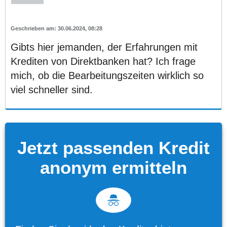
30.06.2024, 08:28
Gibts hier jemanden, der Erfahrungen mit
Krediten von Direktbanken hat? Ich frage
mich, ob die Bearbeitungszeiten wirklich so
viel schneller sind.
Jetzt passenden Kredit
anonym ermitteln