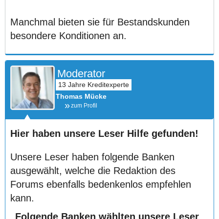
Manchmal bieten sie für Bestandskunden
besondere Konditionen an.
Moderator
Thomas Mücke
zum Profil
Hier haben unsere Leser Hilfe gefunden!
Unsere Leser haben folgende Banken
ausgewählt, welche die Redaktion des
Forums ebenfalls bedenkenlos empfehlen
kann.
Folgende Banken wählten unsere Leser