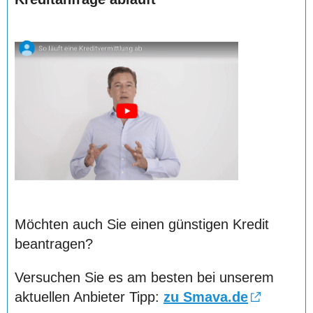
Möchten auch Sie einen günstigen Kredit
beantragen?
Versuchen Sie es am besten bei unserem
aktuellen Anbieter Tipp:
zu Smava.de