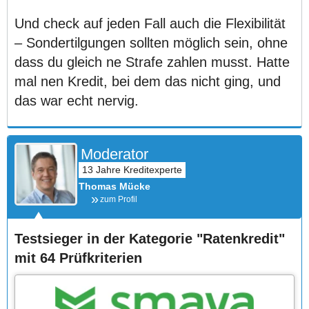
Und check auf jeden Fall auch die Flexibilität
– Sondertilgungen sollten möglich sein, ohne
dass du gleich ne Strafe zahlen musst. Hatte
mal nen Kredit, bei dem das nicht ging, und
das war echt nervig.
Moderator
Thomas Mücke
zum Profil
Testsieger in der Kategorie "Ratenkredit"
mit 64 Prüfkriterien