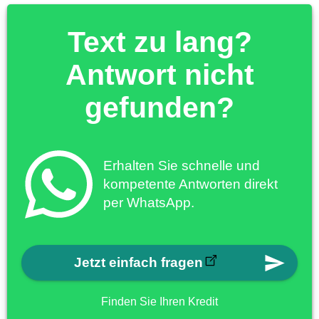
Text zu lang?
Antwort nicht
gefunden?
Erhalten Sie schnelle und
kompetente Antworten direkt
per WhatsApp.
Jetzt einfach fragen
Finden Sie Ihren Kredit