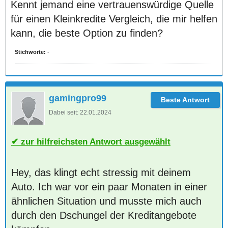
Kennt jemand eine vertrauenswürdige Quelle
für einen Kleinkredite Vergleich, die mir helfen
kann, die beste Option zu finden?
Stichworte:
-
gamingpro99
Dabei seit:
22.01.2024
zur hilfreichsten Antwort ausgewählt
Hey, das klingt echt stressig mit deinem
Auto. Ich war vor ein paar Monaten in einer
ähnlichen Situation und musste mich auch
durch den Dschungel der Kreditangebote