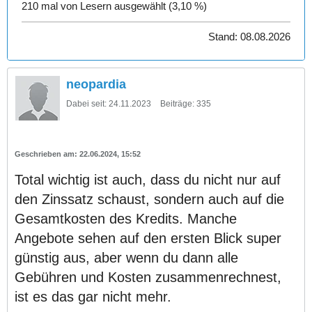
210 mal von Lesern ausgewählt (3,10 %)
Stand: 08.08.2026
neopardia
Dabei seit:
24.11.2023
Beiträge:
335
22.06.2024, 15:52
Total wichtig ist auch, dass du nicht nur auf
den Zinssatz schaust, sondern auch auf die
Gesamtkosten des Kredits. Manche
Angebote sehen auf den ersten Blick super
günstig aus, aber wenn du dann alle
Gebühren und Kosten zusammenrechnest,
ist es das gar nicht mehr.