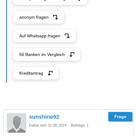
anonym fragen
Auf Whatsapp fragen
56 Banken im Vergleich
Kreditantrag
sunshine92
Dabei seit:
01.06.2024
Beiträge:
1