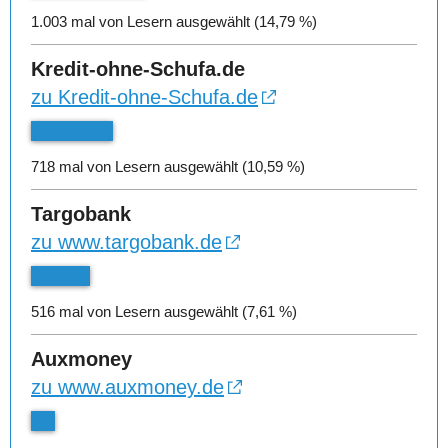
1.003 mal von Lesern ausgewählt (14,79 %)
Kredit-ohne-Schufa.de
zu Kredit-ohne-Schufa.de
718 mal von Lesern ausgewählt (10,59 %)
Targobank
zu www.targobank.de
516 mal von Lesern ausgewählt (7,61 %)
Auxmoney
zu www.auxmoney.de