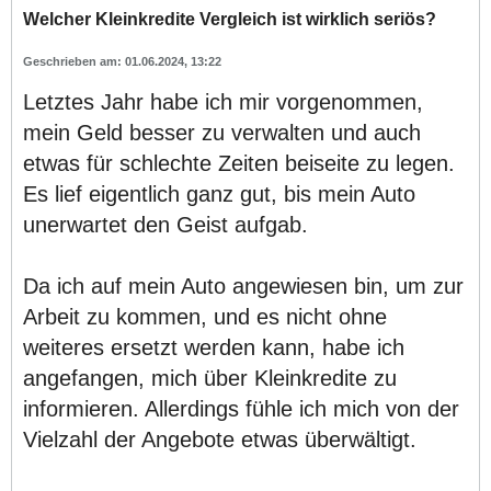
Welcher Kleinkredite Vergleich ist wirklich seriös?
01.06.2024, 13:22
Letztes Jahr habe ich mir vorgenommen,
mein Geld besser zu verwalten und auch
etwas für schlechte Zeiten beiseite zu legen.
Es lief eigentlich ganz gut, bis mein Auto
unerwartet den Geist aufgab.
Da ich auf mein Auto angewiesen bin, um zur
Arbeit zu kommen, und es nicht ohne
weiteres ersetzt werden kann, habe ich
angefangen, mich über Kleinkredite zu
informieren. Allerdings fühle ich mich von der
Vielzahl der Angebote etwas überwältigt.