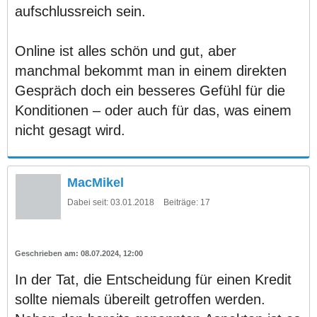
aufschlussreich sein.
Online ist alles schön und gut, aber
manchmal bekommt man in einem direkten
Gespräch doch ein besseres Gefühl für die
Konditionen – oder auch für das, was einem
nicht gesagt wird.
MacMikel
Dabei seit:
03.01.2018
Beiträge:
17
08.07.2024, 12:00
In der Tat, die Entscheidung für einen Kredit
sollte niemals übereilt getroffen werden.