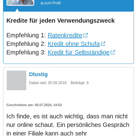
zum Profil
Kredite für jeden Verwendungszweck
Empfehlung 1:
Ratenkredite
Empfehlung 2:
Kredit ohne Schufa
Empfehlung 3:
Kredit für Selbständige
Dlustig
Dabei seit:
30.09.2018
Beiträge:
9
05.07.2024, 14:52
Ich finde, es ist auch wichtig, dass man nicht
nur online schaut. Ein persönliches Gespräch
in einer Filiale kann auch sehr