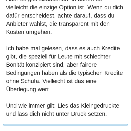
vielleicht die einzige Option ist. Wenn du dich
dafür entscheidest, achte darauf, dass du
Anbieter wählst, die transparent mit den
Kosten umgehen.
Ich habe mal gelesen, dass es auch Kredite
gibt, die speziell für Leute mit schlechter
Bonität konzipiert sind, aber fairere
Bedingungen haben als die typischen Kredite
ohne Schufa. Vielleicht ist das eine
Überlegung wert.
Und wie immer gilt: Lies das Kleingedruckte
und lass dich nicht unter Druck setzen.