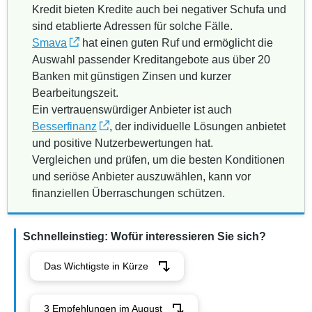
Kredit bieten Kredite auch bei negativer Schufa und
sind etablierte Adressen für solche Fälle.
Smava
hat einen guten Ruf und ermöglicht die
Auswahl passender Kreditangebote aus über 20
Banken mit günstigen Zinsen und kurzer
Bearbeitungszeit.
Ein vertrauenswürdiger Anbieter ist auch
Besserfinanz
, der individuelle Lösungen anbietet
und positive Nutzerbewertungen hat.
Vergleichen und prüfen, um die besten Konditionen
und seriöse Anbieter auszuwählen, kann vor
finanziellen Überraschungen schützen.
Schnelleinstieg: Wofür interessieren Sie sich?
Das Wichtigste in Kürze
3 Empfehlungen im August