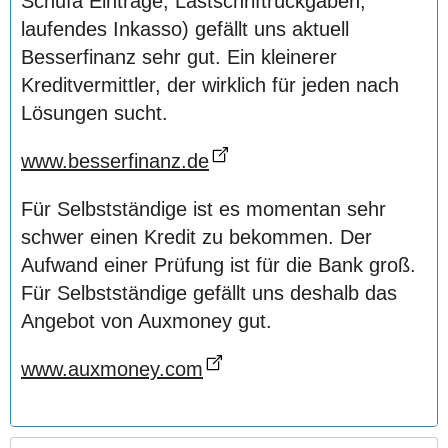
Schufa Einträge, Lastschriftrückgaben,
laufendes Inkasso) gefällt uns aktuell
Besserfinanz sehr gut. Ein kleinerer
Kreditvermittler, der wirklich für jeden nach
Lösungen sucht.
www.besserfinanz.de
Für Selbstständige ist es momentan sehr
schwer einen Kredit zu bekommen. Der
Aufwand einer Prüfung ist für die Bank groß.
Für Selbstständige gefällt uns deshalb das
Angebot von Auxmoney gut.
www.auxmoney.com