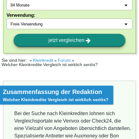
Verwendung:
jetzt vergleichen
Sie sind hier:
Kleinkredit
Forum
Welcher Kleinkredite Vergleich ist wirklich seriös?
Zusammenfassung der Redaktion
Welcher Kleinkredite Vergleich ist wirklich seriös?
Bei der Suche nach Kleinkrediten lohnen sich
Vergleichsportale wie Verivox oder Check24, die
eine Vielzahl von Angeboten übersichtlich darstellen.
Spezialisierte Anbieter wie Auxmoney oder Bon