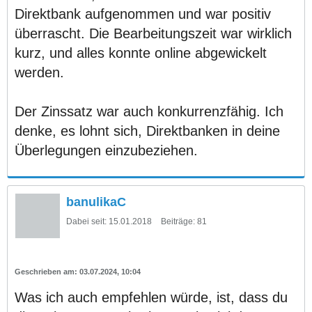
Direktbank aufgenommen und war positiv
überrascht. Die Bearbeitungszeit war wirklich
kurz, und alles konnte online abgewickelt
werden.
Der Zinssatz war auch konkurrenzfähig. Ich
denke, es lohnt sich, Direktbanken in deine
Überlegungen einzubeziehen.
banulikaC
Dabei seit:
15.01.2018
Beiträge:
81
03.07.2024, 10:04
Was ich auch empfehlen würde, ist, dass du