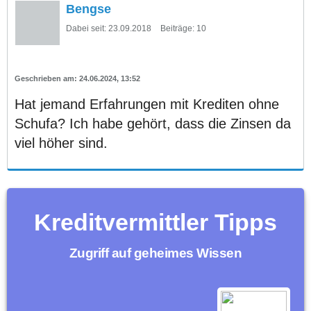
Bengse
Dabei seit:
23.09.2018
Beiträge:
10
24.06.2024, 13:52
Hat jemand Erfahrungen mit Krediten ohne
Schufa? Ich habe gehört, dass die Zinsen da
viel höher sind.
Kreditvermittler Tipps
Zugriff auf geheimes Wissen