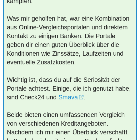
kämpfen.
Was mir geholfen hat, war eine Kombination
aus Online-Vergleichsportalen und direktem
Kontakt zu einigen Banken. Die Portale
geben dir einen guten Überblick über die
Konditionen wie Zinssätze, Laufzeiten und
eventuelle Zusatzkosten.
Wichtig ist, dass du auf die Seriosität der
Portale achtest. Einige, die ich genutzt habe,
sind Check24 und
Smava
.
Beide bieten einen umfassenden Vergleich
von verschiedenen Kreditangeboten.
Nachdem ich mir einen Überblick verschafft