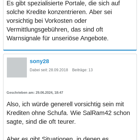
Es gibt spezialisierte Portale, die sich auf
solche Kredite konzentrieren. Aber sei
vorsichtig bei Vorkosten oder
Vermittlungsgebühren, das sind oft
Warnsignale für unseriöse Angebote.
sony28
Dabei seit:
28.09.2018
Beiträge:
13
29.06.2024, 18:47
Also, ich würde generell vorsichtig sein mit
Krediten ohne Schufa. Wie SalRam42 schon
sagte, sind die oft teurer.
Aber es gibt Situationen, in denen es