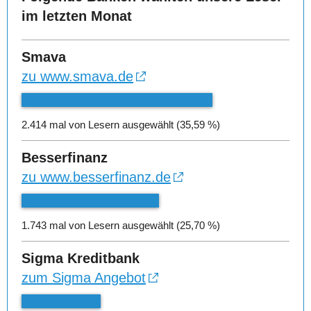
im letzten Monat
Smava
zu www.smava.de
2.414 mal von Lesern ausgewählt (35,59 %)
Besserfinanz
zu www.besserfinanz.de
1.743 mal von Lesern ausgewählt (25,70 %)
Sigma Kreditbank
zum Sigma Angebot