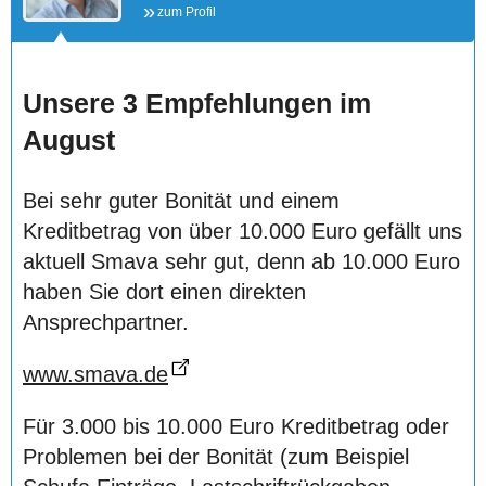
zum Profil
Unsere 3 Empfehlungen im
August
Bei sehr guter Bonität und einem
Kreditbetrag von über 10.000 Euro gefällt uns
aktuell Smava sehr gut, denn ab 10.000 Euro
haben Sie dort einen direkten
Ansprechpartner.
www.smava.de
Für 3.000 bis 10.000 Euro Kreditbetrag oder
Problemen bei der Bonität (zum Beispiel