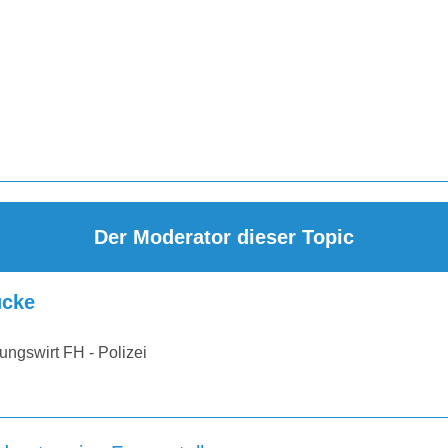
Der Moderator dieser Topic
cke
ungswirt FH - Polizei