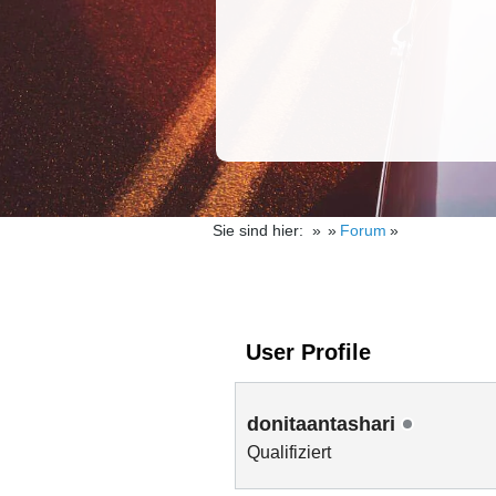
Sie sind hier:
Forum
User Profile
donitaantashari
Qualifiziert