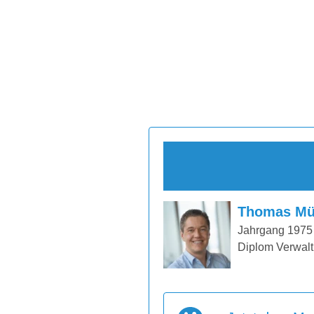
Thomas Mü
Jahrgang 1975
Diplom Verwalt