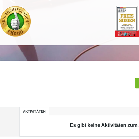
AKTIVITÄTEN
Es gibt keine Aktivitäten zum