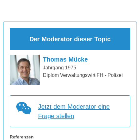
Der Moderator dieser Topic
Thomas Mücke
Jahrgang 1975
Diplom Verwaltungswirt FH - Polizei
Jetzt dem Moderator eine
Frage stellen
Referenzen