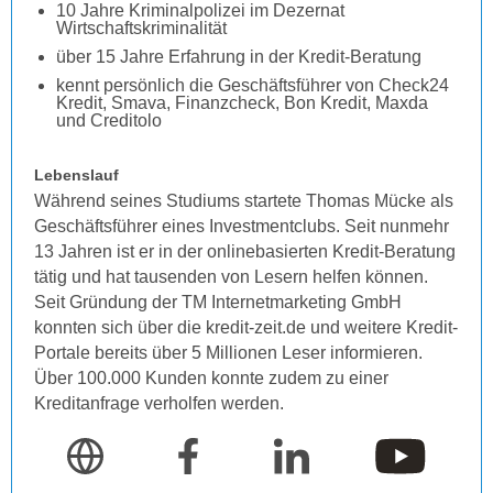
10 Jahre Kriminalpolizei im Dezernat
Wirtschaftskriminalität
über 15 Jahre Erfahrung in der Kredit-Beratung
kennt persönlich die Geschäftsführer von Check24
Kredit, Smava, Finanzcheck, Bon Kredit, Maxda
und Creditolo
Lebenslauf
Während seines Studiums startete Thomas Mücke als
Geschäftsführer eines Investmentclubs. Seit nunmehr
13 Jahren ist er in der onlinebasierten Kredit-Beratung
tätig und hat tausenden von Lesern helfen können.
Seit Gründung der TM Internetmarketing GmbH
konnten sich über die kredit-zeit.de und weitere Kredit-
Portale bereits über 5 Millionen Leser informieren.
Über 100.000 Kunden konnte zudem zu einer
Kreditanfrage verholfen werden.