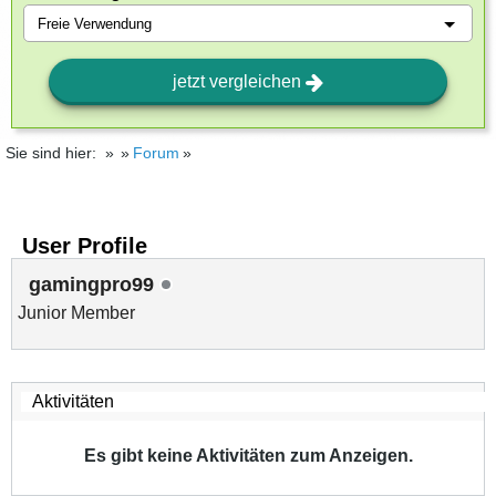
jetzt vergleichen
Sie sind hier:
Forum
User Profile
gamingpro99
Junior Member
Es gibt keine Aktivitäten zum Anzeigen.