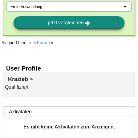
jetzt vergleichen
Sie sind hier:
Forum
User Profile
Krazieb
Qualifiziert
Es gibt keine Aktivitäten zum Anzeigen.