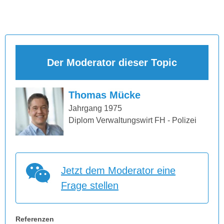
Der Moderator dieser Topic
Thomas Mücke
Jahrgang 1975
Diplom Verwaltungswirt FH - Polizei
Jetzt dem Moderator eine
Frage stellen
Referenzen