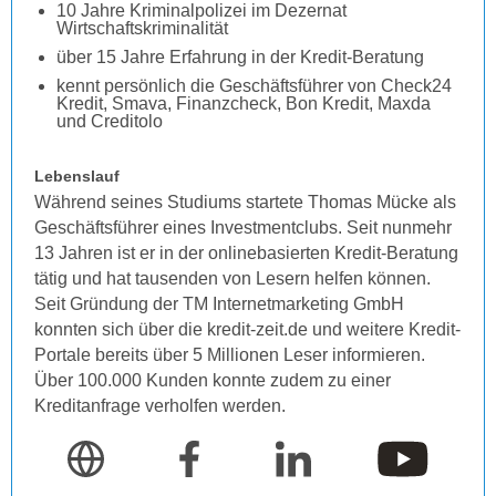
10 Jahre Kriminalpolizei im Dezernat
Wirtschaftskriminalität
über 15 Jahre Erfahrung in der Kredit-Beratung
kennt persönlich die Geschäftsführer von Check24
Kredit, Smava, Finanzcheck, Bon Kredit, Maxda
und Creditolo
Lebenslauf
Während seines Studiums startete Thomas Mücke als
Geschäftsführer eines Investmentclubs. Seit nunmehr
13 Jahren ist er in der onlinebasierten Kredit-Beratung
tätig und hat tausenden von Lesern helfen können.
Seit Gründung der TM Internetmarketing GmbH
konnten sich über die kredit-zeit.de und weitere Kredit-
Portale bereits über 5 Millionen Leser informieren.
Über 100.000 Kunden konnte zudem zu einer
Kreditanfrage verholfen werden.