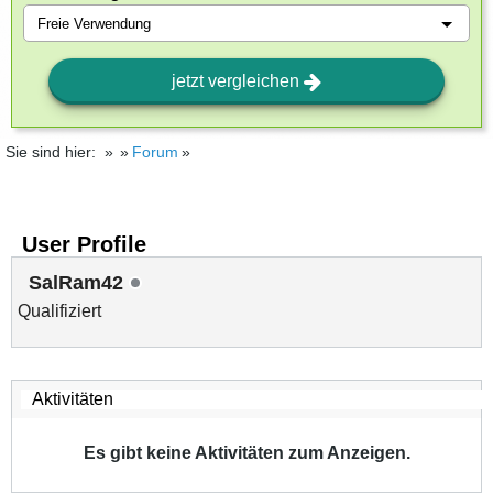
jetzt vergleichen
Sie sind hier:
Forum
User Profile
SalRam42
Qualifiziert
Es gibt keine Aktivitäten zum Anzeigen.