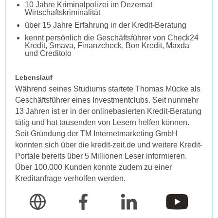
10 Jahre Kriminalpolizei im Dezernat
Wirtschaftskriminalität
über 15 Jahre Erfahrung in der Kredit-Beratung
kennt persönlich die Geschäftsführer von Check24
Kredit, Smava, Finanzcheck, Bon Kredit, Maxda
und Creditolo
Lebenslauf
Während seines Studiums startete Thomas Mücke als
Geschäftsführer eines Investmentclubs. Seit nunmehr
13 Jahren ist er in der onlinebasierten Kredit-Beratung
tätig und hat tausenden von Lesern helfen können.
Seit Gründung der TM Internetmarketing GmbH
konnten sich über die kredit-zeit.de und weitere Kredit-
Portale bereits über 5 Millionen Leser informieren.
Über 100.000 Kunden konnte zudem zu einer
Kreditanfrage verholfen werden.