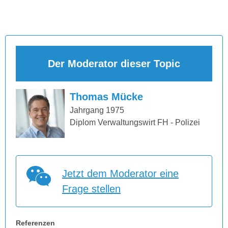
Der Moderator dieser Topic
Thomas Mücke
Jahrgang 1975
Diplom Verwaltungswirt FH - Polizei
Jetzt dem Moderator eine
Frage stellen
Referenzen