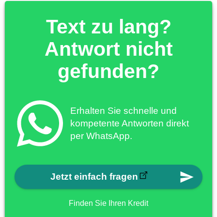
Text zu lang?
Antwort nicht
gefunden?
Erhalten Sie schnelle und
kompetente Antworten direkt
per WhatsApp.
Jetzt einfach fragen
Finden Sie Ihren Kredit