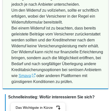
jedoch je nach Anbieter unterscheiden.
Um den Widerruf zu vollziehen, sollte er schriftlich
erfolgen, wobei der Versicherer in der Regel ein
Widerrufsformular bereitstellt.
Bei einem Widerruf ist zu beachten, dass bereits
geleistete Beiträge vom Versicherer zurückerstattet
werden sollten und der Kreditnehmer nach dem
Widerruf keine Versicherungsleistung mehr erhält.
Der Widerruf kann nicht nur finanzielle Erleichterung
bringen, sondern auch die Möglichkeit eröffnen, bei
Bedarf und nach sorgfältiger Überlegung andere
Kreditabsicherungsoptionen bei seriösen Anbietern
wie
Smava
oder anderen Plattformen mit
günstigeren Konditionen zu prüfen.
Schnelleinstieg: Wofür interessieren Sie sich?
Das Wichtigste in Kürze