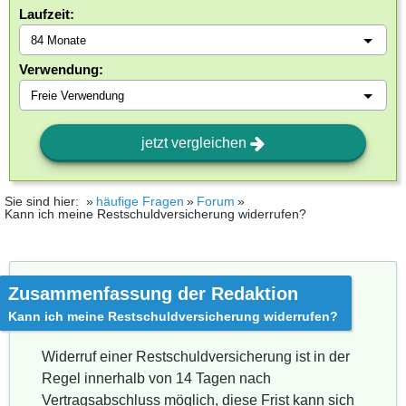
Laufzeit:
Verwendung:
jetzt vergleichen
Sie sind hier:
häufige Fragen
Forum
Kann ich meine Restschuldversicherung widerrufen?
Zusammenfassung der Redaktion
Kann ich meine Restschuldversicherung widerrufen?
Widerruf einer Restschuldversicherung ist in der
Regel innerhalb von 14 Tagen nach
Vertragsabschluss möglich, diese Frist kann sich