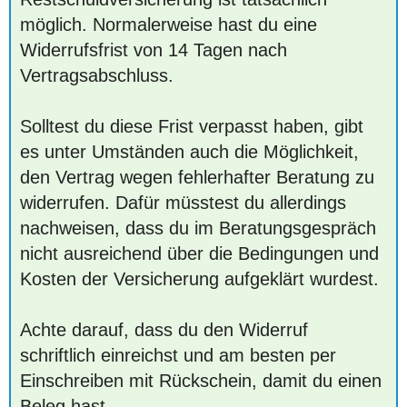
möglich. Normalerweise hast du eine
Widerrufsfrist von 14 Tagen nach
Vertragsabschluss.
Solltest du diese Frist verpasst haben, gibt
es unter Umständen auch die Möglichkeit,
den Vertrag wegen fehlerhafter Beratung zu
widerrufen. Dafür müsstest du allerdings
nachweisen, dass du im Beratungsgespräch
nicht ausreichend über die Bedingungen und
Kosten der Versicherung aufgeklärt wurdest.
Achte darauf, dass du den Widerruf
schriftlich einreichst und am besten per
Einschreiben mit Rückschein, damit du einen
Beleg hast.