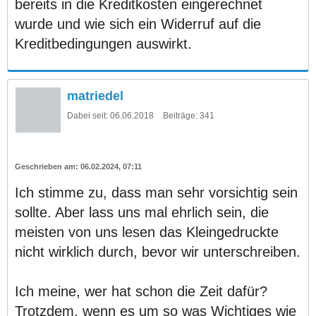
bereits in die Kreditkosten eingerechnet
wurde und wie sich ein Widerruf auf die
Kreditbedingungen auswirkt.
matriedel
Dabei seit:
06.06.2018
Beiträge:
341
06.02.2024, 07:11
Ich stimme zu, dass man sehr vorsichtig sein
sollte. Aber lass uns mal ehrlich sein, die
meisten von uns lesen das Kleingedruckte
nicht wirklich durch, bevor wir unterschreiben.
Ich meine, wer hat schon die Zeit dafür?
Trotzdem, wenn es um so was Wichtiges wie