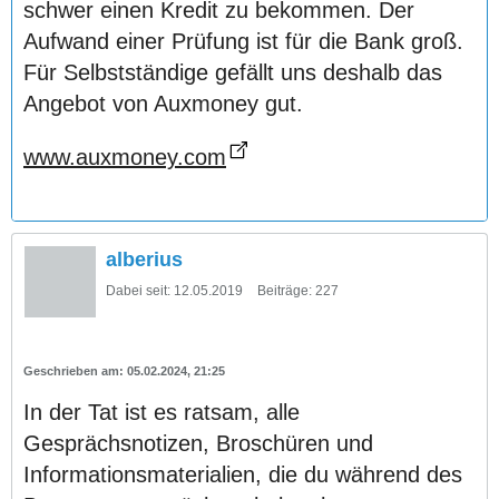
schwer einen Kredit zu bekommen. Der
Aufwand einer Prüfung ist für die Bank groß.
Für Selbstständige gefällt uns deshalb das
Angebot von Auxmoney gut.
www.auxmoney.com
alberius
Dabei seit:
12.05.2019
Beiträge:
227
05.02.2024, 21:25
In der Tat ist es ratsam, alle
Gesprächsnotizen, Broschüren und
Informationsmaterialien, die du während des