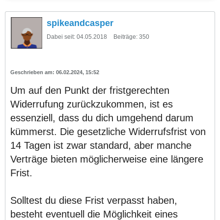
spikeandcasper
Dabei seit:
04.05.2018
Beiträge:
350
06.02.2024, 15:52
Um auf den Punkt der fristgerechten
Widerrufung zurückzukommen, ist es
essenziell, dass du dich umgehend darum
kümmerst. Die gesetzliche Widerrufsfrist von
14 Tagen ist zwar standard, aber manche
Verträge bieten möglicherweise eine längere
Frist.
Solltest du diese Frist verpasst haben,
besteht eventuell die Möglichkeit eines