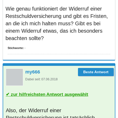
Wie genau funktioniert der Widerruf einer
Restschuldversicherung und gibt es Fristen,
an die ich mich halten muss? Gibt es bei
einem Widerruf etwas, das ich besonders
beachten sollte?
Stichworte:
-
my666
Dabei seit:
07.06.2018
zur hilfreichsten Antwort ausgewählt
Also, der Widerruf einer
Restschuldversicherung ist tatsächlich