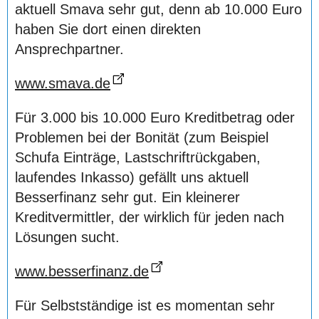
aktuell Smava sehr gut, denn ab 10.000 Euro
haben Sie dort einen direkten
Ansprechpartner.
www.smava.de
Für 3.000 bis 10.000 Euro Kreditbetrag oder
Problemen bei der Bonität (zum Beispiel
Schufa Einträge, Lastschriftrückgaben,
laufendes Inkasso) gefällt uns aktuell
Besserfinanz sehr gut. Ein kleinerer
Kreditvermittler, der wirklich für jeden nach
Lösungen sucht.
www.besserfinanz.de
Für Selbstständige ist es momentan sehr