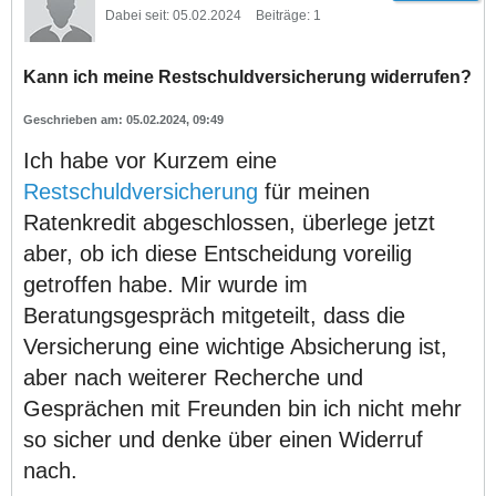
Dabei seit:
05.02.2024
Beiträge:
1
Kann ich meine Restschuldversicherung widerrufen?
05.02.2024, 09:49
Ich habe vor Kurzem eine
Restschuldversicherung
für meinen
Ratenkredit abgeschlossen, überlege jetzt
aber, ob ich diese Entscheidung voreilig
getroffen habe. Mir wurde im
Beratungsgespräch mitgeteilt, dass die
Versicherung eine wichtige Absicherung ist,
aber nach weiterer Recherche und
Gesprächen mit Freunden bin ich nicht mehr
so sicher und denke über einen Widerruf
nach.