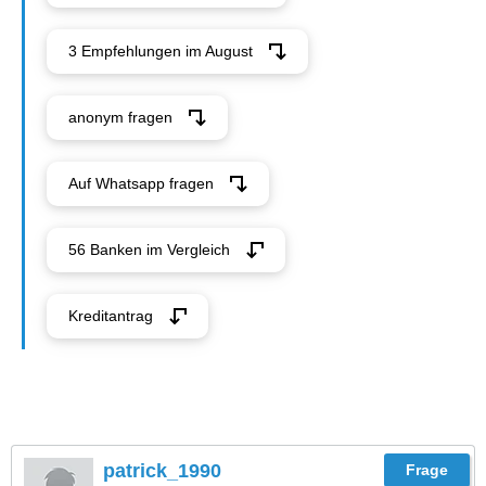
3 Empfehlungen im August
anonym fragen
Auf Whatsapp fragen
56 Banken im Vergleich
Kreditantrag
patrick_1990