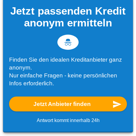
Jetzt passenden Kredit
anonym ermitteln
Finden Sie den idealen Kreditanbieter ganz
anonym.
Nur einfache Fragen - keine persönlichen
Infos erforderlich.
Jetzt Anbieter finden
Antwort kommt innerhalb 24h