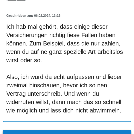
06.02.2024, 13:16
Ich hab mal gehört, dass einige dieser
Versicherungen richtig fiese Fallen haben
können. Zum Beispiel, dass die nur zahlen,
wenn du auf ne ganz spezielle Art arbeitslos
wirst oder so.
Also, ich würd da echt aufpassen und lieber
zweimal hinschauen, bevor ich so nen
Vertrag unterschreib. Und wenn du
widerrufen willst, dann mach das so schnell
wie möglich und lass dich nicht abwimmeln.