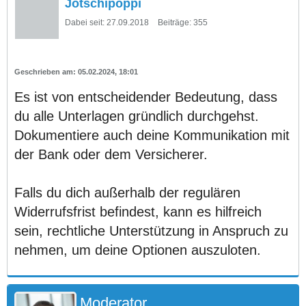
Jotschipoppi
Dabei seit:
27.09.2018
Beiträge:
355
05.02.2024, 18:01
Es ist von entscheidender Bedeutung, dass
du alle Unterlagen gründlich durchgehst.
Dokumentiere auch deine Kommunikation mit
der Bank oder dem Versicherer.
Falls du dich außerhalb der regulären
Widerrufsfrist befindest, kann es hilfreich
sein, rechtliche Unterstützung in Anspruch zu
nehmen, um deine Optionen auszuloten.
Moderator