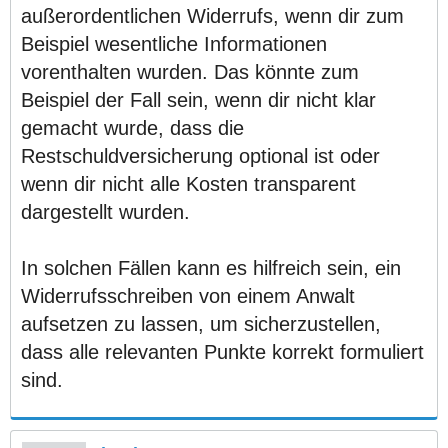
außerordentlichen Widerrufs, wenn dir zum
Beispiel wesentliche Informationen
vorenthalten wurden. Das könnte zum
Beispiel der Fall sein, wenn dir nicht klar
gemacht wurde, dass die
Restschuldversicherung optional ist oder
wenn dir nicht alle Kosten transparent
dargestellt wurden.
In solchen Fällen kann es hilfreich sein, ein
Widerrufsschreiben von einem Anwalt
aufsetzen zu lassen, um sicherzustellen,
dass alle relevanten Punkte korrekt formuliert
sind.