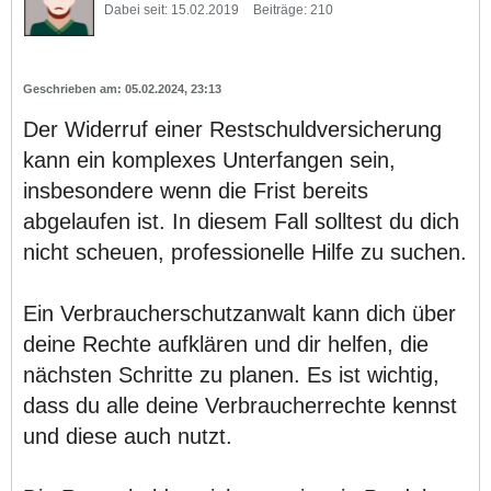
Dabei seit:
15.02.2019
Beiträge:
210
05.02.2024, 23:13
Der Widerruf einer Restschuldversicherung
kann ein komplexes Unterfangen sein,
insbesondere wenn die Frist bereits
abgelaufen ist. In diesem Fall solltest du dich
nicht scheuen, professionelle Hilfe zu suchen.
Ein Verbraucherschutzanwalt kann dich über
deine Rechte aufklären und dir helfen, die
nächsten Schritte zu planen. Es ist wichtig,
dass du alle deine Verbraucherrechte kennst
und diese auch nutzt.