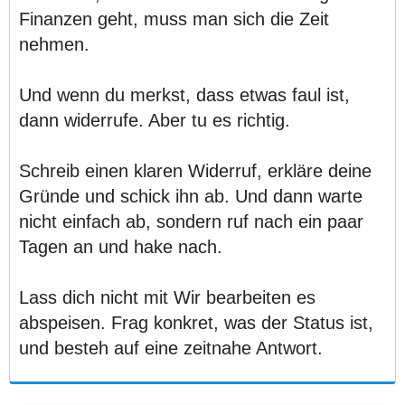
Finanzen geht, muss man sich die Zeit
nehmen.
Und wenn du merkst, dass etwas faul ist,
dann widerrufe. Aber tu es richtig.
Schreib einen klaren Widerruf, erkläre deine
Gründe und schick ihn ab. Und dann warte
nicht einfach ab, sondern ruf nach ein paar
Tagen an und hake nach.
Lass dich nicht mit Wir bearbeiten es
abspeisen. Frag konkret, was der Status ist,
und besteh auf eine zeitnahe Antwort.