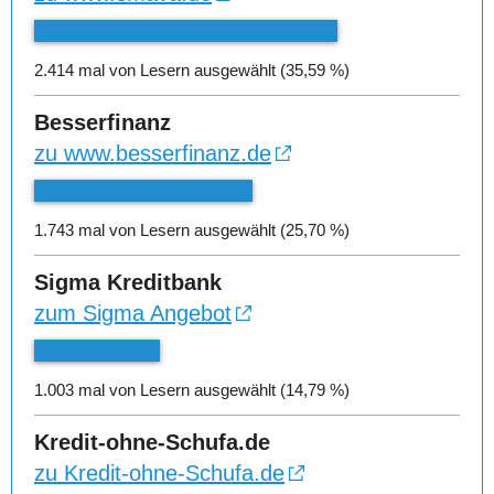
2.414 mal von Lesern ausgewählt (35,59 %)
Besserfinanz
zu www.besserfinanz.de
1.743 mal von Lesern ausgewählt (25,70 %)
Sigma Kreditbank
zum Sigma Angebot
1.003 mal von Lesern ausgewählt (14,79 %)
Kredit-ohne-Schufa.de
zu Kredit-ohne-Schufa.de