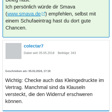
Ich persönlich würde dir Smava
(
www.smava.de
) empfehlen, selbst mit
einem Schufaeintrag hast du dort gute
Chancen.
colectar7
Dabei seit:
05.05.2018
Beiträge:
343
05.02.2024, 17:18
Wichtig: Checke auch das Kleingedruckte im
Vertrag. Manchmal sind da Klauseln
versteckt, die den Widerruf erschweren
können.