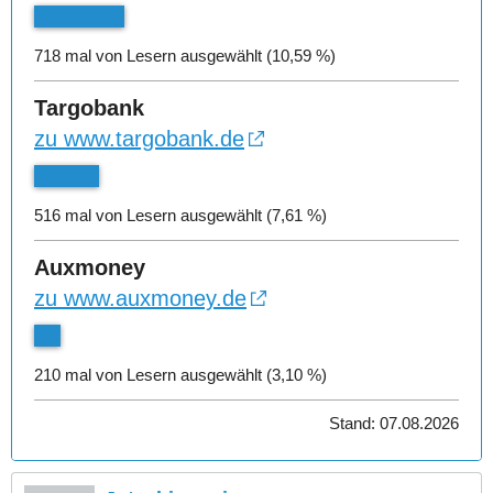
718 mal von Lesern ausgewählt (10,59 %)
Targobank
zu www.targobank.de
516 mal von Lesern ausgewählt (7,61 %)
Auxmoney
zu www.auxmoney.de
210 mal von Lesern ausgewählt (3,10 %)
Stand: 07.08.2026