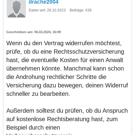
drache2004
Dabei seit:
28.10.2023
Beiträge:
438
06.02.2024, 16:09
Wenn du den Vertrag widerrufen möchtest,
prüfe, ob du eine Rechtsschutzversicherung
hast, die eventuelle Kosten für einen Anwalt
übernehmen könnte. Manchmal kann schon
die Androhung rechtlicher Schritte die
Versicherung dazu bewegen, deinen Widerruf
schneller zu bearbeiten.
Außerdem solltest du prüfen, ob du Anspruch
auf kostenlose Rechtsberatung hast, zum
Beispiel durch einen