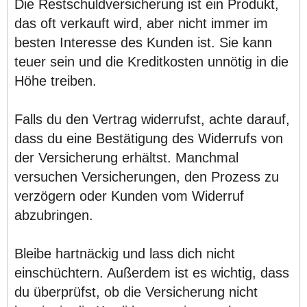
Die Restschuldversicherung ist ein Produkt,
das oft verkauft wird, aber nicht immer im
besten Interesse des Kunden ist. Sie kann
teuer sein und die Kreditkosten unnötig in die
Höhe treiben.
Falls du den Vertrag widerrufst, achte darauf,
dass du eine Bestätigung des Widerrufs von
der Versicherung erhältst. Manchmal
versuchen Versicherungen, den Prozess zu
verzögern oder Kunden vom Widerruf
abzubringen.
Bleibe hartnäckig und lass dich nicht
einschüchtern. Außerdem ist es wichtig, dass
du überprüfst, ob die Versicherung nicht