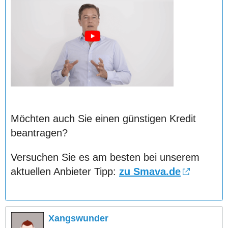
Möchten auch Sie einen günstigen Kredit
beantragen?
Versuchen Sie es am besten bei unserem
aktuellen Anbieter Tipp:
zu Smava.de
Xangswunder