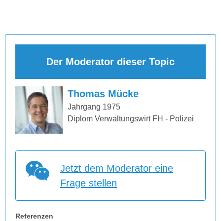
Der Moderator dieser Topic
Thomas Mücke
Jahrgang 1975
Diplom Verwaltungswirt FH - Polizei
Jetzt dem Moderator eine
Frage stellen
Referenzen