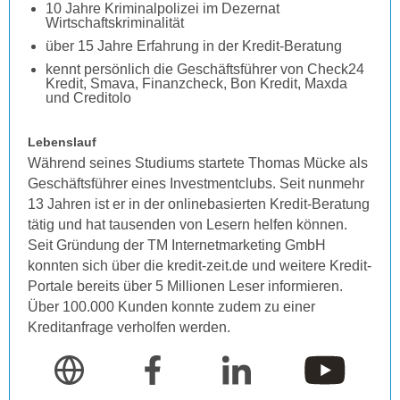
10 Jahre Kriminalpolizei im Dezernat
Wirtschaftskriminalität
über 15 Jahre Erfahrung in der Kredit-Beratung
kennt persönlich die Geschäftsführer von Check24
Kredit, Smava, Finanzcheck, Bon Kredit, Maxda
und Creditolo
Lebenslauf
Während seines Studiums startete Thomas Mücke als
Geschäftsführer eines Investmentclubs. Seit nunmehr
13 Jahren ist er in der onlinebasierten Kredit-Beratung
tätig und hat tausenden von Lesern helfen können.
Seit Gründung der TM Internetmarketing GmbH
konnten sich über die kredit-zeit.de und weitere Kredit-
Portale bereits über 5 Millionen Leser informieren.
Über 100.000 Kunden konnte zudem zu einer
Kreditanfrage verholfen werden.