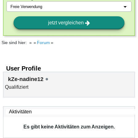
jetzt vergleichen
Sie sind hier:
Forum
User Profile
kZe-nadine12
Qualifiziert
Es gibt keine Aktivitäten zum Anzeigen.