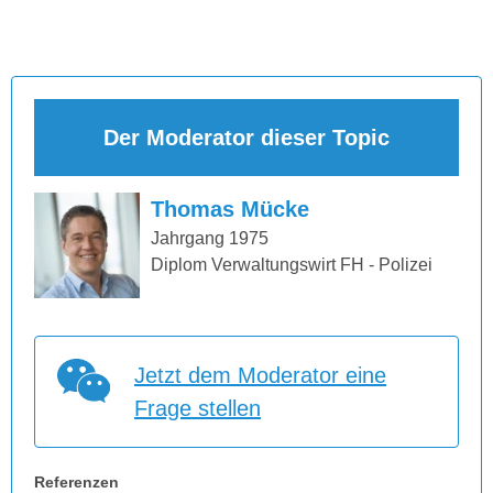
Der Moderator dieser Topic
Thomas Mücke
Jahrgang 1975
Diplom Verwaltungswirt FH - Polizei
Jetzt dem Moderator eine
Frage stellen
Referenzen