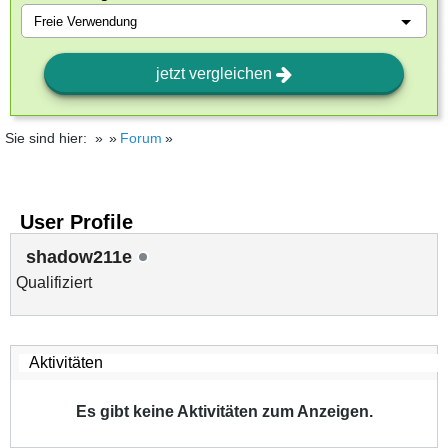
jetzt vergleichen
Sie sind hier:
Forum
User Profile
shadow211e
Qualifiziert
Es gibt keine Aktivitäten zum Anzeigen.