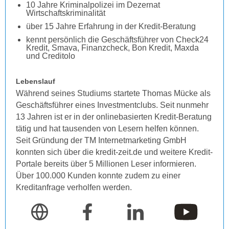
10 Jahre Kriminalpolizei im Dezernat
Wirtschaftskriminalität
über 15 Jahre Erfahrung in der Kredit-Beratung
kennt persönlich die Geschäftsführer von Check24
Kredit, Smava, Finanzcheck, Bon Kredit, Maxda
und Creditolo
Lebenslauf
Während seines Studiums startete Thomas Mücke als
Geschäftsführer eines Investmentclubs. Seit nunmehr
13 Jahren ist er in der onlinebasierten Kredit-Beratung
tätig und hat tausenden von Lesern helfen können.
Seit Gründung der TM Internetmarketing GmbH
konnten sich über die kredit-zeit.de und weitere Kredit-
Portale bereits über 5 Millionen Leser informieren.
Über 100.000 Kunden konnte zudem zu einer
Kreditanfrage verholfen werden.